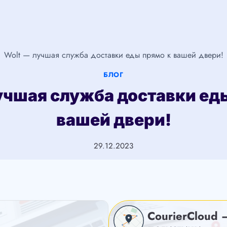
Wolt — лучшая служба доставки еды прямо к вашей двери!
БЛОГ
учшая служба доставки ед
вашей двери!
29.12.2023
CourierCloud 