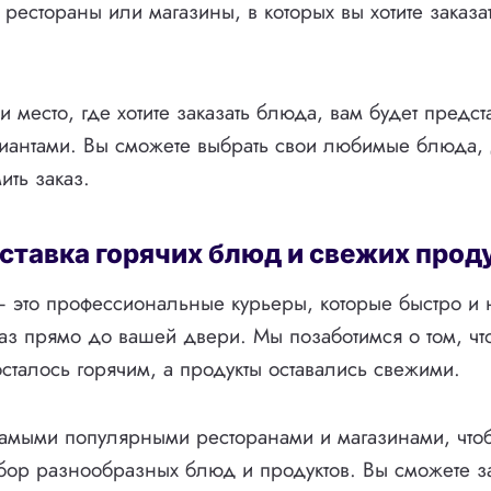
 рестораны или магазины, в которых вы хотите заказа
и место, где хотите заказать блюда, вам будет предс
антами. Вы сможете выбрать свои любимые блюда, д
ить заказ.
ставка горячих блюд и свежих прод
— это профессиональные курьеры, которые быстро и
каз прямо до вашей двери. Мы позаботимся о том, ч
сталось горячим, а продукты оставались свежими.
самыми популярными ресторанами и магазинами, что
ор разнообразных блюд и продуктов. Вы сможете зак