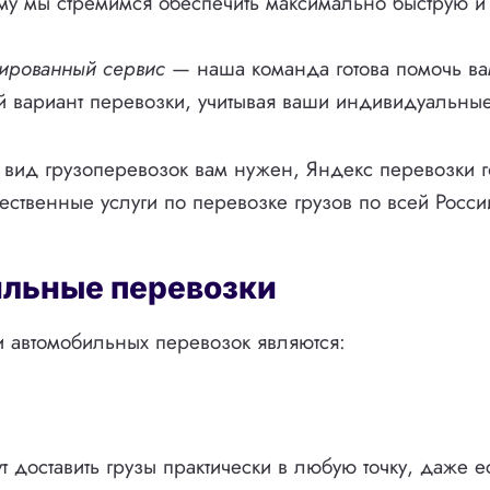
ому мы стремимся обеспечить максимально быструю и
ированный сервис
— наша команда готова помочь ва
 вариант перевозки, учитывая ваши индивидуальные
 вид грузоперевозок вам нужен, Яндекс перевозки г
чественные услуги по перевозке грузов по всей Росси
льные перевозки
 автомобильных перевозок являются:
т доставить грузы практически в любую точку, даже е