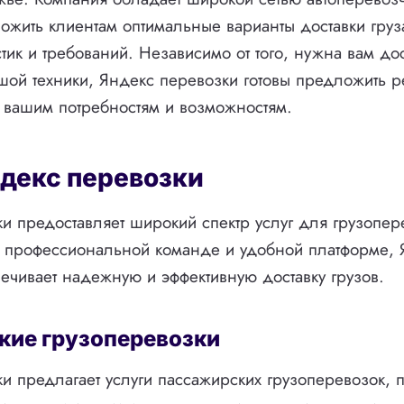
ожить клиентам оптимальные варианты доставки груз
стик и требований. Независимо от того, нужна вам дос
шой техники, Яндекс перевозки готовы предложить 
 вашим потребностям и возможностям.
ндекс перевозки
и предоставляет широкий спектр услуг для грузопер
й профессиональной команде и удобной платформе, 
ечивает надежную и эффективную доставку грузов.
кие грузоперевозки
и предлагает услуги пассажирских грузоперевозок,