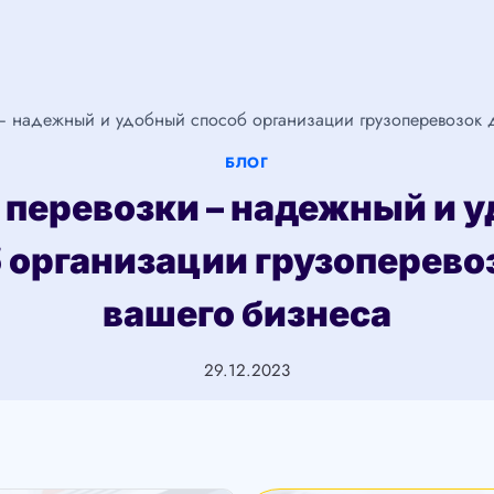
– надежный и удобный способ организации грузоперевозок 
БЛОГ
 перевозки – надежный и 
 организации грузоперево
вашего бизнеса
29.12.2023