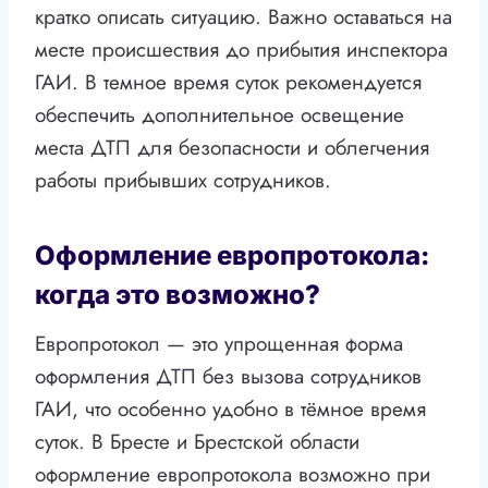
кратко описать ситуацию. Важно оставаться на
месте происшествия до прибытия инспектора
ГАИ. В темное время суток рекомендуется
обеспечить дополнительное освещение
места ДТП для безопасности и облегчения
работы прибывших сотрудников.
Оформление европротокола:
когда это возможно?
Европротокол — это упрощенная форма
оформления ДТП без вызова сотрудников
ГАИ, что особенно удобно в тёмное время
суток. В Бресте и Брестской области
оформление европротокола возможно при