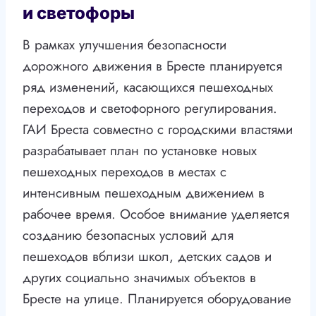
и светофоры
В рамках улучшения безопасности
дорожного движения в Бресте планируется
ряд изменений, касающихся пешеходных
переходов и светофорного регулирования.
ГАИ Бреста совместно с городскими властями
разрабатывает план по установке новых
пешеходных переходов в местах с
интенсивным пешеходным движением в
рабочее время. Особое внимание уделяется
созданию безопасных условий для
пешеходов вблизи школ, детских садов и
других социально значимых объектов в
Бресте на улице. Планируется оборудование