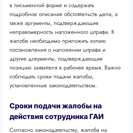
в письменной форме и содержать
подробное описание обстоятельств дела, а
также аргументы, подтверждающие
неправомерность наложенного штрафа. К
жалобе необходимо приложить копию
постановления о наложении штрафа и
другие документы, подтверждающие
позицию заявителя в рабочее время. Важно
соблюдать сроки подачи жалобы,
установленные законодательством.
Сроки подачи жалобы на
действия сотрудника ГАИ
Согласно законодательству, жалоба на