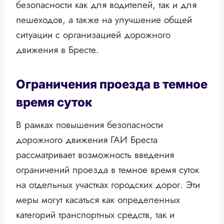
безопасности как для водителей, так и для
пешеходов, а также на улучшение общей
ситуации с организацией дорожного
движения в Бресте.
Ограничения проезда в темное
время суток
В рамках повышения безопасности
дорожного движения ГАИ Бреста
рассматривает возможность введения
ограничений проезда в темное время суток
на отдельных участках городских дорог. Эти
меры могут касаться как определенных
категорий транспортных средств, так и