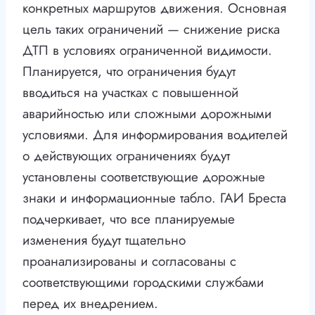
конкретных маршрутов движения. Основная
цель таких ограничений — снижение риска
ДТП в условиях ограниченной видимости.
Планируется, что ограничения будут
вводиться на участках с повышенной
аварийностью или сложными дорожными
условиями. Для информирования водителей
о действующих ограничениях будут
установлены соответствующие дорожные
знаки и информационные табло. ГАИ Бреста
подчеркивает, что все планируемые
изменения будут тщательно
проанализированы и согласованы с
соответствующими городскими службами
перед их внедрением.