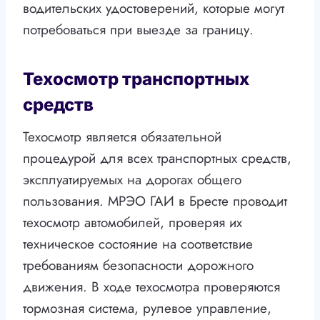
водительских удостоверений, которые могут
потребоваться при выезде за границу.
Техосмотр транспортных
средств
Техосмотр является обязательной
процедурой для всех транспортных средств,
эксплуатируемых на дорогах общего
пользования. МРЭО ГАИ в Бресте проводит
техосмотр автомобилей, проверяя их
техническое состояние на соответствие
требованиям безопасности дорожного
движения. В ходе техосмотра проверяются
тормозная система, рулевое управление,