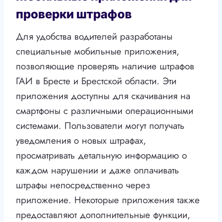
проверки штрафов
Для удобства водителей разработаны
специальные мобильные приложения,
позволяющие проверять наличие штрафов
ГАИ в Бресте и Брестской области. Эти
приложения доступны для скачивания на
смартфоны с различными операционными
системами. Пользователи могут получать
уведомления о новых штрафах,
просматривать детальную информацию о
каждом нарушении и даже оплачивать
штрафы непосредственно через
приложение. Некоторые приложения также
предоставляют дополнительные функции,