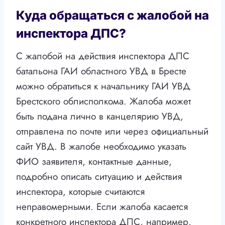
Куда обращаться с жалобой на
инспектора ДПС?
С жалобой на действия инспектора ДПС
батальона ГАИ областного УВД в Бресте
можно обратиться к начальнику ГАИ УВД
Брестского облисполкома. Жалоба может
быть подана лично в канцелярию УВД,
отправлена по почте или через официальный
сайт УВД. В жалобе необходимо указать
ФИО заявителя, контактные данные,
подробно описать ситуацию и действия
инспектора, которые считаются
неправомерными. Если жалоба касается
конкретного инспектора ДПС, например,