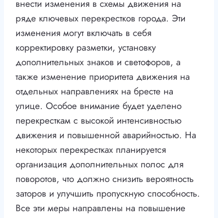
внести изменения в схемы движения на
ряде ключевых перекрестков города. Эти
изменения могут включать в себя
корректировку разметки, установку
дополнительных знаков и светофоров, а
также изменение приоритета движения на
отдельных направлениях на бресте на
улице. Особое внимание будет уделено
перекресткам с высокой интенсивностью
движения и повышенной аварийностью. На
некоторых перекрестках планируется
организация дополнительных полос для
поворотов, что должно снизить вероятность
заторов и улучшить пропускную способность.
Все эти меры направлены на повышение