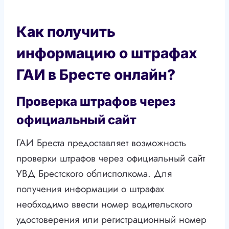
Как получить
информацию о штрафах
ГАИ в Бресте онлайн?
Проверка штрафов через
официальный сайт
ГАИ Бреста предоставляет возможность
проверки штрафов через официальный сайт
УВД Брестского облисполкома. Для
получения информации о штрафах
необходимо ввести номер водительского
удостоверения или регистрационный номер