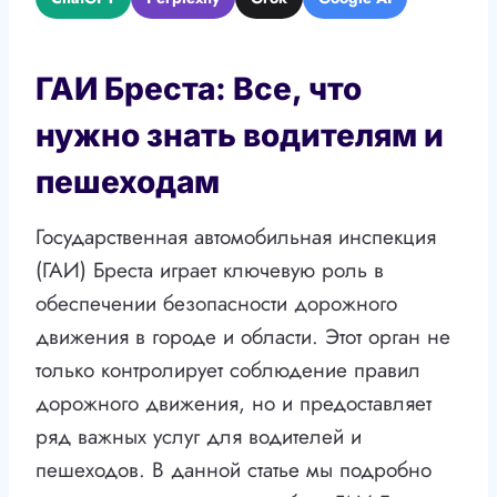
ГАИ Бреста: Все, что
нужно знать водителям и
пешеходам
Государственная автомобильная инспекция
(ГАИ) Бреста играет ключевую роль в
обеспечении безопасности дорожного
движения в городе и области. Этот орган не
только контролирует соблюдение правил
дорожного движения, но и предоставляет
ряд важных услуг для водителей и
пешеходов. В данной статье мы подробно