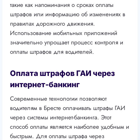
такие как напоминания о сроках оплаты
штрафов или информацию об изменениях в
правилах дорожного движения.
Использование мобильных приложений
значительно упрощает процесс контроля и
оплаты штрафов для водителей.
Оплата штрафов ГАИ через
интернет-банкинг
Современные технологии позволяют
водителям в Бресте оплачивать штрафы ГАИ
через системы интернет-банкинга. Этот
способ оплаты является наиболее удобным и
быстрым. Для оплаты штрафа через