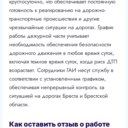
круглосуточно, что обеспечивает постоянную
готовность к реагированию на дорожно-
транспортные происшествия и другие
чрезвычайные ситуации на дорогах. График
работы дежурной части учитывает
необходимость обеспечения безопасности
дорожного движения в любое время суток,
включая темное время суток, когда риск ДТП
возрастает. Сотрудники ГАИ несут службу в
соответствии с установленным графиком,
обеспечивая непрерывный контроль за
ситуацией на дорогах Бреста и Брестской
области.
Как оставить отзыв о работе