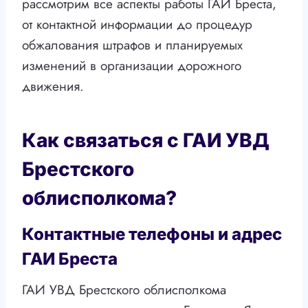
рассмотрим все аспекты работы ГАИ Бреста,
от контактной информации до процедур
обжалования штрафов и планируемых
изменений в организации дорожного
движения.
Как связаться с ГАИ УВД
Брестского
облисполкома?
Контактные телефоны и адрес
ГАИ Бреста
ГАИ УВД Брестского облисполкома