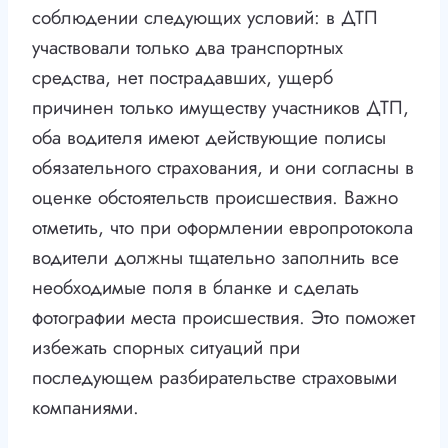
соблюдении следующих условий: в ДТП
участвовали только два транспортных
средства, нет пострадавших, ущерб
причинен только имуществу участников ДТП,
оба водителя имеют действующие полисы
обязательного страхования, и они согласны в
оценке обстоятельств происшествия. Важно
отметить, что при оформлении европротокола
водители должны тщательно заполнить все
необходимые поля в бланке и сделать
фотографии места происшествия. Это поможет
избежать спорных ситуаций при
последующем разбирательстве страховыми
компаниями.