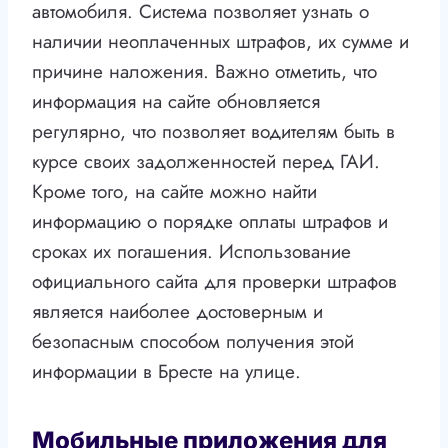
автомобиля. Система позволяет узнать о
наличии неоплаченных штрафов, их сумме и
причине наложения. Важно отметить, что
информация на сайте обновляется
регулярно, что позволяет водителям быть в
курсе своих задолженностей перед ГАИ.
Кроме того, на сайте можно найти
информацию о порядке оплаты штрафов и
сроках их погашения. Использование
официального сайта для проверки штрафов
является наиболее достоверным и
безопасным способом получения этой
информации в Бресте на улице.
Мобильные приложения для