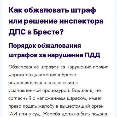
Как обжаловать штраф
или решение инспектора
ДПС в Бресте?
Порядок обжалования
штрафов за нарушение ПДД
Обжалование штрафов за нарушение правил
дорожного движения в Бресте
осуществляется в соответствии с
установленной процедурой. Водитель, не
согласный с наложенным штрафом, имеет
право подать жалобу в вышестоящий орган
ГАИ или в суд. Жалоба должна быть подана