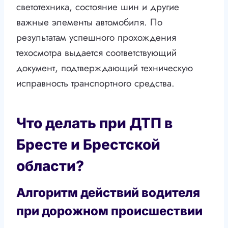
светотехника, состояние шин и другие
важные элементы автомобиля. По
результатам успешного прохождения
техосмотра выдается соответствующий
документ, подтверждающий техническую
исправность транспортного средства.
Что делать при ДТП в
Бресте и Брестской
области?
Алгоритм действий водителя
при дорожном происшествии