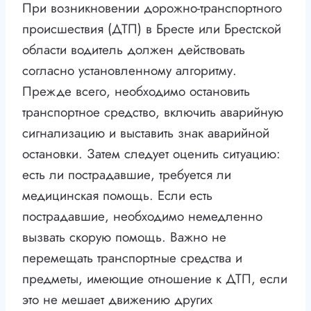
При возникновении дорожно-транспортного
происшествия (ДТП) в Бресте или Брестской
области водитель должен действовать
согласно установленному алгоритму.
Прежде всего, необходимо остановить
транспортное средство, включить аварийную
сигнализацию и выставить знак аварийной
остановки. Затем следует оценить ситуацию:
есть ли пострадавшие, требуется ли
медицинская помощь. Если есть
пострадавшие, необходимо немедленно
вызвать скорую помощь. Важно не
перемещать транспортные средства и
предметы, имеющие отношение к ДТП, если
это не мешает движению других