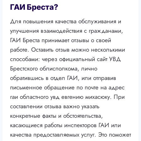
ГАИ Бреста?
Для повышения качества обслуживания и
улучшения взаимодействия с гражданами,
ГАИ Бреста принимает отзывы о своей
работе. Оставить отзыв можно несколькими
способами: через официальный сайт УВД
Брестского облисполкома, лично
обратившись в отдел ГАИ, или отправив
письменное обращение по почте на адрес
гаи областного увд евгению михасюку. При
составлении отзыва важно указать
конкретные факты и обстоятельства,
касающиеся работы инспекторов ГАИ или
качества предоставляемых услуг. Это поможет