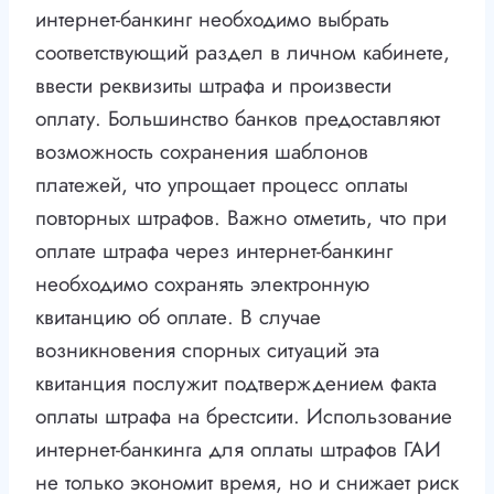
интернет-банкинг необходимо выбрать
соответствующий раздел в личном кабинете,
ввести реквизиты штрафа и произвести
оплату. Большинство банков предоставляют
возможность сохранения шаблонов
платежей, что упрощает процесс оплаты
повторных штрафов. Важно отметить, что при
оплате штрафа через интернет-банкинг
необходимо сохранять электронную
квитанцию об оплате. В случае
возникновения спорных ситуаций эта
квитанция послужит подтверждением факта
оплаты штрафа на брестсити. Использование
интернет-банкинга для оплаты штрафов ГАИ
не только экономит время, но и снижает риск