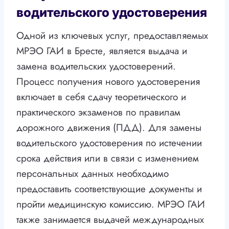
водительского удостоверения
Одной из ключевых услуг, предоставляемых
МРЭО ГАИ в Бресте, является выдача и
замена водительских удостоверений.
Процесс получения нового удостоверения
включает в себя сдачу теоретического и
практического экзаменов по правилам
дорожного движения (ПДД). Для замены
водительского удостоверения по истечении
срока действия или в связи с изменением
персональных данных необходимо
предоставить соответствующие документы и
пройти медицинскую комиссию. МРЭО ГАИ
также занимается выдачей международных