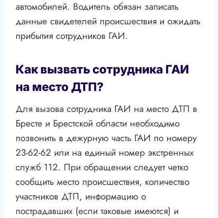
автомобилей. Водитель обязан записать
данные свидетелей происшествия и ожидать
прибытия сотрудников ГАИ.
Как вызвать сотрудника ГАИ
на место ДТП?
Для вызова сотрудника ГАИ на место ДТП в
Бресте и Брестской области необходимо
позвонить в дежурную часть ГАИ по номеру
23-62-62 или на единый номер экстренных
служб 112. При обращении следует четко
сообщить место происшествия, количество
участников ДТП, информацию о
пострадавших (если таковые имеются) и