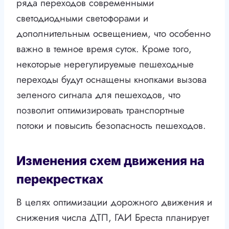
ряда переходов современными
светодиодными светофорами и
дополнительным освещением, что особенно
важно в темное время суток. Кроме того,
некоторые нерегулируемые пешеходные
переходы будут оснащены кнопками вызова
зеленого сигнала для пешеходов, что
позволит оптимизировать транспортные
потоки и повысить безопасность пешеходов.
Изменения схем движения на
перекрестках
В целях оптимизации дорожного движения и
снижения числа ДТП, ГАИ Бреста планирует