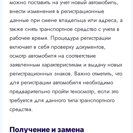
можно поставить на учет новый автомобиль,
внести изменения в регистрационные
данные при смене владельца или адреса, а
также снять транспортное средство с учета в
рабочее время. Процедура регистрации
включает в себя проверку документов,
осмотр автомобиля на соответствие
заявленным характеристикам и выдачу новых
регистрационных знаков. Важно отметить, что
для регистрации автомобиля необходимо
предварительно пройти техосмотр, если это
требуется для данного типа транспортного
средства.
Получение и замена