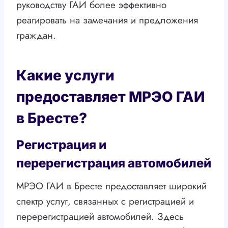
руководству ГАИ более эффективно
реагировать на замечания и предложения
граждан.
Какие услуги
предоставляет МРЭО ГАИ
в Бресте?
Регистрация и
перерегистрация автомобилей
МРЭО ГАИ в Бресте предоставляет широкий
спектр услуг, связанных с регистрацией и
перерегистрацией автомобилей. Здесь