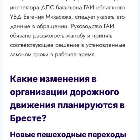
инспектора ДПС батальона ГАИ областного
УВД Евгения Михасюка, следует указать его
данные в обращении. Руководство ГАИ
обязано рассмотреть жалобу и принять
соответствующее решение в установленные
законом сроки в рабочее время.
Какие изменения в
организации дорожного
движения планируются в
Бресте?
Новые пешеходные переходы