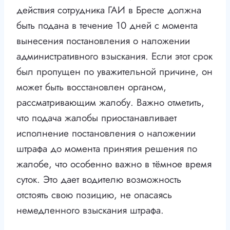
действия сотрудника ГАИ в Бресте должна
быть подана в течение 10 дней с момента
вынесения постановления о наложении
административного взыскания. Если этот срок
был пропущен по уважительной причине, он
может быть восстановлен органом,
рассматривающим жалобу. Важно отметить,
что подача жалобы приостанавливает
исполнение постановления о наложении
штрафа до момента принятия решения по
жалобе, что особенно важно в тёмное время
суток. Это дает водителю возможность
отстоять свою позицию, не опасаясь
немедленного взыскания штрафа.