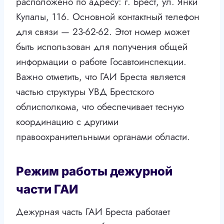
расположено по адресу: г. Брест, ул. Янки
Купалы, 116. Основной контактный телефон
для связи — 23-62-62. Этот номер может
быть использован для получения общей
информации о работе Госавтоинспекции.
Важно отметить, что ГАИ Бреста является
частью структуры УВД Брестского
облисполкома, что обеспечивает тесную
координацию с другими
правоохранительными органами области.
Режим работы дежурной
части ГАИ
Дежурная часть ГАИ Бреста работает