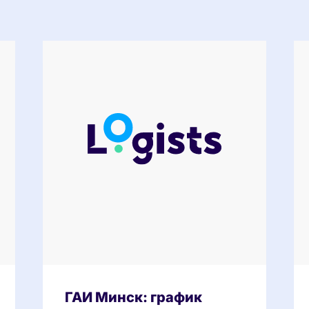
ГАИ Минск: график