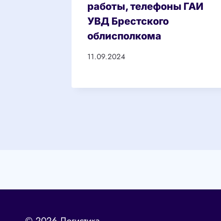
работы, телефоны ГАИ
УВД Брестского
облисполкома
11.09.2024
© 2026 Логистика