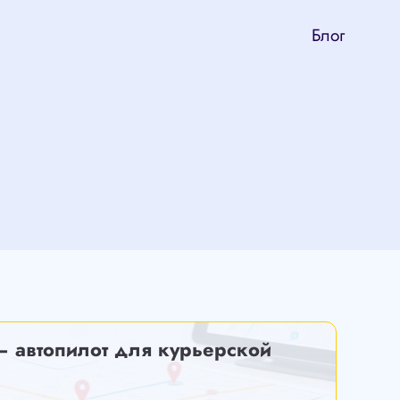
Блог
— автопилот для курьерской