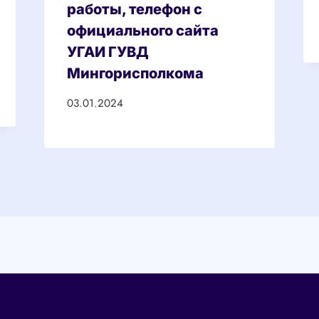
работы, телефон с
официального сайта
УГАИ ГУВД
Мингорисполкома
03.01.2024