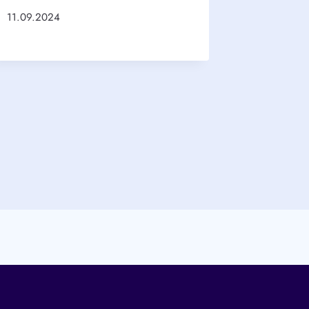
11.09.2024