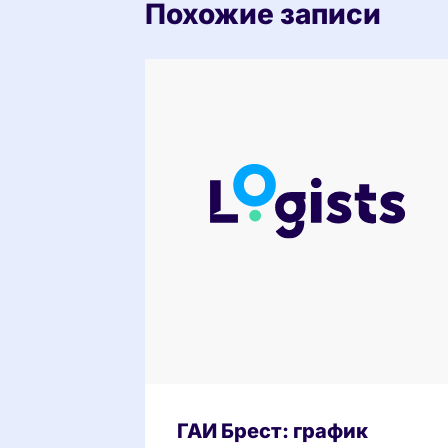
Похожие записи
ГАИ Брест: график