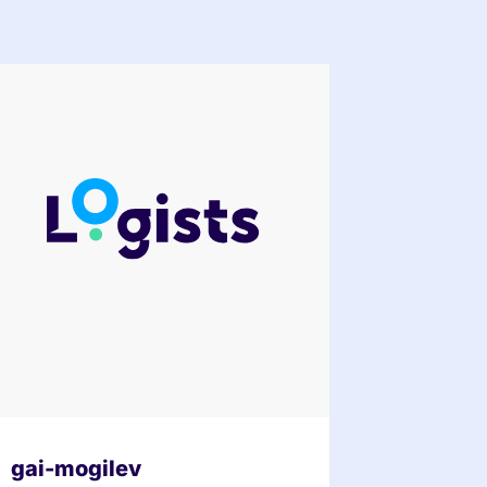
gai-mogilev