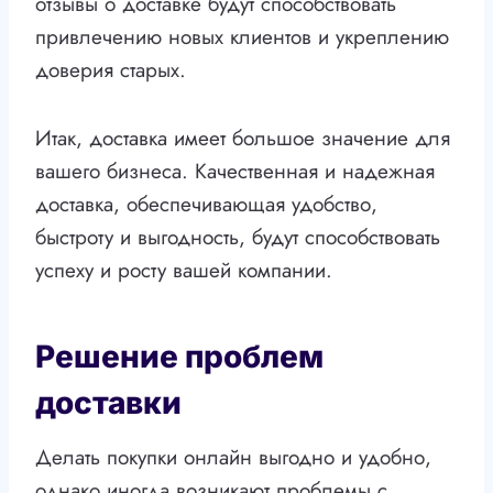
отзывы о доставке будут способствовать
привлечению новых клиентов и укреплению
доверия старых.
Итак, доставка имеет большое значение для
вашего бизнеса. Качественная и надежная
доставка, обеспечивающая удобство,
быстроту и выгодность, будут способствовать
успеху и росту вашей компании.
Решение проблем
доставки
Делать покупки онлайн выгодно и удобно,
однако иногда возникают проблемы с