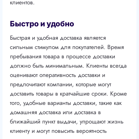
клиентов.
Быстро и удобно
Быстрая и удобная доставка является
сильным стимулом для покупателей. Время
пребывания товара в процессе доставки
должно быть минимальным. Клиенты всегда
оценивают оперативность доставки и
предпочитают компании, которые могут
доставить товары в кратчайшие сроки. Кроме
того, удобные варианты доставки, такие как
домашняя доставка или доставка в
ближайший пункт выдачи, упрощают жизнь
клиенту и могут повысить вероятность