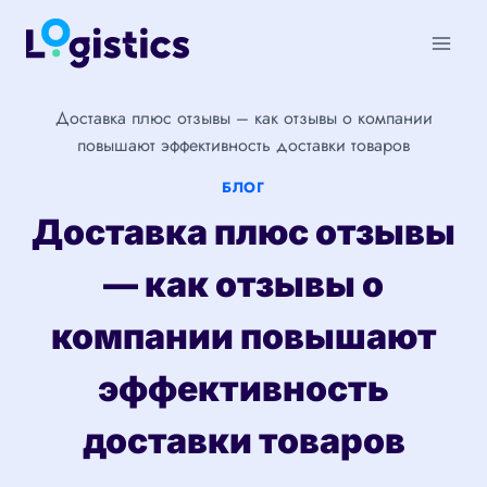
Перейти
к
содержимому
Доставка плюс отзывы – как отзывы о компании
повышают эффективность доставки товаров
БЛОГ
Доставка плюс отзывы
— как отзывы о
компании повышают
эффективность
доставки товаров