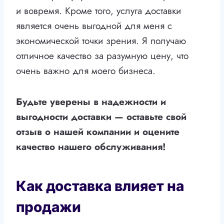
и вовремя. Кроме того, услуга доставки
является очень выгодной для меня с
экономической точки зрения. Я получаю
отличное качество за разумную цену, что
очень важно для моего бизнеса.
Будьте уверены в надежности и
выгодности доставки — оставьте свой
отзыв о нашей компании и оцените
качество нашего обслуживания!
Как доставка влияет на
продажи