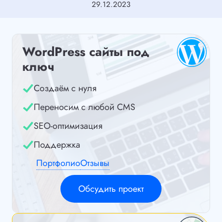
29.12.2023
WordPress сайты под
ключ
Создаём с нуля
Переносим с любой CMS
SEO-оптимизация
Поддержка
Портфолио
Отзывы
Обсудить проект