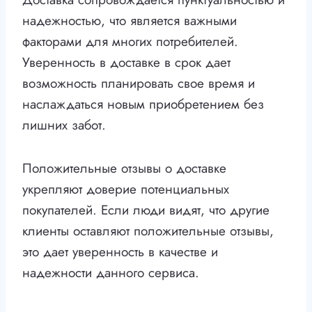
надежностью, что является важными
факторами для многих потребителей.
Уверенность в доставке в срок дает
возможность планировать свое время и
наслаждаться новым приобретением без
лишних забот.
Положительные отзывы о доставке
укрепляют доверие потенциальных
покупателей. Если люди видят, что другие
клиенты оставляют положительные отзывы,
это дает уверенность в качестве и
надежности данного сервиса.