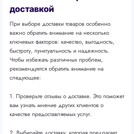
доставкой
При выборе доставки товаров особенно
важно обратить внимание на несколько
ключевых факторов: качество, выгодность,
быстроту, пунктуальность и надежность.
Чтобы избежать различных проблем,
рекомендуется обратить внимание на
следующее:
1. Проверьте отзывы о доставке. Это поможет
вам узнать мнение других клиентов о
качестве предоставляемых услуг.
2. Выбирайте доставку, которая предлагает