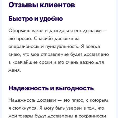
Отзывы клиентов
Быстро и удобно
Оформить заказ и дождаться его доставки —
это просто. Спасибо доставке за
оперативность и пунктуальность. Я всегда
знаю, что мое отправление будет доставлено
в кратчайшие сроки и это очень важно для
меня.
Надежность и выгодность
Надежность доставки — это плюс, с которым
я столкнулся. Я могу быть уверен в том, что
мои товары будут доставлены в сохранности