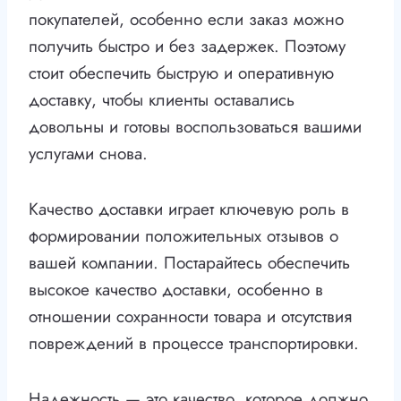
покупателей, особенно если заказ можно
получить быстро и без задержек. Поэтому
стоит обеспечить быструю и оперативную
доставку, чтобы клиенты оставались
довольны и готовы воспользоваться вашими
услугами снова.
Качество доставки играет ключевую роль в
формировании положительных отзывов о
вашей компании. Постарайтесь обеспечить
высокое качество доставки, особенно в
отношении сохранности товара и отсутствия
повреждений в процессе транспортировки.
Надежность — это качество, которое должно