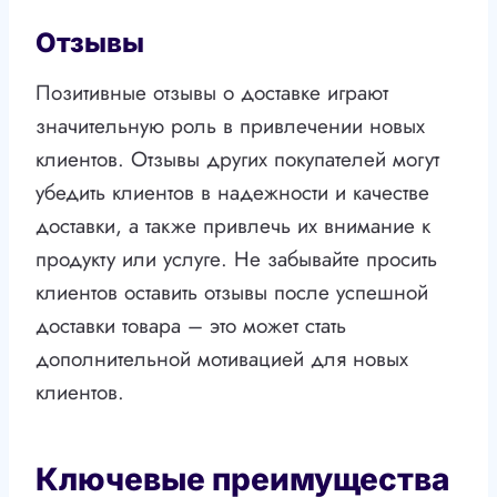
Отзывы
Позитивные отзывы о доставке играют
значительную роль в привлечении новых
клиентов. Отзывы других покупателей могут
убедить клиентов в надежности и качестве
доставки, а также привлечь их внимание к
продукту или услуге. Не забывайте просить
клиентов оставить отзывы после успешной
доставки товара – это может стать
дополнительной мотивацией для новых
клиентов.
Ключевые преимущества