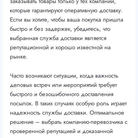
заказывать товары только у тех компаний,
которые гарантируют оперативную доставку.
Если вы хотите, чтобы ваша покупка пришла
быстро и без задержек, убедитесь, что
выбранная служба доставки является
репутационной и хорошо известной на
рынке.
Часто возникают ситуации, когда важность
деловых встреч или мероприятий требует
быстрого и безошибочного доставления
посылок. В таких случаях особую роль играет
надежность службы доставки. Оптимальное
решение – выбрать компанию-перевозчика с
проверенной репутацией и доказанной