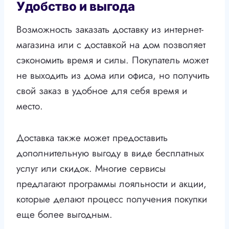
Удобство и выгода
Возможность заказать доставку из интернет-
магазина или с доставкой на дом позволяет
сэкономить время и силы. Покупатель может
не выходить из дома или офиса, но получить
свой заказ в удобное для себя время и
место.
Доставка также может предоставить
дополнительную выгоду в виде бесплатных
услуг или скидок. Многие сервисы
предлагают программы лояльности и акции,
которые делают процесс получения покупки
еще более выгодным.