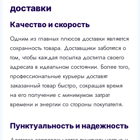
доставки
Качество и скорость
Одним из главных плюсов доставки является
сохранность товара. Доставщики заботятся о
том, чтобы каждая посылка достигла своего
адресата в идеальном состоянии. Более того,
профессиональные курьеры доставят
заказанный товар быстро, сокращая время
на его получение с минимумом затрат
времени и энергии со стороны покупателя.
Пунктуальность и надежность
Доставка сопровождается пунктуальностью и