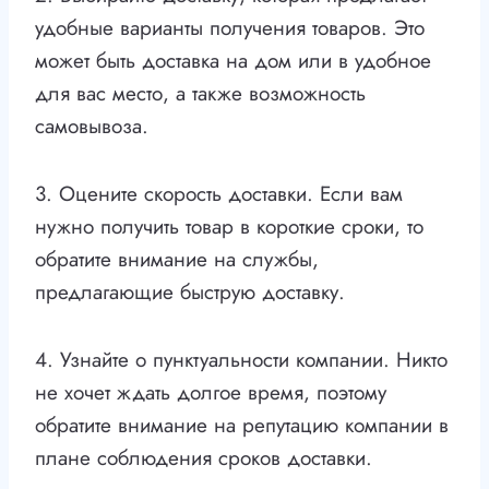
удобные варианты получения товаров. Это
может быть доставка на дом или в удобное
для вас место, а также возможность
самовывоза.
3. Оцените скорость доставки. Если вам
нужно получить товар в короткие сроки, то
обратите внимание на службы,
предлагающие быструю доставку.
4. Узнайте о пунктуальности компании. Никто
не хочет ждать долгое время, поэтому
обратите внимание на репутацию компании в
плане соблюдения сроков доставки.