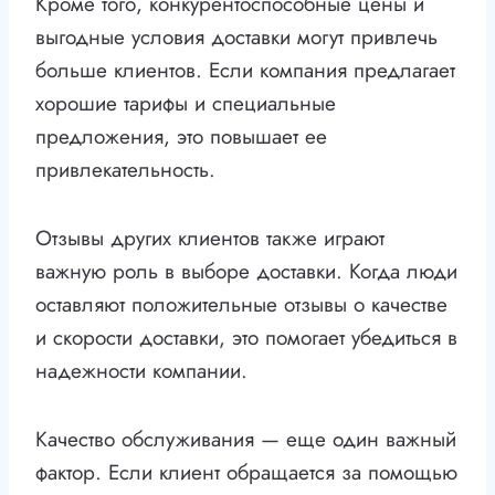
Кроме того, конкурентоспособные цены и
выгодные условия доставки могут привлечь
больше клиентов. Если компания предлагает
хорошие тарифы и специальные
предложения, это повышает ее
привлекательность.
Отзывы других клиентов также играют
важную роль в выборе доставки. Когда люди
оставляют положительные отзывы о качестве
и скорости доставки, это помогает убедиться в
надежности компании.
Качество обслуживания — еще один важный
фактор. Если клиент обращается за помощью