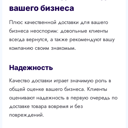
вашего бизнеса
Плюс качественной доставки для вашего
бизнеса неоспорим: довольные клиенты
всегда вернутся, а также рекомендуют вашу
компанию своим знакомым.
Надежность
Качество доставки играет значимую роль в
общей оценке вашего бизнеса. Клиенты
оценивают надежность в первую очередь по
доставке товара вовремя и без
повреждений.