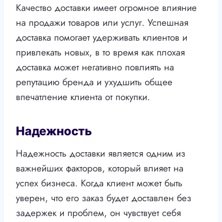
Качество доставки имеет огромное влияние
на продажи товаров или услуг. Успешная
доставка помогает удерживать клиентов и
привлекать новых, в то время как плохая
доставка может негативно повлиять на
репутацию бренда и ухудшить общее
впечатление клиента от покупки.
Надежность
Надежность доставки является одним из
важнейших факторов, который влияет на
успех бизнеса. Когда клиент может быть
уверен, что его заказ будет доставлен без
задержек и проблем, он чувствует себя