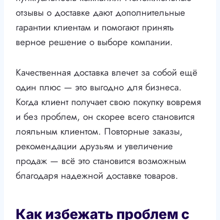
отзывы о доставке дают дополнительные
гарантии клиентам и помогают принять
верное решение о выборе компании.
Качественная доставка влечет за собой ещё
один плюс — это выгодно для бизнеса.
Когда клиент получает свою покупку вовремя
и без проблем, он скорее всего становится
лояльным клиентом. Повторные заказы,
рекомендации друзьям и увеличение
продаж — всё это становится возможным
благодаря надежной доставке товаров.
Как избежать проблем с