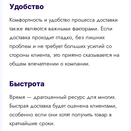
Удобство
Комфортность и удобство процесса доставки
также являются важными факторами. Если
доставка проходит гладко, без лишних
проблем и не требует больших усилий со
стороны клиента, это приятно сказывается на
общем впечатлении о компании.
Быстрота
Время — драгоценный ресурс для многих.
Быстрая доставка будет оценена клиентами,
особенно если они хотят получить товар в
кратчайшие сроки.