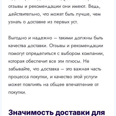
отзывы и рекомендации они имеют. Ведь,
действительно, что может быть лучше, чем
узнать о доставке из первых уст.
Выгодно и надежно – такими должны быть
качества доставки. Отзывы и рекомендации
помогут определиться с выбором компании,
которая обеспечит все эти плюсы. Не
забывайте, что доставка – это важная часть
процесса покупки, и качество этой услуги
может повлиять на общее впечатление от
покупки.
Значимость доставки для