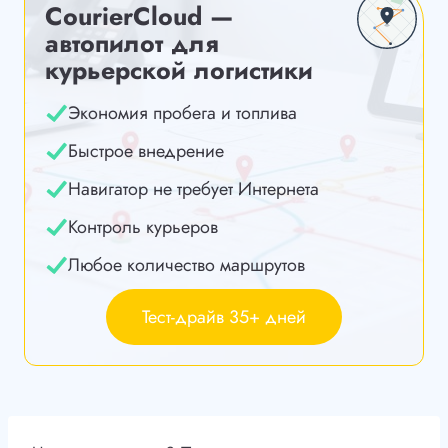
CourierCloud —
автопилот для
курьерской логистики
Экономия пробега и топлива
Быстрое внедрение
Навигатор не требует Интернета
Контроль курьеров
Любое количество маршрутов
Тест-драйв 35+ дней