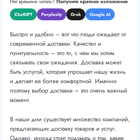
Нет времени читать?
Получите краткое изложение
ChatGPT
Perplexity
Grok
Google AI
Быстро и удобно – вот что люди ожидают от
современной доставки. Качество и
пунктуальность – это то, с чем мы хотим
связывать свои ожидания. Доставка может
быть услугой, которая упрощает нашу жизнь
и делает ее более комфортной. Именно
поэтому выбор доставки – это очень важный
момент.
В наши дни существует множество компаний,
предлагающих доставку товаров и услуг.
Однако, иногда стоит подумать о том, какие