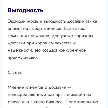
Выгодность
Экономичность и выгодность доставки также
влияют на выбор клиентов. Если ваша
компания предлагает доступные варианты
доставки при хорошем качестве и
надежности, это создаст конкурентное
преимущество.
Отзывы
Мнение клиентов о доставке —
непосредственный фактор, влияющий на
репутацию вашего бизнеса. Положительные