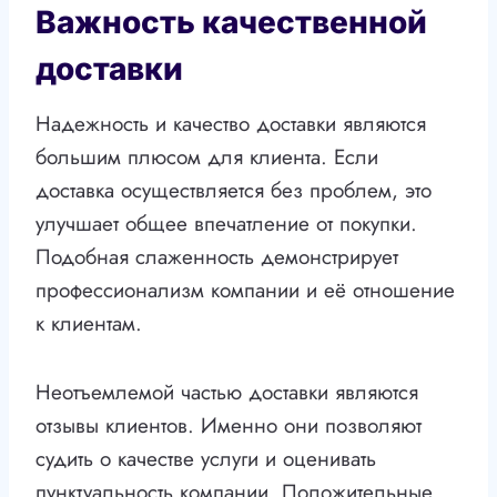
Важность качественной
доставки
Надежность и качество доставки являются
большим плюсом для клиента. Если
доставка осуществляется без проблем, это
улучшает общее впечатление от покупки.
Подобная слаженность демонстрирует
профессионализм компании и её отношение
к клиентам.
Неотъемлемой частью доставки являются
отзывы клиентов. Именно они позволяют
судить о качестве услуги и оценивать
пунктуальность компании. Положительные