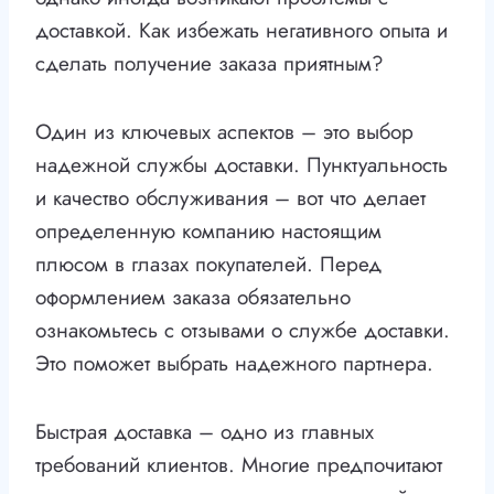
доставкой. Как избежать негативного опыта и
сделать получение заказа приятным?
Один из ключевых аспектов – это выбор
надежной службы доставки. Пунктуальность
и качество обслуживания – вот что делает
определенную компанию настоящим
плюсом в глазах покупателей. Перед
оформлением заказа обязательно
ознакомьтесь с отзывами о службе доставки.
Это поможет выбрать надежного партнера.
Быстрая доставка – одно из главных
требований клиентов. Многие предпочитают