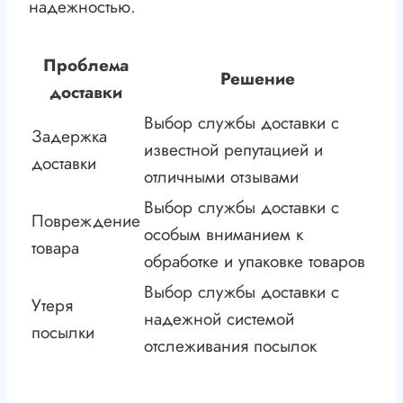
надежностью.
Проблема
Решение
доставки
Выбор службы доставки с
Задержка
известной репутацией и
доставки
отличными отзывами
Выбор службы доставки с
Повреждение
особым вниманием к
товара
обработке и упаковке товаров
Выбор службы доставки с
Утеря
надежной системой
посылки
отслеживания посылок