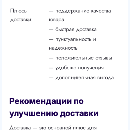
Плюсы
— поддержание качества
доставки:
товара
— быстрая доставка
— пунктуальность и
надежность
— положительные отзывы
— удобство получения
— дополнительная выгода
Рекомендации по
улучшению доставки
Доставка — это основной плюс для