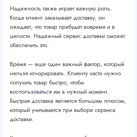
Надежность также играет важную роль.
Когда клиент заказывает доставку, он
ожидает, что товар прибудет вовремя и в
целости. Надежный сервис доставки сможет
обеспечить это.
Время — еще один важный фактор, который
нельзя игнорировать. Клиенту часто нужно
получить товар быстро, чтобы
воспользоваться им в нужный момент.
Быстрая доставка является большим плюсом,
который учитывается при выборе сервиса
доставки.