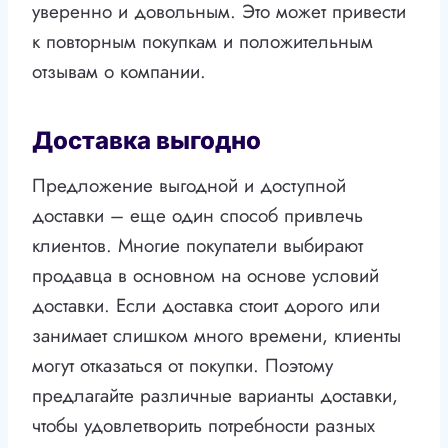
уверенно и довольным. Это может привести
к повторным покупкам и положительным
отзывам о компании.
Доставка выгодно
Предложение выгодной и доступной
доставки – еще один способ привлечь
клиентов. Многие покупатели выбирают
продавца в основном на основе условий
доставки. Если доставка стоит дорого или
занимает слишком много времени, клиенты
могут отказаться от покупки. Поэтому
предлагайте различные варианты доставки,
чтобы удовлетворить потребности разных