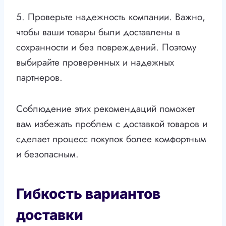
5. Проверьте надежность компании. Важно,
чтобы ваши товары были доставлены в
сохранности и без повреждений. Поэтому
выбирайте проверенных и надежных
партнеров.
Соблюдение этих рекомендаций поможет
вам избежать проблем с доставкой товаров и
сделает процесс покупок более комфортным
и безопасным.
Гибкость вариантов
доставки