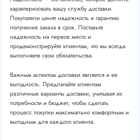
характеризовать вашу службу доставки.
Покупатели ценят надежность и гарантию
получения заказа в срок. Поставьте
надежность на первое место и
продемонстрируйте клиентам, что вы всегда
выполняете свои обязательства.
Важным аспектом доставки является и ее
выгодность. Предлагайте клиентам
различные варианты доставки, учитывая их
потребности и бюджет, чтобы сделать
процесс покупки максимально комфортным и
выгодным для каждого клиента.