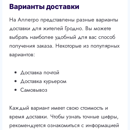
Варианты доставки
На Аллегро представлены разные варианты
доставки для жителей Гродно. Вы можете
выбрать наиболее удобный для вас способ
получения заказа. Некоторые из популярных
вариантов:
Доставка почтой
Доставка курьером
Самовывоз
Каждый вариант имеет свою стоимость и
время доставки. Чтобы узнать точные цифры,
рекомендуется ознакомиться с информацией