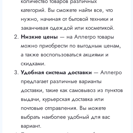
количество товаров различных
категорий. Вы сможете найти все, что
нужно, начиная от бытовой техники и
заканчивая одеждой или косметикой.
Низкие цены
— на Аллегро товары
можно приобрести по выгодным ценам,
а также воспользоваться акциями и
скидками.
Удобная система доставки
— Аллегро
предлагает различные варианты
доставки, такие как самовывоз из пунктов
выдачи, курьерская доставка или
почтовые отправления. Вы можете
выбрать наиболее удобный для вас
вариант.