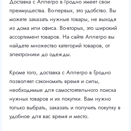
Доставка с Аллегро в Гродно имеет свои
преимущества. Во-первых, это удобство. Вы
можете заказать нужные товары, не выходя
из дома или офиса. Во-вторых, это широкий
ассортимент товаров. На сайте Аллегро вы
найдете множество категорий товаров, от
электроники до одежды.
Кроме того, доставка с Аллегро в Гродно
позволяет сэкономить время и силы,
необходимые для самостоятельного поиска
нужных товаров и их покупки. Вам нужно
только выбрать, заказать и получить покупку в
удобное для вас время и место.