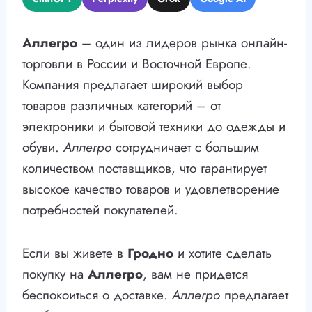
Аллегро
– один из лидеров рынка онлайн-
торговли в России и Восточной Европе.
Компания предлагает широкий выбор
товаров различных категорий – от
электроники и бытовой техники до одежды и
обуви.
Аллегро
сотрудничает с большим
количеством поставщиков, что гарантирует
высокое качество товаров и удовлетворение
потребностей покупателей.
Если вы живете в
Гродно
и хотите сделать
покупку на
Аллегро
, вам не придется
беспокоиться о доставке.
Аллегро
предлагает