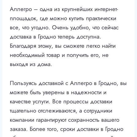
Аллегро – одна из крупнейших интернет-
площадок, где можно купить практически
все, что угодно. Очень удобно, что сейчас
доставка в Гродно теперь доступна.
Благодаря этому, вы сможете легко найти
необходимый товар и получить его, не
выходя из дома.
Пользуясь доставкой с Аллегро в Гродно, вы
можете быть уверены в надежности и
качестве услуги. Все процессы доставки
тщательно отслеживаются, а сотрудники
компании гарантируют сохранность вашего
заказа. Более того, сроки доставки в Гродно