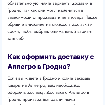
обязательно уточняйте варианты доставки в
Гродно, так как они могут изменяться в
зависимости от продавца и типа товара. Также
обратите внимание на стоимость доставки и
сроки, чтобы выбрать оптимальный вариант
для себя.
Как оформить доставку с
Аллегро в Гродно?
Если вы живете в Гродно и хотите заказать
товары на Аллегро, вам необходимо
оформить доставку. Доставка с Аллегро в
Гродно производится различными