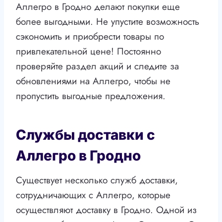
Аллегро в Гродно делают покупки еще
более выгодными. Не упустите возможность
сэкономить и приобрести товары по
привлекательной цене! Постоянно
проверяйте раздел акций и следите за
обновлениями на Аллегро, чтобы не
пропустить выгодные предложения.
Службы доставки с
Аллегро в Гродно
Существует несколько служб доставки,
сотрудничающих с Аллегро, которые
осуществляют доставку в Гродно. Одной из