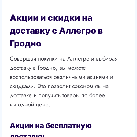
Акции и скидки на
доставку с Аллегро в
Гродно
Совершая покупки на Аллегро и выбирая
доставку в Гродно, вы можете
воспользоваться различными акциями и
скидками. Это позволит сэкономить на
доставке и получить товары по более
выгодной цене.
Акции на бесплатную
доставку