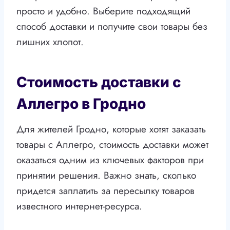
просто и удобно. Выберите подходящий
способ доставки и получите свои товары без
лишних хлопот.
Стоимость доставки с
Аллегро в Гродно
Для жителей Гродно, которые хотят заказать
товары с Аллегро, стоимость доставки может
оказаться одним из ключевых факторов при
принятии решения. Важно знать, сколько
придется заплатить за пересылку товаров
известного интернет-ресурса.