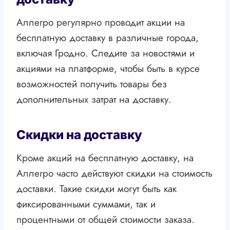
Аллегро регулярно проводит акции на
бесплатную доставку в различные города,
включая Гродно. Следите за новостями и
акциями на платформе, чтобы быть в курсе
возможностей получить товары без
дополнительных затрат на доставку.
Скидки на доставку
Кроме акций на бесплатную доставку, на
Аллегро часто действуют скидки на стоимость
доставки. Такие скидки могут быть как
фиксированными суммами, так и
процентными от общей стоимости заказа.