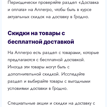
Периодически проверяйте раздел «Доставка
и оплата» на Аллегро, чтобы быть в курсе
актуальных скидок на доставку в Гродно.
Скидки на товары с
бесплатной доставкой
На Аллегро есть раздел с товарами, которые
предлагаются с бесплатной доставкой.
Иногда эти товары могут быть с
дополнительной скидкой. Исследуйте
раздел и выбирайте товары с выгодными
условиями доставки в Гродно.
Специальные акции и скидки на доставку с