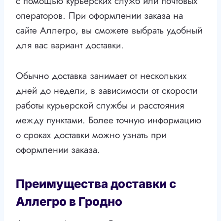
с помощью курьерских служб или почтовых
операторов. При оформлении заказа на
сайте Аллегро, вы сможете выбрать удобный
для вас вариант доставки.
Обычно доставка занимает от нескольких
дней до недели, в зависимости от скорости
работы курьерской службы и расстояния
между пунктами. Более точную информацию
о сроках доставки можно узнать при
оформлении заказа.
Преимущества доставки с
Аллегро в Гродно