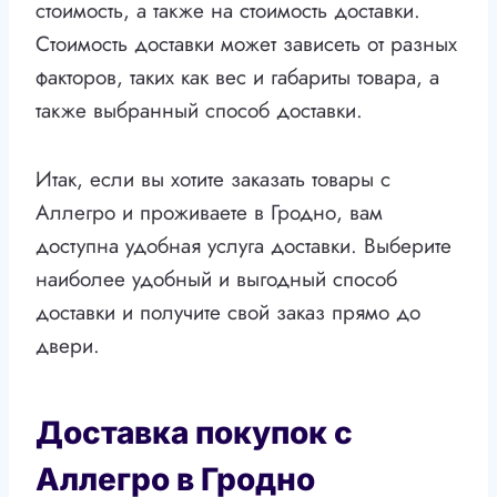
стоимость, а также на стоимость доставки.
Стоимость доставки может зависеть от разных
факторов, таких как вес и габариты товара, а
также выбранный способ доставки.
Итак, если вы хотите заказать товары с
Аллегро и проживаете в Гродно, вам
доступна удобная услуга доставки. Выберите
наиболее удобный и выгодный способ
доставки и получите свой заказ прямо до
двери.
Доставка покупок с
Аллегро в Гродно