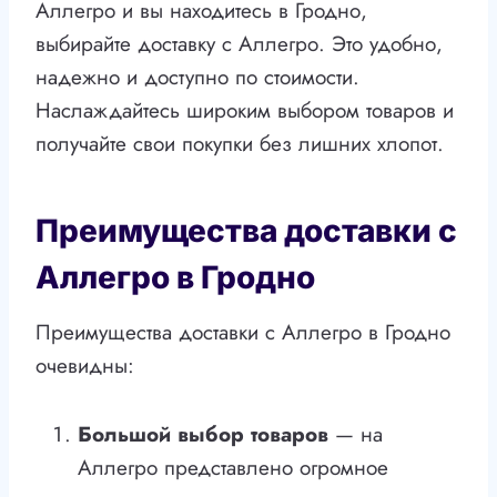
Аллегро и вы находитесь в Гродно,
выбирайте доставку с Аллегро. Это удобно,
надежно и доступно по стоимости.
Наслаждайтесь широким выбором товаров и
получайте свои покупки без лишних хлопот.
Преимущества доставки с
Аллегро в Гродно
Преимущества доставки с Аллегро в Гродно
очевидны:
Большой выбор товаров
— на
Аллегро представлено огромное