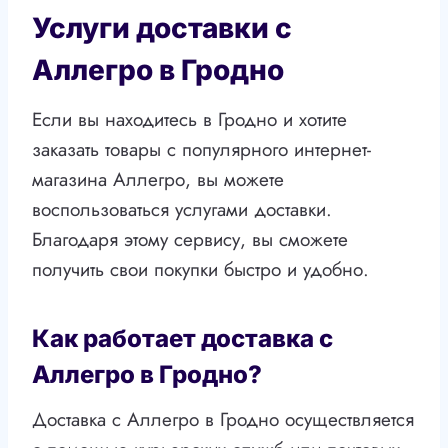
Услуги доставки с
Аллегро в Гродно
Если вы находитесь в Гродно и хотите
заказать товары с популярного интернет-
магазина Аллегро, вы можете
воспользоваться услугами доставки.
Благодаря этому сервису, вы сможете
получить свои покупки быстро и удобно.
Как работает доставка с
Аллегро в Гродно?
Доставка с Аллегро в Гродно осуществляется