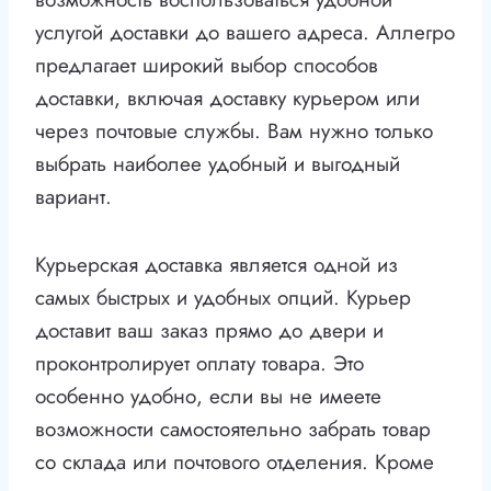
услугой доставки до вашего адреса. Аллегро
предлагает широкий выбор способов
доставки, включая доставку курьером или
через почтовые службы. Вам нужно только
выбрать наиболее удобный и выгодный
вариант.
Курьерская доставка является одной из
самых быстрых и удобных опций. Курьер
доставит ваш заказ прямо до двери и
проконтролирует оплату товара. Это
особенно удобно, если вы не имеете
возможности самостоятельно забрать товар
со склада или почтового отделения. Кроме