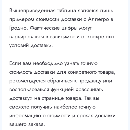
Вышеприведенная таблица является лишь
примером стоимости доставки с Аллегро в
Гродно. Фактические цифры могут
варьироваться в зависимости от конкретных
условий доставки.
Если вам необходимо узнать точную
стоимость доставки для конкретного товара,
рекомендуется обратиться к продавцу или
воспользоваться функцией «рассчитать
доставку» на странице товара. Так вы
сможете получить наиболее точную
информацию о стоимости и сроках доставки
вашего заказа.