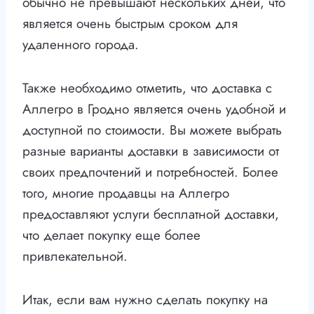
обычно не превышают нескольких дней, что
является очень быстрым сроком для
удаленного города.
Также необходимо отметить, что доставка с
Аллегро в Гродно является очень удобной и
доступной по стоимости. Вы можете выбрать
разные варианты доставки в зависимости от
своих предпочтений и потребностей. Более
того, многие продавцы на Аллегро
предоставляют услуги бесплатной доставки,
что делает покупку еще более
привлекательной.
Итак, если вам нужно сделать покупку на