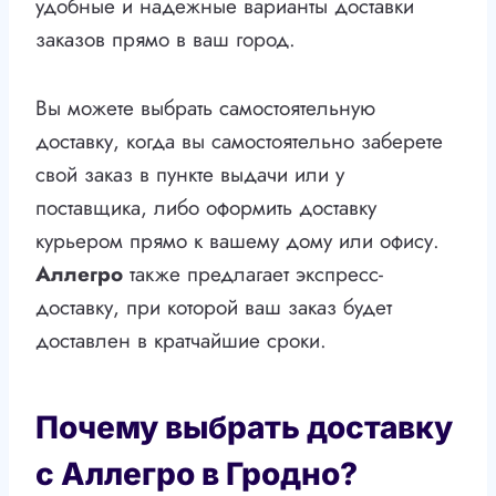
удобные и надежные варианты доставки
заказов прямо в ваш город.
Вы можете выбрать самостоятельную
доставку, когда вы самостоятельно заберете
свой заказ в пункте выдачи или у
поставщика, либо оформить доставку
курьером прямо к вашему дому или офису.
Аллегро
также предлагает экспресс-
доставку, при которой ваш заказ будет
доставлен в кратчайшие сроки.
Почему выбрать доставку
с Аллегро в Гродно?