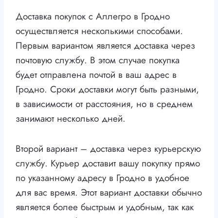
Доставка покупок с Аллегро в Гродно
осуществляется несколькими способами.
Первым вариантом является доставка через
почтовую службу. В этом случае покупка
будет отправлена почтой в ваш адрес в
Гродно. Сроки доставки могут быть разными,
в зависимости от расстояния, но в среднем
занимают несколько дней.
Второй вариант – доставка через курьерскую
службу. Курьер доставит вашу покупку прямо
по указанному адресу в Гродно в удобное
для вас время. Этот вариант доставки обычно
является более быстрым и удобным, так как