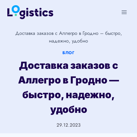
Перейти
к
содержимому
Доставка заказов с Аллегро в Гродно – быстро,
надежно, удобно
БЛОГ
Доставка заказов с
Аллегро в Гродно —
быстро, надежно,
удобно
29.12.2023