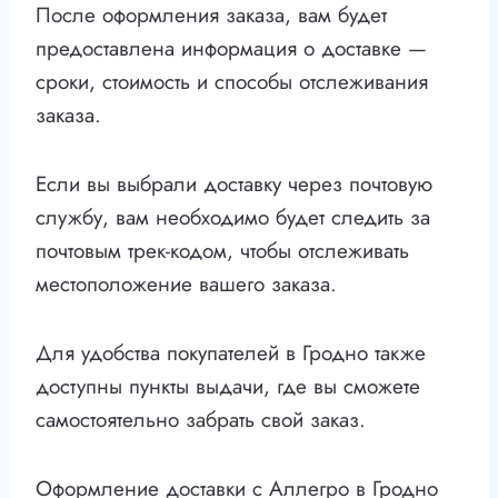
После оформления заказа, вам будет
предоставлена информация о доставке —
сроки, стоимость и способы отслеживания
заказа.
Если вы выбрали доставку через почтовую
службу, вам необходимо будет следить за
почтовым трек-кодом, чтобы отслеживать
местоположение вашего заказа.
Для удобства покупателей в Гродно также
доступны пункты выдачи, где вы сможете
самостоятельно забрать свой заказ.
Оформление доставки с Аллегро в Гродно