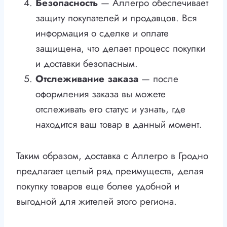
Безопасность
— Аллегро обеспечивает
защиту покупателей и продавцов. Вся
информация о сделке и оплате
защищена, что делает процесс покупки
и доставки безопасным.
Отслеживание заказа
— после
оформления заказа вы можете
отслеживать его статус и узнать, где
находится ваш товар в данный момент.
Таким образом, доставка с Аллегро в Гродно
предлагает целый ряд преимуществ, делая
покупку товаров еще более удобной и
выгодной для жителей этого региона.