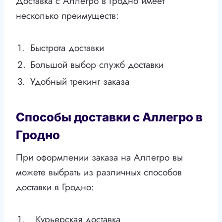
Доставка с Аллегро в Гродно имеет
несколько преимуществ:
1.
Быстрота доставки
2.
Большой выбор служб доставки
3.
Удобный трекинг заказа
Способы доставки с Аллегро в
Гродно
При оформлении заказа на Аллегро вы
можете выбрать из различных способов
доставки в Гродно:
1.
Курьерская доставка