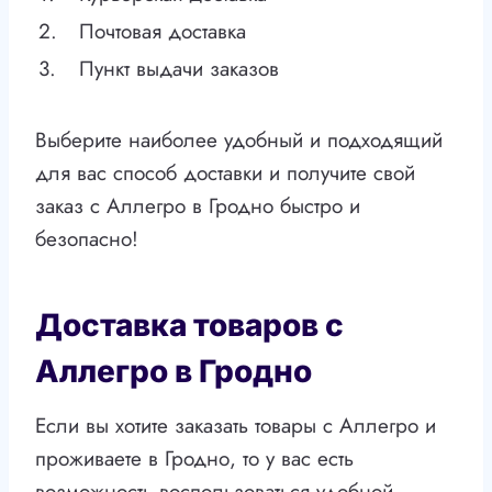
2.
Почтовая доставка
3.
Пункт выдачи заказов
Выберите наиболее удобный и подходящий
для вас способ доставки и получите свой
заказ с Аллегро в Гродно быстро и
безопасно!
Доставка товаров с
Аллегро в Гродно
Если вы хотите заказать товары с Аллегро и
проживаете в Гродно, то у вас есть
возможность воспользоваться удобной