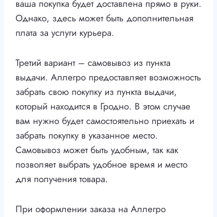
ваша покупка будет доставлена прямо в руки.
Однако, здесь может быть дополнительная
плата за услуги курьера.
Третий вариант – самовывоз из пункта
выдачи. Аллегро предоставляет возможность
забрать свою покупку из пункта выдачи,
который находится в Гродно. В этом случае
вам нужно будет самостоятельно приехать и
забрать покупку в указанное место.
Самовывоз может быть удобным, так как
позволяет выбрать удобное время и место
для получения товара.
При оформлении заказа на Аллегро