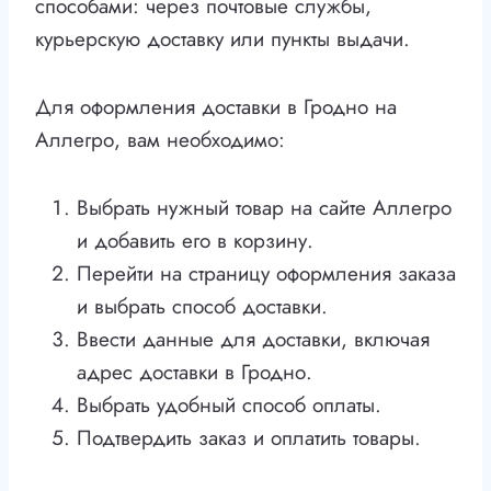
способами: через почтовые службы,
курьерскую доставку или пункты выдачи.
Для оформления доставки в Гродно на
Аллегро, вам необходимо:
Выбрать нужный товар на сайте Аллегро
и добавить его в корзину.
Перейти на страницу оформления заказа
и выбрать способ доставки.
Ввести данные для доставки, включая
адрес доставки в Гродно.
Выбрать удобный способ оплаты.
Подтвердить заказ и оплатить товары.