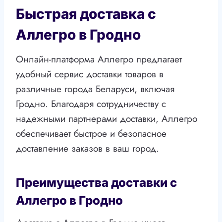
Быстрая доставка с
Аллегро в Гродно
Онлайн-платформа Аллегро предлагает
удобный сервис доставки товаров в
различные города Беларуси, включая
Гродно. Благодаря сотрудничеству с
надежными партнерами доставки, Аллегро
обеспечивает быстрое и безопасное
доставление заказов в ваш город.
Преимущества доставки с
Аллегро в Гродно