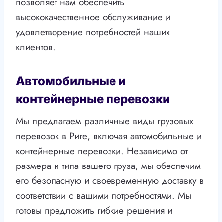
позволяет нам обеспечить
высококачественное обслуживание и
удовлетворение потребностей наших
клиентов.
Автомобильные и
контейнерные перевозки
Мы предлагаем различные виды грузовых
перевозок в Риге, включая автомобильные и
контейнерные перевозки. Независимо от
размера и типа вашего груза, мы обеспечим
его безопасную и своевременную доставку в
соответствии с вашими потребностями. Мы
готовы предложить гибкие решения и