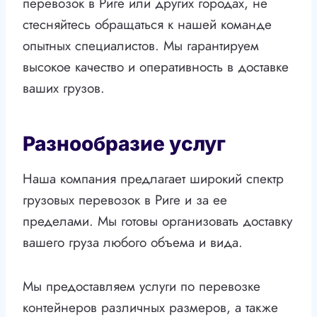
перевозок в Риге или других городах, не
стесняйтесь обращаться к нашей команде
опытных специалистов. Мы гарантируем
высокое качество и оперативность в доставке
ваших грузов.
Разнообразие услуг
Наша компания предлагает широкий спектр
грузовых перевозок в Риге и за ее
пределами. Мы готовы организовать доставку
вашего груза любого объема и вида.
Мы предоставляем услуги по перевозке
контейнеров различных размеров, а также