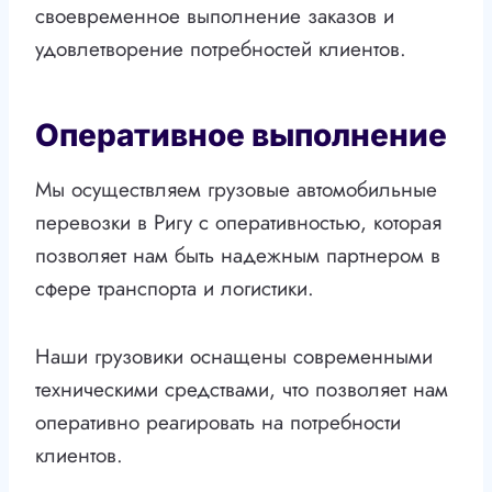
своевременное выполнение заказов и
удовлетворение потребностей клиентов.
Оперативное выполнение
Мы осуществляем грузовые автомобильные
перевозки в Ригу с оперативностью, которая
позволяет нам быть надежным партнером в
сфере транспорта и логистики.
Наши грузовики оснащены современными
техническими средствами, что позволяет нам
оперативно реагировать на потребности
клиентов.