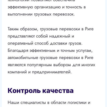
эффективную организацию и точность в
выполнении грузовых перевозок.
Таким образом, грузовые перевозки в Риге
представляют собой надежный и
оперативный способ доставки грузов.
Благодаря эффективным и точным услугам,
автомобильные грузовые перевозки в Риге
являются популярным выбором для многих
компаний и предпринимателей.
Контроль качества
Наши специалисты в области логистики и