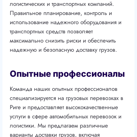
логистических и транспортных компаний.
Правильное планирование, контроль и
использование надежного оборудования и
транспортных средств позволяет
максимально снизить риски и обеспечить
надежную и безопасную доставку грузов.
Опытные профессионалы
Команда наших опытных профессионалов
специализируется на грузовых перевозках в
Риге и предоставляет высококачественные
услуги в сфере автомобильных перевозок и
логистики. Мы предлагаем различные
варианты доставки грузов, включая