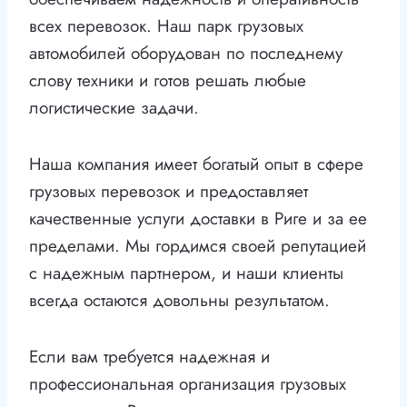
всех перевозок. Наш парк грузовых
автомобилей оборудован по последнему
слову техники и готов решать любые
логистические задачи.
Наша компания имеет богатый опыт в сфере
грузовых перевозок и предоставляет
качественные услуги доставки в Риге и за ее
пределами. Мы гордимся своей репутацией
с надежным партнером, и наши клиенты
всегда остаются довольны результатом.
Если вам требуется надежная и
профессиональная организация грузовых