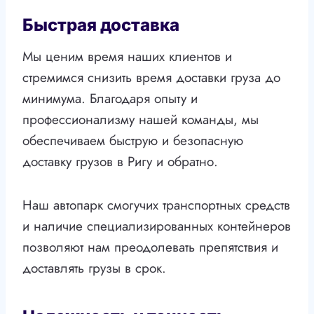
Быстрая доставка
Мы ценим время наших клиентов и
стремимся снизить время доставки груза до
минимума. Благодаря опыту и
профессионализму нашей команды, мы
обеспечиваем быструю и безопасную
доставку грузов в Ригу и обратно.
Наш автопарк смогучих транспортных средств
и наличие специализированных контейнеров
позволяют нам преодолевать препятствия и
доставлять грузы в срок.