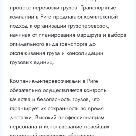
процесс перевозки грузов. Транспортные
компании в Риге предлагают комплексный
подход к организации грузоперевозок,
начиная от планирования маршрута и выбора
оптимального вида транспорта до
отслеживания груза и консолидации
грузовых единиц.
Компаниями-перевозчиками в Риге
обязательно осуществляется контроль
качества и безопасность грузов, что
гарантирует их сохранность во время
доставки. Высокий профессионализм
персонала и использование новейших
технологий позволяют обеспечить