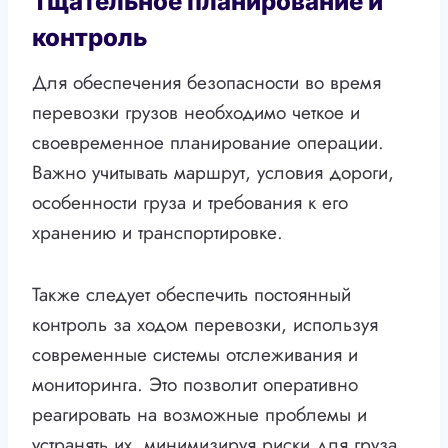
Тщательное планирование и
контроль
Для обеспечения безопасности во время
перевозки грузов необходимо четкое и
своевременное планирование операции.
Важно учитывать маршрут, условия дороги,
особенности груза и требования к его
хранению и транспортировке.
Также следует обеспечить постоянный
контроль за ходом перевозки, используя
современные системы отслеживания и
мониторинга. Это позволит оперативно
реагировать на возможные проблемы и
устранять их, минимизируя риски для груза.