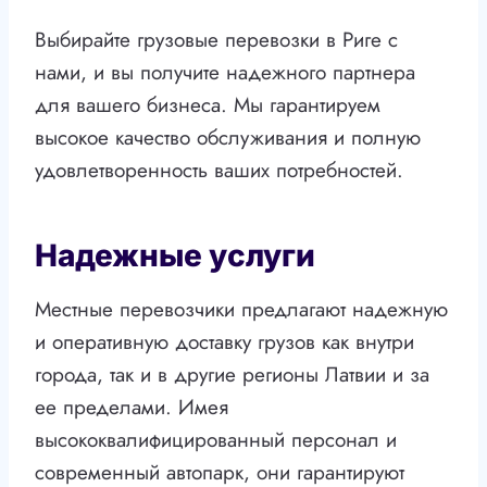
Выбирайте грузовые перевозки в Риге с
нами, и вы получите надежного партнера
для вашего бизнеса. Мы гарантируем
высокое качество обслуживания и полную
удовлетворенность ваших потребностей.
Надежные услуги
Местные перевозчики предлагают надежную
и оперативную доставку грузов как внутри
города, так и в другие регионы Латвии и за
ее пределами. Имея
высококвалифицированный персонал и
современный автопарк, они гарантируют