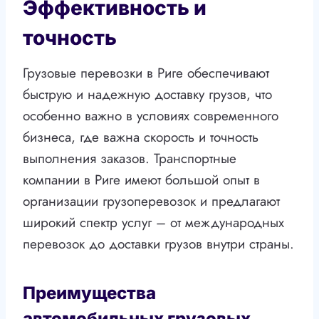
Эффективность и
точность
Грузовые перевозки в Риге обеспечивают
быструю и надежную доставку грузов, что
особенно важно в условиях современного
бизнеса, где важна скорость и точность
выполнения заказов. Транспортные
компании в Риге имеют большой опыт в
организации грузоперевозок и предлагают
широкий спектр услуг – от международных
перевозок до доставки грузов внутри страны.
Преимущества
автомобильных грузовых