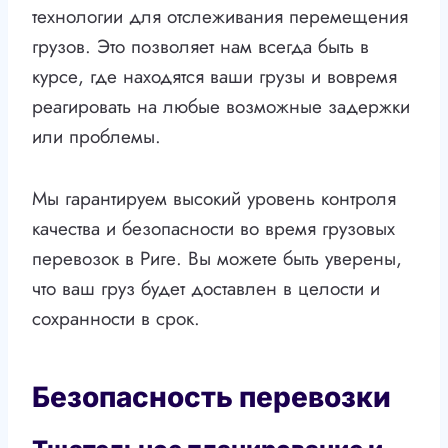
технологии для отслеживания перемещения
грузов. Это позволяет нам всегда быть в
курсе, где находятся ваши грузы и вовремя
реагировать на любые возможные задержки
или проблемы.
Мы гарантируем высокий уровень контроля
качества и безопасности во время грузовых
перевозок в Риге. Вы можете быть уверены,
что ваш груз будет доставлен в целости и
сохранности в срок.
Безопасность перевозки