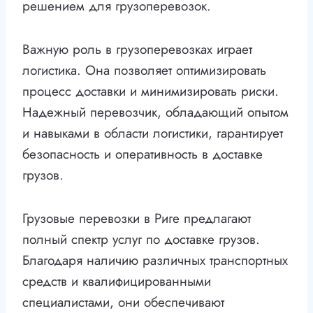
решением для грузоперевозок.
Важную роль в грузоперевозках играет
логистика. Она позволяет оптимизировать
процесс доставки и минимизировать риски.
Надежный перевозчик, обладающий опытом
и навыками в области логистики, гарантирует
безопасность и оперативность в доставке
грузов.
Грузовые перевозки в Риге предлагают
полный спектр услуг по доставке грузов.
Благодаря наличию различных транспортных
средств и квалифицированными
специалистами, они обеспечивают