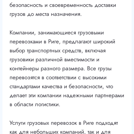
безопасность и своевременность доставки
грузов до места назначения.
Компании, занимающиеся грузовыми
перевозками в Риге, предлагают широкий
выбор транспортных средств, включая
грузовики различной вместимости и
контейнеры разного размера. Все грузы
перевозятся в соответствии с высокими
стандартами качества и безопасности, что
делает эти компании надежными партнерами
в области логистики.
Услуги грузовых перевозок в Риге подходят
как для небольших компаний, так и для