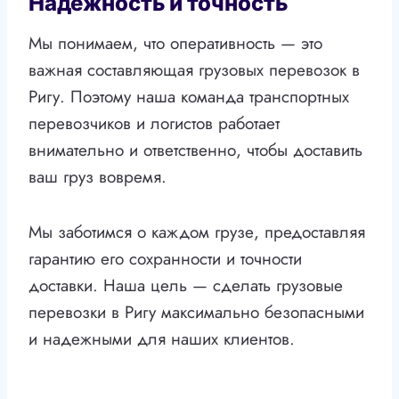
Надежность и точность
Мы понимаем, что оперативность — это
важная составляющая грузовых перевозок в
Ригу. Поэтому наша команда транспортных
перевозчиков и логистов работает
внимательно и ответственно, чтобы доставить
ваш груз вовремя.
Мы заботимся о каждом грузе, предоставляя
гарантию его сохранности и точности
доставки. Наша цель — сделать грузовые
перевозки в Ригу максимально безопасными
и надежными для наших клиентов.