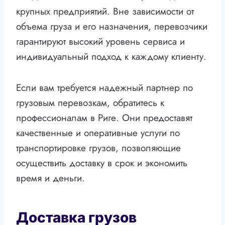
крупных предприятий. Вне зависимости от
объема груза и его назначения, перевозчики
гарантируют высокий уровень сервиса и
индивидуальный подход к каждому клиенту.
Если вам требуется надежный партнер по
грузовым перевозкам, обратитесь к
профессионалам в Риге. Они предоставят
качественные и оперативные услуги по
транспортировке грузов, позволяющие
осуществить доставку в срок и экономить
время и деньги.
Доставка грузов