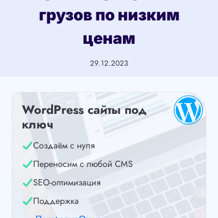
грузов по низким
ценам
29.12.2023
WordPress сайты под
ключ
Создаём с нуля
Переносим с любой CMS
SEO-оптимизация
Поддержка