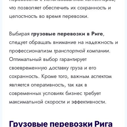
что позволяет обеспечить их сохранность и
целостность во время перевозки.
Выбирая
грузовые перевозки в Риге
,
следует обращать внимание на надежность и
профессионализм
транспортной компании
.
Оптимальный выбор гарантирует
своевременную доставку груза и его
сохранность. Кроме того, важным аспектом
является оперативность, так как в
современных условиях бизнес требует
максимальной скорости и эффективности.
Грузовые перевозки Рига