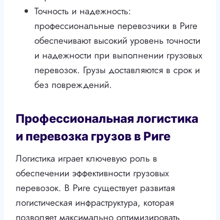
Точность и надежность:
профессиональные перевозчики в Риге
обеспечивают высокий уровень точности
и надежности при выполнении грузовых
перевозок. Грузы доставляются в срок и
без повреждений.
Профессиональная логистика
и перевозка грузов в Риге
Логистика играет ключевую роль в
обеспечении эффективности грузовых
перевозок. В Риге существует развитая
логистическая инфраструктура, которая
позволяет максимально оптимизировать