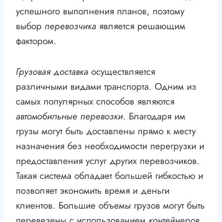
успешного выполнения планов, поэтому
выбор
перевозчика
является решающим
фактором.
Грузовая доставка
осуществляется
различными видами транспорта. Одним из
самых популярных способов являются
автомобильные перевозки
. Благодаря им
грузы могут быть доставлены прямо к месту
назначения без необходимости перегрузки и
предоставления услуг других перевозчиков.
Такая система обладает большей гибкостью и
позволяет экономить время и деньги
клиентов. Большие объемы грузов могут быть
перевезены с использованием
контейнеров
,