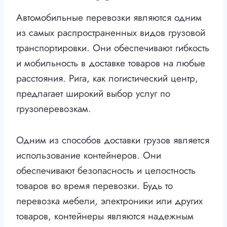
Автомобильные перевозки являются одним
из самых распространенных видов грузовой
транспортировки. Они обеспечивают гибкость
и мобильность в доставке товаров на любые
расстояния. Рига, как логистический центр,
предлагает широкий выбор услуг по
грузоперевозкам.
Одним из способов доставки грузов является
использование контейнеров. Они
обеспечивают безопасность и целостность
товаров во время перевозки. Будь то
перевозка мебели, электроники или других
товаров, контейнеры являются надежным