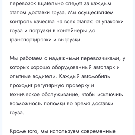
перевозок тщательно следят за каждым
этапом доставки груза. Мы осуществляем
контроль качества на всех этапах: от упаковки
груза и погрузки в контейнеры до
транспортировки и выгрузки.
Мы работаем с надежными перевозчиками, у
которых хорошо оборудованный автопарк и
опытные водители. Каждый автомобиль
проходит регулярную проверку и
техническое обслуживание, чтобы исключить
возможность поломки во время доставки
груза.
Кроме того, мы используем современные