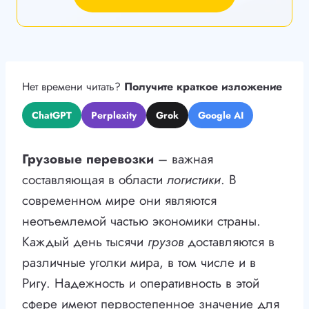
Нет времени читать?
Получите краткое изложение
ChatGPT
Perplexity
Grok
Google AI
Грузовые перевозки
– важная
составляющая в области
логистики
. В
современном мире они являются
неотъемлемой частью экономики страны.
Каждый день тысячи
грузов
доставляются в
различные уголки мира, в том числе и в
Ригу. Надежность и оперативность в этой
сфере имеют первостепенное значение для