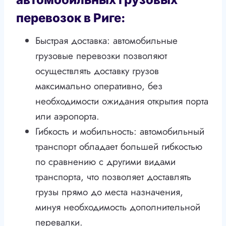
перевозок в Риге:
Быстрая доставка: автомобильные
грузовые перевозки позволяют
осуществлять доставку грузов
максимально оперативно, без
необходимости ожидания открытия порта
или аэропорта.
Гибкость и мобильность: автомобильный
транспорт обладает большей гибкостью
по сравнению с другими видами
транспорта, что позволяет доставлять
грузы прямо до места назначения,
минуя необходимость дополнительной
перевалки.