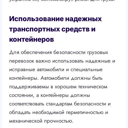
Использование надежных
транспортных средств и
контейнеров
Для обеспечения безопасности грузовых
перевозок важно использовать надежные и
исправные автомобили и специальные
контейнеры. Автомобили должны быть
поддерживаемы в хорошем техническом
состоянии, а контейнеры должны
соответствовать стандартам безопасности и
обладать необходимой герметичностью и
механической прочностью.