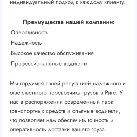
индивидуальный подход к каждому клиенту.
Преимущества нашей компании:
Оперативность
Надежность
Высокое качество обслуживания
Профессиональные водители
Мы гордимся своей репутацией надежного и
ответственного перевозчика грузов в Риге. У
нас в распоряжении современный парк
транспортных средств и опытные водители,
что позволяет нам обеспечить точность и
оперативность доставки вашего груза.