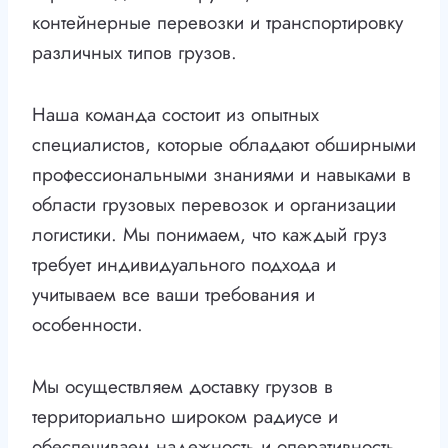
контейнерные перевозки и транспортировку
различных типов грузов.
Наша команда состоит из опытных
специалистов, которые обладают обширными
профессиональными знаниями и навыками в
области грузовых перевозок и организации
логистики. Мы понимаем, что каждый груз
требует индивидуального подхода и
учитываем все ваши требования и
особенности.
Мы осуществляем доставку грузов в
территориально широком радиусе и
обеспечиваем надежность и оперативность