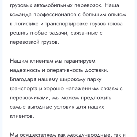
грузовых автомобильных перевозок. Наша
команда профессионалов с большим опытом
в логистике и транспортировке грузов готова
решить любые задачи, связанные с
перевозкой грузов.
Нашим клиентам мы гарантируем
надежность и оперативность доставки.
Благодаря нашему широкому парку
транспорта и хорошо налаженным связям с
перевозчиками, мы можем предложить
самые выгодные условия для наших
клиентов.
Мы осуществляем как международные, так и