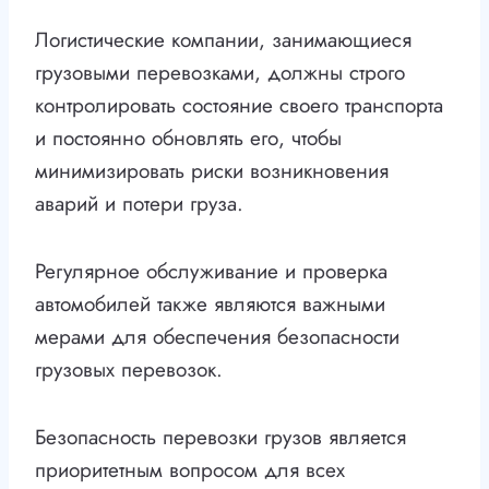
Логистические компании, занимающиеся
грузовыми перевозками, должны строго
контролировать состояние своего транспорта
и постоянно обновлять его, чтобы
минимизировать риски возникновения
аварий и потери груза.
Регулярное обслуживание и проверка
автомобилей также являются важными
мерами для обеспечения безопасности
грузовых перевозок.
Безопасность перевозки грузов является
приоритетным вопросом для всех