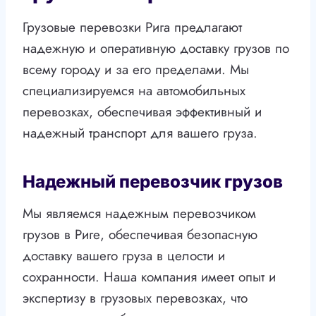
Грузовые перевозки Рига предлагают
надежную и оперативную доставку грузов по
всему городу и за его пределами. Мы
специализируемся на автомобильных
перевозках, обеспечивая эффективный и
надежный транспорт для вашего груза.
Надежный перевозчик грузов
Мы являемся надежным перевозчиком
грузов в Риге, обеспечивая безопасную
доставку вашего груза в целости и
сохранности. Наша компания имеет опыт и
экспертизу в грузовых перевозках, что