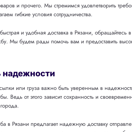
оваров и прочего. Мы стремимся удовлетворить треб
агаем гибкие условия сотрудничества.
быстрая и удобная доставка в Рязани, обращайтесь 
бу. Мы будем рады помочь вам и предоставить высо
 надежности
сылки или груза важно быть уверенным в надежнос
бы. Ведь от этого зависит сохранность и своевременн
 города.
ба в Рязани предлагает надежную доставку отправл