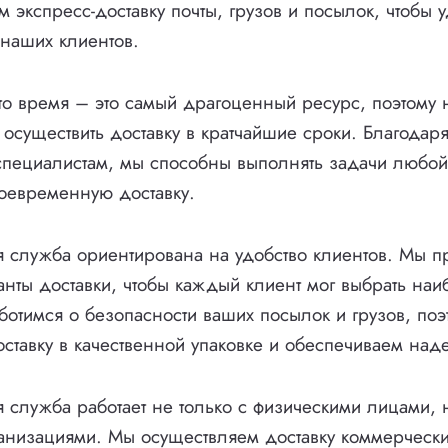
 экспресс-доставку почты, грузов и посылок, чтобы 
 наших клиентов.
о время – это самый драгоценный ресурс, поэтому
я осуществить доставку в кратчайшие сроки. Благодар
специалистам, мы способны выполнять задачи любой
воевременную доставку.
 служба ориентирована на удобство клиентов. Мы п
нты доставки, чтобы каждый клиент мог выбрать на
ботимся о безопасности ваших посылок и грузов, поэ
ставку в качественной упаковке и обеспечиваем на
 служба работает не только с физическими лицами, 
низациями. Мы осуществляем доставку коммерчески