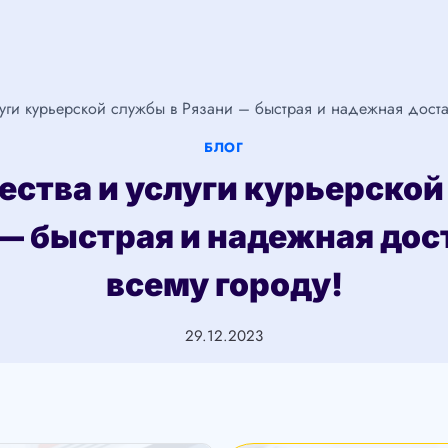
уги курьерской службы в Рязани – быстрая и надежная достав
БЛОГ
ства и услуги курьерской
— быстрая и надежная дос
всему городу!
29.12.2023