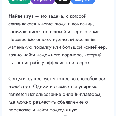
Найти груз
– это задача, с которой
сталкиваются многие люди и компании,
занимающиеся логистикой и перевозками.
Независимо от того, нужно ли доставить
маленькую посылку или большой контейнер,
важно найти надежного партнера, который
выполнит работу эффективно и в срок.
Сегодня существует множество способов
ати
найти груз
. Одним из самых популярных
является использование онлайн-платформ,
где можно разместить объявление о
перевозке и найти подходящую