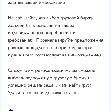
защиты вашей информации.
Не забывайте, что выбор грузовой биржи
должен быть основан на ваших
индивидуальных потребностях и
требованиях. Проанализируйте предложения
разных площадок и выберите ту, которая
лучше всего соответствует вашим ожиданиям.
Следуя этим рекомендациям, вы сможете
выбрать подходящую грузовую биржу и
успешно решать задачу «ати найти груз».
Удачи в поиске и доставке грузов!