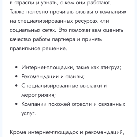
в отрасли и узнать, с кем они работают.
Также полезно прочитать отзывы о компаниях
на специализированных ресурсах или
социальных сетях. Это поможет вам оценить
качество работы партнера и принять
правильное решение.
Интернет-площадки, такие как ати-груз;
Рекомендации и отзывы;
Специализированные выставки и
мероприятия;
Компании похожей отрасли и связанных
услуг.
Кроме интернет-площадок и рекомендаций,