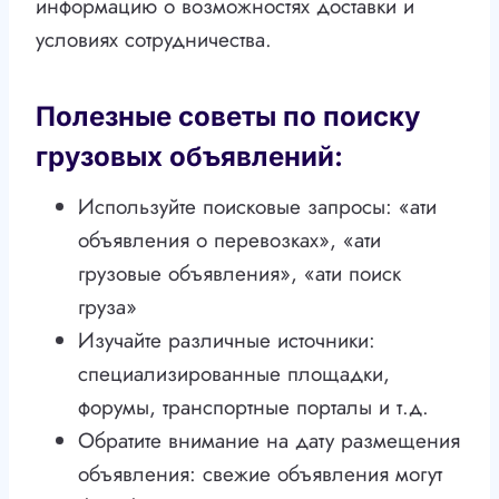
информацию о возможностях доставки и
условиях сотрудничества.
Полезные советы по поиску
грузовых объявлений:
Используйте поисковые запросы: «ати
объявления о перевозках», «ати
грузовые объявления», «ати поиск
груза»
Изучайте различные источники:
специализированные площадки,
форумы, транспортные порталы и т.д.
Обратите внимание на дату размещения
объявления: свежие объявления могут