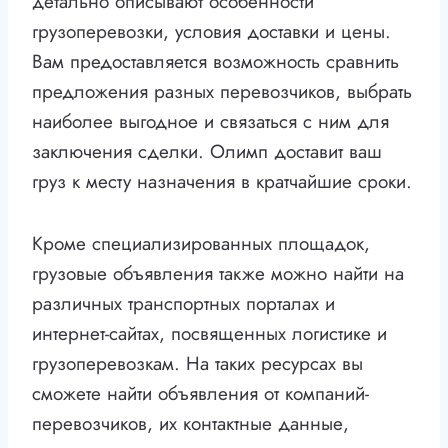
детально описывают особенности
грузоперевозки, условия доставки и цены.
Вам предоставляется возможность сравнить
предложения разных перевозчиков, выбрать
наиболее выгодное и связаться с ним для
заключения сделки. Олимп доставит ваш
груз к месту назначения в кратчайшие сроки.
Кроме специализированных площадок,
грузовые объявления также можно найти на
различных транспортных порталах и
интернет-сайтах, посвященных логистике и
грузоперевозкам. На таких ресурсах вы
сможете найти объявления от компаний-
перевозчиков, их контактные данные,