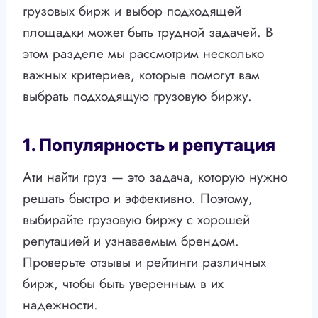
грузовых бирж и выбор подходящей
площадки может быть трудной задачей. В
этом разделе мы рассмотрим несколько
важных критериев, которые помогут вам
выбрать подходящую грузовую биржу.
1. Популярность и репутация
Ати найти груз — это задача, которую нужно
решать быстро и эффективно. Поэтому,
выбирайте грузовую биржу с хорошей
репутацией и узнаваемым брендом.
Проверьте отзывы и рейтинги различных
бирж, чтобы быть уверенным в их
надежности.