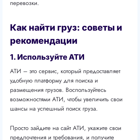
перевозки.
Как найти груз: советы и
рекомендации
1. Используйте АТИ
АТИ – это сервис, который предоставляет
удобную платформу для поиска и
размещения грузов. Воспользуйтесь
возможностями АТИ, чтобы увеличить свои
шансы на успешный поиск груза.
Просто зайдите на сайт АТИ, укажите свои
предпочтения и требования, и получите