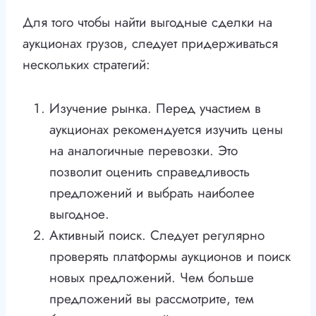
Для того чтобы найти выгодные сделки на
аукционах грузов, следует придерживаться
нескольких стратегий:
Изучение рынка. Перед участием в
аукционах рекомендуется изучить цены
на аналогичные перевозки. Это
позволит оценить справедливость
предложений и выбрать наиболее
выгодное.
Активный поиск. Следует регулярно
проверять платформы аукционов и поиск
новых предложений. Чем больше
предложений вы рассмотрите, тем