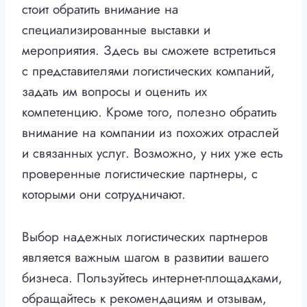
стоит обратить внимание на
специализированные выставки и
мероприятия. Здесь вы сможете встретиться
с представителями логистических компаний,
задать им вопросы и оценить их
компетенцию. Кроме того, полезно обратить
внимание на компании из похожих отраслей
и связанных услуг. Возможно, у них уже есть
проверенные логистические партнеры, с
которыми они сотрудничают.
Выбор надежных логистических партнеров
является важным шагом в развитии вашего
бизнеса. Пользуйтесь интернет-площадками,
обращайтесь к рекомендациям и отзывам,