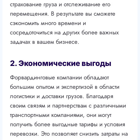
страхование груза и отслеживание его
перемещения. В результате вы сможете
сэкономить много времени и
сосредоточиться на других более важных
задачах в вашем бизнесе.
2. Экономические выгоды
Форвардинговые компании обладают
большим опытом и экспертизой в области
логистики и доставки грузов. Благодаря
своим связям и партнерствам с различными
транспортными компаниями, они могут
получить более выгодные тарифы и условия
перевозки. Это позволяет снизить затраты на