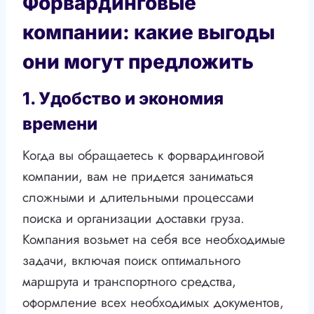
Форвардинговые
компании: какие выгоды
они могут предложить
1. Удобство и экономия
времени
Когда вы обращаетесь к форвардинговой
компании, вам не придется заниматься
сложными и длительными процессами
поиска и организации доставки груза.
Компания возьмет на себя все необходимые
задачи, включая поиск оптимального
маршрута и транспортного средства,
оформление всех необходимых документов,