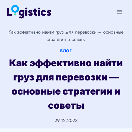
Перейти
к
содержимому
Как эффективно найти груз для перевозки – основные
стратегии и советы
БЛОГ
Как эффективно найти
груз для перевозки —
основные стратегии и
советы
29.12.2023