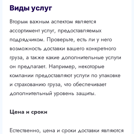
Виды услуг
Вторым важным аспектом является
ассортимент услуг, предоставляемых
подрядчиком. Проверьте, есть ли у него
возможность доставки вашего конкретного
груза, а также какие дополнительные услуги
он предлагает. Например, некоторые
компании предоставляют услуги по упаковке
и страхованию груза, что обеспечивает
дополнительный уровень защиты.
Цена и сроки
Естественно, цена и сроки доставки являются