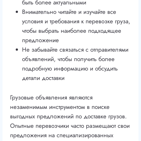
быть более актуальными
Внимательно читайте и изучайте все
условия и требования к перевозке груза,
чтобы выбрать наиболее подходящее
предложение
Не забывайте связаться с отправителями
объявлений, чтобы получить более
подробную информацию и обсудить
детали доставки
Грузовые объявления являются
незаменимым инструментом в поиске
выгодных предложений по доставке грузов.
Опытные перевозчики часто размещают свои
предложения на специализированных