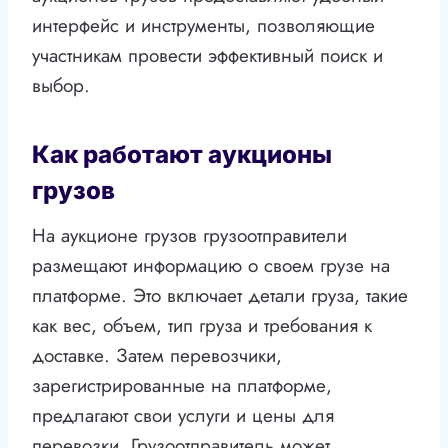
интерфейс и инструменты, позволяющие
участникам провести эффективный поиск и
выбор.
Как работают аукционы
грузов
На аукционе грузов грузоотправители
размещают информацию о своем грузе на
платформе. Это включает детали груза, такие
как вес, объем, тип груза и требования к
доставке. Затем перевозчики,
зарегистрированные на платформе,
предлагают свои услуги и цены для
перевозки. Грузоотправитель может