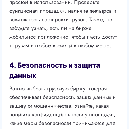
простой в использовании. Проверьте
функционал площадки, наличие фильтров и
возможность сортировки грузов. Также, не
забудьте узнать, есть ли на бирже
мобильное приложение, чтобы иметь доступ
к грузам в любое время и в любом месте.
4. Безопасность и защита
данных
Важно выбрать грузовую биржу, которая
обеспечивает безопасность ваших данных и
защиту от мошенничества. Узнайте, какая
политика конфиденциальности у площадки,
какие меры безопасности принимаются для