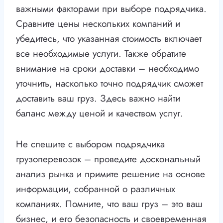
важными факторами при выборе подрядчика.
Сравните цены нескольких компаний и
убедитесь, что указанная стоимость включает
все необходимые услуги. Также обратите
внимание на сроки доставки – необходимо
уточнить, насколько точно подрядчик сможет
доставить ваш груз. Здесь важно найти
баланс между ценой и качеством услуг.
Не спешите с выбором подрядчика
грузоперевозок – проведите доскональный
анализ рынка и примите решение на основе
информации, собранной о различных
компаниях. Помните, что ваш груз – это ваш
бизнес, и его безопасность и своевременная