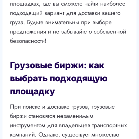
площадках, где вы сможете найти наиболее
подходящий вариант для доставки вашего
груза. Будьте внимательны при выборе
предложения и не забывайте о собственной
безопасности!
Грузовые биржи: как
выбрать подходящую
площадку
При поиске и доставке грузов, грузовые
биржи становятся незаменимым
инструментом для владельцев транспортных
компаний. Однако, существует множество