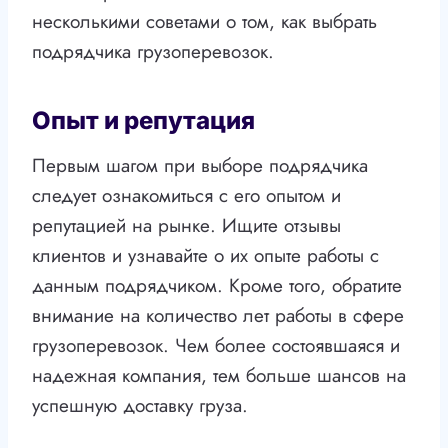
несколькими советами о том, как выбрать
подрядчика грузоперевозок.
Опыт и репутация
Первым шагом при выборе подрядчика
следует ознакомиться с его опытом и
репутацией на рынке. Ищите отзывы
клиентов и узнавайте о их опыте работы с
данным подрядчиком. Кроме того, обратите
внимание на количество лет работы в сфере
грузоперевозок. Чем более состоявшаяся и
надежная компания, тем больше шансов на
успешную доставку груза.