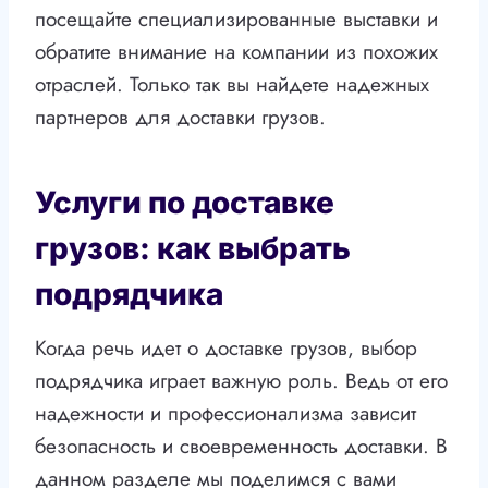
посещайте специализированные выставки и
обратите внимание на компании из похожих
отраслей. Только так вы найдете надежных
партнеров для доставки грузов.
Услуги по доставке
грузов: как выбрать
подрядчика
Когда речь идет о доставке грузов, выбор
подрядчика играет важную роль. Ведь от его
надежности и профессионализма зависит
безопасность и своевременность доставки. В
данном разделе мы поделимся с вами