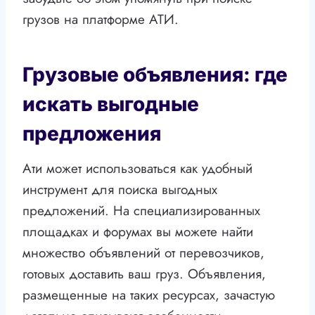
грузов на платформе АТИ.
Грузовые объявления: где
искать выгодные
предложения
Ати может использоваться как удобный
инструмент для поиска выгодных
предложений. На специализированных
площадках и форумах вы можете найти
множество объявлений от перевозчиков,
готовых доставить ваш груз. Объявления,
размещенные на таких ресурсах, зачастую