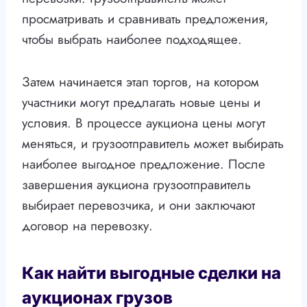
просматривать и сравнивать предложения,
чтобы выбрать наиболее подходящее.
Затем начинается этап торгов, на котором
участники могут предлагать новые цены и
условия. В процессе аукциона цены могут
меняться, и грузоотправитель может выбирать
наиболее выгодное предложение. После
завершения аукциона грузоотправитель
выбирает перевозчика, и они заключают
договор на перевозку.
Как найти выгодные сделки на
аукционах грузов