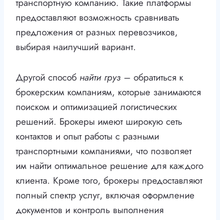
транспортную компанию. Такие платформы
предоставляют возможность сравнивать
предложения от разных перевозчиков,
выбирая наилучший вариант.
Другой способ
найти груз
– обратиться к
брокерским компаниям, которые занимаются
поиском и оптимизацией логистических
решений. Брокеры имеют широкую сеть
контактов и опыт работы с разными
транспортными компаниями, что позволяет
им найти оптимальное решение для каждого
клиента. Кроме того, брокеры предоставляют
полный спектр услуг, включая оформление
документов и контроль выполнения