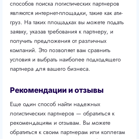
способов поиска логистических партнеров
являются интернет-площадки, такие как ати-
груз. На таких площадках вы можете подать
заявку, указав требования к партнеру, и
получить предложения от различных
компаний. Это позволяет вам сравнить
условия и выбрать наиболее подходящего
партнера для вашего бизнеса.
Рекомендации и отзывы
Еще один способ найти надежных
логистических партнеров — обратиться к
рекомендациям и отзывам. Вы можете
обратиться к своим партнерам или коллегам