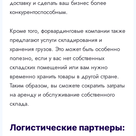
доставку и сделать ваш бизнес более
конкурентоспособным.
Кроме того, форвардинговые компании также
предлагают услуги складирования и
хранения грузов. Это может быть особенно
полезно, если у вас нет собственных
складских помещений или вам нужно
временно хранить товары в другой стране.
Таким образом, вы сможете сократить затраты
на аренду и обслуживание собственного
склада.
Логистические партнеры: