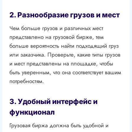
2. Разнообразие грузов и мест
Чем больше грузов и различных мест
представлено на грузовой бирже, тем
больше вероятность найти подходящий груз
или заказчика. Проверьте, какие типы грузов
и мест представлены на площадке, чтобы
быть уверенным, что она соответствует вашим
потребностям.
3. Удобный интерфейс и
функционал
Грузовая биржа должна быть удобной и