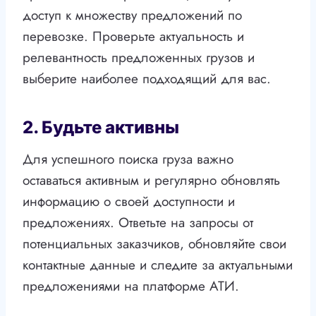
доступ к множеству предложений по
перевозке. Проверьте актуальность и
релевантность предложенных грузов и
выберите наиболее подходящий для вас.
2. Будьте активны
Для успешного поиска груза важно
оставаться активным и регулярно обновлять
информацию о своей доступности и
предложениях. Ответьте на запросы от
потенциальных заказчиков, обновляйте свои
контактные данные и следите за актуальными
предложениями на платформе АТИ.