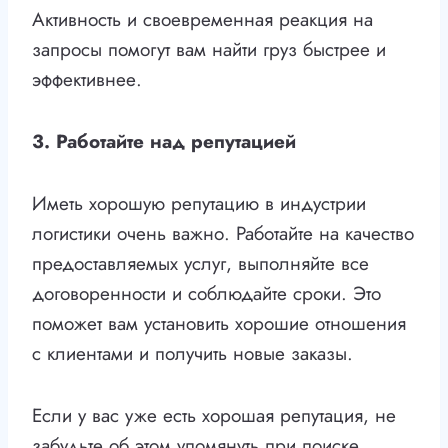
Активность и своевременная реакция на
запросы помогут вам найти груз быстрее и
эффективнее.
3. Работайте над репутацией
Иметь хорошую репутацию в индустрии
логистики очень важно. Работайте на качество
предоставляемых услуг, выполняйте все
договоренности и соблюдайте сроки. Это
поможет вам установить хорошие отношения
с клиентами и получить новые заказы.
Если у вас уже есть хорошая репутация, не
забудьте об этом упомянуть при поиске