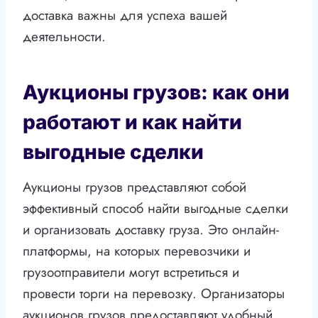
доставка важны для успеха вашей
деятельности.
Аукционы грузов: как они
работают и как найти
выгодные сделки
Аукционы грузов представляют собой
эффективный способ найти выгодные сделки
и организовать доставку груза. Это онлайн-
платформы, на которых перевозчики и
грузоотправители могут встретиться и
провести торги на перевозку. Организаторы
аукционов грузов предоставляют удобный