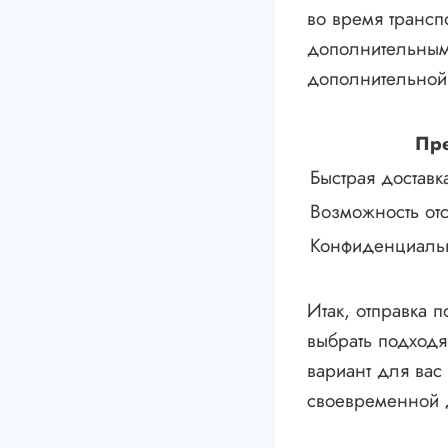
во время трансп
дополнительным 
дополнительной
Пр
Быстрая доставк
Возможность от
Конфиденциальн
Итак, отправка 
выбрать подход
вариант для вас
своевременной д