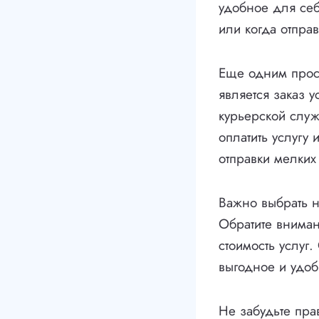
удобное для себ
или когда отпра
Еще одним прос
является заказ у
курьерской служ
оплатить услугу
отправки мелких
Важно выбрать 
Обратите вниман
стоимость услуг
выгодное и удо
Не забудьте пра