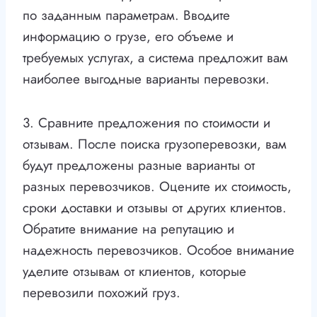
по заданным параметрам. Вводите
информацию о грузе, его объеме и
требуемых услугах, а система предложит вам
наиболее выгодные варианты перевозки.
3. Сравните предложения по стоимости и
отзывам. После поиска грузоперевозки, вам
будут предложены разные варианты от
разных перевозчиков. Оцените их стоимость,
сроки доставки и отзывы от других клиентов.
Обратите внимание на репутацию и
надежность перевозчиков. Особое внимание
уделите отзывам от клиентов, которые
перевозили похожий груз.