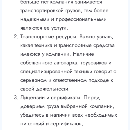
больше лет компания занимается
транспортировкой грузов, тем более
надежными и профессиональными
являются ее услуги.
Транспортные ресурсы. Важно узнать,
какая техника и транспортные средства
имеются у компании. Наличие
собственного автопарка, грузовиков и
специализированной техники говорит о
серьезном и ответственном подходе к
своей деятельности.
Лицензии и сертификаты. Перед
доверием груза выбранной компании,
убедитесь в наличии всех необходимых
лицензий и сертификатов,