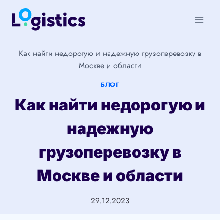
Перейти
к
содержимому
Как найти недорогую и надежную грузоперевозку в
Москве и области
БЛОГ
Как найти недорогую и
надежную
грузоперевозку в
Москве и области
29.12.2023