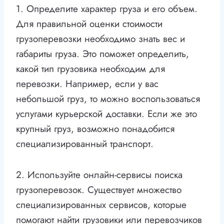
1. Определите характер груза и его объем.
Для правильной оценки стоимости
грузоперевозки необходимо знать вес и
габариты груза. Это поможет определить,
какой тип грузовика необходим для
перевозки. Например, если у вас
небольшой груз, то можно воспользоваться
услугами курьерской доставки. Если же это
крупный груз, возможно понадобится
специализированный транспорт.
2. Используйте онлайн-сервисы поиска
грузоперевозок. Существует множество
специализированных сервисов, которые
помогают найти грузовики или перевозчиков