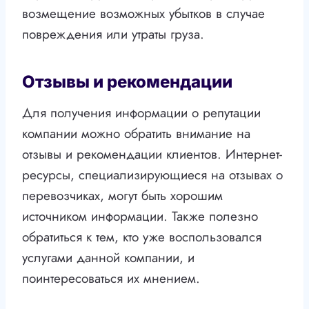
возмещение возможных убытков в случае
повреждения или утраты груза.
Отзывы и рекомендации
Для получения информации о репутации
компании можно обратить внимание на
отзывы и рекомендации клиентов. Интернет-
ресурсы, специализирующиеся на отзывах о
перевозчиках, могут быть хорошим
источником информации. Также полезно
обратиться к тем, кто уже воспользовался
услугами данной компании, и
поинтересоваться их мнением.