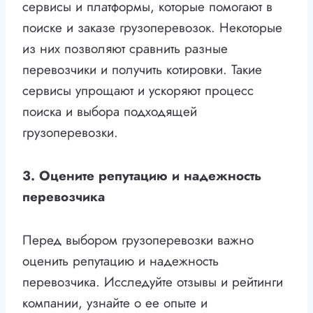
сервисы и платформы, которые помогают в
поиске и заказе грузоперевозок. Некоторые
из них позволяют сравнить разные
перевозчики и получить котировки. Такие
сервисы упрощают и ускоряют процесс
поиска и выбора подходящей
грузоперевозки.
3. Оцените репутацию и надежность
перевозчика
Перед выбором грузоперевозки важно
оценить репутацию и надежность
перевозчика. Исследуйте отзывы и рейтинги
компании, узнайте о ее опыте и