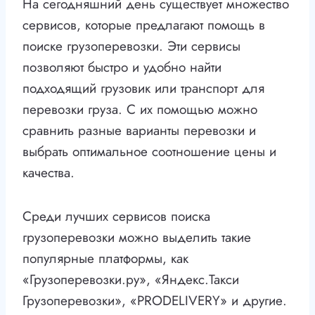
На сегодняшний день существует множество
сервисов, которые предлагают помощь в
поиске грузоперевозки. Эти сервисы
позволяют быстро и удобно найти
подходящий грузовик или транспорт для
перевозки груза. С их помощью можно
сравнить разные варианты перевозки и
выбрать оптимальное соотношение цены и
качества.
Среди лучших сервисов поиска
грузоперевозки можно выделить такие
популярные платформы, как
«Грузоперевозки.ру», «Яндекс.Такси
Грузоперевозки», «PRODELIVERY» и другие.