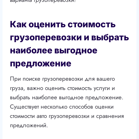
Как оценить стоимость
грузоперевозки и выбрать
наиболее выгодное
предложение
При поиске грузоперевозки для вашего
груза, важно оценить стоимость услуги и
выбрать наиболее выгодное предложение.
Существует несколько способов оценки
стоимости авто грузоперевозки и сравнения
предложений.