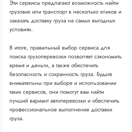
Эти сервисы предлагают возможность найти
грузовик или транспорт в несколько кликов и
заказать доставку груза на самых выгодных
условиях.
В итоге, правильный выбор сервиса для
поиска грузоперевозки позволяет сэкономить
время и деньги, а также обеспечить
безопасность и сохранность груза. Будьте
внимательны при выборе и использовании
таких сервисов, они помогут вам найти
лучший вариант автоперевозки и обеспечить
профессиональное выполнение доставки
груза.