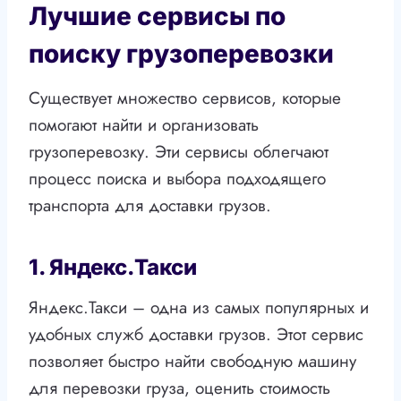
Лучшие сервисы по
поиску грузоперевозки
Существует множество сервисов, которые
помогают найти и организовать
грузоперевозку. Эти сервисы облегчают
процесс поиска и выбора подходящего
транспорта для доставки грузов.
1. Яндекс.Такси
Яндекс.Такси – одна из самых популярных и
удобных служб доставки грузов. Этот сервис
позволяет быстро найти свободную машину
для перевозки груза, оценить стоимость