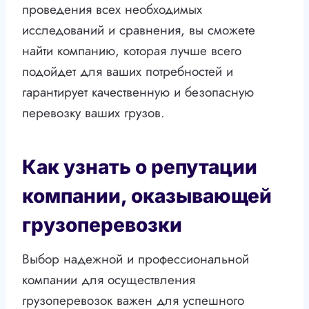
проведения всех необходимых
исследований и сравнения, вы сможете
найти компанию, которая лучше всего
подойдет для ваших потребностей и
гарантирует качественную и безопасную
перевозку ваших грузов.
Как узнать о репутации
компании, оказывающей
грузоперевозки
Выбор надежной и профессиональной
компании для осуществления
грузоперевозок важен для успешного