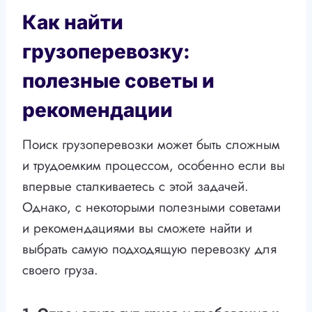
Как найти
грузоперевозку:
полезные советы и
рекомендации
Поиск грузоперевозки может быть сложным
и трудоемким процессом, особенно если вы
впервые сталкиваетесь с этой задачей.
Однако, с некоторыми полезными советами
и рекомендациями вы сможете найти и
выбрать самую подходящую перевозку для
своего груза.