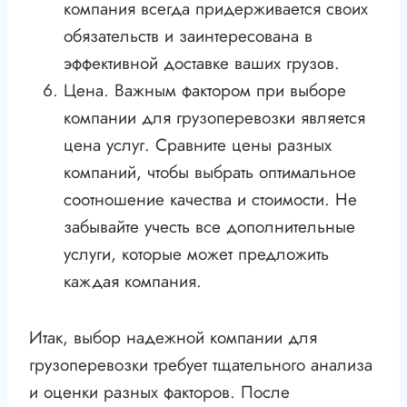
компания всегда придерживается своих
обязательств и заинтересована в
эффективной доставке ваших грузов.
Цена. Важным фактором при выборе
компании для грузоперевозки является
цена услуг. Сравните цены разных
компаний, чтобы выбрать оптимальное
соотношение качества и стоимости. Не
забывайте учесть все дополнительные
услуги, которые может предложить
каждая компания.
Итак, выбор надежной компании для
грузоперевозки требует тщательного анализа
и оценки разных факторов. После