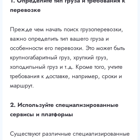
1. Определите тип груза и требования к
перевозке
Прежде чем начать поиск грузоперевозки,
важно определить тип вашего груза и
особенности его перевозки. Это может быть
крупногабаритный груз, хрупкий груз,
холодильный груз и т.д. Кроме того, учтите
требования к доставке, например, сроки и
маршрут.
2. Используйте специализированные
сервисы и платформы
Существуют различные специализированные