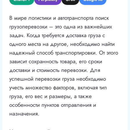
В мире логистики и автотранспорта поиск
грузоперевозки – это одна из важнейших
задач. Когда требуется доставка груза с
одного места на другое, необходимо найти
надежный способ транспортировки. От этого
зависит сохранность товара, его сроки
доставки и стоимость перевозки. Для
успешной перевозки груза необходимо
учесть множество факторов, включая тип
груза, его вес и размеры, а также
особенности пунктов отправления и
назначения.