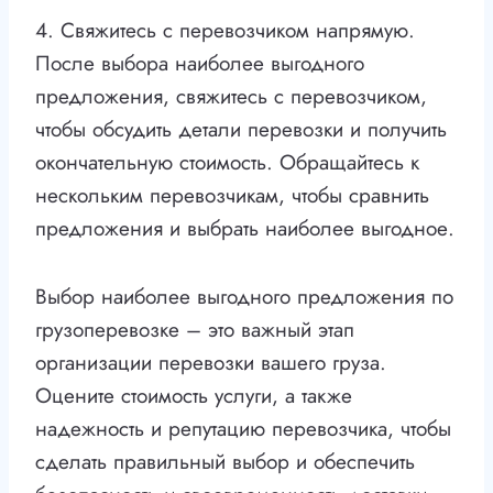
4. Свяжитесь с перевозчиком напрямую.
После выбора наиболее выгодного
предложения, свяжитесь с перевозчиком,
чтобы обсудить детали перевозки и получить
окончательную стоимость. Обращайтесь к
нескольким перевозчикам, чтобы сравнить
предложения и выбрать наиболее выгодное.
Выбор наиболее выгодного предложения по
грузоперевозке – это важный этап
организации перевозки вашего груза.
Оцените стоимость услуги, а также
надежность и репутацию перевозчика, чтобы
сделать правильный выбор и обеспечить