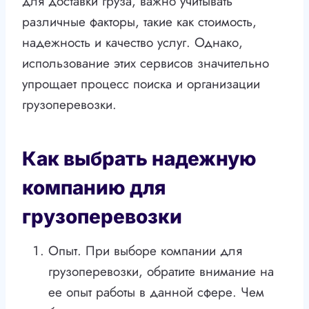
для доставки груза, важно учитывать
различные факторы, такие как стоимость,
надежность и качество услуг. Однако,
использование этих сервисов значительно
упрощает процесс поиска и организации
грузоперевозки.
Как выбрать надежную
компанию для
грузоперевозки
Опыт. При выборе компании для
грузоперевозки, обратите внимание на
ее опыт работы в данной сфере. Чем