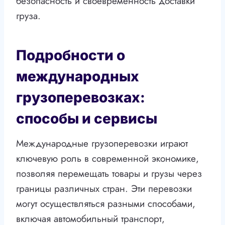
безопасность и своевременность доставки
груза.
Подробности о
международных
грузоперевозках:
способы и сервисы
Международные грузоперевозки играют
ключевую роль в современной экономике,
позволяя перемещать товары и грузы через
границы различных стран. Эти перевозки
могут осуществляться разными способами,
включая автомобильный транспорт,