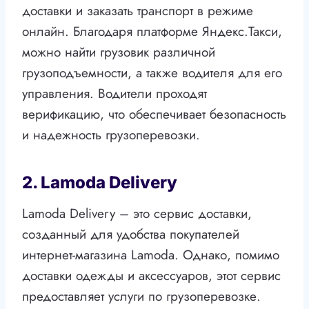
доставки и заказать транспорт в режиме
онлайн. Благодаря платформе Яндекс.Такси,
можно найти грузовик различной
грузоподъемности, а также водителя для его
управления. Водители проходят
верификацию, что обеспечивает безопасность
и надежность грузоперевозки.
2. Lamoda Delivery
Lamoda Delivery – это сервис доставки,
созданный для удобства покупателей
интернет-магазина Lamoda. Однако, помимо
доставки одежды и аксессуаров, этот сервис
предоставляет услуги по грузоперевозке.