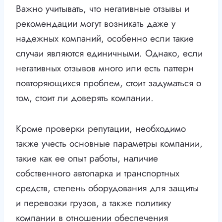
Важно учитывать, что негативные отзывы и
рекомендации могут возникать даже у
надежных компаний, особенно если такие
случаи являются единичными. Однако, если
негативных отзывов много или есть паттерн
повторяющихся проблем, стоит задуматься о
том, стоит ли доверять компании.
Кроме проверки репутации, необходимо
также учесть основные параметры компании,
такие как ее опыт работы, наличие
собственного автопарка и транспортных
средств, степень оборудования для защиты
и перевозки грузов, а также политику
компании в отношении обеспечения