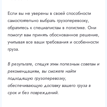
Если вы не уверены в своей способности
самостоятельно выбрать грузоперевозку,
обратитесь к специалистам в логистике. Они
помогут вам принять обоснованное решение,
учитывая все ваши требования и особенности
груза.
В результате, следуя этим полезным советам и
рекомендациям, вы сможете найти
подходящую грузоперевозку,
обеспечивающую доставку вашего груза в
срок и без повреждений.