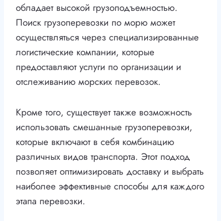
обладает высокой грузоподъемностью.
Поиск грузоперевозки по морю может
осуществляться через специализированные
логистические компании, которые
предоставляют услуги по организации и
отслеживанию морских перевозок.
Кроме того, существует также возможность
использовать смешанные грузоперевозки,
которые включают в себя комбинацию
различных видов транспорта. Этот подход
позволяет оптимизировать доставку и выбрать
наиболее эффективные способы для каждого
этапа перевозки.