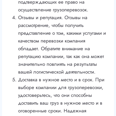
подтверждающих ее право на
осуществление грузоперевозок.
Отзывы и репутация. Отзывы на
рассмотрение, чтобы получить
представление о том, какими услугами и
качеством перевозки компания
обладает. Обратите внимание на
репутацию компании, так как она может
значительно повлиять на результаты
вашей логистической деятельности.
Доставка в нужное место и в срок. При
выборе компании для грузоперевозки,
удостоверьтесь, что они способны
доставить ваш груз в нужное место и в
оговоренные сроки. Надежная