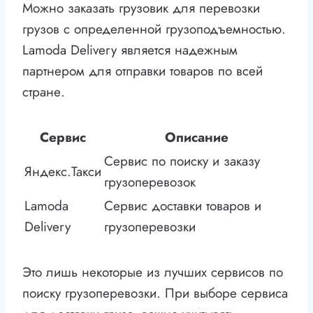
Можно заказать грузовик для перевозки
грузов с определенной грузоподъемностью.
Lamoda Delivery является надежным
партнером для отправки товаров по всей
стране.
Сервис
Описание
Сервис по поиску и заказу
Яндекс.Такси
грузоперевозок
Lamoda
Сервис доставки товаров и
Delivery
грузоперевозки
Это лишь некоторые из лучших сервисов по
поиску грузоперевозки. При выборе сервиса