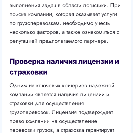
выполнения задач в области логистики. При
поиске компании, которая оказывает услуги
по грузоперевозкам, необходимо учесть
несколько факторов, а также ознакомиться с
репутацией предполагаемого партнера.
Проверка наличия лицензии и
страховки
Одним из ключевых критериев надежной
компании является наличия лицензии и
страховки для осуществления
грузоперевозок. Лицензия подтверждает
право компании на осуществление
перевозки грузов, а страховка гарантирует