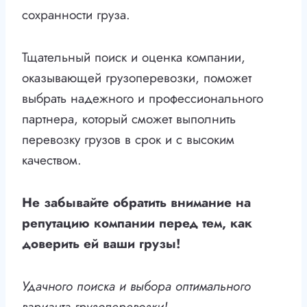
сохранности груза.
Тщательный поиск и оценка компании,
оказывающей грузоперевозки, поможет
выбрать надежного и профессионального
партнера, который сможет выполнить
перевозку грузов в срок и с высоким
качеством.
Не забывайте обратить внимание на
репутацию компании перед тем, как
доверить ей ваши грузы!
Удачного поиска и выбора оптимального
варианта грузоперевозки!