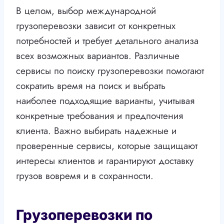
В целом, выбор международной
грузоперевозки зависит от конкретных
потребностей и требует детального анализа
всех возможных вариантов. Различные
сервисы по поиску грузоперевозки помогают
сократить время на поиск и выбрать
наиболее подходящие варианты, учитывая
конкретные требования и предпочтения
клиента. Важно выбирать надежные и
проверенные сервисы, которые защищают
интересы клиентов и гарантируют доставку
грузов вовремя и в сохранности.
Грузоперевозки по