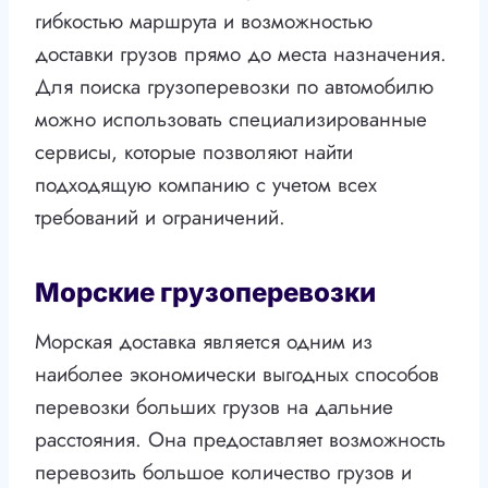
гибкостью маршрута и возможностью
доставки грузов прямо до места назначения.
Для поиска грузоперевозки по автомобилю
можно использовать специализированные
сервисы, которые позволяют найти
подходящую компанию с учетом всех
требований и ограничений.
Морские грузоперевозки
Морская доставка является одним из
наиболее экономически выгодных способов
перевозки больших грузов на дальние
расстояния. Она предоставляет возможность
перевозить большое количество грузов и