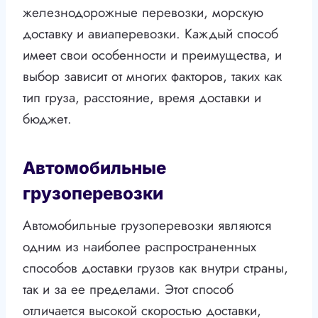
железнодорожные перевозки, морскую
доставку и авиаперевозки. Каждый способ
имеет свои особенности и преимущества, и
выбор зависит от многих факторов, таких как
тип груза, расстояние, время доставки и
бюджет.
Автомобильные
грузоперевозки
Автомобильные грузоперевозки являются
одним из наиболее распространенных
способов доставки грузов как внутри страны,
так и за ее пределами. Этот способ
отличается высокой скоростью доставки,