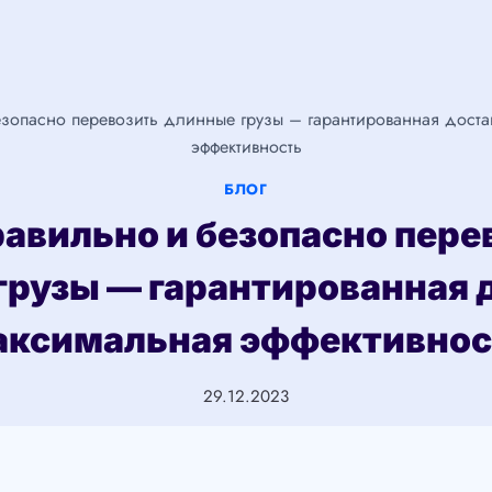
езопасно перевозить длинные грузы – гарантированная доста
эффективность
БЛОГ
равильно и безопасно пере
грузы — гарантированная д
аксимальная эффективнос
29.12.2023