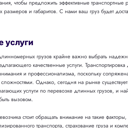
ания, чтобы предложить эффективные транспортные
х размеров и габаритов. С нами ваш груз будет дост
 услуги
длинномерных грузов крайне важно выбрать надежн
едлагающего качественные услуги. Транспортировка
 внимания и профессионализма, поскольку сопряжен
сложностями. Однако, сегодня на рынке существует
агающих услуги по перевозке длинных грузов, и на
быть вызовом.
возчика стоит обращать внимание на такие факторы, 
изированного транспорта, страхование груза и компе