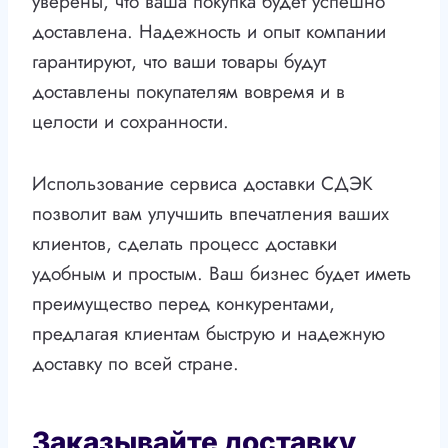
уверены, что ваша покупка будет успешно
доставлена. Надежность и опыт компании
гарантируют, что ваши товары будут
доставлены покупателям вовремя и в
целости и сохранности.
Использование сервиса доставки СДЭК
позволит вам улучшить впечатления ваших
клиентов, сделать процесс доставки
удобным и простым. Ваш бизнес будет иметь
преимущество перед конкурентами,
предлагая клиентам быструю и надежную
доставку по всей стране.
Заказывайте доставку