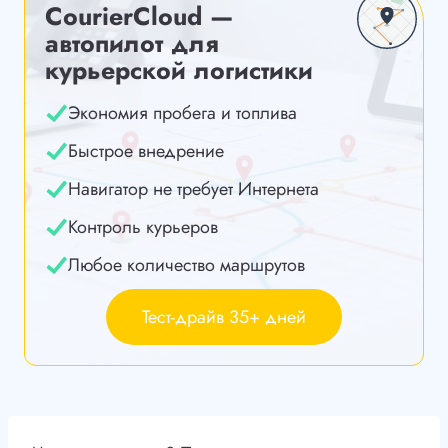
CourierCloud —
автопилот для
курьерской логистики
Экономия пробега и топлива
Быстрое внедрение
Навигатор не требует Интернета
Контроль курьеров
Любое количество маршрутов
Тест-драйв 35+ дней