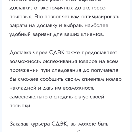
доставки: от экономичных до экспресс-
почтовых. Это позволяет вам оптимизировать
затраты на доставку и выбрать наиболее
удобный вариант для ваших клиентов.
Доставка через СДЭК также предоставляет
возможность отслеживания товаров на всем
протяжении пути следования до получателя.
Вы сможете сообщить своим клиентам номер
накладной и дать им возможность
самостоятельно отследить статус своей
посылки.
Заказав курьера СДЭК, вы можете быть