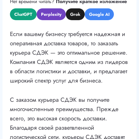
Нет времени читать?
Получите краткое изложение
ChatGPT
Perplexity
Grok
Google AI
Если вашему бизнесу требуется надежная и
оперативная доставка товаров, то заказать
курьера СДЭК — это оптимальное решение.
Компания СДЭК является одним из лидеров
в области логистики и доставки, и предлагает
широкий спектр услуг для бизнеса.
С заказом курьера СДЭК вы получите
многочисленные преимущества. Прежде
всего, это высокая скорость доставки.
Благодаря своей разветвленной
логистической сети, курьеры СДЭК доставят