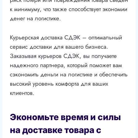
к минимуму, что также способствует экономии
денег на логистике.
Курьерская доставка СДЭК – оптимальный
сервис доставки для вашего бизнеса.
Заказывая курьеров СДЭК, вы получаете
надежного партнера, который поможет вам
сэкономить деньги на логистике и обеспечить
высокий уровень комфорта для ваших
клиентов.
Экономьте время и силы
на доставке товара с