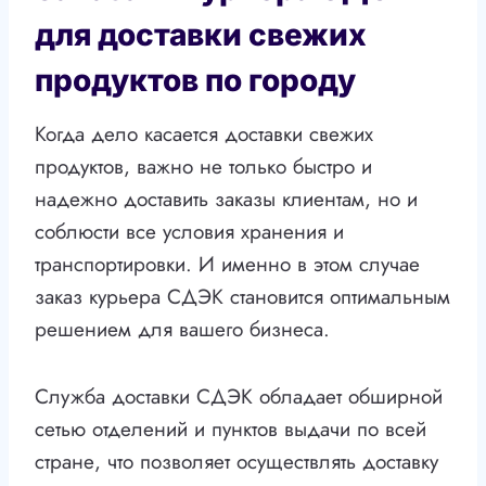
для доставки свежих
продуктов по городу
Когда дело касается доставки свежих
продуктов, важно не только быстро и
надежно доставить заказы клиентам, но и
соблюсти все условия хранения и
транспортировки. И именно в этом случае
заказ курьера СДЭК становится оптимальным
решением для вашего бизнеса.
Служба доставки СДЭК обладает обширной
сетью отделений и пунктов выдачи по всей
стране, что позволяет осуществлять доставку