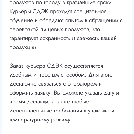
продуктов по городу в кратчайшие сроки.
Курьеры СДЭК проходят специальное
обучение и обладают опытом в обращении с
перевозкой пищевых продуктов, что
гарантирует сохранность и свежесть вашей
продукции.
Заказ курьера СДЭК осуществляется
удобным и простым способом. Для этого
достаточно связаться с оператором и
оформить заявку. Вы сможете указать дату и
время доставки, а также любые
дополнительные требования к упаковке и
температурному режиму.