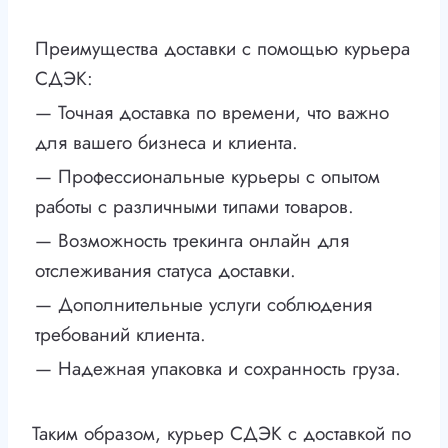
Преимущества доставки с помощью курьера
СДЭК:
— Точная доставка по времени, что важно
для вашего бизнеса и клиента.
— Профессиональные курьеры с опытом
работы с различными типами товаров.
— Возможность трекинга онлайн для
отслеживания статуса доставки.
— Дополнительные услуги соблюдения
требований клиента.
— Надежная упаковка и сохранность груза.
Таким образом, курьер СДЭК с доставкой по