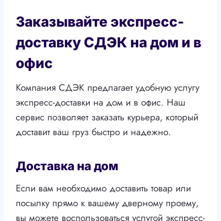
Заказывайте экспресс-
доставку СДЭК на дом и в
офис
Компания СДЭК предлагает удобную услугу
экспресс-доставки на дом и в офис. Наш
сервис позволяет заказать курьера, который
доставит ваш груз быстро и надежно.
Доставка на дом
Если вам необходимо доставить товар или
посылку прямо к вашему дверному проему,
вы можете воспользоваться услугой экспресс-