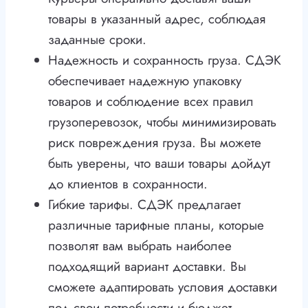
товары в указанный адрес, соблюдая
заданные сроки.
Надежность и сохранность груза. СДЭК
обеспечивает надежную упаковку
товаров и соблюдение всех правил
грузоперевозок, чтобы минимизировать
риск повреждения груза. Вы можете
быть уверены, что ваши товары дойдут
до клиентов в сохранности.
Гибкие тарифы. СДЭК предлагает
различные тарифные планы, которые
позволят вам выбрать наиболее
подходящий вариант доставки. Вы
сможете адаптировать условия доставки
под свои потребности и бюджет.