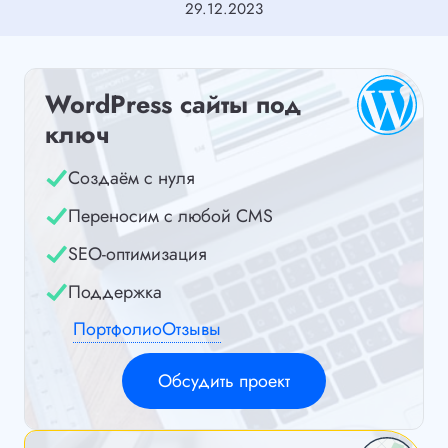
29.12.2023
WordPress сайты под
ключ
Создаём с нуля
Переносим с любой CMS
SEO-оптимизация
Поддержка
Портфолио
Отзывы
Обсудить проект