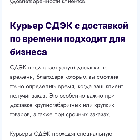
удовлетворенности клиентов.
Курьер СДЭК с доставкой
по времени подходит для
бизнеса
СДЭК предлагает услуги доставки по
времени, благодаря которым вы сможете
точно определить время, когда ваш клиент
получит заказ. Это особенно важно при
доставке крупногабаритных или хрупких
товаров, а также при срочных заказах.
Курьеры СДЭК проходят специальную