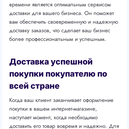
времени является оптимальным сервисом
доставки для вашего бизнеса. Он поможет
вам обеспечить своевременную и надежную
доставку заказов, что сделает ваш бизнес
более профессиональным и успешным.
Доставка успешной
покупки покупателю по
всей стране
Когда ваш клиент заканчивает оформление
покупки в вашем интернет-магазине,
наступает момент, когда необходимо
доставить его товар вовремя и надежно. Для