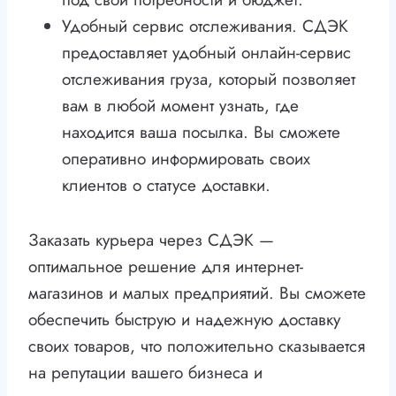
Удобный сервис отслеживания. СДЭК
предоставляет удобный онлайн-сервис
отслеживания груза, который позволяет
вам в любой момент узнать, где
находится ваша посылка. Вы сможете
оперативно информировать своих
клиентов о статусе доставки.
Заказать курьера через СДЭК —
оптимальное решение для интернет-
магазинов и малых предприятий. Вы сможете
обеспечить быструю и надежную доставку
своих товаров, что положительно сказывается
на репутации вашего бизнеса и