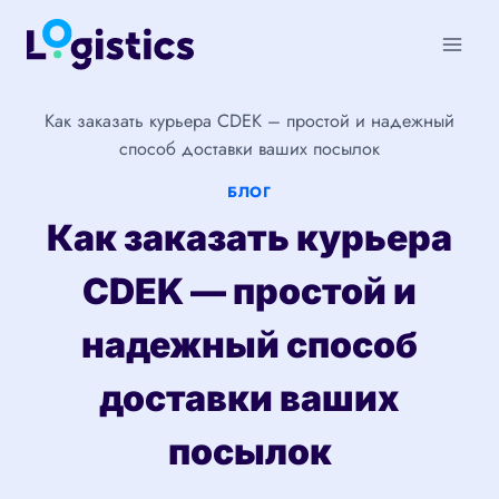
Перейти
к
содержимому
Как заказать курьера CDEK – простой и надежный
способ доставки ваших посылок
БЛОГ
Как заказать курьера
CDEK — простой и
надежный способ
доставки ваших
посылок