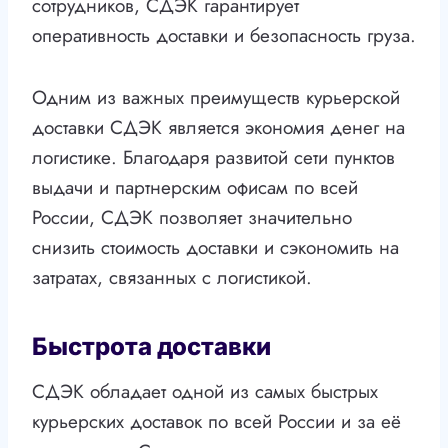
сотрудников, СДЭК гарантирует
оперативность доставки и безопасность груза.
Одним из важных преимуществ курьерской
доставки СДЭК является экономия денег на
логистике. Благодаря развитой сети пунктов
выдачи и партнерским офисам по всей
России, СДЭК позволяет значительно
снизить стоимость доставки и сэкономить на
затратах, связанных с логистикой.
Быстрота доставки
СДЭК обладает одной из самых быстрых
курьерских доставок по всей России и за её