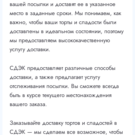
вашей посылки и доставят ее в указанное
место в заданные сроки. Мы понимаем, как
важно, чтобы ваши торты и сладости были
доставлены в идеальном состоянии, поэтому
мы предоставляем высококачественную
услугу доставки.
СДЭК предоставляет различные способы
доставки, а также предлагает услугу
отслеживания посылки. Вы сможете всегда
быть в курсе текущего местонахождения
вашего заказа.
Заказывайте доставку тортов и сладостей в
СДЭК — мы сделаем все возможное, чтобы