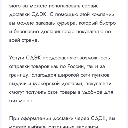
этого вы можете использовать сервис
доставки СДЭК. С помощью этой компании
вы можете заказать курьера, который быстро
и безопасно доставит товар покупателю по
всей стране.
Услуги СДЭК предоставляют возможность
отправки товаров как по России, так и за
границу. Благодаря широкой сети пунктов
выдачи и курьерской доставки, покупатели
смогут получить свои товары в удобное для
них место.
При оформлении доставки через СДЭК, вы
можете выбрать различные варианты