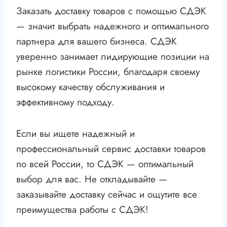
Заказать доставку товаров с помощью СДЭК
— значит выбрать надежного и оптимального
партнера для вашего бизнеса. СДЭК
уверенно занимает лидирующие позиции на
рынке логистики России, благодаря своему
высокому качеству обслуживания и
эффективному подходу.
Если вы ищете надежный и
профессиональный сервис доставки товаров
по всей России, то СДЭК — оптимальный
выбор для вас. Не откладывайте —
заказывайте доставку сейчас и ощутите все
преимущества работы с СДЭК!