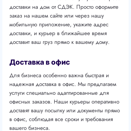
доставки на дом от СДЭК. Просто оформите
заказ на нашем сайте или через нашу
мобильную приложение, укажите адрес
доставки, и курьер в ближайшее время
доставит ваш груз прямо к вашему дому.
Доставка в офис
Для бизнеса особенно важна быстрая и
надежная доставка в офис. Мы предлагаем
услуги специально адаптированные для
офисных заказов. Наши курьеры оперативно
доставят вашу посылку или документы прямо
в офис, соблюдая все сроки и требования
вашего бизнеса.