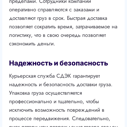
пределами. Сотрудники компании
оперативно справляются с заказами и
доставляют груз в срок. Быстрая доставка
позволяет сократить время, затрачиваемое на
логистику, что в свою очередь позволяет
сэкономить деньги.
Надежность и безопасность
Курьерская служба СДЭК гарантирует
надежность и безопасность доставки груза.
Упаковка груза осуществляется
профессионально и тщательно, чтобы
исключить возможность повреждений в
процессе передвижения. Следовательно,
риск потери или повреждения товара сведен