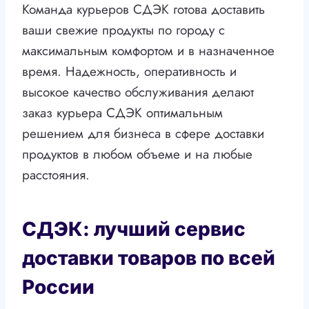
Команда курьеров СДЭК готова доставить
ваши свежие продукты по городу с
максимальным комфортом и в назначенное
время. Надежность, оперативность и
высокое качество обслуживания делают
заказ курьера СДЭК оптимальным
решением для бизнеса в сфере доставки
продуктов в любом объеме и на любые
расстояния.
СДЭК: лучший сервис
доставки товаров по всей
России