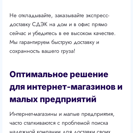
Не откладывайте, заказывайте экспресс-
доставку СДЭК на дом и в офис прямо
сейчас и убедитесь в ее высоком качестве.
Мы гарантируем быструю доставку и
сохранность вашего груза!
Оптимальное решение
для интернет-магазинов и
малых предприятий
Интернет-магазины и малые предприятия,
часто сталкиваются с проблемой поиска
надежной компании для доставки своих