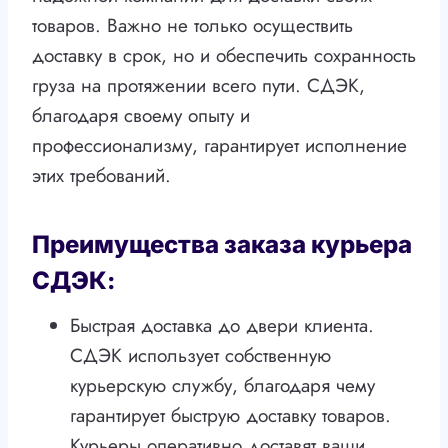
товаров. Важно не только осуществить
доставку в срок, но и обеспечить сохранность
груза на протяжении всего пути. СДЭК,
благодаря своему опыту и
профессионализму, гарантирует исполнение
этих требований.
Преимущества заказа курьера
СДЭК:
Быстрая доставка до двери клиента.
СДЭК использует собственную
курьерскую службу, благодаря чему
гарантирует быструю доставку товаров.
Курьеры оперативно доставят ваши