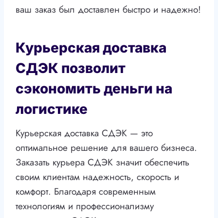
ваш заказ был доставлен быстро и надежно!
Курьерская доставка
СДЭК позволит
сэкономить деньги на
логистике
Курьерская доставка СДЭК — это
оптимальное решение для вашего бизнеса.
Заказать курьера СДЭК значит обеспечить
своим клиентам надежность, скорость и
комфорт. Благодаря современным
технологиям и профессионализму