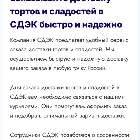
тортов и сладостей в
СДЭК быстро и надежно
Компания СДЭК предлагает удобный сервис
заказа доставки тортов и сладостей. Мы
осуществляем быструю и надежную доставку
вашего заказа в любую точку России.
Для заказа доставки тортов и сладостей в
СДЭК вам необходимо связаться с нашими
курьерами. Они помогут вам оформить заказ
и подобрать оптимальный вариант доставки.
Сотрудники СДЭК позаботятся о сохранности