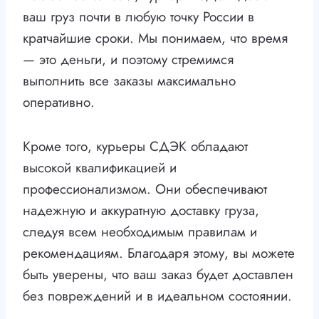
ваш груз почти в любую точку России в
кратчайшие сроки. Мы понимаем, что время
— это деньги, и поэтому стремимся
выполнить все заказы максимально
оперативно.
Кроме того, курьеры СДЭК обладают
высокой квалификацией и
профессионализмом. Они обеспечивают
надежную и аккуратную доставку груза,
следуя всем необходимым правилам и
рекомендациям. Благодаря этому, вы можете
быть уверены, что ваш заказ будет доставлен
без повреждений и в идеальном состоянии.