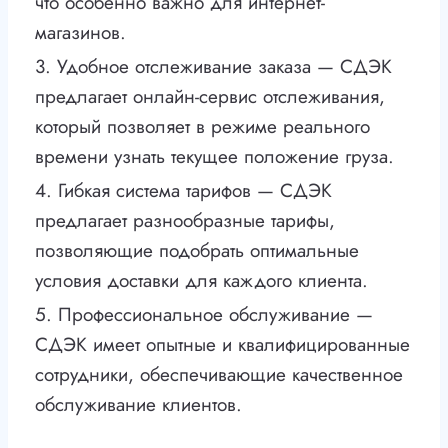
что особенно важно для интернет-
магазинов.
3. Удобное отслеживание заказа — СДЭК
предлагает онлайн-сервис отслеживания,
который позволяет в режиме реального
времени узнать текущее положение груза.
4. Гибкая система тарифов — СДЭК
предлагает разнообразные тарифы,
позволяющие подобрать оптимальные
условия доставки для каждого клиента.
5. Профессиональное обслуживание —
СДЭК имеет опытные и квалифицированные
сотрудники, обеспечивающие качественное
обслуживание клиентов.