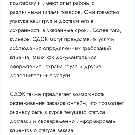
подготовку и имеют опыт работы с
различными типами товаров. Они грамотно
упакуют ваш груз и доставят его в
сохранности в указанные сроки. Более того,
курьеры СДЭК могут предоставить услуги
соблюдения определенных требований
клиента, таких как документальное
оформление, охрана груза и другие
дополнительные услуги.
СДЭК также предлагает возможность
отслеживания заказов онлайн, что позволяет
бизнесу быть в курсе текущего статуса
доставки и своевременно информировать
клиентов о статусе заказа.