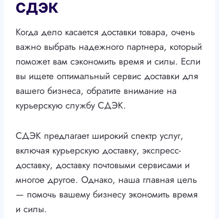
СДЭК
Когда дело касается доставки товара, очень
важно выбрать надежного партнера, который
поможет вам сэкономить время и силы. Если
вы ищете оптимальный сервис доставки для
вашего бизнеса, обратите внимание на
курьерскую службу СДЭК.
СДЭК предлагает широкий спектр услуг,
включая курьерскую доставку, экспресс-
доставку, доставку почтовыми сервисами и
многое другое. Однако, наша главная цель
— помочь вашему бизнесу экономить время
и силы.