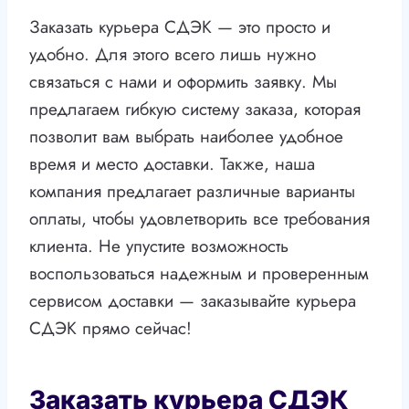
Заказать курьера СДЭК — это просто и
удобно. Для этого всего лишь нужно
связаться с нами и оформить заявку. Мы
предлагаем гибкую систему заказа, которая
позволит вам выбрать наиболее удобное
время и место доставки. Также, наша
компания предлагает различные варианты
оплаты, чтобы удовлетворить все требования
клиента. Не упустите возможность
воспользоваться надежным и проверенным
сервисом доставки — заказывайте курьера
СДЭК прямо сейчас!
Заказать курьера СДЭК