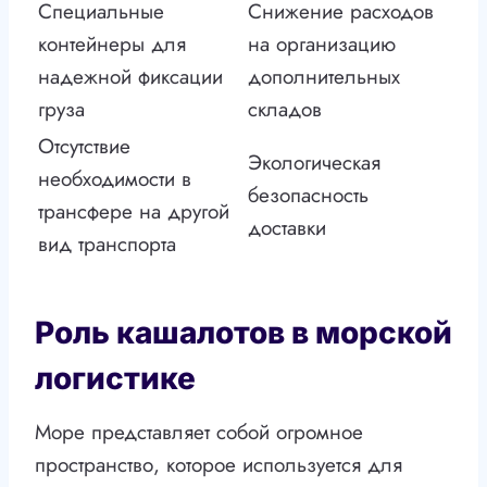
Специальные
Снижение расходов
контейнеры для
на организацию
надежной фиксации
дополнительных
груза
складов
Отсутствие
Экологическая
необходимости в
безопасность
трансфере на другой
доставки
вид транспорта
Роль кашалотов в морской
логистике
Море представляет собой огромное
пространство, которое используется для