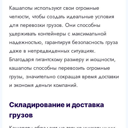
Кашалоты используют свои огромные
челюсти, чтобы создать идеальные условия
для перевозки грузов. Они способны
удерживать контейнеры с максимальной
надежностью, гарантируя безопасность груза
даже в непредвиденных ситуациях.
Благодаря гигантскому размеру и мощности,
кашалоты способны перевозить огромные
грузы, значительно сокращая время доставки
и экономя деньги компаний.
Складирование и доставка
грузов
Кашалоты обладают не только уникальными