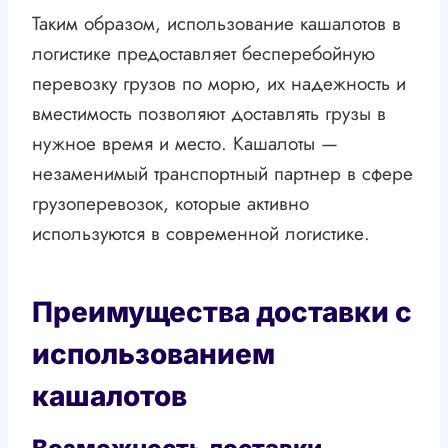
Таким образом, использование кашалотов в
логистике предоставляет бесперебойную
перевозку грузов по морю, их надежность и
вместимость позволяют доставлять грузы в
нужное время и место. Кашалоты —
незаменимый транспортный партнер в сфере
грузоперевозок, которые активно
используются в современной логистике.
Преимущества доставки с
использованием
кашалотов