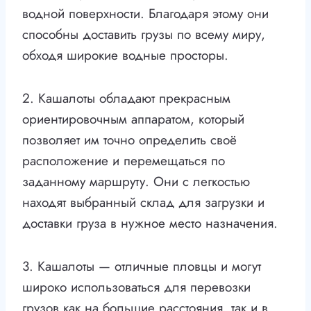
водной поверхности. Благодаря этому они
способны доставить грузы по всему миру,
обходя широкие водные просторы.
2. Кашалоты обладают прекрасным
ориентировочным аппаратом, который
позволяет им точно определить своё
расположение и перемещаться по
заданному маршруту. Они с легкостью
находят выбранный склад для загрузки и
доставки груза в нужное место назначения.
3. Кашалоты — отличные пловцы и могут
широко использоваться для перевозки
грузов как на большие расстояния, так и в