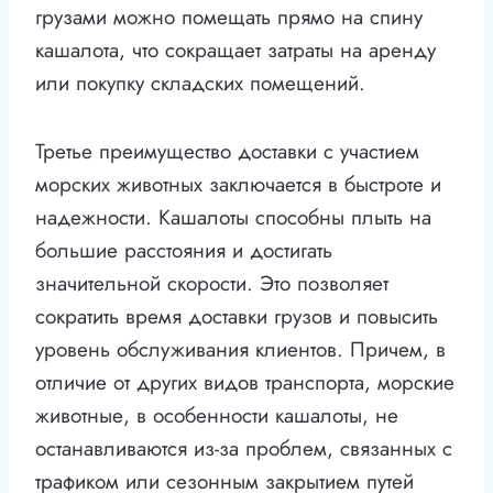
грузами можно помещать прямо на спину
кашалота, что сокращает затраты на аренду
или покупку складских помещений.
Третье преимущество доставки с участием
морских животных заключается в быстроте и
надежности. Кашалоты способны плыть на
большие расстояния и достигать
значительной скорости. Это позволяет
сократить время доставки грузов и повысить
уровень обслуживания клиентов. Причем, в
отличие от других видов транспорта, морские
животные, в особенности кашалоты, не
останавливаются из-за проблем, связанных с
трафиком или сезонным закрытием путей