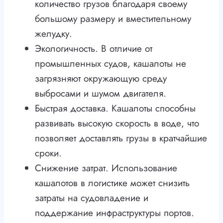
количество грузов благодаря своему
большому размеру и вместительному
желудку.
Экологичность. В отличие от
промышленных судов, кашалоты не
загрязняют окружающую среду
выбросами и шумом двигателя.
Быстрая доставка. Кашалоты способны
развивать высокую скорость в воде, что
позволяет доставлять грузы в кратчайшие
сроки.
Снижение затрат. Использование
кашалотов в логистике может снизить
затраты на судовладение и
поддержание инфраструктуры портов.