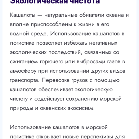
Экологическая чистота
Кашалоты — натуральные обитатели океана и
вполне приспособлены к жизни в его
водной среде. Использование кашалотов в
логистике позволяет избежать негативных
экологических последствий, связанных со
сжиганием горючего или выбросами газов в
атмосферу при использовании других видов
транспорта. Перевозка грузов с помощью
кашалотов обеспечивает экологическую
чистоту и содействует сохранению морской
природы и океанских экосистем.
Использование кашалотов в морской
логистике открывает новые перспективы для