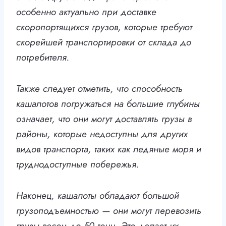
особенно актуально при доставке
скоропортящихся грузов, которые требуют
скорейшей транспортировки от склада до
потребителя.
Также следует отметить, что способность
кашалотов погружаться на большие глубины
означает, что они могут доставлять грузы в
районы, которые недоступны для других
видов транспорта, таких как ледяные моря и
труднодоступные побережья.
Наконец, кашалоты обладают большой
грузоподъемностью — они могут перевозить
грузы весом до 50 тонн. Это делает их