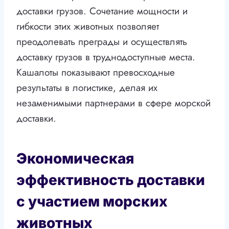
доставки грузов. Сочетание мощности и
гибкости этих животных позволяет
преодолевать преграды и осуществлять
доставку грузов в труднодоступные места.
Кашалоты показывают превосходные
результаты в логистике, делая их
незаменимыми партнерами в сфере морской
доставки.
Экономическая
эффективность доставки
с участием морских
животных