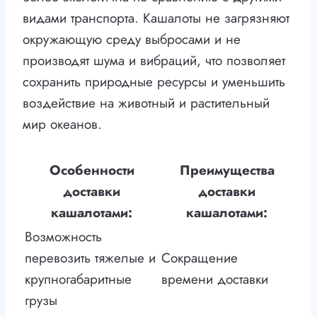
видами транспорта. Кашалоты не загрязняют
окружающую среду выбросами и не
производят шума и вибраций, что позволяет
сохранить природные ресурсы и уменьшить
воздействие на животный и растительный
мир океанов.
Особенности
Преимущества
доставки
доставки
кашалотами:
кашалотами:
Возможность
перевозить тяжелые и
Сокращение
крупногабаритные
времени доставки
грузы