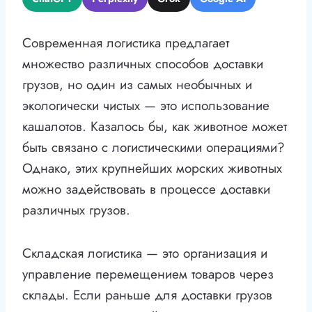
Современная логистика предлагает
множество различных способов доставки
грузов, но один из самых необычных и
экологически чистых — это использование
кашалотов. Казалось бы, как животное может
быть связано с логистическими операциями?
Однако, этих крупнейших морских животных
можно задействовать в процессе доставки
различных грузов.
Складская логистика — это организация и
управление перемещением товаров через
склады. Если раньше для доставки грузов