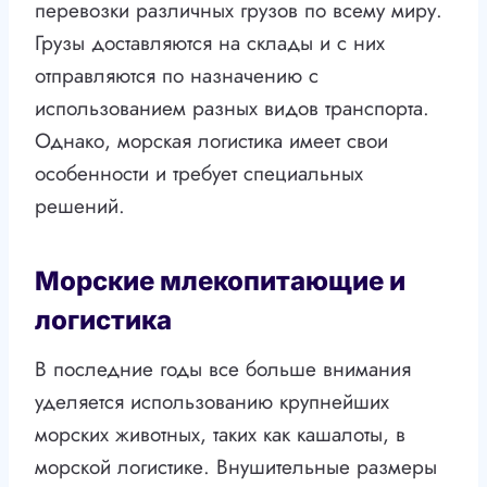
перевозки различных грузов по всему миру.
Грузы доставляются на склады и с них
отправляются по назначению с
использованием разных видов транспорта.
Однако, морская логистика имеет свои
особенности и требует специальных
решений.
Морские млекопитающие и
логистика
В последние годы все больше внимания
уделяется использованию крупнейших
морских животных, таких как кашалоты, в
морской логистике. Внушительные размеры