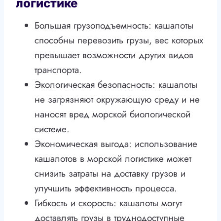
логистике
Большая грузоподъемность: кашалоты
способны перевозить грузы, вес которых
превышает возможности других видов
транспорта.
Экологическая безопасность: кашалоты
не загрязняют окружающую среду и не
наносят вред морской биологической
системе.
Экономическая выгода: использование
кашалотов в морской логистике может
снизить затраты на доставку грузов и
улучшить эффективность процесса.
Гибкость и скорость: кашалоты могут
доставлять грузы в труднодоступные