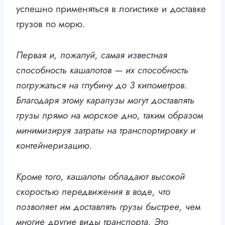
успешно применяться в логистике и доставке
грузов по морю.
Первая и, пожалуй, самая известная
способность кашалотов — их способность
погружаться на глубину до 3 километров.
Благодаря этому карапузы могут доставлять
грузы прямо на морское дно, таким образом
минимизируя затраты на транспортировку и
контейнеризацию.
Кроме того, кашалоты обладают высокой
скоростью передвижения в воде, что
позволяет им доставлять грузы быстрее, чем
многие другие виды транспорта. Это