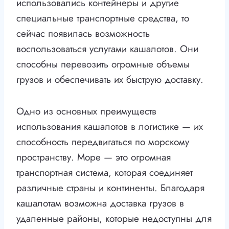
использовались контейнеры и другие
специальные транспортные средства, то
сейчас появилась возможность
воспользоваться услугами кашалотов. Они
способны перевозить огромные объемы
грузов и обеспечивать их быструю доставку.
Одно из основных преимуществ
использования кашалотов в логистике — их
способность передвигаться по морскому
пространству. Море — это огромная
транспортная система, которая соединяет
различные страны и континенты. Благодаря
кашалотам возможна доставка грузов в
удаленные районы, которые недоступны для