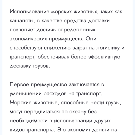
Использование морских животных, таких как
кашалоты, в качестве средства доставки
позволяет достичь определенных
экономических преимуществ. Они
способствуют снижению затрат на логистику и
транспорт, обеспечивая более эффективную
доставку грузов.
Первое преимущество заключается в
уменьшении расходов на транспорт.
Морские животные, способные нести грузы,
могут передвигаться по океану без
необходимости в использовании других
видов транспорта. Это экономит деньги на