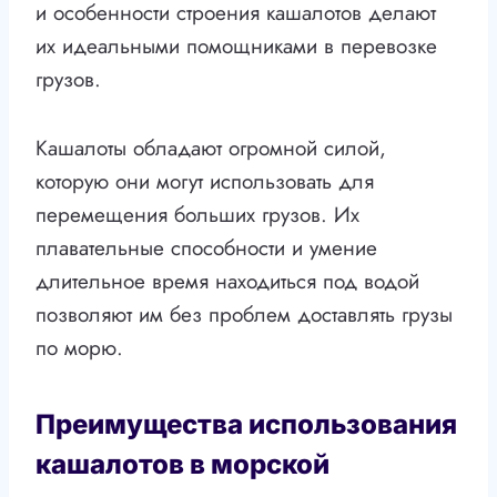
и особенности строения кашалотов делают
их идеальными помощниками в перевозке
грузов.
Кашалоты обладают огромной силой,
которую они могут использовать для
перемещения больших грузов. Их
плавательные способности и умение
длительное время находиться под водой
позволяют им без проблем доставлять грузы
по морю.
Преимущества использования
кашалотов в морской