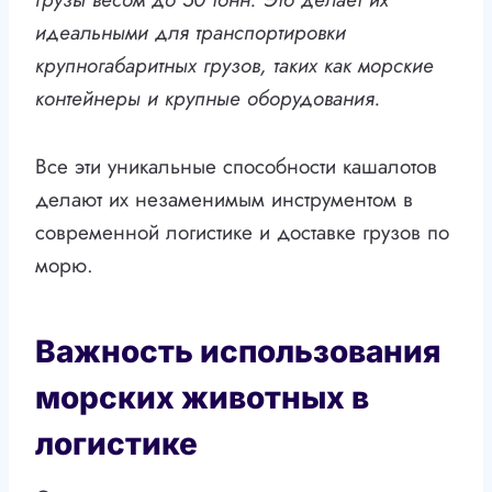
идеальными для транспортировки
крупногабаритных грузов, таких как морские
контейнеры и крупные оборудования.
Все эти уникальные способности кашалотов
делают их незаменимым инструментом в
современной логистике и доставке грузов по
морю.
Важность использования
морских животных в
логистике