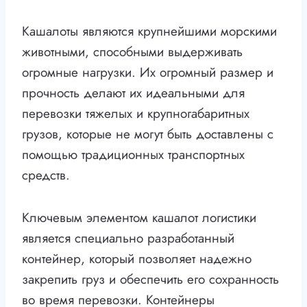
Кашалоты являются крупнейшими морскими
животными, способными выдерживать
огромные нагрузки. Их огромный размер и
прочность делают их идеальными для
перевозки тяжелых и крупногабаритных
грузов, которые не могут быть доставлены с
помощью традиционных транспортных
средств.
Ключевым элементом кашалот логистики
является специально разработанный
контейнер, который позволяет надежно
закрепить груз и обеспечить его сохранность
во время перевозки. Контейнеры