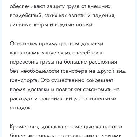
обеспечивают защиту груза от внешних
воздействий, таких как взлеты и падения,
сильные ветры и водные потоки.
Основным преимуществом доставки
кашалотами является их способность
перевозить грузы на большие расстояния
без необходимости трансфера на другой вид
транспорта. Это существенно сокращает
время доставки и позволяет сэкономить на
расходах и организации дополнительных
складов.
Кроме того, доставка с помощью кашалотов
более экологична по сравнению с другими