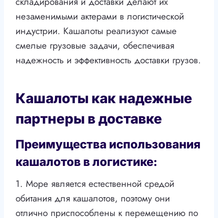
складирования и доставки делают их
незаменимыми актерами в логистической
индустрии. Кашалоты реализуют самые
смелые грузовые задачи, обеспечивая
надежность и эффективность доставки грузов.
Кашалоты как надежные
партнеры в доставке
Преимущества использования
кашалотов в логистике:
1. Море является естественной средой
обитания для кашалотов, поэтому они
отлично приспособлены к перемещению по