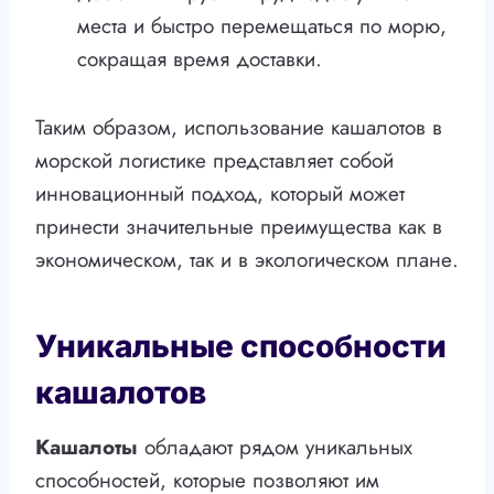
места и быстро перемещаться по морю,
сокращая время доставки.
Таким образом, использование кашалотов в
морской логистике представляет собой
инновационный подход, который может
принести значительные преимущества как в
экономическом, так и в экологическом плане.
Уникальные способности
кашалотов
Кашалоты
обладают рядом уникальных
способностей, которые позволяют им