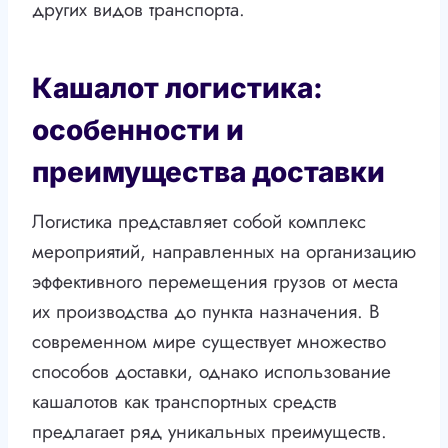
других видов транспорта.
Кашалот логистика:
особенности и
преимущества доставки
Логистика представляет собой комплекс
мероприятий, направленных на организацию
эффективного перемещения грузов от места
их производства до пункта назначения. В
современном мире существует множество
способов доставки, однако использование
кашалотов как транспортных средств
предлагает ряд уникальных преимуществ.