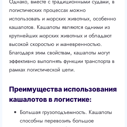
Однако, вместе с традиционными судами, в
логистических процессах можно
использовать и морских животных, особенно
кашалотов. Кашалоты являются одними из
крупнейших морских животных и обладают
высокой скоростью и маневренностью.
Благодаря этим свойствам, кашалоты могут
эффективно выполнять функции транспорта в
рамках логистической цепи.
Преимущества использования
кашалотов в логистике:
Большая грузоподъемность. Кашалоты
способны перевозить большое