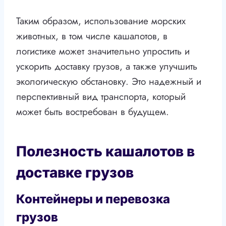
Таким образом, использование морских
животных, в том числе кашалотов, в
логистике может значительно упростить и
ускорить доставку грузов, а также улучшить
экологическую обстановку. Это надежный и
перспективный вид транспорта, который
может быть востребован в будущем.
Полезность кашалотов в
доставке грузов
Контейнеры и перевозка
грузов