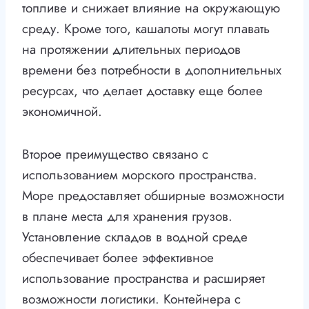
топливе и снижает влияние на окружающую
среду. Кроме того, кашалоты могут плавать
на протяжении длительных периодов
времени без потребности в дополнительных
ресурсах, что делает доставку еще более
экономичной.
Второе преимущество связано с
использованием морского пространства.
Море предоставляет обширные возможности
в плане места для хранения грузов.
Установление складов в водной среде
обеспечивает более эффективное
использование пространства и расширяет
возможности логистики. Контейнера с