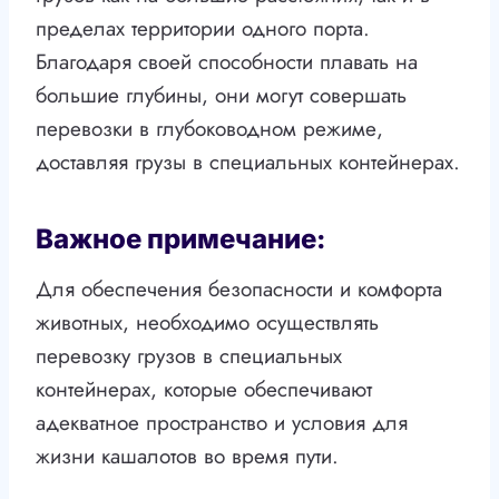
пределах территории одного порта.
Благодаря своей способности плавать на
большие глубины, они могут совершать
перевозки в глубоководном режиме,
доставляя грузы в специальных контейнерах.
Важное примечание:
Для обеспечения безопасности и комфорта
животных, необходимо осуществлять
перевозку грузов в специальных
контейнерах, которые обеспечивают
адекватное пространство и условия для
жизни кашалотов во время пути.