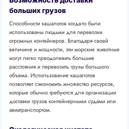
Возможность доставки
больших грузов
Способности кашалотов когда-то были
использованы людьми для перевозки
огромных контейнеров. Благодаря своей
величине и мощности, эти морские животные
могут легко преодолевать большие
расстояния и перевозить грузы большого
объема. Использование кашалотов
позволяет сэкономить множество ресурсов,
которые обычно требуются для организации
доставки грузов контейнерными судами или
авиатранспортом.