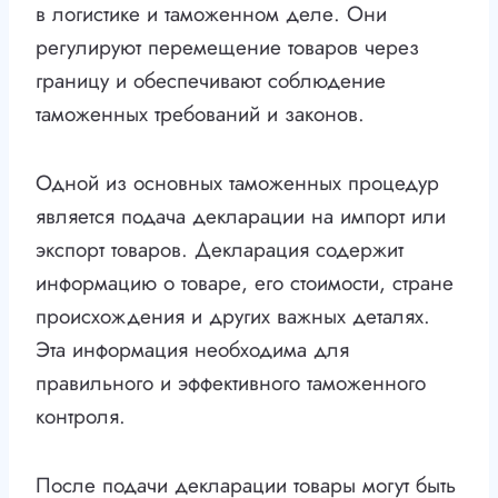
в логистике и таможенном деле. Они
регулируют перемещение товаров через
границу и обеспечивают соблюдение
таможенных требований и законов.
Одной из основных таможенных процедур
является подача декларации на импорт или
экспорт товаров. Декларация содержит
информацию о товаре, его стоимости, стране
происхождения и других важных деталях.
Эта информация необходима для
правильного и эффективного таможенного
контроля.
После подачи декларации товары могут быть