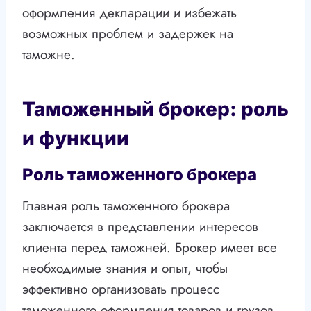
оформления декларации и избежать
возможных проблем и задержек на
таможне.
Таможенный брокер: роль
и функции
Роль таможенного брокера
Главная роль таможенного брокера
заключается в представлении интересов
клиента перед таможней. Брокер имеет все
необходимые знания и опыт, чтобы
эффективно организовать процесс
таможенного оформления товаров и грузов.