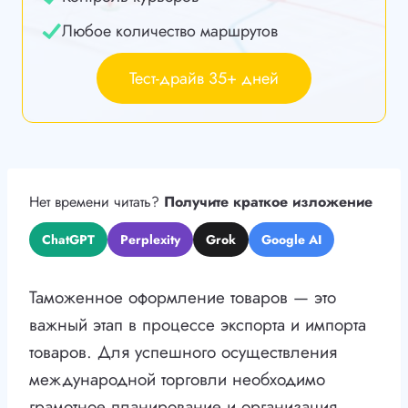
Любое количество маршрутов
Тест-драйв 35+ дней
Нет времени читать?
Получите краткое изложение
ChatGPT
Perplexity
Grok
Google AI
Таможенное оформление товаров — это
важный этап в процессе экспорта и импорта
товаров. Для успешного осуществления
международной торговли необходимо
грамотное планирование и организация