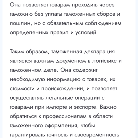
Она позволяет товарам проходить через
таможню без уплаты таможенных сборов и
пошлин, но с обязательным соблюдением
определенных правил и условий.
Таким образом, таможенная декларация
является важным документом в логистике и
таможенном деле. Она содержит
необходимую информацию о товарах, их
стоимости и происхождении, и позволяет
осуществлять легальные операции с
товарами при импорте и экспорте. Важно
обратиться к профессионалам в области
таможенного оформления, чтобы
гарантировать точность и своевременность