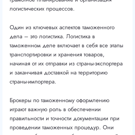
логистических процессов.
Один из ключевых аспектов таможенного
дела – это логистика. Логистика в
таможенном деле включает в себя все этапы
транспортировки и хранения товаров,
начиная от их отправки из страны-экспортера
и заканчивая доставкой на территорию
страны-импортера.
Брокеры по таможенному оформлению
играют важную роль в обеспечении
правильности и точности документации при
проведении таможенных процедур. Они