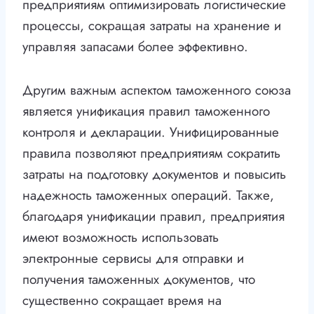
предприятиям оптимизировать логистические
процессы, сокращая затраты на хранение и
управляя запасами более эффективно.
Другим важным аспектом таможенного союза
является унификация правил таможенного
контроля и декларации. Унифицированные
правила позволяют предприятиям сократить
затраты на подготовку документов и повысить
надежность таможенных операций. Также,
благодаря унификации правил, предприятия
имеют возможность использовать
электронные сервисы для отправки и
получения таможенных документов, что
существенно сокращает время на