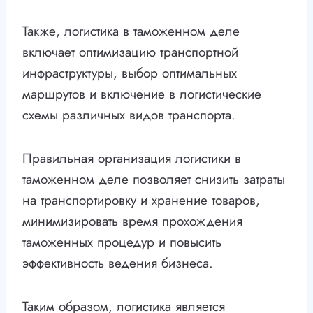
Также, логистика в таможенном деле
включает оптимизацию транспортной
инфраструктуры, выбор оптимальных
маршрутов и включение в логистические
схемы различных видов транспорта.
Правильная организация логистики в
таможенном деле позволяет снизить затраты
на транспортировку и хранение товаров,
минимизировать время прохождения
таможенных процедур и повысить
эффективность ведения бизнеса.
Таким образом, логистика является