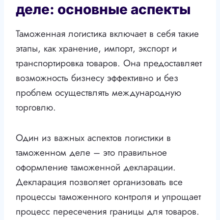
деле: основные аспекты
Таможенная логистика включает в себя такие
этапы, как хранение, импорт, экспорт и
транспортировка товаров. Она предоставляет
возможность бизнесу эффективно и без
проблем осуществлять международную
торговлю.
Один из важных аспектов логистики в
таможенном деле – это правильное
оформление таможенной декларации.
Декларация позволяет организовать все
процессы таможенного контроля и упрощает
процесс пересечения границы для товаров.