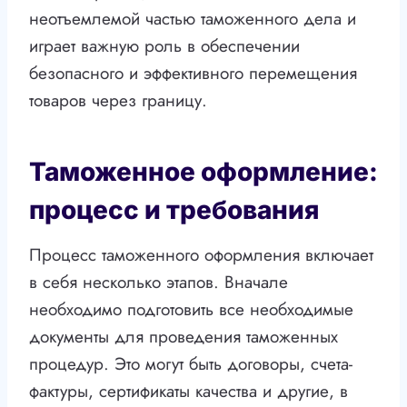
неотъемлемой частью таможенного дела и
играет важную роль в обеспечении
безопасного и эффективного перемещения
товаров через границу.
Таможенное оформление:
процесс и требования
Процесс таможенного оформления включает
в себя несколько этапов. Вначале
необходимо подготовить все необходимые
документы для проведения таможенных
процедур. Это могут быть договоры, счета-
фактуры, сертификаты качества и другие, в