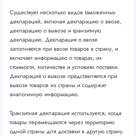
Существует несколько видов таможенных
деклараций, включая декларацию о ввозе,
декларацию о вывозе и транзитную
декларацию. Декларация о ввозе
заполняется при ввозе товаров в страну, и
включает информацию о товарах, их
стоимости, количестве и условиях поставки.
Декларация о вывозе представляется при
вывозе товаров из страны и содержит
аналогичную информацию.
Транзитная декларация используется, когда
товары перемещаются через территорию
одной страны для доставки в другую страну.