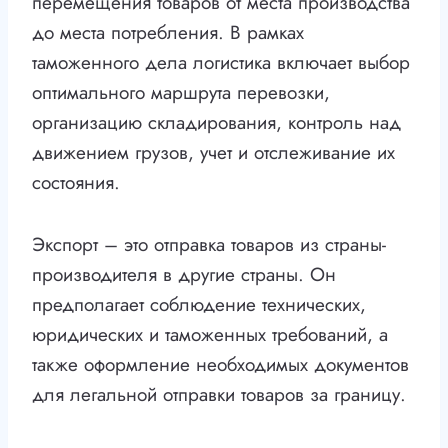
перемещения товаров от места производства
до места потребления. В рамках
таможенного дела логистика включает выбор
оптимального маршрута перевозки,
организацию складирования, контроль над
движением грузов, учет и отслеживание их
состояния.
Экспорт – это отправка товаров из страны-
производителя в другие страны. Он
предполагает соблюдение технических,
юридических и таможенных требований, а
также оформление необходимых документов
для легальной отправки товаров за границу.