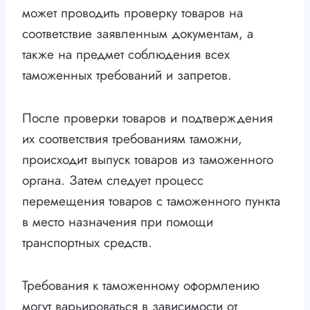
может проводить проверку товаров на
соответствие заявленным документам, а
также на предмет соблюдения всех
таможенных требований и запретов.
После проверки товаров и подтверждения
их соответствия требованиям таможни,
происходит выпуск товаров из таможенного
органа. Затем следует процесс
перемещения товаров с таможенного пункта
в место назначения при помощи
транспортных средств.
Требования к таможенному оформлению
могут варьироваться в зависимости от