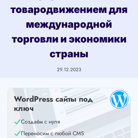
товародвижением для
международной
торговли и экономики
страны
29.12.2023
WordPress сайты под
ключ
Создаём с нуля
Переносим с любой CMS