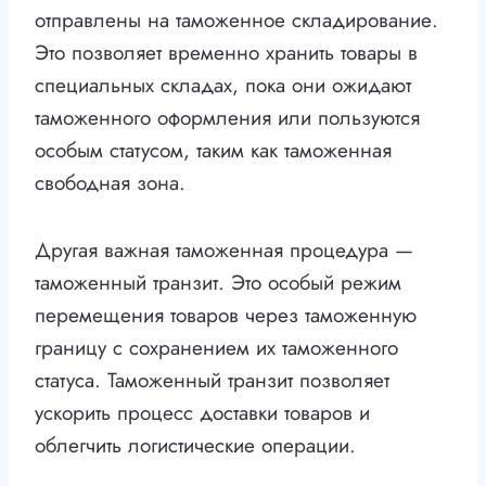
отправлены на таможенное складирование.
Это позволяет временно хранить товары в
специальных складах, пока они ожидают
таможенного оформления или пользуются
особым статусом, таким как таможенная
свободная зона.
Другая важная таможенная процедура —
таможенный транзит. Это особый режим
перемещения товаров через таможенную
границу с сохранением их таможенного
статуса. Таможенный транзит позволяет
ускорить процесс доставки товаров и
облегчить логистические операции.