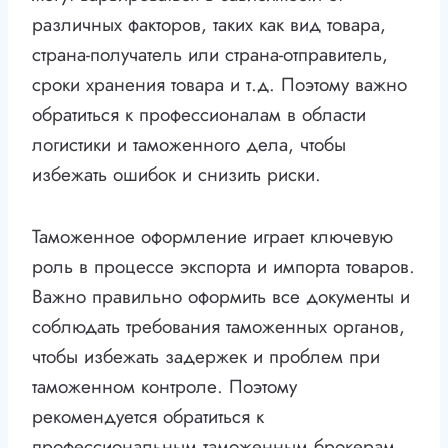
различных факторов, таких как вид товара,
страна-получатель или страна-отправитель,
сроки хранения товара и т.д. Поэтому важно
обратиться к профессионалам в области
логистики и таможенного дела, чтобы
избежать ошибок и снизить риски.
Таможенное оформление играет ключевую
роль в процессе экспорта и импорта товаров.
Важно правильно оформить все документы и
соблюдать требования таможенных органов,
чтобы избежать задержек и проблем при
таможенном контроле. Поэтому
рекомендуется обратиться к
профессиональным таможенным брокерам,