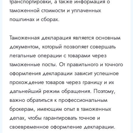
транспортировки, а также информация о
таможенной стоимости и уплаченных
пошлинах и сборах.
Таможенная декларация является основным
документом, который позволяет совершать
легальные операции с товарами через
таможенные посты. От правильного и точного
оформления декларации зависит успешное
прохождение товаров через границу и их
дальнейший режим обращения. Поэтому,
важно обратиться к профессиональным
брокерам, имеющим опыт в таможенных
делах, чтобы гарантировать точное и
своевременное оформление декларации.