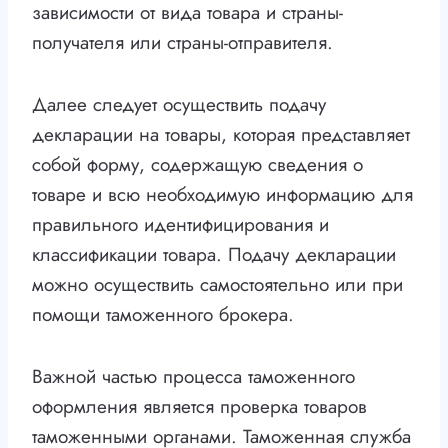
зависимости от вида товара и страны-
получателя или страны-отправителя.
Далее следует осуществить подачу
декларации на товары, которая представляет
собой форму, содержащую сведения о
товаре и всю необходимую информацию для
правильного идентифицирования и
классификации товара. Подачу декларации
можно осуществить самостоятельно или при
помощи таможенного брокера.
Важной частью процесса таможенного
оформления является проверка товаров
таможенными органами. Таможенная служба