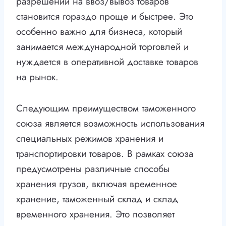
разрешений на ввоз/вывоз товаров
становится гораздо проще и быстрее. Это
особенно важно для бизнеса, который
занимается международной торговлей и
нуждается в оперативной доставке товаров
на рынок.
Следующим преимуществом таможенного
союза является возможность использования
специальных режимов хранения и
транспортировки товаров. В рамках союза
предусмотрены различные способы
хранения грузов, включая временное
хранение, таможенный склад и склад
временного хранения. Это позволяет