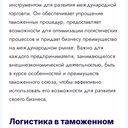
инструментом для развития международной
торговли. Он обеспечивает упрощение
таможенных процедур, предоставляет
возможности для оптимизации логистических
процессов и придает бизнесу преимущество
на международном рынке. Важно для
каждого предпринимателя, занимающегося
внешнеэкономической деятельностью, быть
в курсе особенностей и преимуществ
таможенного союза, чтобы эффективно
использовать его возможности для развития
своего бизнеса.
Логистика в таможенном