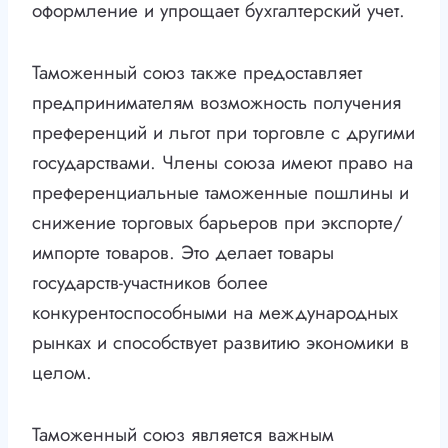
оформление и упрощает бухгалтерский учет.
Таможенный союз также предоставляет
предпринимателям возможность получения
преференций и льгот при торговле с другими
государствами. Члены союза имеют право на
преференциальные таможенные пошлины и
снижение торговых барьеров при экспорте/
импорте товаров. Это делает товары
государств-участников более
конкурентоспособными на международных
рынках и способствует развитию экономики в
целом.
Таможенный союз является важным