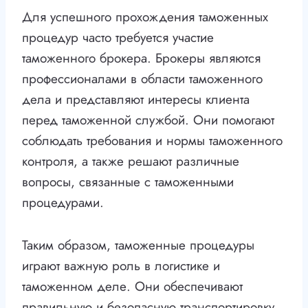
Для успешного прохождения таможенных
процедур часто требуется участие
таможенного брокера. Брокеры являются
профессионалами в области таможенного
дела и представляют интересы клиента
перед таможенной службой. Они помогают
соблюдать требования и нормы таможенного
контроля, а также решают различные
вопросы, связанные с таможенными
процедурами.
Таким образом, таможенные процедуры
играют важную роль в логистике и
таможенном деле. Они обеспечивают
правильную и безопасную транспортировку