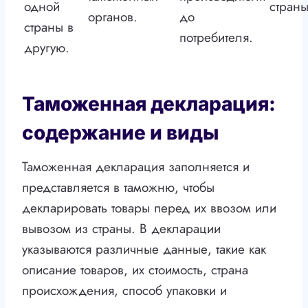
одной
страны
органов.
до
страны в
потребителя.
другую.
Таможенная декларация:
содержание и виды
Таможенная декларация заполняется и
представляется в таможню, чтобы
декларировать товары перед их ввозом или
вывозом из страны. В декларации
указываются различные данные, такие как
описание товаров, их стоимость, страна
происхождения, способ упаковки и