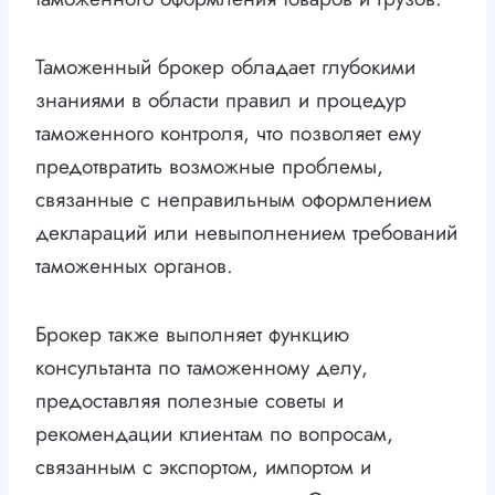
Таможенный брокер обладает глубокими
знаниями в области правил и процедур
таможенного контроля, что позволяет ему
предотвратить возможные проблемы,
связанные с неправильным оформлением
деклараций или невыполнением требований
таможенных органов.
Брокер также выполняет функцию
консультанта по таможенному делу,
предоставляя полезные советы и
рекомендации клиентам по вопросам,
связанным с экспортом, импортом и