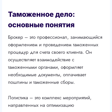
Таможенное дело:
основные понятия
Брокер – это профессионал, занимающийся
оформлением и проведением таможенных
процедур для счета своего клиента. Он
осуществляет взаимодействие с
таможенными органами, оформляет
необходимые документы, оплачивает
пошлины и таможенные сборы.
Логистика – это комплекс мероприятий,
направленных на оптимизацию