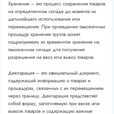
Хранение – это процесс сохранения товаров
на определенном складе до момента их
дальнейшего использования или
перемещения. При проведении таможенных
процедур хранение грузов может
подразумевать их временное хранение на
таможенном складе для получения
разрешения на ввоз или вывоз товаров.
Декларация – это официальный документ,
содержащий информацию о товарах и
процедурах, связанных с их перемещением
через границу. Декларация представляет
собой форму, заполняемую при ввозе или
вывозе товаров и содержащую важные