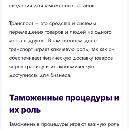
сведения для таможенных органов.
Транспорт – это средства и системы
перемещения товаров и людей из одного
места в другое. В таможенном деле
транспорт играет ключевую роль, так как он
обеспечивает физическую доставку товаров
через границу и их экономическую
доступность для бизнеса.
Таможенные процедуры и
их роль
Таможенные процедуры играют важную роль