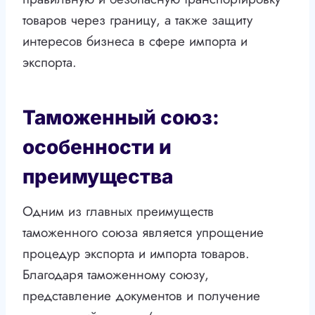
товаров через границу, а также защиту
интересов бизнеса в сфере импорта и
экспорта.
Таможенный союз:
особенности и
преимущества
Одним из главных преимуществ
таможенного союза является упрощение
процедур экспорта и импорта товаров.
Благодаря таможенному союзу,
представление документов и получение