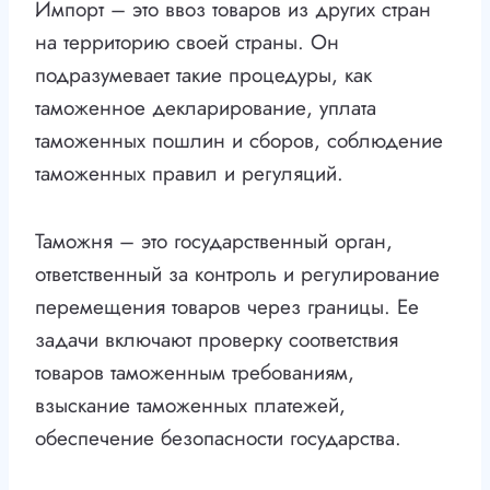
Импорт – это ввоз товаров из других стран
на территорию своей страны. Он
подразумевает такие процедуры, как
таможенное декларирование, уплата
таможенных пошлин и сборов, соблюдение
таможенных правил и регуляций.
Таможня – это государственный орган,
ответственный за контроль и регулирование
перемещения товаров через границы. Ее
задачи включают проверку соответствия
товаров таможенным требованиям,
взыскание таможенных платежей,
обеспечение безопасности государства.