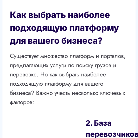
Как выбрать наиболее
подходящую платформу
для вашего бизнеса?
Существует множество платформ и порталов,
предлагающих услуги по поиску грузов и
перевозке. Но как выбрать наиболее
подходящую платформу для вашего
бизнеса? Важно учесть несколько ключевых
факторов:
2. База
перевозчико