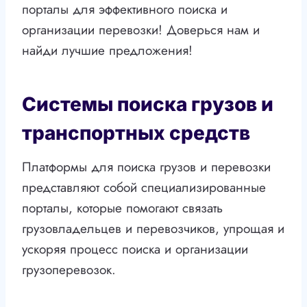
порталы для эффективного поиска и
организации перевозки! Доверься нам и
найди лучшие предложения!
Системы поиска грузов и
транспортных средств
Платформы для поиска грузов и перевозки
представляют собой специализированные
порталы, которые помогают связать
грузовладельцев и перевозчиков, упрощая и
ускоряя процесс поиска и организации
грузоперевозок.