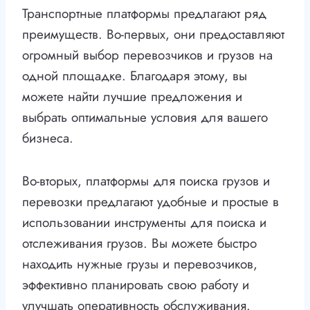
Транспортные платформы предлагают ряд
преимуществ. Во-первых, они предоставляют
огромный выбор перевозчиков и грузов на
одной площадке. Благодаря этому, вы
можете найти лучшие предложения и
выбрать оптимальные условия для вашего
бизнеса.
Во-вторых, платформы для поиска грузов и
перевозки предлагают удобные и простые в
использовании инструменты для поиска и
отслеживания грузов. Вы можете быстро
находить нужные грузы и перевозчиков,
эффективно планировать свою работу и
улучшать оперативность обслуживания.