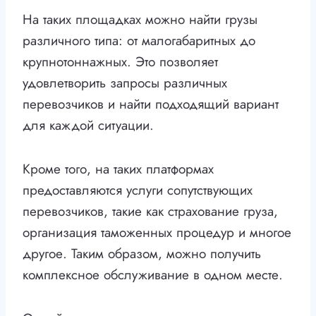
На таких площадках можно найти грузы
различного типа: от малогабаритных до
крупнотоннажных. Это позволяет
удовлетворить запросы различных
перевозчиков и найти подходящий вариант
для каждой ситуации.
Кроме того, на таких платформах
предоставляются услуги сопутствующих
перевозчиков, такие как страхование груза,
организация таможенных процедур и многое
другое. Таким образом, можно получить
комплексное обслуживание в одном месте.