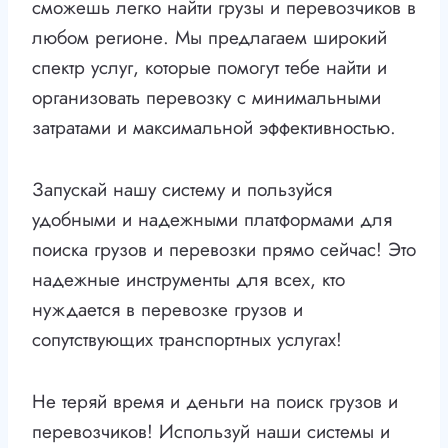
сможешь легко найти грузы и перевозчиков в
любом регионе. Мы предлагаем широкий
спектр услуг, которые помогут тебе найти и
организовать перевозку с минимальными
затратами и максимальной эффективностью.
Запускай нашу систему и пользуйся
удобными и надежными платформами для
поиска грузов и перевозки прямо сейчас! Это
надежные инструменты для всех, кто
нуждается в перевозке грузов и
сопутствующих транспортных услугах!
Не теряй время и деньги на поиск грузов и
перевозчиков! Используй наши системы и