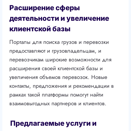
Расширение сферы
деятельности и увеличение
клиентской базы
Порталы для поиска грузов и перевозки
предоставляют и грузовладельцам, и
перевозчикам широкие возможности для
расширения своей клиентской базы и
увеличения объемов перевозок. Новые
контакты, предложения и рекомендации в
рамках такой платформы помогут найти
взаимовыгодных партнеров и клиентов.
Предлагаемые услуги и