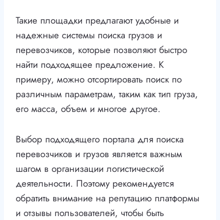
Такие площадки предлагают удобные и
надежные системы поиска грузов и
перевозчиков, которые позволяют быстро
найти подходящее предложение. К
примеру, можно отсортировать поиск по
различным параметрам, таким как тип груза,
его масса, объем и многое другое.
Выбор подходящего портала для поиска
перевозчиков и грузов является важным
шагом в организации логистической
деятельности. Поэтому рекомендуется
обратить внимание на репутацию платформы
и отзывы пользователей, чтобы быть