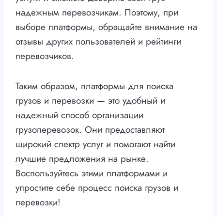
надежным перевозчикам. Поэтому, при
выборе платформы, обращайте внимание на
отзывы других пользователей и рейтинги
перевозчиков.
Таким образом, платформы для поиска
грузов и перевозки — это удобный и
надежный способ организации
грузоперевозок. Они предоставляют
широкий спектр услуг и помогают найти
лучшие предложения на рынке.
Воспользуйтесь этими платформами и
упростите себе процесс поиска грузов и
перевозки!