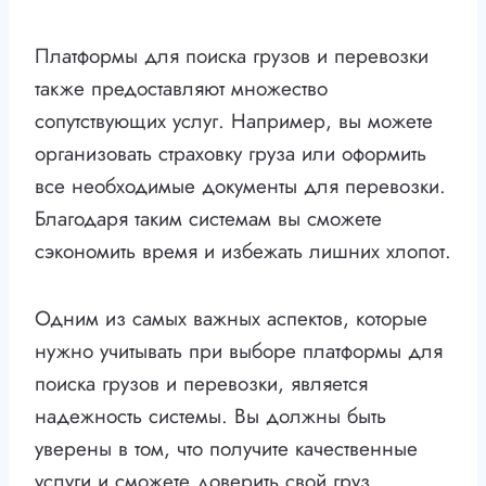
Платформы для поиска грузов и перевозки
также предоставляют множество
сопутствующих услуг. Например, вы можете
организовать страховку груза или оформить
все необходимые документы для перевозки.
Благодаря таким системам вы сможете
сэкономить время и избежать лишних хлопот.
Одним из самых важных аспектов, которые
нужно учитывать при выборе платформы для
поиска грузов и перевозки, является
надежность системы. Вы должны быть
уверены в том, что получите качественные
услуги и сможете доверить свой груз