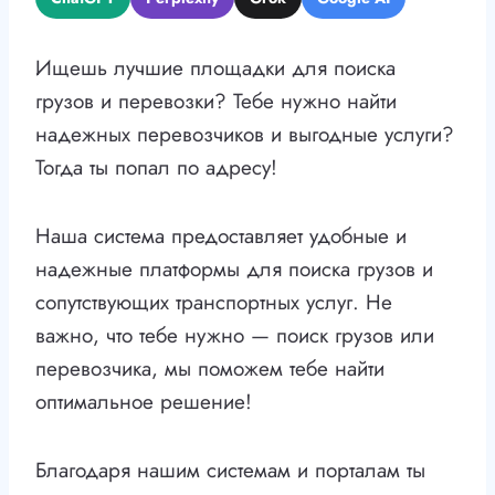
Ищешь лучшие площадки для поиска
грузов и перевозки? Тебе нужно найти
надежных перевозчиков и выгодные услуги?
Тогда ты попал по адресу!
Наша система предоставляет удобные и
надежные платформы для поиска грузов и
сопутствующих транспортных услуг. Не
важно, что тебе нужно — поиск грузов или
перевозчика, мы поможем тебе найти
оптимальное решение!
Благодаря нашим системам и порталам ты