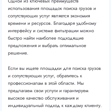
Одной из ключевых преимуществ
использования площадок поиска грузов и
сопутствующих услуг является экономия
времени и ресурсов. Благодаря удобному
интерфейсу и системе фильтрации можно
быстро найти наиболее подходящие
предложения и выбрать оптимальное
решение.
Если вы ищете площадки для поиска грузов
и сопутствующих услуг, обратитесь к
профессионалам в этой области. Мы
предлагаем свои услуги и гарантируем
высокое качество обслуживания и
индивидуальный подход к каждому клиенту.