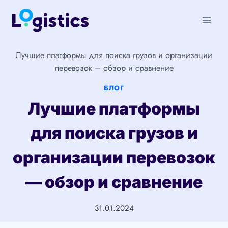
Перейти
к
содержимому
Лучшие платформы для поиска грузов и организации
перевозок – обзор и сравнение
БЛОГ
Лучшие платформы
для поиска грузов и
организации перевозок
— обзор и сравнение
31.01.2024