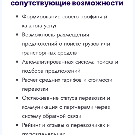
сопутствующие возможности
Формирование своего профиля и
каталога услуг
Возможность размещения
предложений о поиске грузов или
транспортных средств
Автоматизированная система поиска и
подбора предложений
Расчет средних тарифов и стоимости
перевозки
Отслеживание статуса перевозки и
коммуникация с партнерами через
систему обратной связи
Рейтинг и отзывы о перевозчиках и
грузовладельцах