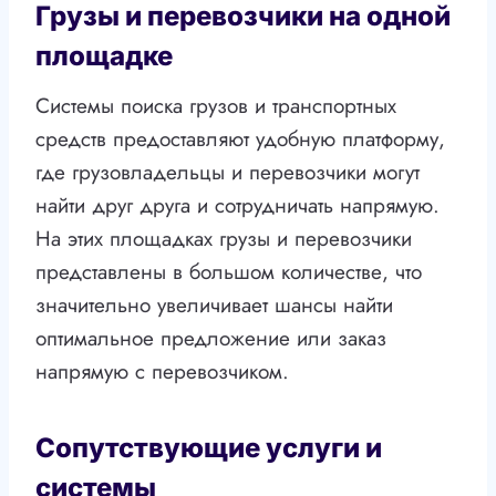
Грузы и перевозчики на одной
площадке
Системы поиска грузов и транспортных
средств предоставляют удобную платформу,
где грузовладельцы и перевозчики могут
найти друг друга и сотрудничать напрямую.
На этих площадках грузы и перевозчики
представлены в большом количестве, что
значительно увеличивает шансы найти
оптимальное предложение или заказ
напрямую с перевозчиком.
Сопутствующие услуги и
системы