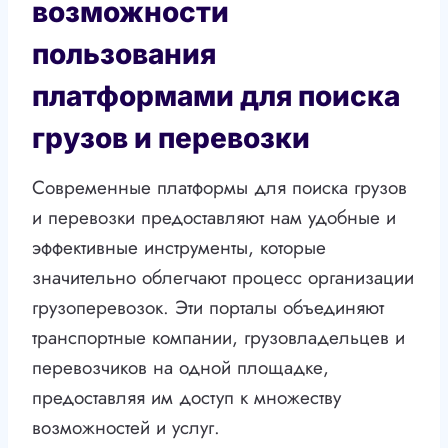
возможности
пользования
платформами для поиска
грузов и перевозки
Современные платформы для поиска грузов
и перевозки предоставляют нам удобные и
эффективные инструменты, которые
значительно облегчают процесс организации
грузоперевозок. Эти порталы объединяют
транспортные компании, грузовладельцев и
перевозчиков на одной площадке,
предоставляя им доступ к множеству
возможностей и услуг.