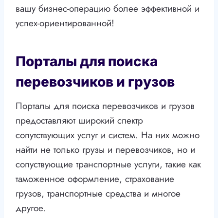
вашу бизнес-операцию более эффективной и
успех-ориентированной!
Порталы для поиска
перевозчиков и грузов
Порталы для поиска перевозчиков и грузов
предоставляют широкий спектр
сопутствующих услуг и систем. На них можно
найти не только грузы и перевозчиков, но и
сопуствующие транспортные услуги, такие как
таможенное оформление, страхование
грузов, транспортные средства и многое
другое.