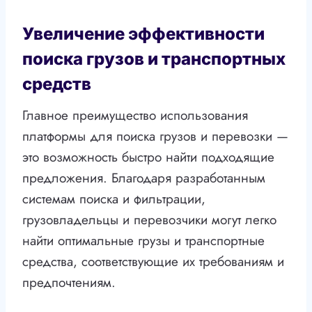
Увеличение эффективности
поиска грузов и транспортных
средств
Главное преимущество использования
платформы для поиска грузов и перевозки —
это возможность быстро найти подходящие
предложения. Благодаря разработанным
системам поиска и фильтрации,
грузовладельцы и перевозчики могут легко
найти оптимальные грузы и транспортные
средства, соответствующие их требованиям и
предпочтениям.