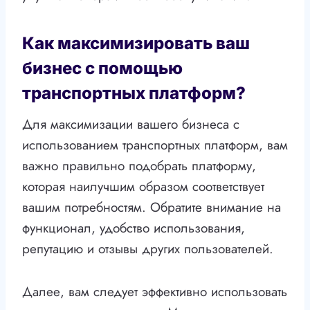
Как максимизировать ваш
бизнес с помощью
транспортных платформ?
Для максимизации вашего бизнеса с
использованием транспортных платформ, вам
важно правильно подобрать платформу,
которая наилучшим образом соответствует
вашим потребностям. Обратите внимание на
функционал, удобство использования,
репутацию и отзывы других пользователей.
Далее, вам следует эффективно использовать