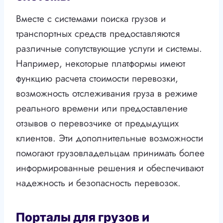
Вместе с системами поиска грузов и
транспортных средств предоставляются
различные сопутствующие услуги и системы.
Например, некоторые платформы имеют
функцию расчета стоимости перевозки,
возможность отслеживания груза в режиме
реального времени или предоставление
отзывов о перевозчике от предыдущих
клиентов. Эти дополнительные возможности
помогают грузовладельцам принимать более
информированные решения и обеспечивают
надежность и безопасность перевозок.
Порталы для грузов и