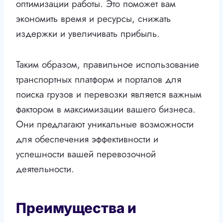
оптимизации работы. Это поможет вам
экономить время и ресурсы, снижать
издержки и увеличивать прибыль.
Таким образом, правильное использование
транспортных платформ и порталов для
поиска грузов и перевозки является важным
фактором в максимизации вашего бизнеса.
Они предлагают уникальные возможности
для обеспечения эффективности и
успешности вашей перевозочной
деятельности.
Преимущества и