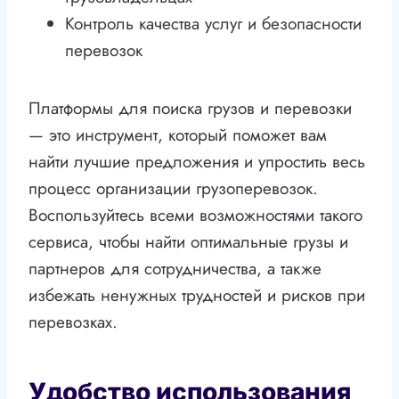
Контроль качества услуг и безопасности
перевозок
Платформы для поиска грузов и перевозки
— это инструмент, который поможет вам
найти лучшие предложения и упростить весь
процесс организации грузоперевозок.
Воспользуйтесь всеми возможностями такого
сервиса, чтобы найти оптимальные грузы и
партнеров для сотрудничества, а также
избежать ненужных трудностей и рисков при
перевозках.
Удобство использования