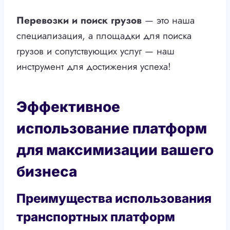
Перевозки и поиск грузов
— это наша
специализация, а площадки для поиска
грузов и сопутствующих услуг — наш
инструмент для достижения успеха!
Эффективное
использование платформ
для максимизации вашего
бизнеса
Преимущества использования
транспортных платформ