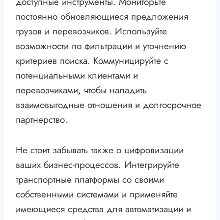
доступные инструменты. Мониторьте
постоянно обновляющиеся предложения
грузов и перевозчиков. Используйте
возможности по фильтрации и уточнению
критериев поиска. Коммуницируйте с
потенциальными клиентами и
перевозчиками, чтобы наладить
взаимовыгодные отношения и долгосрочное
партнерство.
Не стоит забывать также о цифровизации
ваших бизнес-процессов. Интегрируйте
транспортные платформы со своими
собственными системами и применяйте
имеющиеся средства для автоматизации и