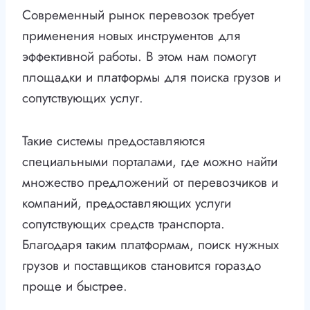
Современный рынок перевозок требует
применения новых инструментов для
эффективной работы. В этом нам помогут
площадки и платформы для поиска грузов и
сопутствующих услуг.
Такие системы предоставляются
специальными порталами, где можно найти
множество предложений от перевозчиков и
компаний, предоставляющих услуги
сопутствующих средств транспорта.
Благодаря таким платформам, поиск нужных
грузов и поставщиков становится гораздо
проще и быстрее.