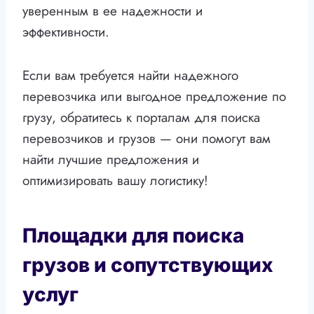
уверенным в ее надежности и
эффективности.
Если вам требуется найти надежного
перевозчика или выгодное предложение по
грузу, обратитесь к порталам для поиска
перевозчиков и грузов — они помогут вам
найти лучшие предложения и
оптимизировать вашу логистику!
Площадки для поиска
грузов и сопутствующих
услуг