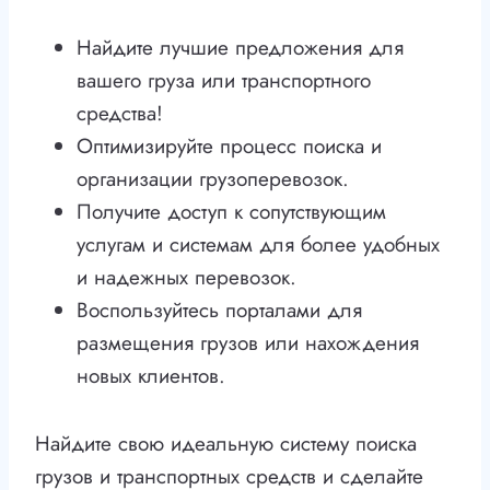
Найдите лучшие предложения для
вашего груза или транспортного
средства!
Оптимизируйте процесс поиска и
организации грузоперевозок.
Получите доступ к сопутствующим
услугам и системам для более удобных
и надежных перевозок.
Воспользуйтесь порталами для
размещения грузов или нахождения
новых клиентов.
Найдите свою идеальную систему поиска
грузов и транспортных средств и сделайте