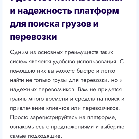
и надежность платформ
для поиска грузов и
перевозки
Одним из основных преимуществ таких
систем является удобство использования. С
помощью них вы можете быстро и легко
найти не только грузы для перевозки, но и
надежных перевозчиков. Вам не придется
тратить много времени и средств на поиск и
привлечение клиентов или перевозчиков.
Просто зарегистрируйтесь на платформе,
ознакомьтесь с предложениями и выберите
самые подходящие.