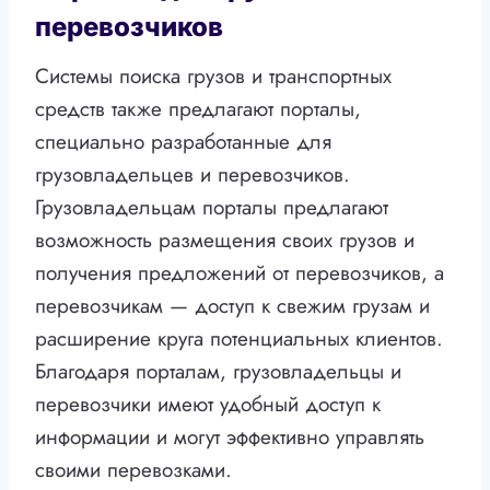
перевозчиков
Системы поиска грузов и транспортных
средств также предлагают порталы,
специально разработанные для
грузовладельцев и перевозчиков.
Грузовладельцам порталы предлагают
возможность размещения своих грузов и
получения предложений от перевозчиков, а
перевозчикам — доступ к свежим грузам и
расширение круга потенциальных клиентов.
Благодаря порталам, грузовладельцы и
перевозчики имеют удобный доступ к
информации и могут эффективно управлять
своими перевозками.