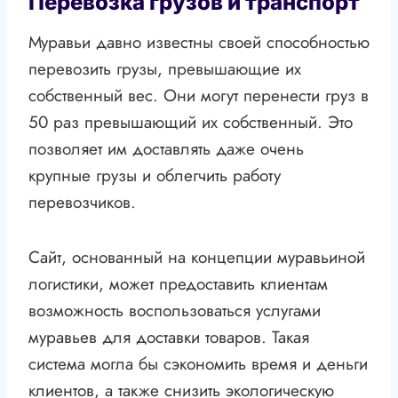
Перевозка грузов и транспорт
Муравьи давно известны своей способностью
перевозить грузы, превышающие их
собственный вес. Они могут перенести груз в
50 раз превышающий их собственный. Это
позволяет им доставлять даже очень
крупные грузы и облегчить работу
перевозчиков.
Сайт, основанный на концепции муравьиной
логистики, может предоставить клиентам
возможность воспользоваться услугами
муравьев для доставки товаров. Такая
система могла бы сэкономить время и деньги
клиентов, а также снизить экологическую