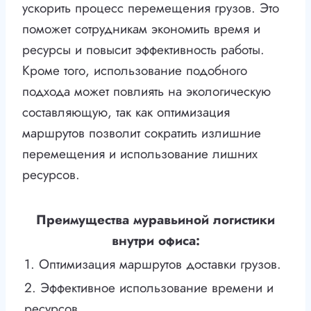
ускорить процесс перемещения грузов. Это
поможет сотрудникам экономить время и
ресурсы и повысит эффективность работы.
Кроме того, использование подобного
подхода может повлиять на экологическую
составляющую, так как оптимизация
маршрутов позволит сократить излишние
перемещения и использование лишних
ресурсов.
Преимущества муравьиной логистики
внутри офиса:
1. Оптимизация маршрутов доставки грузов.
2. Эффективное использование времени и
ресурсов.