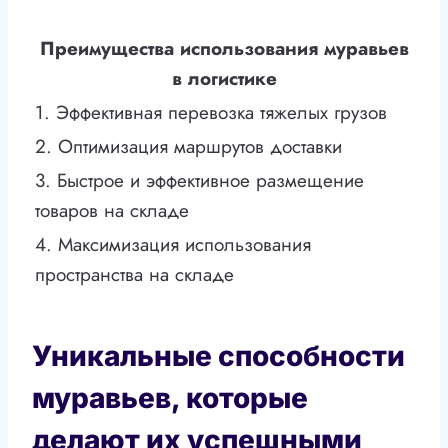
Преимущества использования муравьев
в логистике
1. Эффективная перевозка тяжелых грузов
2. Оптимизация маршрутов доставки
3. Быстрое и эффективное размещение
товаров на складе
4. Максимизация использования
пространства на складе
Уникальные способности
муравьев, которые
делают их успешными