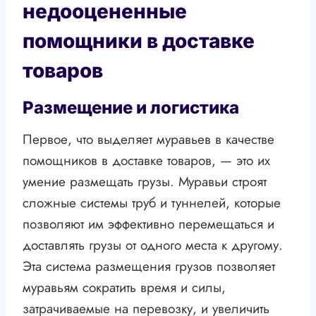
недооцененные
помощники в доставке
товаров
Размещение и логистика
Первое, что выделяет муравьев в качестве
помощников в доставке товаров, — это их
умение размещать грузы. Муравьи строят
сложные системы труб и туннелей, которые
позволяют им эффективно перемещаться и
доставлять грузы от одного места к другому.
Эта система размещения грузов позволяет
муравьям сократить время и силы,
затрачиваемые на перевозку, и увеличить