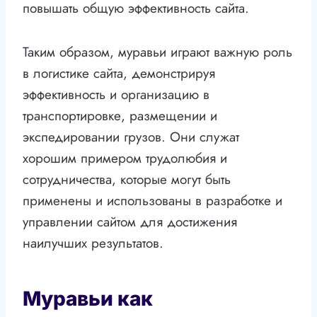
повышать общую эффективность сайта.
Таким образом, муравьи играют важную роль
в логистике сайта, демонстрируя
эффективность и организацию в
транспортировке, размещении и
экспедировании грузов. Они служат
хорошим примером трудолюбия и
сотрудничества, которые могут быть
применены и использованы в разработке и
управлении сайтом для достижения
наилучших результатов.
Муравьи как