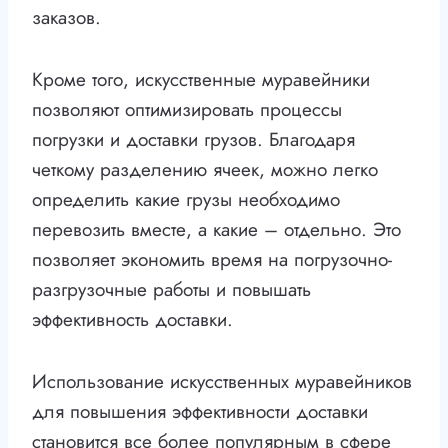
заказов.
Кроме того, искусственные муравейники
позволяют оптимизировать процессы
погрузки и доставки грузов. Благодаря
четкому разделению ячеек, можно легко
определить какие грузы необходимо
перевозить вместе, а какие – отдельно. Это
позволяет экономить время на погрузочно-
разгрузочные работы и повышать
эффективность доставки.
Использование искусственных муравейников
для повышения эффективности доставки
становится все более популярным в сфере