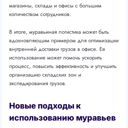
магазины, склады и офисы с большим
количеством сотрудников.
В итоге, муравьиная логистика может быть
вдохновляющим примером для оптимизации
внутренней доставки грузов в офисе. Ее
использование может помочь ускорить
процесс, повысить эффективность и улучшить
организацию складских зон и
экспедирования грузов.
Новые подходы к
использованию муравьев