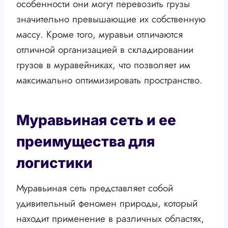
особенности они могут перевозить грузы
значительно превышающие их собственную
массу. Кроме того, муравьи отличаются
отличной организацией в складировании
грузов в муравейниках, что позволяет им
максимально оптимизировать пространство.
Муравьиная сеть и ее
преимущества для
логистики
Муравьиная сеть представляет собой
удивительный феномен природы, который
находит применение в различных областях,