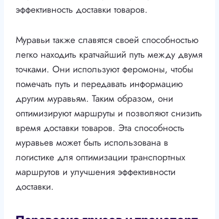
эффективность доставки товаров.
Муравьи также славятся своей способностью
легко находить кратчайший путь между двумя
точками. Они используют феромоны, чтобы
помечать путь и передавать информацию
другим муравьям. Таким образом, они
оптимизируют маршруты и позволяют снизить
время доставки товаров. Эта способность
муравьев может быть использована в
логистике для оптимизации транспортных
маршрутов и улучшения эффективности
доставки.