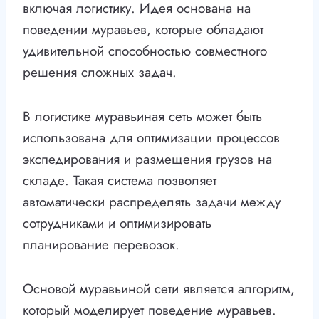
включая логистику. Идея основана на
поведении муравьев, которые обладают
удивительной способностью совместного
решения сложных задач.
В логистике муравьиная сеть может быть
использована для оптимизации процессов
экспедирования и размещения грузов на
складе. Такая система позволяет
автоматически распределять задачи между
сотрудниками и оптимизировать
планирование перевозок.
Основой муравьиной сети является алгоритм,
который моделирует поведение муравьев.