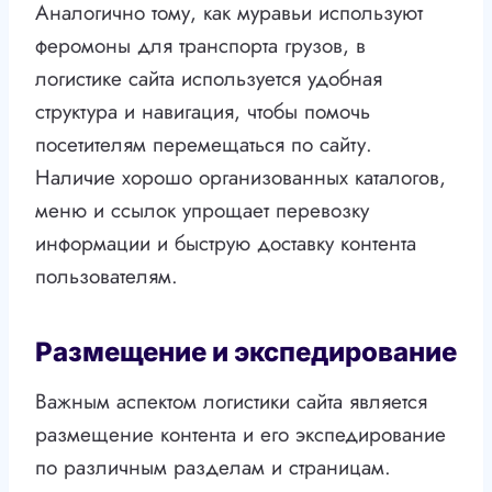
Аналогично тому, как муравьи используют
феромоны для транспорта грузов, в
логистике сайта используется удобная
структура и навигация, чтобы помочь
посетителям перемещаться по сайту.
Наличие хорошо организованных каталогов,
меню и ссылок упрощает перевозку
информации и быструю доставку контента
пользователям.
Размещение и экспедирование
Важным аспектом логистики сайта является
размещение контента и его экспедирование
по различным разделам и страницам.