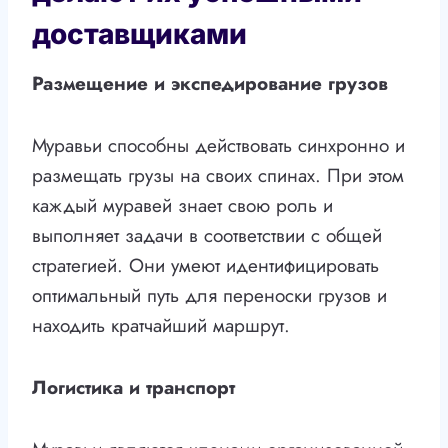
доставщиками
Размещение и экспедирование грузов
Муравьи способны действовать синхронно и
размещать грузы на своих спинах. При этом
каждый муравей знает свою роль и
выполняет задачи в соответствии с общей
стратегией. Они умеют идентифицировать
оптимальный путь для переноски грузов и
находить кратчайший маршрут.
Логистика и транспорт