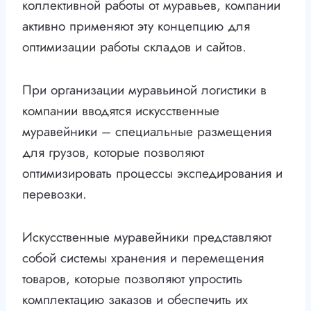
коллективной работы от муравьев, компании
активно применяют эту концепцию для
оптимизации работы складов и сайтов.
При организации муравьиной логистики в
компании вводятся искусственные
муравейники – специальные размещения
для грузов, которые позволяют
оптимизировать процессы экспедирования и
перевозки.
Искусственные муравейники представляют
собой системы хранения и перемещения
товаров, которые позволяют упростить
комплектацию заказов и обеспечить их