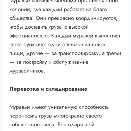
Муравьи являются членами организованной
колонии, где каждый работает на благо
общества. Они прекрасно координируются,
чтобы доставить грузы с высокой
эффективностью. Каждый муравей выполняет
свою функцию: одни отвечают за поиск
пищи, другие — за транспортировку, а третьи
— за постройку и обслуживание
муравейников.
Перевозка и складирование
Муравьи имеют уникальную способность
переносить грузы многократно своего
собственного веса. Благодаря этой