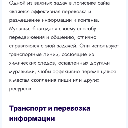
Одной из важных задач в логистике сайта
является эффективная перевозка и
размещение информации и контента.
Муравьи, благодаря своему способу
передвижения и общению, отлично
справляются с этой задачей. Они используют
транспортные линии, состоящие из
химических следов, оставленных другими
муравьями, чтобы эффективно перемещаться
к местам скопления пищи или других
ресурсов.
Транспорт и перевозка
информации