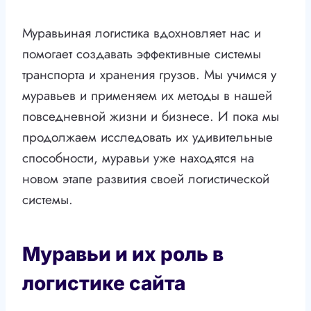
Муравьиная логистика вдохновляет нас и
помогает создавать эффективные системы
транспорта и хранения грузов. Мы учимся у
муравьев и применяем их методы в нашей
повседневной жизни и бизнесе. И пока мы
продолжаем исследовать их удивительные
способности, муравьи уже находятся на
новом этапе развития своей логистической
системы.
Муравьи и их роль в
логистике сайта