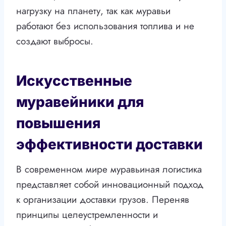
нагрузку на планету, так как муравьи
работают без использования топлива и не
создают выбросы.
Искусственные
муравейники для
повышения
эффективности доставки
В современном мире муравьиная логистика
представляет собой инновационный подход
к организации доставки грузов. Переняв
принципы целеустремленности и