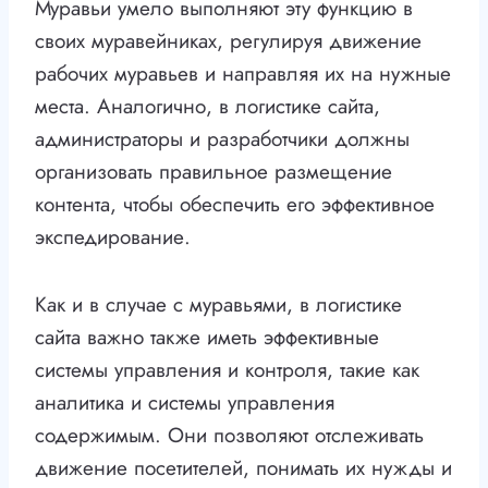
Муравьи умело выполняют эту функцию в
своих муравейниках, регулируя движение
рабочих муравьев и направляя их на нужные
места. Аналогично, в логистике сайта,
администраторы и разработчики должны
организовать правильное размещение
контента, чтобы обеспечить его эффективное
экспедирование.
Как и в случае с муравьями, в логистике
сайта важно также иметь эффективные
системы управления и контроля, такие как
аналитика и системы управления
содержимым. Они позволяют отслеживать
движение посетителей, понимать их нужды и