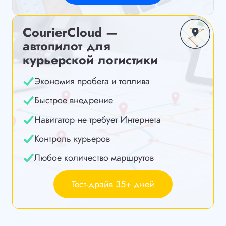
CourierCloud —
автопилот для
курьерской логистики
Экономия пробега и топлива
Быстрое внедрение
Навигатор не требует Интернета
Контроль курьеров
Любое количество маршрутов
Тест-драйв 35+ дней