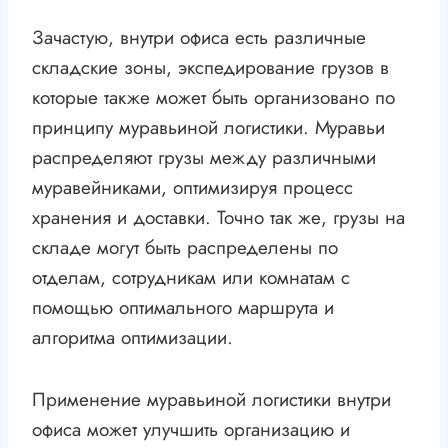
Зачастую, внутри офиса есть различные
складские зоны, экспедирование грузов в
которые также может быть организовано по
принципу муравьиной логистики. Муравьи
распределяют грузы между различными
муравейниками, оптимизируя процесс
хранения и доставки. Точно так же, грузы на
складе могут быть распределены по
отделам, сотрудникам или комнатам с
помощью оптимального маршрута и
алгоритма оптимизации.
Применение муравьиной логистики внутри
офиса может улучшить организацию и