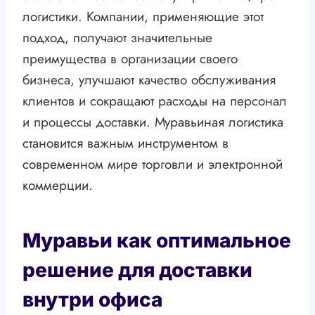
логистики. Компании, применяющие этот
подход, получают значительные
преимущества в организации своего
бизнеса, улучшают качество обслуживания
клиентов и сокращают расходы на персонал
и процессы доставки. Муравьиная логистика
становится важным инструментом в
современном мире торговли и электронной
коммерции.
Муравьи как оптимальное
решение для доставки
внутри офиса