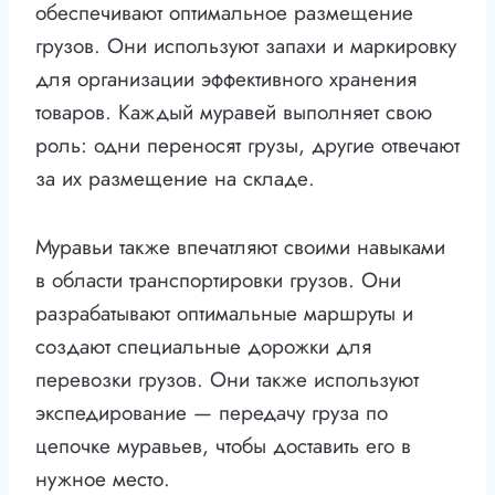
обеспечивают оптимальное размещение
грузов. Они используют запахи и маркировку
для организации эффективного хранения
товаров. Каждый муравей выполняет свою
роль: одни переносят грузы, другие отвечают
за их размещение на складе.
Муравьи также впечатляют своими навыками
в области транспортировки грузов. Они
разрабатывают оптимальные маршруты и
создают специальные дорожки для
перевозки грузов. Они также используют
экспедирование — передачу груза по
цепочке муравьев, чтобы доставить его в
нужное место.