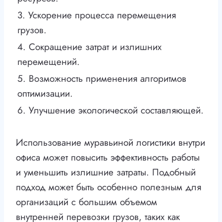
3. Ускорение процесса перемещения
грузов.
4. Сокращение затрат и излишних
перемещений.
5. Возможность применения алгоритмов
оптимизации.
6. Улучшение экологической составляющей.
Использование муравьиной логистики внутри
офиса может повысить эффективность работы
и уменьшить излишние затраты. Подобный
подход может быть особенно полезным для
организаций с большим объемом
внутренней перевозки грузов, таких как