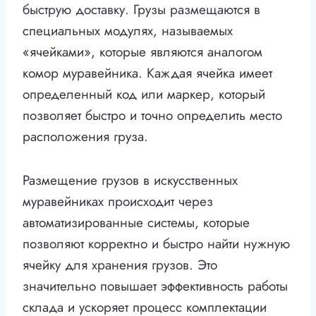
быструю доставку. Грузы размещаются в
специальных модулях, называемых
«ячейками», которые являются аналогом
комор муравейника. Каждая ячейка имеет
определенный код или маркер, который
позволяет быстро и точно определить место
расположения груза.
Размещение грузов в искусственных
муравейниках происходит через
автоматизированные системы, которые
позволяют корректно и быстро найти нужную
ячейку для хранения грузов. Это
значительно повышает эффективность работы
склада и ускоряет процесс комплектации