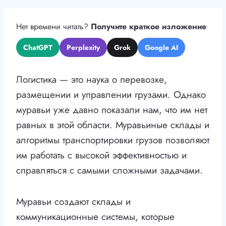
Нет времени читать?
Получите краткое изложение
ChatGPT
Perplexity
Grok
Google AI
Логистика — это наука о перевозке,
размещении и управлении грузами. Однако
муравьи уже давно показали нам, что им нет
равных в этой области. Муравьиные склады и
алгоритмы транспортировки грузов позволяют
им работать с высокой эффективностью и
справляться с самыми сложными задачами.
Муравьи создают склады и
коммуникационные системы, которые