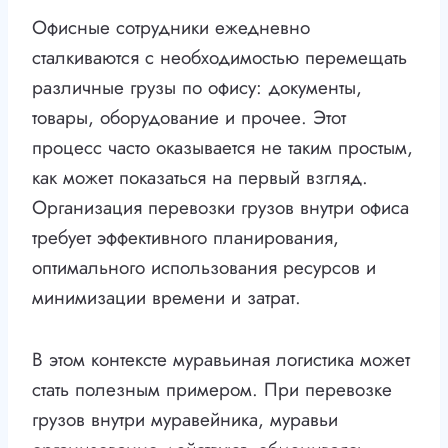
Офисные сотрудники ежедневно
сталкиваются с необходимостью перемещать
различные грузы по офису: документы,
товары, оборудование и прочее. Этот
процесс часто оказывается не таким простым,
как может показаться на первый взгляд.
Организация перевозки грузов внутри офиса
требует эффективного планирования,
оптимального использования ресурсов и
минимизации времени и затрат.
В этом контексте муравьиная логистика может
стать полезным примером. При перевозке
грузов внутри муравейника, муравьи