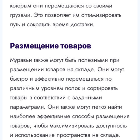
которым они перемещаются со своими
грузами. Это позволяет им оптимизировать
путь и сократить время доставки.
Размещение товаров
Муравьи также могут быть полезными при
размещении товаров на складе. Они могут
быстро и эффективно перемещаться по
различным уровням полок и сортировать
товары в соответствии с заданными
параметрами. Они также могут легко найти
наиболее эффективные способы размещения
товаров, чтобы максимизировать доступность
и использование пространства на складе.