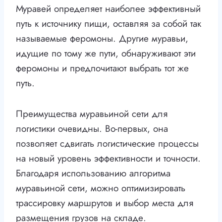
Муравей определяет наиболее эффективный
путь к источнику пищи, оставляя за собой так
называемые феромоны. Другие муравьи,
идущие по тому же пути, обнаруживают эти
феромоны и предпочитают выбрать тот же
путь.
Преимущества муравьиной сети для
логистики очевидны. Во-первых, она
позволяет сдвигать логистические процессы
на новый уровень эффективности и точности.
Благодаря использованию алгоритма
муравьиной сети, можно оптимизировать
трассировку маршрутов и выбор места для
размещения грузов на складе.