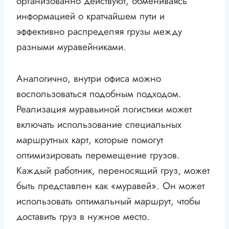
организованно действуют, обмениваясь
информацией о кратчайшем пути и
эффективно распределяя грузы между
разными муравейниками.
Аналогично, внутри офиса можно
воспользоваться подобным подходом.
Реализация муравьиной логистики может
включать использование специальных
маршрутных карт, которые помогут
оптимизировать перемещение грузов.
Каждый работник, переносящий груз, может
быть представлен как «муравей». Он может
использовать оптимальный маршрут, чтобы
доставить груз в нужное место.