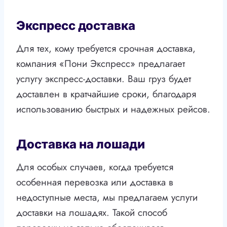
Экспресс доставка
Для тех, кому требуется срочная доставка,
компания «Пони Экспресс» предлагает
услугу экспресс-доставки. Ваш груз будет
доставлен в кратчайшие сроки, благодаря
использованию быстрых и надежных рейсов.
Доставка на лошади
Для особых случаев, когда требуется
особенная перевозка или доставка в
недоступные места, мы предлагаем услуги
доставки на лошадях. Такой способ