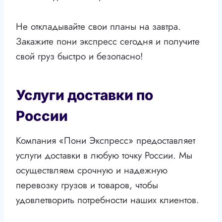
Не откладывайте свои планы на завтра.
Закажите пони экспресс сегодня и получите
свой груз быстро и безопасно!
Услуги доставки по
России
Компания «Пони Экспресс» предоставляет
услуги доставки в любую точку России. Мы
осуществляем срочную и надежную
перевозку грузов и товаров, чтобы
удовлетворить потребности наших клиентов.