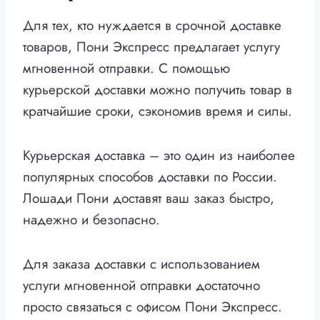
Для тех, кто нуждается в срочной доставке
товаров, Пони Экспресс предлагает услугу
мгновенной отправки. С помощью
курьерской доставки можно получить товар в
кратчайшие сроки, сэкономив время и силы.
Курьерская доставка – это один из наиболее
популярных способов доставки по России.
Лошади Пони доставят ваш заказ быстро,
надежно и безопасно.
Для заказа доставки с использованием
услуги мгновенной отправки достаточно
просто связаться с офисом Пони Экспресс.