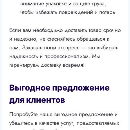
внимание упаковке и защите груза,
чтобы избежать повреждений и потерь.
Если вам необходимо доставить товар срочно
и надежно, не стесняйтесь обращаться к
нам. Заказать пони экспресс — это выбирать
надежность и профессионализм. Мы
гарантируем доставку вовремя!
Выгодное предложение
для клиентов
Попробуйте наше выгодное предложение и
убедитесь в качестве услуг, предоставляемых