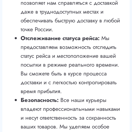
позволяет нам справляться с доставкой
даже в труднодоступных местах и
обеспечивать быструю доставку в любой
точке России.
Отслеживание статуса рейса:
Мы
предоставляем возможность отследить
статус рейса и местоположение вашей
посылки в режиме реального времени.
Вы сможете быть в курсе процесса
доставки и с легкостью контролировать
время прибытия.
Безопасность:
Все наши курьеры
владеют профессиональными навыками
и несут ответственность за сохранность
ваших товаров. Мы уделяем особое