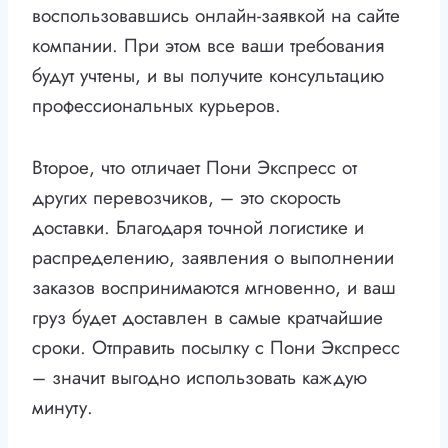
воспользовавшись онлайн-заявкой на сайте
компании. При этом все ваши требования
будут учтены, и вы получите консультацию
профессиональных курьеров.
Второе, что отличает Пони Экспресс от
других перевозчиков, – это скорость
доставки. Благодаря точной логистике и
распределению, заявления о выполнении
заказов воспринимаются мгновенно, и ваш
груз будет доставлен в самые кратчайшие
сроки. Отправить посылку с Пони Экспресс
– значит выгодно использовать каждую
минуту.