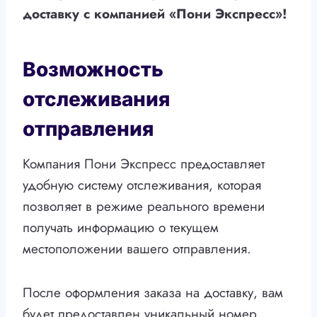
доставку с компанией «Пони Экспресс»!
Возможность
отслеживания
отправления
Компания Пони Экспресс предоставляет
удобную систему отслеживания, которая
позволяет в режиме реального времени
получать информацию о текущем
местоположении вашего отправления.
После оформления заказа на доставку, вам
будет предоставлен уникальный номер,