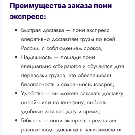
Преимущества заказа пони
экспресс:
Быстрая доставка — пони экспресс
оперативно доставляет грузы по всей
России, с соблюдением сроков;
Надежность — лошади пони
специально отбираются и обучаются для
перевозки грузов, что обеспечивает
безопасность и сохранность товаров;
Удобство — вы можете заказать доставку
онлайн или по телефону, выбрать
удобные для вас дату и время;
Гибкость — пони экспресс предлагает
разные виды доставки в зависимости от