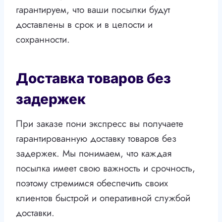
гарантируем, что ваши посылки будут
доставлены в срок и в целости и
сохранности.
Доставка товаров без
задержек
При заказе пони экспресс вы получаете
гарантированную доставку товаров без
задержек. Мы понимаем, что каждая
посылка имеет свою важность и срочность,
поэтому стремимся обеспечить своих
клиентов быстрой и оперативной службой
доставки.