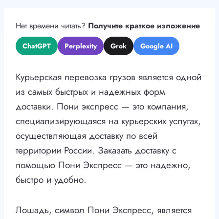
Нет времени читать?
Получите краткое изложение
ChatGPT
Perplexity
Grok
Google AI
Курьерская перевозка грузов является одной
из самых быстрых и надежных форм
доставки. Пони экспресс — это компания,
специализирующаяся на курьерских услугах,
осуществляющая доставку по всей
территории России. Заказать доставку с
помощью Пони Экспресс — это надежно,
быстро и удобно.
Лошадь, символ Пони Экспресс, является