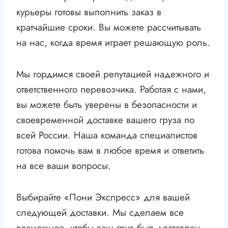
курьеры готовы выполнить заказ в
кратчайшие сроки. Вы можете рассчитывать
на нас, когда время играет решающую роль.
Мы гордимся своей репутацией надежного и
ответственного перевозчика. Работая с нами,
вы можете быть уверены в безопасности и
своевременной доставке вашего груза по
всей России. Наша команда специалистов
готова помочь вам в любое время и ответить
на все ваши вопросы.
Выбирайте «Пони Экспресс» для вашей
следующей доставки. Мы сделаем все
возможное, чтобы ваш груз был доставлен