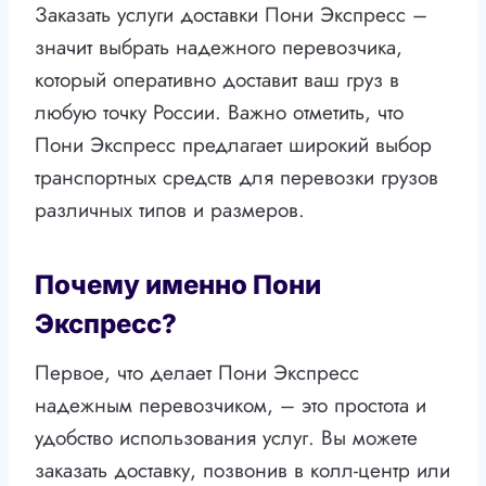
Заказать услуги доставки Пони Экспресс –
значит выбрать надежного перевозчика,
который оперативно доставит ваш груз в
любую точку России. Важно отметить, что
Пони Экспресс предлагает широкий выбор
транспортных средств для перевозки грузов
различных типов и размеров.
Почему именно Пони
Экспресс?
Первое, что делает Пони Экспресс
надежным перевозчиком, – это простота и
удобство использования услуг. Вы можете
заказать доставку, позвонив в колл-центр или