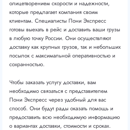
олицетворением скорости и надежности,
которые предлагает компания своим
клиентам. Специалисты Пони Экспресс
готовы выехать в рейс и доставить ваши грузы
в любую точку России. Они осуществляют
доставку как крупных грузов, так и небольших
посылок с максимальной оперативностью и
сохранностью.
Чтобы заказать услугу доставки, вам
необходимо связаться с представителем
Пони Экспресс через удобный для вас
способ. Они будут рады оказать помощь и
предоставить всю необходимую информацию
о вариантах доставки, стоимости и сроках.