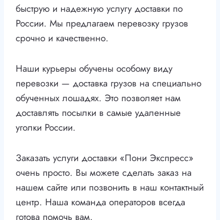
быструю и надежную услугу доставки по
России. Мы предлагаем перевозку грузов
срочно и качественно.
Наши курьеры обучены особому виду
перевозки — доставка грузов на специально
обученных лошадях. Это позволяет нам
доставлять посылки в самые удаленные
уголки России.
Заказать услуги доставки «Пони Экспресс»
очень просто. Вы можете сделать заказ на
нашем сайте или позвонить в наш контактный
центр. Наша команда операторов всегда
готова помочь вам.