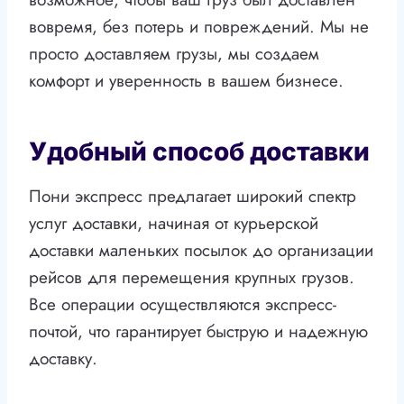
вовремя, без потерь и повреждений. Мы не
просто доставляем грузы, мы создаем
комфорт и уверенность в вашем бизнесе.
Удобный способ доставки
Пони экспресс предлагает широкий спектр
услуг доставки, начиная от курьерской
доставки маленьких посылок до организации
рейсов для перемещения крупных грузов.
Все операции осуществляются экспресс-
почтой, что гарантирует быструю и надежную
доставку.