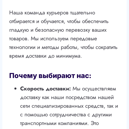
Наша команда курьеров тщательно
отбирается и обучается, чтобы обеспечить
гладкую и безопасную перевозку ваших
товаров. Мы используем передовые
технологии и методы работы, чтобы сократить
время доставки до минимума.
Почему выбирают нас:
Скорость доставки:
Мы осуществляем
доставку как наши посредством нашей
сети специализированных средств, так и
с помощью сотрудничества с другими
транспортными компаниями. Это