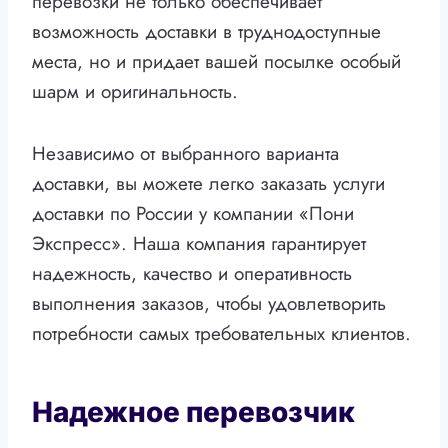
перевозки не только обеспечивает
возможность доставки в труднодоступные
места, но и придает вашей посылке особый
шарм и оригинальность.
Независимо от выбранного варианта
доставки, вы можете легко заказать услуги
доставки по России у компании «Пони
Экспресс». Наша компания гарантирует
надежность, качество и оперативность
выполнения заказов, чтобы удовлетворить
потребности самых требовательных клиентов.
Надежное перевозчик