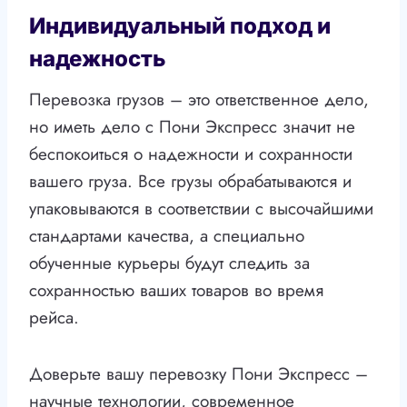
Индивидуальный подход и
надежность
Перевозка грузов – это ответственное дело,
но иметь дело с Пони Экспресс значит не
беспокоиться о надежности и сохранности
вашего груза. Все грузы обрабатываются и
упаковываются в соответствии с высочайшими
стандартами качества, а специально
обученные курьеры будут следить за
сохранностью ваших товаров во время
рейса.
Доверьте вашу перевозку Пони Экспресс –
научные технологии, современное