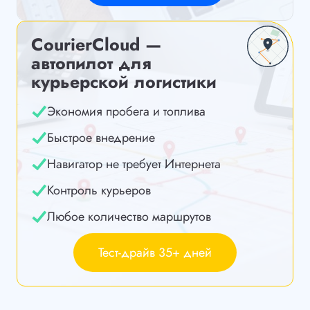
CourierCloud —
автопилот для
курьерской логистики
Экономия пробега и топлива
Быстрое внедрение
Навигатор не требует Интернета
Контроль курьеров
Любое количество маршрутов
Тест-драйв 35+ дней