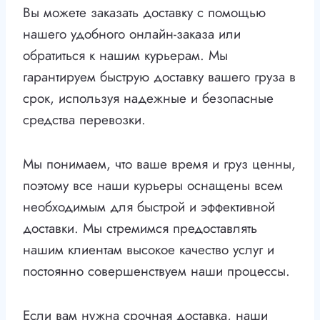
Вы можете заказать доставку с помощью
нашего удобного онлайн-заказа или
обратиться к нашим курьерам. Мы
гарантируем быструю доставку вашего груза в
срок, используя надежные и безопасные
средства перевозки.
Мы понимаем, что ваше время и груз ценны,
поэтому все наши курьеры оснащены всем
необходимым для быстрой и эффективной
доставки. Мы стремимся предоставлять
нашим клиентам высокое качество услуг и
постоянно совершенствуем наши процессы.
Если вам нужна срочная доставка, наши