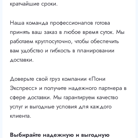
кратчайшие сроки.
Наша команда профессионалов готова
принять ваш заказ в любое время суток. Мы
работаем круглосуточно, чтобы обеспечить
вам удобство и гибкость в планировании
доставки.
Доверьте свой груз компании «Пони
Экспресс» и получите надежного партнера в
сфере доставки. Мы гарантируем качество
услуг и выгодные условия для каждого
клиента.
Выбирайте надежную и выгодную