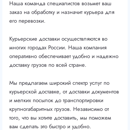
Наша команда специалистов возьмет ваш
заказ на обработку и назначит курьера для
его перевозки.
Курьерские доставки осуществляются во
многих городах России. Наша компания
оперативно обеспечивает удобно и надежно
доставку грузов по всей стране.
Мы предлагаем широкий спектр услуг по
курьерской доставке, от доставки документов
и мелких посылок до транспортировки
крупногабаритных грузов. Независимо от
того, что вы хотите доставить, мы поможем
вам сделать это быстро и удобно.