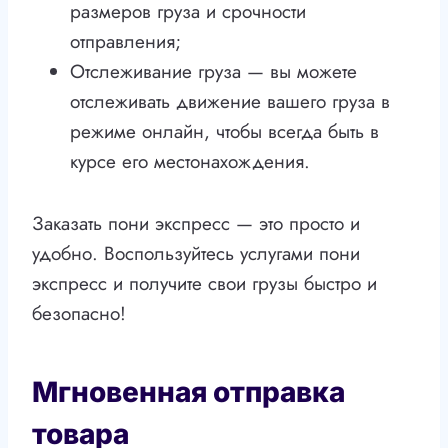
размеров груза и срочности
отправления;
Отслеживание груза — вы можете
отслеживать движение вашего груза в
режиме онлайн, чтобы всегда быть в
курсе его местонахождения.
Заказать пони экспресс — это просто и
удобно. Воспользуйтесь услугами пони
экспресс и получите свои грузы быстро и
безопасно!
Мгновенная отправка
товара