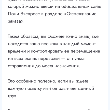
который можно ввести на официальном сайте
Пони Экспресс в разделе «Отслеживание
заказа».
Таким образом, вы сможете точно знать, где
находится ваша посылка в каждый момент
времени и контролировать ее перемещение
на всех этапах перевозки — от пункта
отправления до места назначения.
Это особенно полезно, если вы ждете
важную посылку или отправляете ценный
груз.