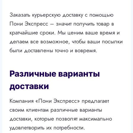
Заказать курьерскую доставку с помощью
Пони Экспресс – значит получить товар в
кратчайшие сроки. Мы ценим ваше время и
делаем все возможное, чтобы ваши посылки
были доставлены точно и вовремя.
Различные варианты
доставки
Компания «Пони Экспресс» предлагает
своим клиентам различные варианты
доставки, которые позволят максимально
удовлетворить их потребности.