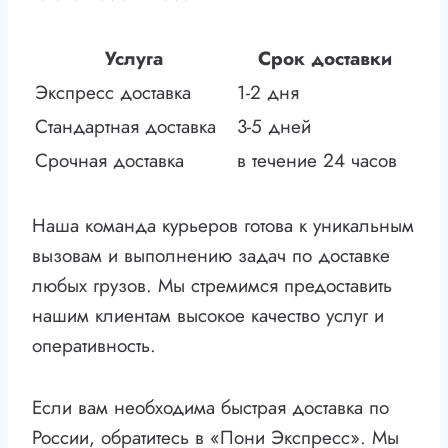
Услуга
Срок доставки
Экспресс доставка
1-2 дня
Стандартная доставка
3-5 дней
Срочная доставка
в течение 24 часов
Наша команда курьеров готова к уникальным
вызовам и выполнению задач по доставке
любых грузов. Мы стремимся предоставить
нашим клиентам высокое качество услуг и
оперативность.
Если вам необходима быстрая доставка по
России, обратитесь в «Пони Экспресс». Мы