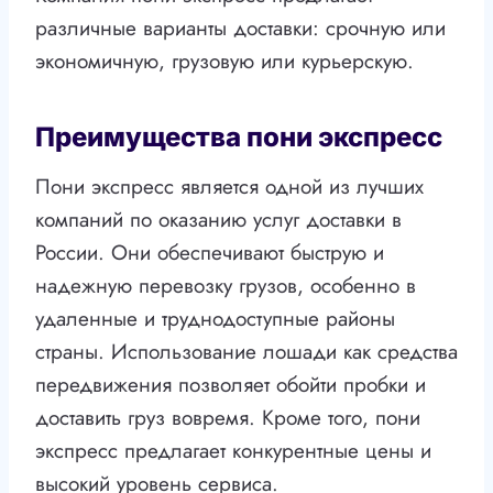
различные варианты доставки: срочную или
экономичную, грузовую или курьерскую.
Преимущества пони экспресс
Пони экспресс является одной из лучших
компаний по оказанию услуг доставки в
России. Они обеспечивают быструю и
надежную перевозку грузов, особенно в
удаленные и труднодоступные районы
страны. Использование лошади как средства
передвижения позволяет обойти пробки и
доставить груз вовремя. Кроме того, пони
экспресс предлагает конкурентные цены и
высокий уровень сервиса.