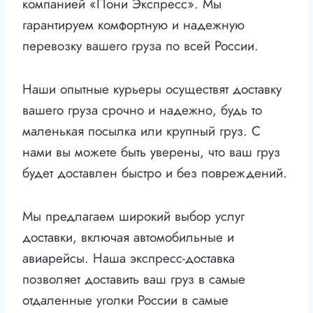
компанией «Пони Экспресс». Мы
гарантируем комфортную и надежную
перевозку вашего груза по всей России.
Наши опытные курьеры осуществят доставку
вашего груза срочно и надежно, будь то
маленькая посылка или крупный груз. С
нами вы можете быть уверены, что ваш груз
будет доставлен быстро и без повреждений.
Мы предлагаем широкий выбор услуг
доставки, включая автомобильные и
авиарейсы. Наша экспресс-доставка
позволяет доставить ваш груз в самые
отдаленные уголки России в самые