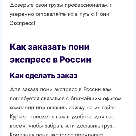
Доверьте свои грузы профессионалам и
уверенно отправляйте их в путь с Пони
Экспресс!
Как заказать пони
экспресс в России
Как сделать заказ
Для заказа пони экспресс в России вам
потребуется связаться с ближайшим офисом
компании или оставить заявку на их сайте.
Курьер приедет к вам в удобное для вас
время, чтобы забрать или доставить груз.
Компания пони экспресс предлагает