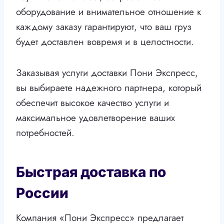
оборудование и внимательное отношение к
каждому заказу гарантируют, что ваш груз
будет доставлен вовремя и в целостности.
Заказывая услуги доставки Пони Экспресс,
вы выбираете надежного партнера, который
обеспечит высокое качество услуги и
максимальное удовлетворение ваших
потребностей.
Быстрая доставка по
России
Компания «Пони Экспресс» предлагает