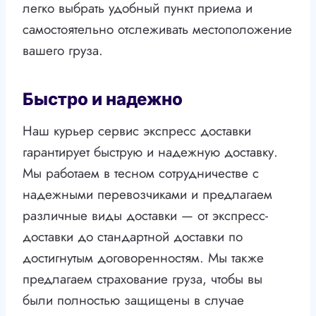
легко выбрать удобный пункт приема и
самостоятельно отслеживать местоположение
вашего груза.
Быстро и надежно
Наш курьер сервис экспресс доставки
гарантирует быструю и надежную доставку.
Мы работаем в тесном сотрудничестве с
надежными перевозчиками и предлагаем
различные виды доставки — от экспресс-
доставки до стандартной доставки по
достигнутым договоренностям. Мы также
предлагаем страхование груза, чтобы вы
были полностью защищены в случае