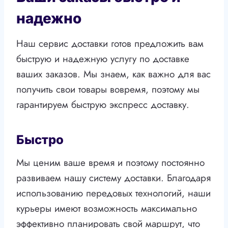
надежно
Наш сервис доставки готов предложить вам
быструю и надежную услугу по доставке
ваших заказов. Мы знаем, как важно для вас
получить свои товары вовремя, поэтому мы
гарантируем быструю экспресс доставку.
Быстро
Мы ценим ваше время и поэтому постоянно
развиваем нашу систему доставки. Благодаря
использованию передовых технологий, наши
курьеры имеют возможность максимально
эффективно планировать свой маршрут, что