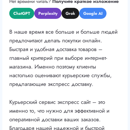
Нет времени читать?
Получите краткое изложение
ChatGPT
Perplexity
Grok
Google AI
В наше время все больше и больше людей
предпочитают делать покупки онлайн.
Быстрая и удобная доставка товаров –
главный критерий при выборе интернет-
магазина. Именно поэтому клиенты
настолько оценивают курьерские службы,
предлагающие экспресс доставку.
Курьерский сервис экспресс сайт – это
именно то, что нужно для эффективной и
оперативной доставки ваших заказов.
Благодаря нашей надежной и быстрой