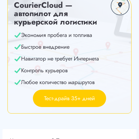
CourierCloud —
автопилот для
курьерской логистики
Экономия пробега и топлива
Быстрое внедрение
Навигатор не требует Интернета
Контроль курьеров
Любое количество маршрутов
Тест-драйв 35+ дней