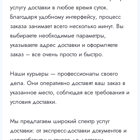
услугу доставки в любое время суток.
Благодаря удобному интерфейсу, процесс
заказа занимает всего несколько минут. Вы
выбираете необходимые параметры,
указываете адрес доставки и оформляете
заказ – все очень просто и быстро.
Наши курьеры — профессионалы своего
дела. Они оперативно доставят ваш заказ в
указанное место, соблюдая все требования и
условия доставки.
Мы предлагаем широкий спектр услуг
доставки: от экспресс-доставки документов и
малогабаритных грузов до доставки