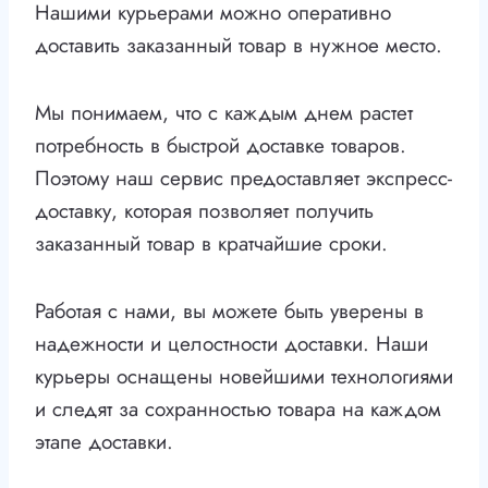
Нашими курьерами можно оперативно
доставить заказанный товар в нужное место.
Мы понимаем, что с каждым днем растет
потребность в быстрой доставке товаров.
Поэтому наш сервис предоставляет экспресс-
доставку, которая позволяет получить
заказанный товар в кратчайшие сроки.
Работая с нами, вы можете быть уверены в
надежности и целостности доставки. Наши
курьеры оснащены новейшими технологиями
и следят за сохранностью товара на каждом
этапе доставки.