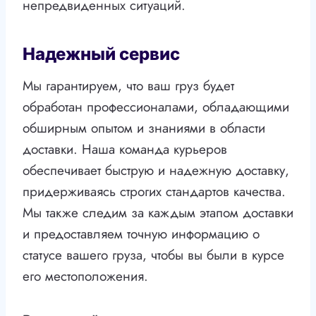
непредвиденных ситуаций.
Надежный сервис
Мы гарантируем, что ваш груз будет
обработан профессионалами, обладающими
обширным опытом и знаниями в области
доставки. Наша команда курьеров
обеспечивает быструю и надежную доставку,
придерживаясь строгих стандартов качества.
Мы также следим за каждым этапом доставки
и предоставляем точную информацию о
статусе вашего груза, чтобы вы были в курсе
его местоположения.