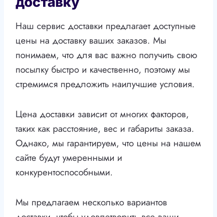
доставку
Наш сервис доставки предлагает доступные
цены на доставку ваших заказов. Мы
понимаем, что для вас важно получить свою
посылку быстро и качественно, поэтому мы
стремимся предложить наилучшие условия.
Цена доставки зависит от многих факторов,
таких как расстояние, вес и габариты заказа.
Однако, мы гарантируем, что цены на нашем
сайте будут умеренными и
конкурентоспособными.
Мы предлагаем несколько вариантов
доставки, чтобы удовлетворить все ваши