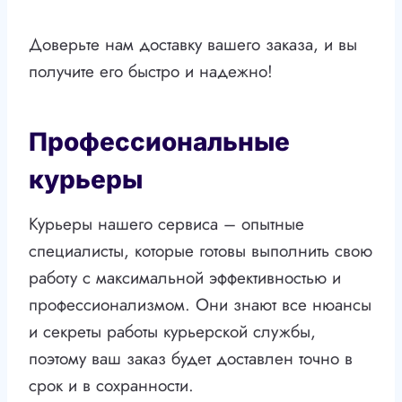
Доверьте нам доставку вашего заказа, и вы
получите его быстро и надежно!
Профессиональные
курьеры
Курьеры нашего сервиса – опытные
специалисты, которые готовы выполнить свою
работу с максимальной эффективностью и
профессионализмом. Они знают все нюансы
и секреты работы курьерской службы,
поэтому ваш заказ будет доставлен точно в
срок и в сохранности.