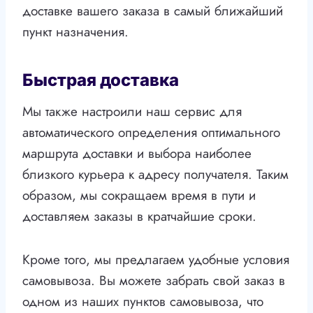
доставке вашего заказа в самый ближайший
пункт назначения.
Быстрая доставка
Мы также настроили наш сервис для
автоматического определения оптимального
маршрута доставки и выбора наиболее
близкого курьера к адресу получателя. Таким
образом, мы сокращаем время в пути и
доставляем заказы в кратчайшие сроки.
Кроме того, мы предлагаем удобные условия
самовывоза. Вы можете забрать свой заказ в
одном из наших пунктов самовывоза, что