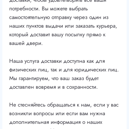
потребности. Вы можете выбрать
самостоятельную отправку через один из
наших пунктов выдачи или заказать курьера,
который доставит вашу посылку прямо к
вашей двери.
Наша услуга доставки доступна как для
физических лиц, так и для юридических лиц.
Мы гарантируем, что ваш заказ будет
доставлен вовремя и в сохранности.
Не стесняйтесь обращаться к нам, если у вас
возникли вопросы или если вам нужна
дополнительная информация о наших