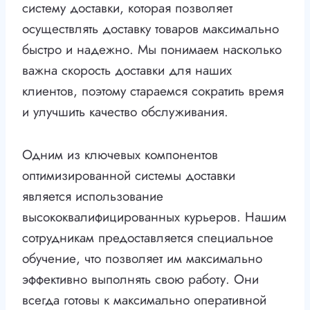
систему доставки, которая позволяет
осуществлять доставку товаров максимально
быстро и надежно. Мы понимаем насколько
важна скорость доставки для наших
клиентов, поэтому стараемся сократить время
и улучшить качество обслуживания.
Одним из ключевых компонентов
оптимизированной системы доставки
является использование
высококвалифицированных курьеров. Нашим
сотрудникам предоставляется специальное
обучение, что позволяет им максимально
эффективно выполнять свою работу. Они
всегда готовы к максимально оперативной