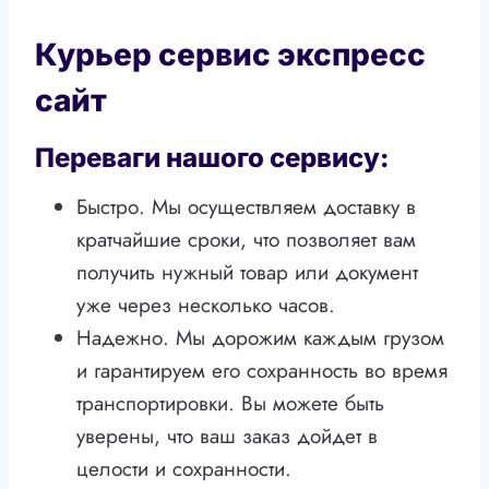
Курьер сервис экспресс
сайт
Переваги нашого сервису:
Быстро. Мы осуществляем доставку в
кратчайшие сроки, что позволяет вам
получить нужный товар или документ
уже через несколько часов.
Надежно. Мы дорожим каждым грузом
и гарантируем его сохранность во время
транспортировки. Вы можете быть
уверены, что ваш заказ дойдет в
целости и сохранности.