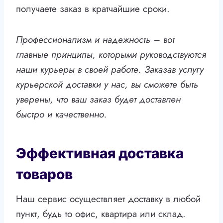
получаете заказ в кратчайшие сроки.
Профессионализм и надежность – вот
главные принципы, которыми руководствуются
наши курьеры в своей работе. Заказав услугу
курьерской доставки у нас, вы сможете быть
уверены, что ваш заказ будет доставлен
быстро и качественно.
Эффективная доставка
товаров
Наш сервис осуществляет доставку в любой
пункт, будь то офис, квартира или склад.