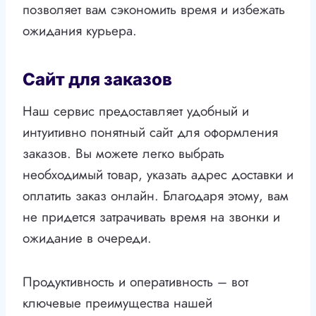
позволяет вам сэкономить время и избежать
ожидания курьера.
Сайт для заказов
Наш сервис предоставляет удобный и
интуитивно понятный сайт для оформления
заказов. Вы можете легко выбрать
необходимый товар, указать адрес доставки и
оплатить заказ онлайн. Благодаря этому, вам
не придется затрачивать время на звонки и
ожидание в очереди.
Продуктивность и оперативность – вот
ключевые преимущества нашей