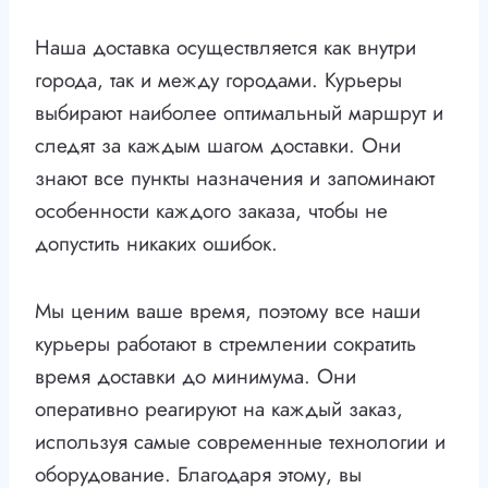
Наша доставка осуществляется как внутри
города, так и между городами. Курьеры
выбирают наиболее оптимальный маршрут и
следят за каждым шагом доставки. Они
знают все пункты назначения и запоминают
особенности каждого заказа, чтобы не
допустить никаких ошибок.
Мы ценим ваше время, поэтому все наши
курьеры работают в стремлении сократить
время доставки до минимума. Они
оперативно реагируют на каждый заказ,
используя самые современные технологии и
оборудование. Благодаря этому, вы