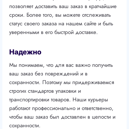
позволяет доставить ваш заказ в кратчайшие
сроки. Более того, вы можете отслеживать
статус своего заказа на нашем сайте и быть
уверенными в его быстрой доставке.
Надежно
Мы понимаем, что для вас важно получить
ваш заказ без повреждений и в
сохранности. Поэтому мы придерживаемся
строгих стандартов упаковки и
транспортировки товаров. Наши курьеры
работают профессионально и ответственно,
чтобы ваш заказ был доставлен в целости и
сохранности.