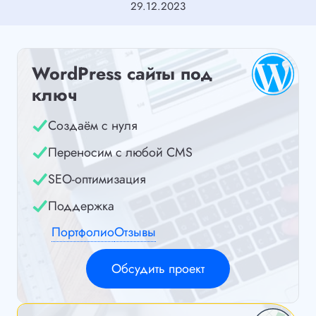
29.12.2023
WordPress сайты под
ключ
Создаём с нуля
Переносим с любой CMS
SEO-оптимизация
Поддержка
Портфолио
Отзывы
Обсудить проект