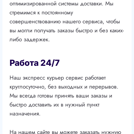
оптимизированной системы доставки. Мы
стремимся к постоянному
совершенствованию нашего сервиса, чтобы
вы могли получать заказы быстро и без каких-
либо задержек.
Работа 24/7
Наш экспресс курьер сервис работает
круглосуточно, без выходных и перерывов.
Мы всегда готовы принять ваши заказы и
быстро доставить их в нужный пункт
назначения.
На нашем сайте вы можете заказать нужную