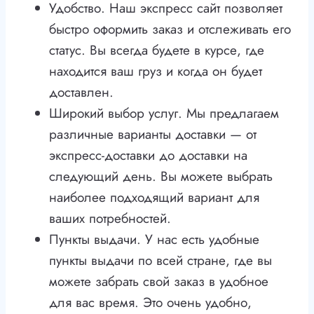
Удобство. Наш экспресс сайт позволяет
быстро оформить заказ и отслеживать его
статус. Вы всегда будете в курсе, где
находится ваш груз и когда он будет
доставлен.
Широкий выбор услуг. Мы предлагаем
различные варианты доставки — от
экспресс-доставки до доставки на
следующий день. Вы можете выбрать
наиболее подходящий вариант для
ваших потребностей.
Пункты выдачи. У нас есть удобные
пункты выдачи по всей стране, где вы
можете забрать свой заказ в удобное
для вас время. Это очень удобно,