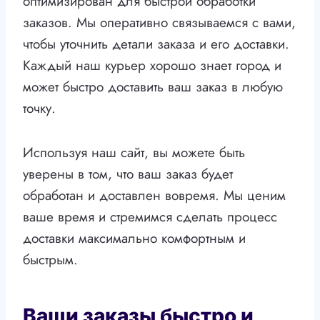
оптимизирован для быстрой обработки
заказов. Мы оперативно связываемся с вами,
чтобы уточнить детали заказа и его доставки.
Каждый наш курьер хорошо знает город и
может быстро доставить ваш заказ в любую
точку.
Используя наш сайт, вы можете быть
уверены в том, что ваш заказ будет
обработан и доставлен вовремя. Мы ценим
ваше время и стремимся сделать процесс
доставки максимально комфортным и
быстрым.
Ваши заказы быстро и