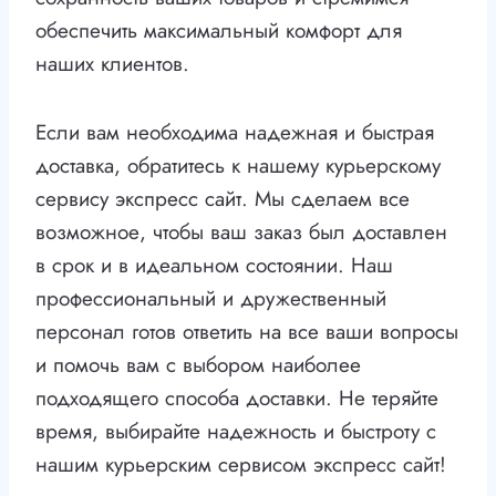
обеспечить максимальный комфорт для
наших клиентов.
Если вам необходима надежная и быстрая
доставка, обратитесь к нашему курьерскому
сервису экспресс сайт. Мы сделаем все
возможное, чтобы ваш заказ был доставлен
в срок и в идеальном состоянии. Наш
профессиональный и дружественный
персонал готов ответить на все ваши вопросы
и помочь вам с выбором наиболее
подходящего способа доставки. Не теряйте
время, выбирайте надежность и быстроту с
нашим курьерским сервисом экспресс сайт!