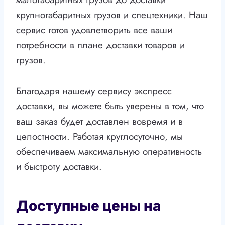
крупногабаритных грузов и спецтехники. Наш
сервис готов удовлетворить все ваши
потребности в плане доставки товаров и
грузов.
Благодаря нашему сервису экспресс
доставки, вы можете быть уверены в том, что
ваш заказ будет доставлен вовремя и в
целостности. Работая круглосуточно, мы
обеспечиваем максимальную оперативность
и быстроту доставки.
Доступные цены на