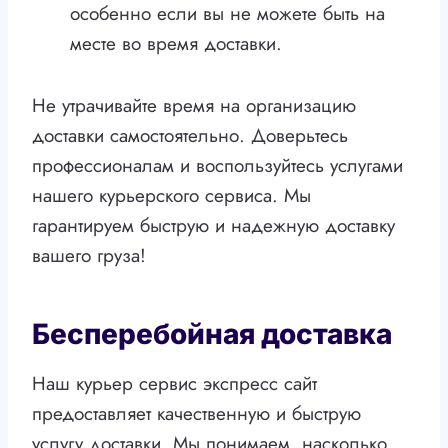
особенно если вы не можете быть на
месте во время доставки.
Не утрачивайте время на организацию
доставки самостоятельно. Доверьтесь
профессионалам и воспользуйтесь услугами
нашего курьерского сервиса. Мы
гарантируем быструю и надежную доставку
вашего груза!
Бесперебойная доставка
Наш курьер сервис экспресс сайт
предоставляет качественную и быструю
услугу доставки. Мы понимаем, насколько