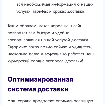
вся необходимая информация о наших
услугах, тарифах и сроках доставки.
Таким образом, заказ через наш сайт
позволяет вам быстро и удобно
воспользоваться нашей услугой доставки.
Оформите заказ прямо сейчас и удивитесь,
насколько легко и эффективно работает наш
курьерский сервис экспресс доставки!
Оптимизированная
система доставки
Наш сервис предлагает оптимизированную