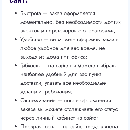
сайт:
Быстрота — заказ оформляется
моментально, без необходимости долгих
звонков и переговоров с операторами;
Удобство — вы можете оформить заказ в
любое удобное для вас время, не
выходя из дома или офиса;
Гибкость — на сайте вы можете выбрать
наиболее удобный для вас пункт
доставки, указать все необходимые
детали и требования;
Отслеживание — после оформления
заказа вы можете отслеживать его статус
через личный кабинет на сайте;
Прозрачность — на сайте представлена