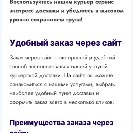
Воспользуйтесь нашим курьер сервис
экспресс доставки и убедитесь в высоком
уровне сохранности груза!
Удобный заказ через сайт
Заказ через сайт – это простой и удобный
способ воспользоваться нашей услугой
курьерской доставки. На сайте вы можете
ознакомиться с нашими услугами, выбрать
наиболее удобный пункт доставки и
оформить заказ всего в несколько кликов.
Преимущества заказа через