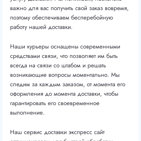
важно для вас получить свой заказ вовремя,
поэтому обеспечиваем бесперебойную
работу нашей доставки.
Наши курьеры оснащены современными
средствами связи, что позволяет им быть
всегда на связи со штабом и решать
возникающие вопросы моментально. Мы
следим за каждым заказом, от момента его
оформления до момента доставки, чтобы
гарантировать его своевременное
выполнение.
Наш сервис доставки экспресс сайт