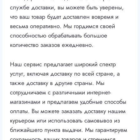
службе доставки, вы можете быть уверены,
что ваш товар будет доставлен вовремя и
весьма оперативно. Мы гордимся своей
способностью обрабатывать большое
количество заказов ежедневно.
Наш сервис предлагает широкий спектр
услуг, включая доставку по всей стране, а
также доставку в другие страны. Мы
сотрудничаем с различными интернет-
магазинами и предлагаем удобные способы
оплаты. Вы можете заказать доставку нашим
курьером или использовать самовывоз из
ближайшего пункта выдачи. Мы гарантируем
сохранность ваших товаров и стремимся