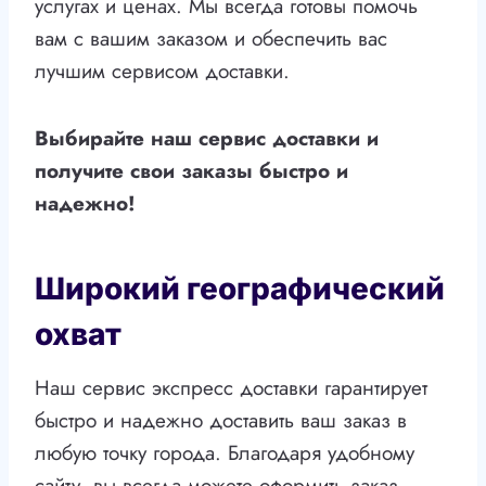
услугах и ценах. Мы всегда готовы помочь
вам с вашим заказом и обеспечить вас
лучшим сервисом доставки.
Выбирайте наш сервис доставки и
получите свои заказы быстро и
надежно!
Широкий географический
охват
Наш сервис экспресс доставки гарантирует
быстро и надежно доставить ваш заказ в
любую точку города. Благодаря удобному
сайту, вы всегда можете оформить заказ