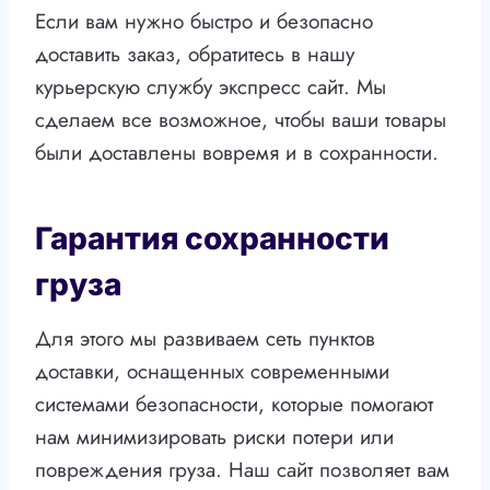
Если вам нужно быстро и безопасно
доставить заказ, обратитесь в нашу
курьерскую службу экспресс сайт. Мы
сделаем все возможное, чтобы ваши товары
были доставлены вовремя и в сохранности.
Гарантия сохранности
груза
Для этого мы развиваем сеть пунктов
доставки, оснащенных современными
системами безопасности, которые помогают
нам минимизировать риски потери или
повреждения груза. Наш сайт позволяет вам