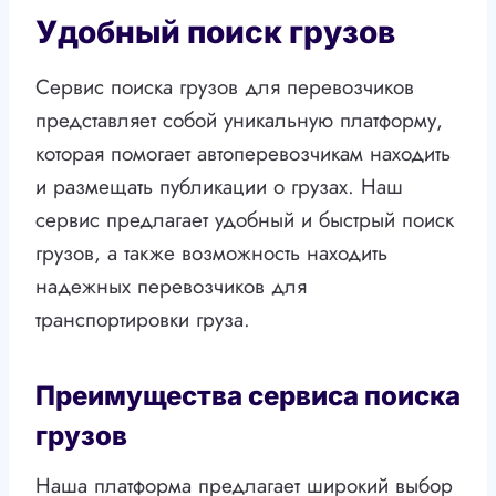
Удобный поиск грузов
Сервис поиска грузов для перевозчиков
представляет собой уникальную платформу,
которая помогает автоперевозчикам находить
и размещать публикации о грузах. Наш
сервис предлагает удобный и быстрый поиск
грузов, а также возможность находить
надежных перевозчиков для
транспортировки груза.
Преимущества сервиса поиска
грузов
Наша платформа предлагает широкий выбор