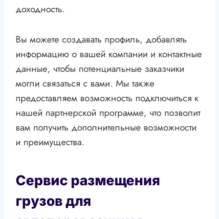
доходность.
Вы можете создавать профиль, добавлять
информацию о вашей компании и контактные
данные, чтобы потенциальные заказчики
могли связаться с вами. Мы также
предоставляем возможность подключиться к
нашей партнерской программе, что позволит
вам получить дополнительные возможности
и преимущества.
Сервис размещения
грузов для