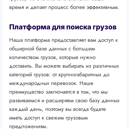
время и делает процесс более эффективным.
Платформа для поиска грузов
Наша платформа предоставляет вам доступ к
обширной базе данных с большим
количеством грузов, которые нужно
доставить. Вы можете выбирать из различных
категорий грузов: от крупногабаритных до
международных перевозок. Наше
преимущество заключается в том, что мы
развиваемся и расширяем свою базу данных
каждый день, поэтому вы всегда будете
иметь доступ к свежим грузовым
предложениям.