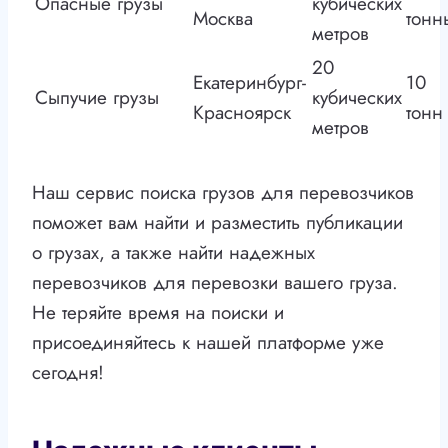
Опасные грузы
кубических
Москва
тонн
метров
20
Екатеринбург-
10
Сыпучие грузы
кубических
Красноярск
тонн
метров
Наш сервис поиска грузов для перевозчиков
поможет вам найти и разместить публикации
о грузах, а также найти надежных
перевозчиков для перевозки вашего груза.
Не теряйте время на поиски и
присоединяйтесь к нашей платформе уже
сегодня!