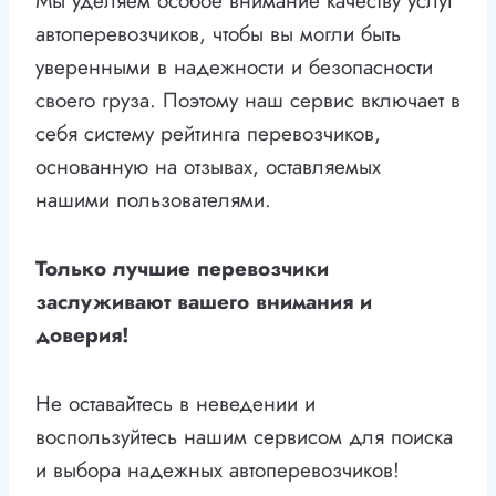
Мы уделяем особое внимание качеству услуг
автоперевозчиков, чтобы вы могли быть
уверенными в надежности и безопасности
своего груза. Поэтому наш сервис включает в
себя систему рейтинга перевозчиков,
основанную на отзывах, оставляемых
нашими пользователями.
Только лучшие перевозчики
заслуживают вашего внимания и
доверия!
Не оставайтесь в неведении и
воспользуйтесь нашим сервисом для поиска
и выбора надежных автоперевозчиков!