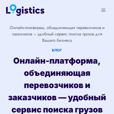
Перейти
к
содержимому
Онлайн-платформа, объединяющая перевозчиков и
заказчиков – удобный сервис поиска грузов для
Вашего бизнеса
БЛОГ
Онлайн-платформа,
объединяющая
перевозчиков и
заказчиков — удобный
сервис поиска грузов