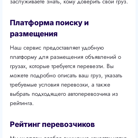
заслуживаете знать, кому доверить свой груз.
Платформа поиску и
размещения
Наш сервис предоставляет удобную
платформу для размещения объявлений о
грузах, которые требуется перевезти. Вы
можете подробно описать ваш груз, указать
требуемые условия перевозки, а также
выбрать подходящего автоперевозчика из
рейтинга.
Рейтинг перевозчиков