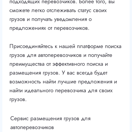
подходящих перевозчиков. Более того, вы
сможете легко отслеживать статус своих
грузов и получать уведомления о
предложениях от перевозчиков.
Присоединяйтесь к нашей платформе поиска
грузов для автоперевозчиков и получайте
преимущества от эффективного поиска и
размещения грузов. У вас всегда будет
возможность найти лучшие предложения и
найти идеального перевозчика для своих
грузов.
Сервис размещения грузов для
автоперевозчиков