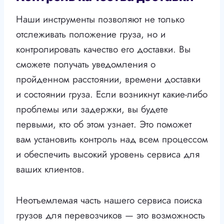
Наши инструменты позволяют не только
отслеживать положение груза, но и
контролировать качество его доставки. Вы
сможете получать уведомления о
пройденном расстоянии, времени доставки
и состоянии груза. Если возникнут какие-либо
проблемы или задержки, вы будете
первыми, кто об этом узнает. Это поможет
вам установить контроль над всем процессом
и обеспечить высокий уровень сервиса для
ваших клиентов.
Неотъемлемая часть нашего сервиса поиска
грузов для перевозчиков — это возможность