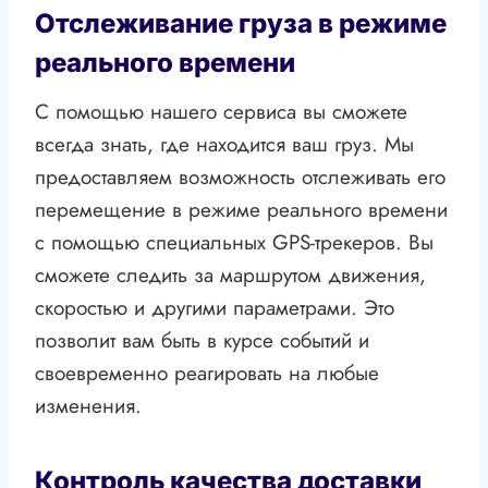
Отслеживание груза в режиме
реального времени
С помощью нашего сервиса вы сможете
всегда знать, где находится ваш груз. Мы
предоставляем возможность отслеживать его
перемещение в режиме реального времени
с помощью специальных GPS-трекеров. Вы
сможете следить за маршрутом движения,
скоростью и другими параметрами. Это
позволит вам быть в курсе событий и
своевременно реагировать на любые
изменения.
Контроль качества доставки