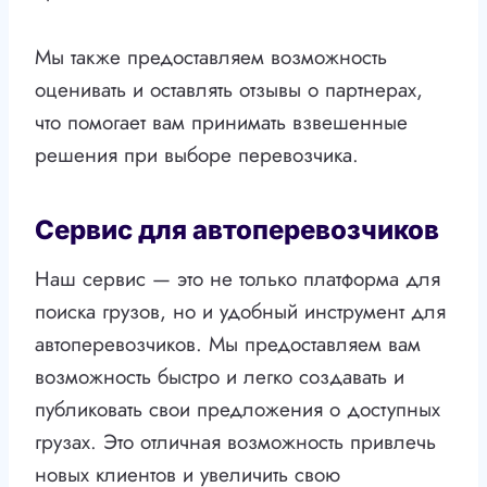
Мы также предоставляем возможность
оценивать и оставлять отзывы о партнерах,
что помогает вам принимать взвешенные
решения при выборе перевозчика.
Сервис для автоперевозчиков
Наш сервис — это не только платформа для
поиска грузов, но и удобный инструмент для
автоперевозчиков. Мы предоставляем вам
возможность быстро и легко создавать и
публиковать свои предложения о доступных
грузах. Это отличная возможность привлечь
новых клиентов и увеличить свою