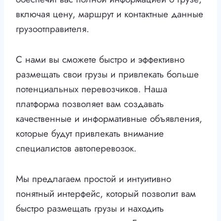
включая цену, маршрут и контактные данные
грузоотправителя.
С нами вы сможете быстро и эффективно
размещать свои грузы и привлекать больше
потенциальных перевозчиков. Наша
платформа позволяет вам создавать
качественные и информативные объявления,
которые будут привлекать внимание
специалистов автоперевозок.
Мы предлагаем простой и интуитивно
понятный интерфейс, который позволит вам
быстро размещать грузы и находить