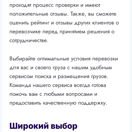
проходят процесс проверки и имеют
положительные отзывы. Также, вы сможете
оценить рейтинг и отзывы других клиентов о
перевозчике перед принятием решения о
сотрудничестве.
Выбирайте оптимальные условия перевозки
для вас и своего груза с нашим удобным
сервисом поиска и размещения грузов.
Команда нашего сервиса всегда готова
помочь вам с любыми вопросами и
предоставить качественную поддержку.
Широкий выбор