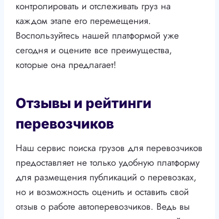
контролировать и отслеживать груз на
каждом этапе его перемещения.
Воспользуйтесь нашей платформой уже
сегодня и оцените все преимущества,
которые она предлагает!
Отзывы и рейтинги
перевозчиков
Наш сервис поиска грузов для перевозчиков
предоставляет не только удобную платформу
для размещения публикаций о перевозках,
но и возможность оценить и оставить свой
отзыв о работе автоперевозчиков. Ведь вы