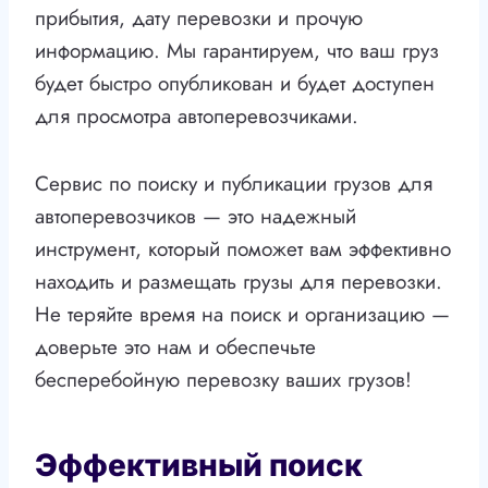
прибытия, дату перевозки и прочую
информацию. Мы гарантируем, что ваш груз
будет быстро опубликован и будет доступен
для просмотра автоперевозчиками.
Сервис по поиску и публикации грузов для
автоперевозчиков — это надежный
инструмент, который поможет вам эффективно
находить и размещать грузы для перевозки.
Не теряйте время на поиск и организацию —
доверьте это нам и обеспечьте
бесперебойную перевозку ваших грузов!
Эффективный поиск