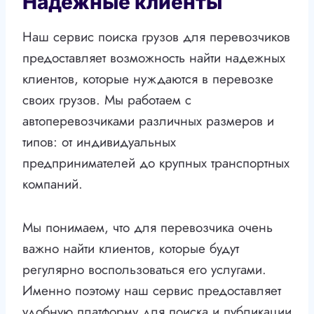
Надежные клиенты
Наш сервис поиска грузов для перевозчиков
предоставляет возможность найти надежных
клиентов, которые нуждаются в перевозке
своих грузов. Мы работаем с
автоперевозчиками различных размеров и
типов: от индивидуальных
предпринимателей до крупных транспортных
компаний.
Мы понимаем, что для перевозчика очень
важно найти клиентов, которые будут
регулярно воспользоваться его услугами.
Именно поэтому наш сервис предоставляет
удобную платформу для поиска и публикации