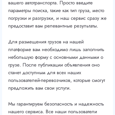
вашего автотранспорта. Просто введите
параметры поиска, такие как тип груза, место
погрузки и разгрузки, и наш сервис сразу же
предоставит вам релевантные результаты.
Для размещения грузов на нашей
платформе вам необходимо лишь заполнить
небольшую форму с основными данными о
грузе. После публикации объявления оно
станет доступным для всех наших
пользователей-перевозчиков, которые смогут
предложить вам свои услуги.
Мы гарантируем безопасность и надежность
нашего сервиса. Все наши пользователи