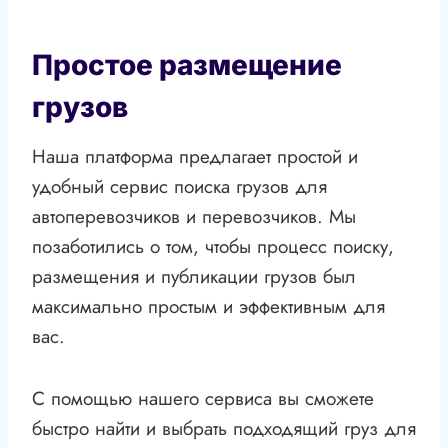
Простое размещение
грузов
Наша платформа предлагает простой и
удобный сервис поиска грузов для
автоперевозчиков и перевозчиков. Мы
позаботились о том, чтобы процесс поиску,
размещения и публикации грузов был
максимально простым и эффективным для
вас.
С помощью нашего сервиса вы сможете
быстро найти и выбрать подходящий груз для