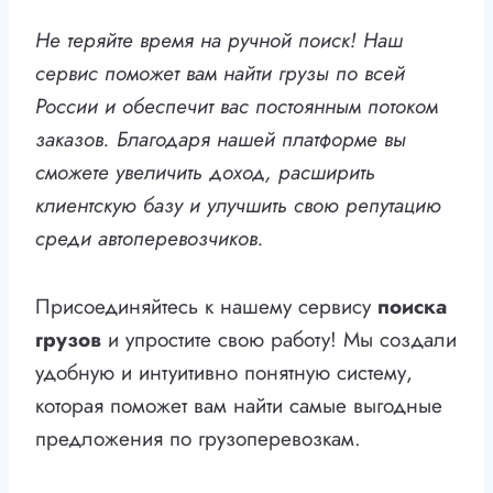
Не теряйте время на ручной поиск! Наш
сервис поможет вам найти грузы по всей
России и обеспечит вас постоянным потоком
заказов. Благодаря нашей платформе вы
сможете увеличить доход, расширить
клиентскую базу и улучшить свою репутацию
среди автоперевозчиков.
Присоединяйтесь к нашему сервису
поиска
грузов
и упростите свою работу! Мы создали
удобную и интуитивно понятную систему,
которая поможет вам найти самые выгодные
предложения по грузоперевозкам.