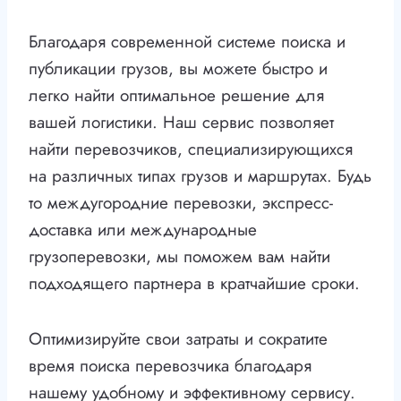
Благодаря современной системе поиска и
публикации грузов, вы можете быстро и
легко найти оптимальное решение для
вашей логистики. Наш сервис позволяет
найти перевозчиков, специализирующихся
на различных типах грузов и маршрутах. Будь
то междугородние перевозки, экспресс-
доставка или международные
грузоперевозки, мы поможем вам найти
подходящего партнера в кратчайшие сроки.
Оптимизируйте свои затраты и сократите
время поиска перевозчика благодаря
нашему удобному и эффективному сервису.