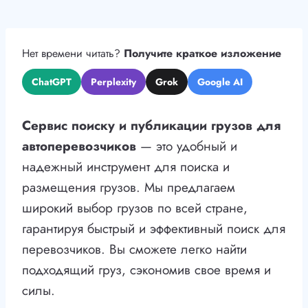
Нет времени читать?
Получите краткое изложение
ChatGPT
Perplexity
Grok
Google AI
Сервис поиску и публикации грузов для
автоперевозчиков
— это удобный и
надежный инструмент для поиска и
размещения грузов. Мы предлагаем
широкий выбор грузов по всей стране,
гарантируя быстрый и эффективный поиск для
перевозчиков. Вы сможете легко найти
подходящий груз, сэкономив свое время и
силы.