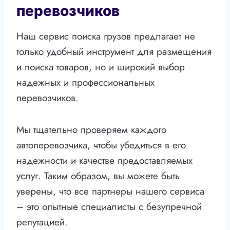
перевозчиков
Наш сервис поиска грузов предлагает не
только удобный инструмент для размещения
и поиска товаров, но и широкий выбор
надежных и профессиональных
перевозчиков.
Мы тщательно проверяем каждого
автоперевозчика, чтобы убедиться в его
надежности и качестве предоставляемых
услуг. Таким образом, вы можете быть
уверены, что все партнеры нашего сервиса
– это опытные специалисты с безупречной
репутацией.