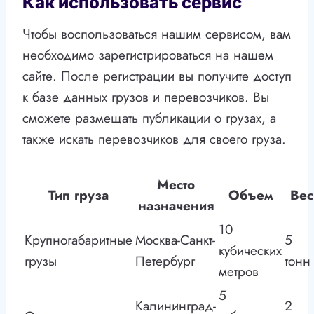
Как использовать сервис
Чтобы воспользоваться нашим сервисом, вам
необходимо зарегистрироваться на нашем
сайте. После регистрации вы получите доступ
к базе данных грузов и перевозчиков. Вы
сможете размещать публикации о грузах, а
также искать перевозчиков для своего груза.
Место
Тип груза
Объем
Вес
назначения
10
Крупногабаритные
Москва-Санкт-
5
кубических
грузы
Петербург
тонн
метров
5
Калининград-
2