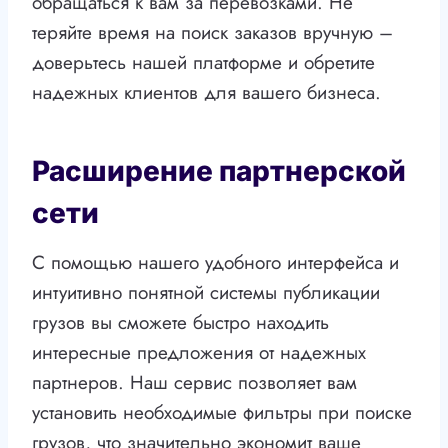
обращаться к вам за перевозками. Не
теряйте время на поиск заказов вручную –
доверьтесь нашей платформе и обретите
надежных клиентов для вашего бизнеса.
Расширение партнерской
сети
С помощью нашего удобного интерфейса и
интуитивно понятной системы публикации
грузов вы сможете быстро находить
интересные предложения от надежных
партнеров. Наш сервис позволяет вам
установить необходимые фильтры при поиске
грузов, что значительно экономит ваше