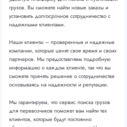
грузов. Вы сможете найти новые заказы и
установить долгосрочное сотрудничество с
надежными клиентами.
Наши клиенты – проверенные и надежные
компании, которые ценят свое время и своих
партнеров. Мы предоставляем подробную
информацию о каждом клиенте, так что вы
сможете принять решение о сотрудничестве
основываясь на надежности и репутации.
Мы гарантируем, что сервис поиска грузов
для перевозчиков поможет вам найти тех
клиентов, которые будут постоянно