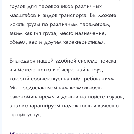
грузов для перевозчиков различных
масштабов и видов транспорта. Вы можете
искать грузы по различным параметрам,
таким как тип груза, место назначения,
объем, вес и другим характеристикам.
Благодаря нашей удобной системе поиска,
вы можете легко и быстро найти груз,
который соответствует вашим требованиям.
Мы предоставляем вам возможность
сэкономить время и деньги на поиске грузов,
а также гарантируем надежность и качество
наших услуг.