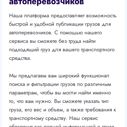
автоперевозчиков
Наша платформа предоставляет возможность
быстрой и удобной публикации грузов для
автоперевозчиков. С помощью нашего
сервиса вы сможете без труда найти
подходящий груз для вашего транспортного
средства.
Мы предлагаем вам широкий функционал
поиска и фильтрации грузов по различным
параметрам, чтобы вы могли найти именно
то, что вам нужно. Вы сможете указать тип
груза, его вес и объем, а также требования к
транспортному средству. Наш сервис
обеспечит вас полной информацией о грузе,