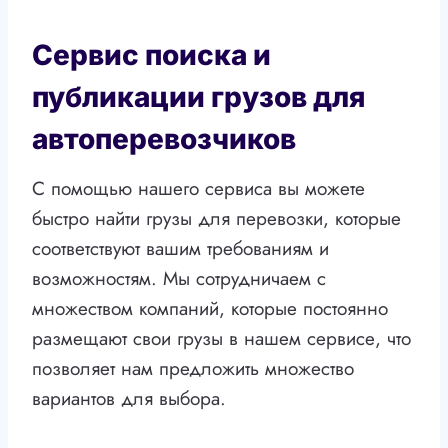
Сервис поиска и
публикации грузов для
автоперевозчиков
С помощью нашего сервиса вы можете
быстро найти грузы для перевозки, которые
соответствуют вашим требованиям и
возможностям. Мы сотрудничаем с
множеством компаний, которые постоянно
размещают свои грузы в нашем сервисе, что
позволяет нам предложить множество
вариантов для выбора.