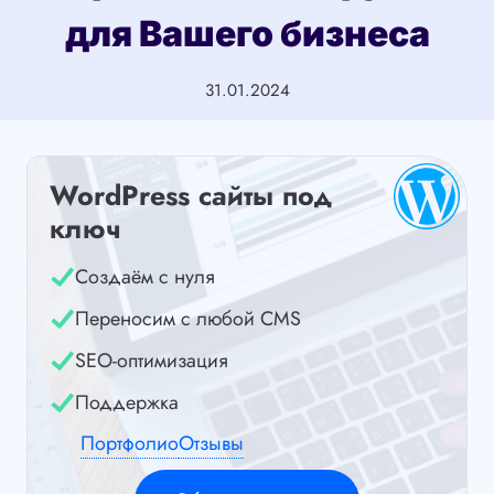
для Вашего бизнеса
31.01.2024
WordPress сайты под
ключ
Создаём с нуля
Переносим с любой CMS
SEO-оптимизация
Поддержка
Портфолио
Отзывы