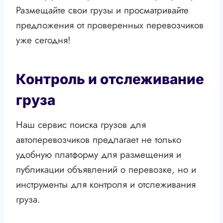
Размещайте свои грузы и просматривайте
предложения от проверенных перевозчиков
уже сегодня!
Контроль и отслеживание
груза
Наш сервис поиска грузов для
автоперевозчиков предлагает не только
удобную платформу для размещения и
публикации объявлений о перевозке, но и
инструменты для контроля и отслеживания
груза.