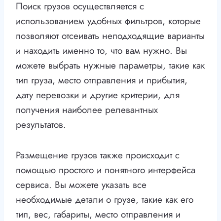
Поиск грузов осуществляется с
использованием удобных фильтров, которые
позволяют отсеивать неподходящие варианты
и находить именно то, что вам нужно. Вы
можете выбрать нужные параметры, такие как
тип груза, место отправления и прибытия,
дату перевозки и другие критерии, для
получения наиболее релевантных
результатов.
Размещение грузов также происходит с
помощью простого и понятного интерфейса
сервиса. Вы можете указать все
необходимые детали о грузе, такие как его
тип, вес, габариты, место отправления и