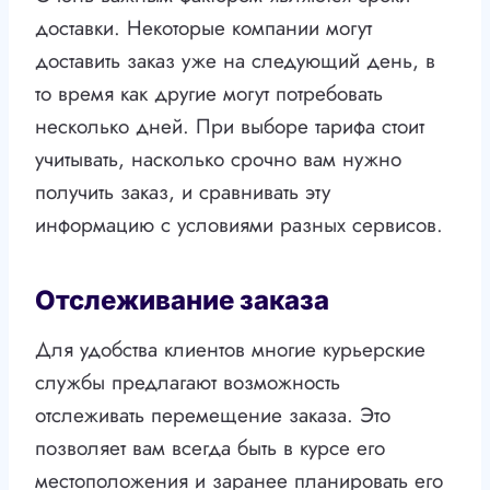
доставки. Некоторые компании могут
доставить заказ уже на следующий день, в
то время как другие могут потребовать
несколько дней. При выборе тарифа стоит
учитывать, насколько срочно вам нужно
получить заказ, и сравнивать эту
информацию с условиями разных сервисов.
Отслеживание заказа
Для удобства клиентов многие курьерские
службы предлагают возможность
отслеживать перемещение заказа. Это
позволяет вам всегда быть в курсе его
местоположения и заранее планировать его