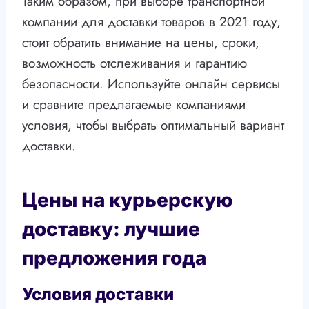
Таким образом, при выборе транспортной
компании для доставки товаров в 2021 году,
стоит обратить внимание на цены, сроки,
возможность отслеживания и гарантию
безопасности. Используйте онлайн сервисы
и сравните предлагаемые компаниями
условия, чтобы выбрать оптимальный вариант
доставки.
Цены на курьерскую
доставку: лучшие
предложения года
Условия доставки