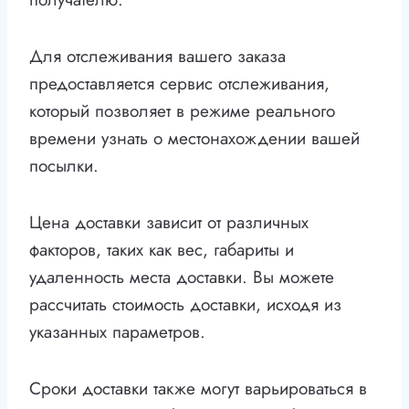
Для отслеживания вашего заказа
предоставляется сервис отслеживания,
который позволяет в режиме реального
времени узнать о местонахождении вашей
посылки.
Цена доставки зависит от различных
факторов, таких как вес, габариты и
удаленность места доставки. Вы можете
рассчитать стоимость доставки, исходя из
указанных параметров.
Сроки доставки также могут варьироваться в