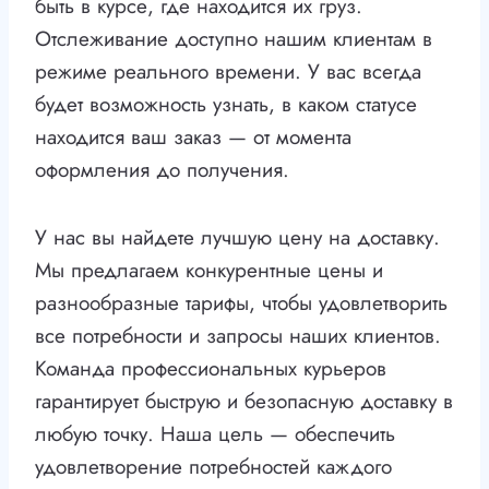
быть в курсе, где находится их груз.
Отслеживание доступно нашим клиентам в
режиме реального времени. У вас всегда
будет возможность узнать, в каком статусе
находится ваш заказ — от момента
оформления до получения.
У нас вы найдете лучшую цену на доставку.
Мы предлагаем конкурентные цены и
разнообразные тарифы, чтобы удовлетворить
все потребности и запросы наших клиентов.
Команда профессиональных курьеров
гарантирует быструю и безопасную доставку в
любую точку. Наша цель — обеспечить
удовлетворение потребностей каждого