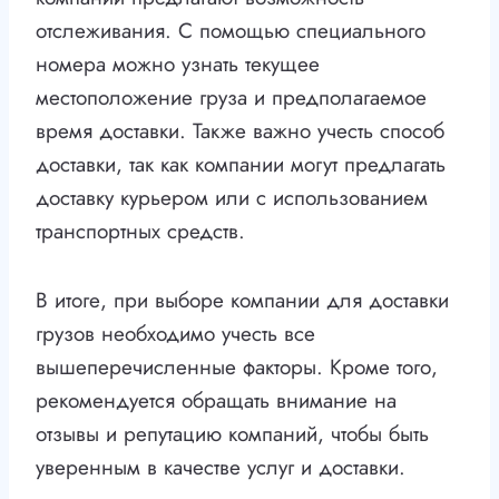
отслеживания. С помощью специального
номера можно узнать текущее
местоположение груза и предполагаемое
время доставки. Также важно учесть способ
доставки, так как компании могут предлагать
доставку курьером или с использованием
транспортных средств.
В итоге, при выборе компании для доставки
грузов необходимо учесть все
вышеперечисленные факторы. Кроме того,
рекомендуется обращать внимание на
отзывы и репутацию компаний, чтобы быть
уверенным в качестве услуг и доставки.