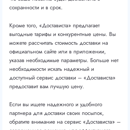
сохранности и в срок.
Кроме того, «Достависта» предлагает
выгодные тарифы и конкурентные цены. Вы
можете рассчитать стоимость доставки на
официальном сайте или в приложении,
указав необходимые параметры. Больше нет
необходимости искать надежный и
доступный сервис доставки – «Достависта»
предоставит вам лучшую цену.
Если вы ищете надежного и удобного
партнера для доставки своих посылок,
обратите внимание на сервис «Достависта» –