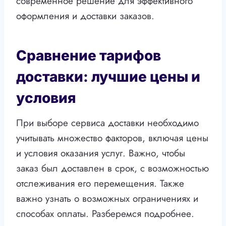
современное решение для эффективного
оформления и доставки заказов.
Сравнение тарифов
доставки: лучшие цены и
условия
При выборе сервиса доставки необходимо
учитывать множество факторов, включая цены
и условия оказания услуг. Важно, чтобы
заказ был доставлен в срок, с возможностью
отслеживания его перемещения. Также
важно узнать о возможных ограничениях и
способах оплаты. Разберемся подробнее.