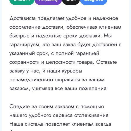
Достависта предлагает удобное и надежное
оформление доставки, обеспечивая клиентам
быстрые и надежные сроки доставки. Мы
гарантируем, что ваш заказ будет доставлен в
указанный срок, с полной гарантией
сохранности и целостности товара. Оставьте
заявку у нас, и наши курьеры
незамедлительно отправятся за вашим
заказом, учитывая все ваши пожелания.
Следите за своим заказом с помощью
нашего удобного сервиса отслеживания.
Наша система позволяет клиентам всегда