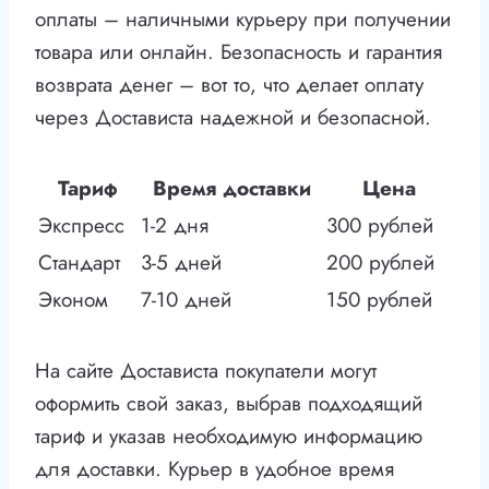
оплаты – наличными курьеру при получении
товара или онлайн. Безопасность и гарантия
возврата денег – вот то, что делает оплату
через Достависта надежной и безопасной.
Тариф
Время доставки
Цена
Экспресс
1-2 дня
300 рублей
Стандарт
3-5 дней
200 рублей
Эконом
7-10 дней
150 рублей
На сайте Достависта покупатели могут
оформить свой заказ, выбрав подходящий
тариф и указав необходимую информацию
для доставки. Курьер в удобное время