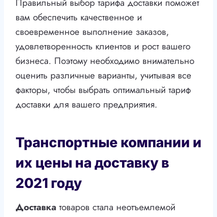
Правильный выбор тарифа доставки поможет
вам обеспечить качественное и
своевременное выполнение заказов,
удовлетворенность клиентов и рост вашего
бизнеса. Поэтому необходимо внимательно
оценить различные варианты, учитывая все
факторы, чтобы выбрать оптимальный тариф
доставки для вашего предприятия.
Транспортные компании и
их цены на доставку в
2021 году
Доставка
товаров стала неотъемлемой