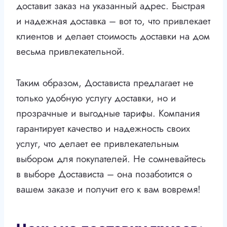
доставит заказ на указанный адрес. Быстрая
и надежная доставка – вот то, что привлекает
клиентов и делает стоимость доставки на дом
весьма привлекательной.
Таким образом, Достависта предлагает не
только удобную услугу доставки, но и
прозрачные и выгодные тарифы. Компания
гарантирует качество и надежность своих
услуг, что делает ее привлекательным
выбором для покупателей. Не сомневайтесь
в выборе Достависта – она позаботится о
вашем заказе и получит его к вам вовремя!