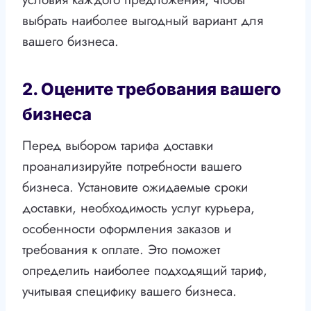
выбрать наиболее выгодный вариант для
вашего бизнеса.
2. Оцените требования вашего
бизнеса
Перед выбором тарифа доставки
проанализируйте потребности вашего
бизнеса. Установите ожидаемые сроки
доставки, необходимость услуг курьера,
особенности оформления заказов и
требования к оплате. Это поможет
определить наиболее подходящий тариф,
учитывая специфику вашего бизнеса.