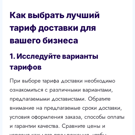
Как выбрать лучший
тариф доставки для
вашего бизнеса
1. Исследуйте варианты
тарифов
При выборе тарифа доставки необходимо
ознакомиться с различными вариантами,
предлагаемыми доставистами. Обратите
внимание на предлагаемые сроки доставки,
условия оформления заказа, способы оплаты
и гарантии качества. Сравните цены и
условия каждого предложения, чтобы