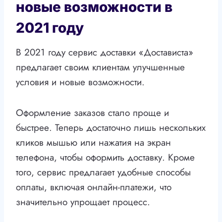
новые возможности в
2021 году
В 2021 году сервис доставки «Достависта»
предлагает своим клиентам улучшенные
условия и новые возможности.
Оформление заказов стало проще и
быстрее. Теперь достаточно лишь нескольких
кликов мышью или нажатия на экран
телефона, чтобы оформить доставку. Кроме
того, сервис предлагает удобные способы
оплаты, включая онлайн-платежи, что
значительно упрощает процесс.