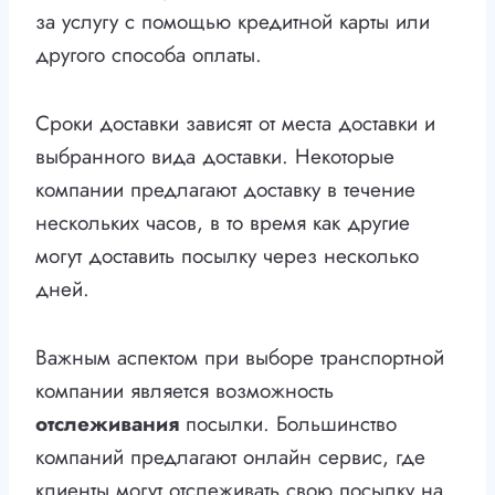
за услугу с помощью кредитной карты или
другого способа оплаты.
Сроки доставки зависят от места доставки и
выбранного вида доставки. Некоторые
компании предлагают доставку в течение
нескольких часов, в то время как другие
могут доставить посылку через несколько
дней.
Важным аспектом при выборе транспортной
компании является возможность
отслеживания
посылки. Большинство
компаний предлагают онлайн сервис, где
клиенты могут отслеживать свою посылку на