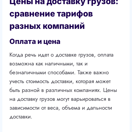
Цены на доставку грузов:
сравнение тарифов
разных компаний
Оплата и цена
Когда речь идет о доставке грузов, оплата
возможна как наличными, так и
безналичными способами. Также важно
учесть стоимость доставки, которая может
быть разной в различных компаниях. Цены
на доставку грузов могут варьироваться в
зависимости от веса, объема и дальности
доставки.