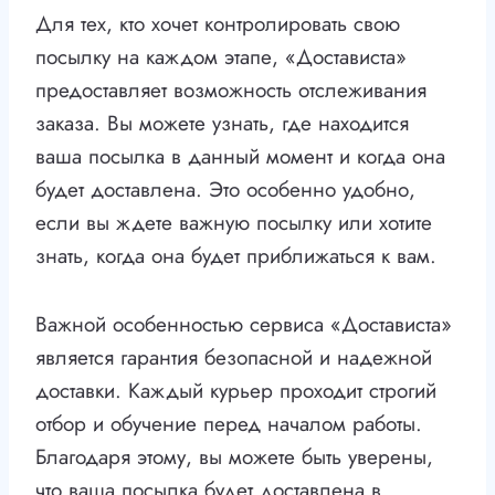
Для тех, кто хочет контролировать свою
посылку на каждом этапе, «Достависта»
предоставляет возможность отслеживания
заказа. Вы можете узнать, где находится
ваша посылка в данный момент и когда она
будет доставлена. Это особенно удобно,
если вы ждете важную посылку или хотите
знать, когда она будет приближаться к вам.
Важной особенностью сервиса «Достависта»
является гарантия безопасной и надежной
доставки. Каждый курьер проходит строгий
отбор и обучение перед началом работы.
Благодаря этому, вы можете быть уверены,
что ваша посылка будет доставлена в