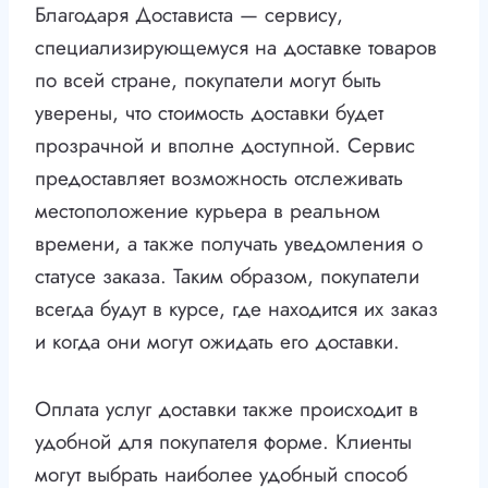
Благодаря Достависта — сервису,
специализирующемуся на доставке товаров
по всей стране, покупатели могут быть
уверены, что стоимость доставки будет
прозрачной и вполне доступной. Сервис
предоставляет возможность отслеживать
местоположение курьера в реальном
времени, а также получать уведомления о
статусе заказа. Таким образом, покупатели
всегда будут в курсе, где находится их заказ
и когда они могут ожидать его доставки.
Оплата услуг доставки также происходит в
удобной для покупателя форме. Клиенты
могут выбрать наиболее удобный способ