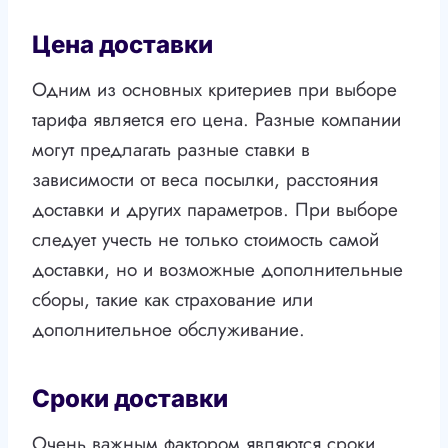
Цена доставки
Одним из основных критериев при выборе
тарифа является его цена. Разные компании
могут предлагать разные ставки в
зависимости от веса посылки, расстояния
доставки и других параметров. При выборе
следует учесть не только стоимость самой
доставки, но и возможные дополнительные
сборы, такие как страхование или
дополнительное обслуживание.
Сроки доставки
Очень важным фактором являются сроки