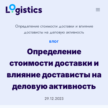
Перейти
к
содержимому
Определение стоимости доставки и влияние
достависты на деловую активность
БЛОГ
Определение
стоимости доставки и
влияние достависты на
деловую активность
29.12.2023