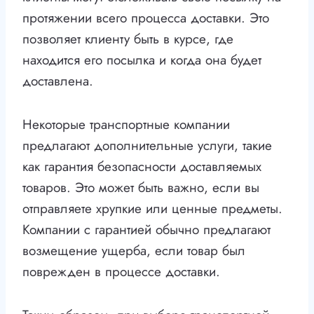
протяжении всего процесса доставки. Это
позволяет клиенту быть в курсе, где
находится его посылка и когда она будет
доставлена.
Некоторые транспортные компании
предлагают дополнительные услуги, такие
как гарантия безопасности доставляемых
товаров. Это может быть важно, если вы
отправляете хрупкие или ценные предметы.
Компании с гарантией обычно предлагают
возмещение ущерба, если товар был
поврежден в процессе доставки.