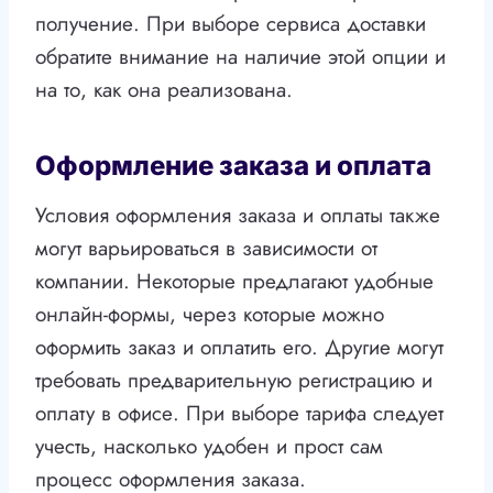
получение. При выборе сервиса доставки
обратите внимание на наличие этой опции и
на то, как она реализована.
Оформление заказа и оплата
Условия оформления заказа и оплаты также
могут варьироваться в зависимости от
компании. Некоторые предлагают удобные
онлайн-формы, через которые можно
оформить заказ и оплатить его. Другие могут
требовать предварительную регистрацию и
оплату в офисе. При выборе тарифа следует
учесть, насколько удобен и прост сам
процесс оформления заказа.