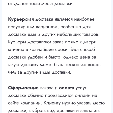
от удаленности места доставки.
Курьер
ская доставка является наиболее
популярным вариантом, особенно для
доставки еды и других небольших товаров.
Курьеры доставляют заказ прямо к двери
клиента в кратчайшие сроки. Этот способ
доставки удобен и быстр, однако цена за
такую доставку может быть несколько выше,
чем за другие виды доставки.
Оформление
заказа и
оплата
услуг
доставки обычно производится онлайн на
сайте компании. Клиенту нужно указать место
доставки, выбрать вид доставки и заплатить