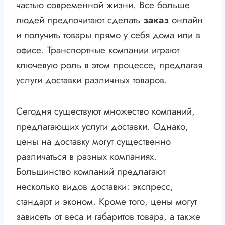
частью современной жизни. Все больше
людей предпочитают сделать
заказ
онлайн
и получить товары прямо у себя дома или в
офисе. Транспортные компании играют
ключевую роль в этом процессе, предлагая
услуги доставки различных товаров.
Сегодня существуют множество компаний,
предлагающих услуги доставки. Однако,
цены на доставку могут существенно
различаться в разных компаниях.
Большинство компаний предлагают
несколько видов доставки: экспресс,
стандарт и эконом. Кроме того, цены могут
зависеть от веса и габаритов товара, а также