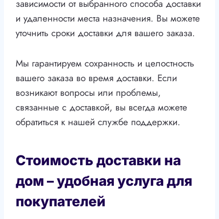
зависимости от выбранного способа доставки
и удаленности места назначения. Вы можете
уточнить сроки доставки для вашего заказа.
Мы гарантируем сохранность и целостность
вашего заказа во время доставки. Если
возникают вопросы или проблемы,
связанные с доставкой, вы всегда можете
обратиться к нашей службе поддержки.
Стоимость доставки на
дом – удобная услуга для
покупателей