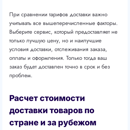
При сравнении тарифов доставки важно
учитывать все вышеперечисленные факторы.
Выберите сервис, который предоставляет не
только лучшую цену, но и наилучшие
условия доставки, отслеживания заказа,
оплаты и оформления. Только тогда ваш
заказ будет доставлен точно в срок и без
проблем.
Расчет стоимости
доставки товаров по
стране и за рубежом