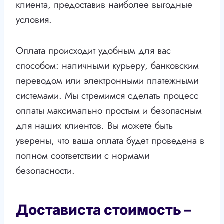
клиента, предоставив наиболее выгодные
условия.
Оплата происходит удобным для вас
способом: наличными курьеру, банковским
переводом или электронными платежными
системами. Мы стремимся сделать процесс
оплаты максимально простым и безопасным
для наших клиентов. Вы можете быть
уверены, что ваша оплата будет проведена в
полном соответствии с нормами
безопасности.
Достависта стоимость –