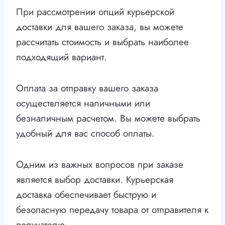
При рассмотрении опций курьерской
доставки для вашего заказа, вы можете
рассчитать стоимость и выбрать наиболее
подходящий вариант.
Оплата за отправку вашего заказа
осуществляется наличными или
безналичным расчетом. Вы можете выбрать
удобный для вас способ оплаты.
Одним из важных вопросов при заказе
является выбор доставки. Курьерская
доставка обеспечивает быструю и
безопасную передачу товара от отправителя к
получателю.