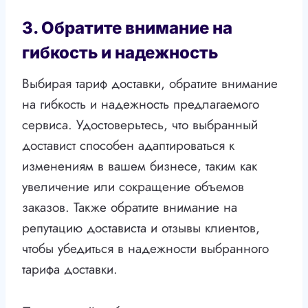
3. Обратите внимание на
гибкость и надежность
Выбирая тариф доставки, обратите внимание
на гибкость и надежность предлагаемого
сервиса. Удостоверьтесь, что выбранный
доставист способен адаптироваться к
изменениям в вашем бизнесе, таким как
увеличение или сокращение объемов
заказов. Также обратите внимание на
репутацию достависта и отзывы клиентов,
чтобы убедиться в надежности выбранного
тарифа доставки.