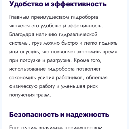
Удобство и эффективность
Главным преимуществом гидроборта
является его удобство и эффективность.
Благодаря наличию гидравлической
системы, груз можно быстро и легко поднять
или опустить, что позволяет экономить время
при погрузке и разгрузке. Кроме того,
использование гидроборта позволяет
сэкономить усилия работников, облегчая
физическую работу и уменьшая риск
получения травм.
Безопасность и надежность
Еще одним значимым преимуществом