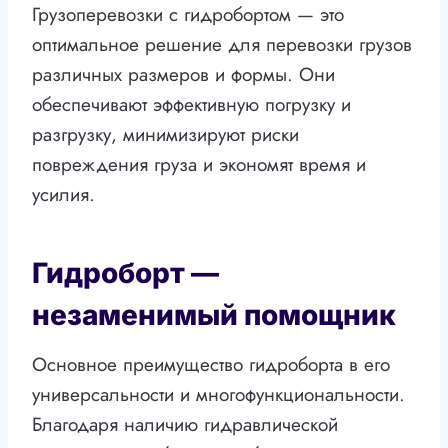
Грузоперевозки с гидробортом — это
оптимальное решение для перевозки грузов
различных размеров и формы. Они
обеспечивают эффективную погрузку и
разгрузку, минимизируют риски
повреждения груза и экономят время и
усилия.
Гидроборт —
незаменимый помощник
Основное преимущество гидроборта в его
универсальности и многофункциональности.
Благодаря наличию гидравлической