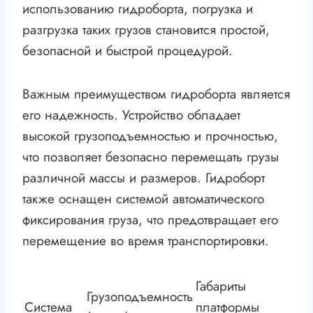
использованию гидроборта, погрузка и
разгрузка таких грузов становится простой,
безопасной и быстрой процедурой.
Важным преимуществом гидроборта является
его надежность. Устройство обладает
высокой грузоподъемностью и прочностью,
что позволяет безопасно перемещать грузы
различной массы и размеров. Гидроборт
также оснащен системой автоматического
фиксирования груза, что предотвращает его
перемещение во время транспортировки.
Габариты
Грузоподъемность
Система
платформы