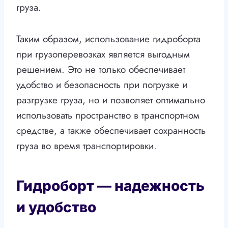
груза.
Таким образом, использование гидроборта
при грузоперевозках является выгодным
решением. Это не только обеспечивает
удобство и безопасность при погрузке и
разгрузке груза, но и позволяет оптимально
использовать пространство в транспортном
средстве, а также обеспечивает сохранность
груза во время транспортировки.
Гидроборт — надежность
и удобство