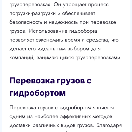
грузоперевозках. Он упрощает процесс
погрузки-разгрузки и обеспечивает
безопасность и надежность при перевозке
грузов. Использование гидроборта
позволяет сэкономить время и средства, что
делает его идеальным выбором для
компаний, занимающихся грузоперевозками.
Перевозка грузов с
гидробортом
Перевозка грузов с гидробортом является
одним из наиболее эффективных методов
доставки различных видов грузов. Благодаря