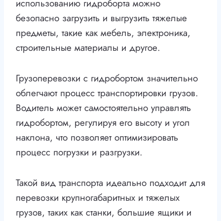
использованию гидроборта можно
безопасно загрузить и выгрузить тяжелые
предметы, такие как мебель, электроника,
строительные материалы и другое.
Грузоперевозки с гидробортом значительно
облегчают процесс транспортировки грузов.
Водитель может самостоятельно управлять
гидробортом, регулируя его высоту и угол
наклона, что позволяет оптимизировать
процесс погрузки и разгрузки.
Такой вид транспорта идеально подходит для
перевозки крупногабаритных и тяжелых
грузов, таких как станки, большие ящики и