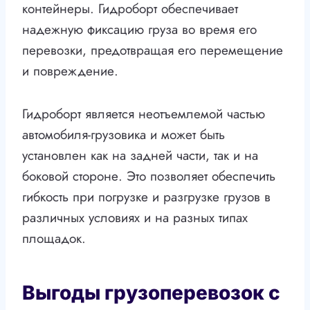
контейнеры. Гидроборт обеспечивает
надежную фиксацию груза во время его
перевозки, предотвращая его перемещение
и повреждение.
Гидроборт является неотъемлемой частью
автомобиля-грузовика и может быть
установлен как на задней части, так и на
боковой стороне. Это позволяет обеспечить
гибкость при погрузке и разгрузке грузов в
различных условиях и на разных типах
площадок.
Выгоды грузоперевозок с