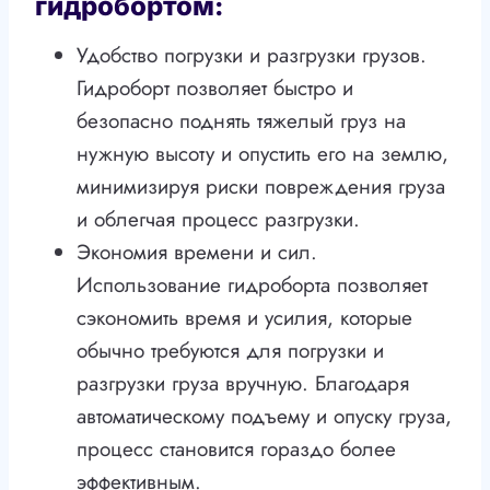
гидробортом:
Удобство погрузки и разгрузки грузов.
Гидроборт позволяет быстро и
безопасно поднять тяжелый груз на
нужную высоту и опустить его на землю,
минимизируя риски повреждения груза
и облегчая процесс разгрузки.
Экономия времени и сил.
Использование гидроборта позволяет
сэкономить время и усилия, которые
обычно требуются для погрузки и
разгрузки груза вручную. Благодаря
автоматическому подъему и опуску груза,
процесс становится гораздо более
эффективным.