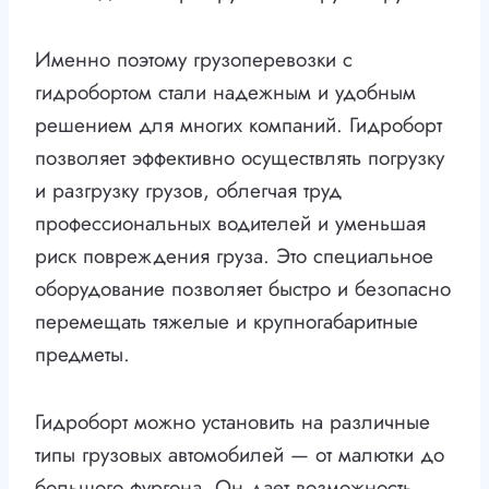
Именно поэтому грузоперевозки с
гидробортом стали надежным и удобным
решением для многих компаний. Гидроборт
позволяет эффективно осуществлять погрузку
и разгрузку грузов, облегчая труд
профессиональных водителей и уменьшая
риск повреждения груза. Это специальное
оборудование позволяет быстро и безопасно
перемещать тяжелые и крупногабаритные
предметы.
Гидроборт можно установить на различные
типы грузовых автомобилей — от малютки до
большого фургона. Он дает возможность