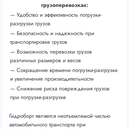
грузоперевозках:
— Удобство и эффективность погрузки-
разгрузки грузов
— Безопасность и надежность при
транспортировке грузов
— Возможность перевозки грузов
различных размеров и весов
— Сокращение времени погрузки-разгрузки
и увеличение производительности
— Снижение риска повреждения грузов
при погрузке-разгрузке
Гидроборт является неотъемлемой частью
автомобильного транспорта при