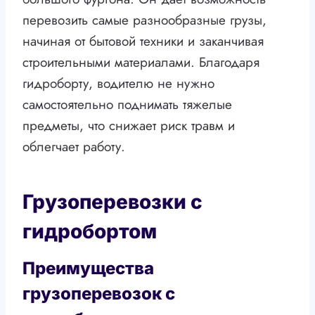
перевозить самые разнообразные грузы,
начиная от бытовой техники и заканчивая
строительными материалами. Благодаря
гидроборту, водителю не нужно
самостоятельно поднимать тяжелые
предметы, что снижает риск травм и
облегчает работу.
Грузоперевозки с
гидробортом
Преимущества
грузоперевозок с