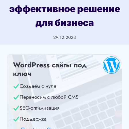
эффективное решение
для бизнеса
29.12.2023
WordPress сайты под
ключ
Создаём с нуля
Переносим с любой CMS
SEO-оптимизация
Поддержка