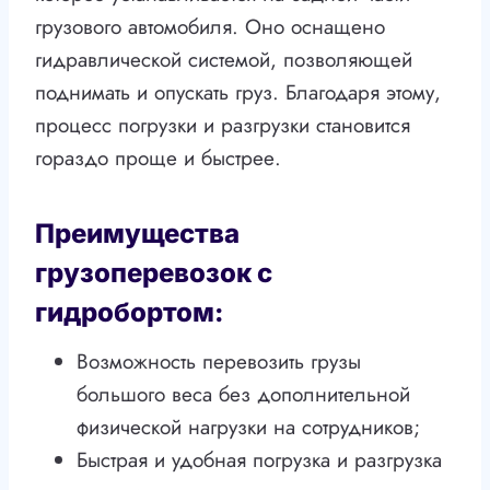
грузового автомобиля. Оно оснащено
гидравлической системой, позволяющей
поднимать и опускать груз. Благодаря этому,
процесс погрузки и разгрузки становится
гораздо проще и быстрее.
Преимущества
грузоперевозок с
гидробортом:
Возможность перевозить грузы
большого веса без дополнительной
физической нагрузки на сотрудников;
Быстрая и удобная погрузка и разгрузка