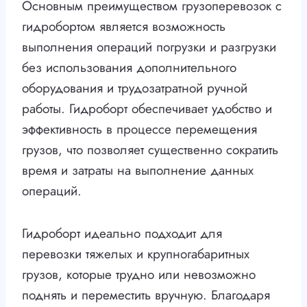
Основным преимуществом грузоперевозок с
гидробортом является возможность
выполнения операций погрузки и разгрузки
без использования дополнительного
оборудования и трудозатратной ручной
работы. Гидроборт обеспечивает удобство и
эффективность в процессе перемещения
грузов, что позволяет существенно сократить
время и затраты на выполнение данных
операций.
Гидроборт идеально подходит для
перевозки тяжелых и крупногабаритных
грузов, которые трудно или невозможно
поднять и переместить вручную. Благодаря