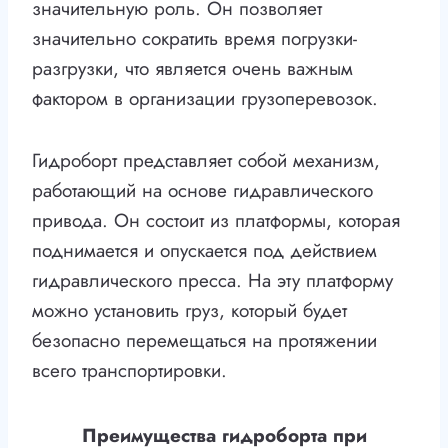
значительную роль. Он позволяет
значительно сократить время погрузки-
разгрузки, что является очень важным
фактором в организации грузоперевозок.
Гидроборт представляет собой механизм,
работающий на основе гидравлического
привода. Он состоит из платформы, которая
поднимается и опускается под действием
гидравлического пресса. На эту платформу
можно установить груз, который будет
безопасно перемещаться на протяжении
всего транспортировки.
Преимущества гидроборта при