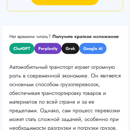
Нет времени читать?
Получите краткое изложение
ChatGPT
Perplexity
Grok
Google AI
Автомобильный транспорт играет огромную
роль в современной экономике. Он является
основным способом грузоперевозок,
обеспечивая транспортировку товаров и
материалов по всей стране и за ее
пределами. Однако, сам процесс перевозки
может стать сложной задачей, особенно при
необходимости разгрузки и погрузки грузов.