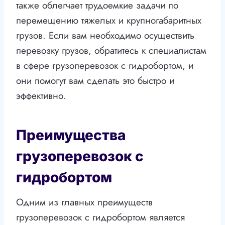
также облегчает трудоемкие задачи по
перемещению тяжелых и крупногабаритных
грузов. Если вам необходимо осуществить
перевозку грузов, обратитесь к специалистам
в сфере грузоперевозок с гидробортом, и
они помогут вам сделать это быстро и
эффективно.
Преимущества
грузоперевозок с
гидробортом
Одним из главных преимуществ
грузоперевозок с гидробортом является