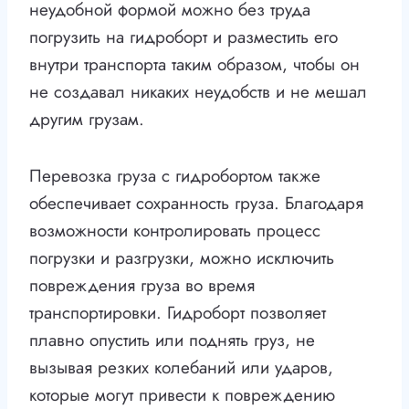
неудобной формой можно без труда
погрузить на гидроборт и разместить его
внутри транспорта таким образом, чтобы он
не создавал никаких неудобств и не мешал
другим грузам.
Перевозка груза с гидробортом также
обеспечивает сохранность груза. Благодаря
возможности контролировать процесс
погрузки и разгрузки, можно исключить
повреждения груза во время
транспортировки. Гидроборт позволяет
плавно опустить или поднять груз, не
вызывая резких колебаний или ударов,
которые могут привести к повреждению