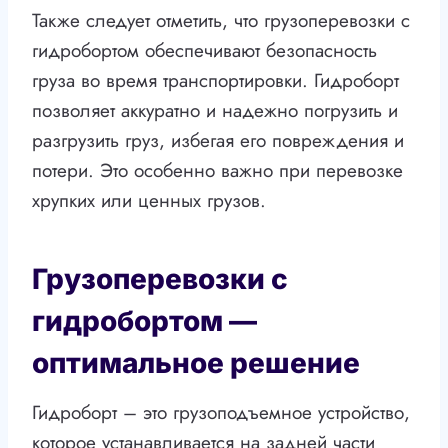
Также следует отметить, что грузоперевозки с
гидробортом обеспечивают безопасность
груза во время транспортировки. Гидроборт
позволяет аккуратно и надежно погрузить и
разгрузить груз, избегая его повреждения и
потери. Это особенно важно при перевозке
хрупких или ценных грузов.
Грузоперевозки с
гидробортом —
оптимальное решение
Гидроборт – это грузоподъемное устройство,
которое устанавливается на задней части