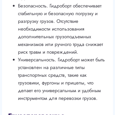
Безопасность. Гидроборт обеспечивает
стабильную и безопасную погрузку и
разгрузку грузов. Отсутствие
необходимости использования
дополнительных грузоподъемных
механизмов или ручного труда снижает
риск травм и повреждений.
Универсальность. Гидроборт может быть
установлен на различные типы
транспортных средств, такие как
грузовики, фургоны и прицепы, что
делает его универсальным и удобным
инструментом для перевозки грузов.