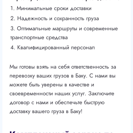
1. Минимальные сроки доставки
2. Надежность и сохранность груза
3. Оптимальные маршруты и современные
транспортные средства
4. Квалифицированный персонал
Мы готовы взять на себя ответственность за
перевозку ваших грузов в Баку. С нами вы
можете быть уверены в качестве и
своевременности наших услуг. Заключите
договор с нами и обеспечьте быструю
доставку вашего груза в Баку!