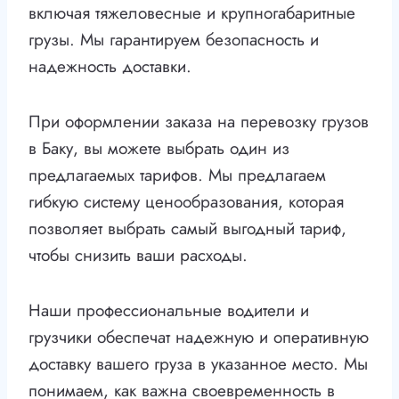
включая тяжеловесные и крупногабаритные
грузы. Мы гарантируем безопасность и
надежность доставки.
При оформлении заказа на перевозку грузов
в Баку, вы можете выбрать один из
предлагаемых тарифов. Мы предлагаем
гибкую систему ценообразования, которая
позволяет выбрать самый выгодный тариф,
чтобы снизить ваши расходы.
Наши профессиональные водители и
грузчики обеспечат надежную и оперативную
доставку вашего груза в указанное место. Мы
понимаем, как важна своевременность в