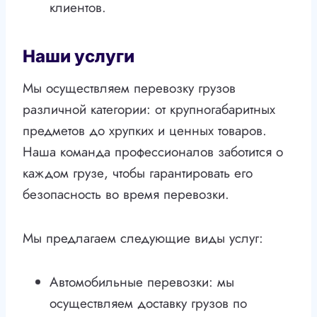
клиентов.
Наши услуги
Мы осуществляем перевозку грузов
различной категории: от крупногабаритных
предметов до хрупких и ценных товаров.
Наша команда профессионалов заботится о
каждом грузе, чтобы гарантировать его
безопасность во время перевозки.
Мы предлагаем следующие виды услуг:
Автомобильные перевозки: мы
осуществляем доставку грузов по