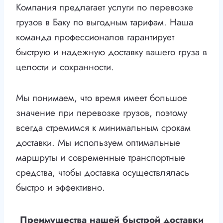
Компания предлагает услуги по перевозке
грузов в Баку по выгодным тарифам. Наша
команда профессионалов гарантирует
быструю и надежную доставку вашего груза в
целости и сохранности.
Мы понимаем, что время имеет большое
значение при перевозке грузов, поэтому
всегда стремимся к минимальным срокам
доставки. Мы используем оптимальные
маршруты и современные транспортные
средства, чтобы доставка осуществлялась
быстро и эффективно.
Преимущества нашей быстрой доставки