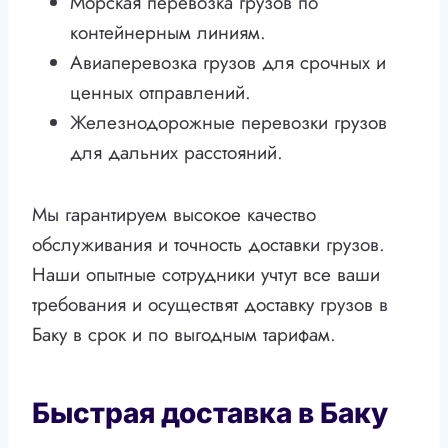
Морская перевозка грузов по
контейнерным линиям.
Авиаперевозка грузов для срочных и
ценных отправлений.
Железнодорожные перевозки грузов
для дальних расстояний.
Мы гарантируем высокое качество
обслуживания и точность доставки грузов.
Наши опытные сотрудники учтут все ваши
требования и осуществят доставку грузов в
Баку в срок и по выгодным тарифам.
Быстрая доставка в Баку