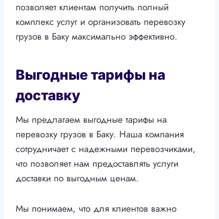
позволяет клиентам получить полный
комплекс услуг и организовать перевозку
грузов в Баку максимально эффективно.
Выгодные тарифы на
доставку
Мы предлагаем выгодные тарифы на
перевозку грузов в Баку. Наша компания
сотрудничает с надежными перевозчиками,
что позволяет нам предоставлять услуги
доставки по выгодным ценам.
Мы понимаем, что для клиентов важно