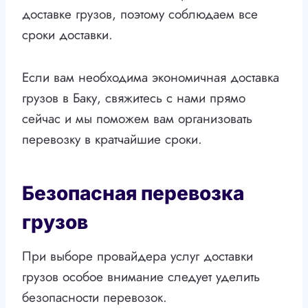
доставке грузов, поэтому соблюдаем все
сроки доставки.
Если вам необходима экономичная доставка
грузов в Баку, свяжитесь с нами прямо
сейчас и мы поможем вам организовать
перевозку в кратчайшие сроки.
Безопасная перевозка
грузов
При выборе провайдера услуг доставки
грузов особое внимание следует уделить
безопасности перевозок.