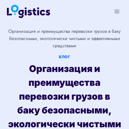
Перейти
к
содержимому
Организация и преимущества перевозки грузов в баку
безопасными, экологически чистыми и эффективными
средствами
БЛОГ
Организация и
преимущества
перевозки грузов в
баку безопасными,
экологически чистыми