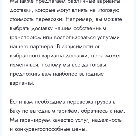
Мы также предлагаем различные варианты
доставки, которые могут влиять на итоговую
стоимость перевозки. Например, вы можете
выбрать доставку нашим собственным
транспортом или воспользоваться услугами
нашего партнера. В зависимости от
выбранного варианта доставки, цена может
изменяться, поэтому мы всегда готовы
предложить вам наиболее выгодные
варианты.
Если вам необходима перевозка грузов в
Баку по выгодным тарифам, обратитесь к нам.
Мы гарантируем качество услуг, надежность
и конкурентоспособные цены.