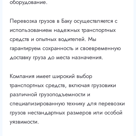
оборудование.
Перевозка грузов в Баку осуществляется с
использованием надежных транспортных
средств и опытных водителей. Мы
гарантируем сохранность и своевременную
доставку груза до места назначения.
Компания имеет широкий выбор
транспортных средств, включая грузовики
различной грузоподъемности и
специализированную технику для перевозки
грузов нестандартных размеров или особой
уязвимости.