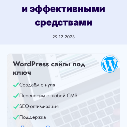
и эффективными
средствами
29.12.2023
WordPress сайты под
ключ
Создаём с нуля
Переносим с любой CMS
SEO-оптимизация
Поддержка