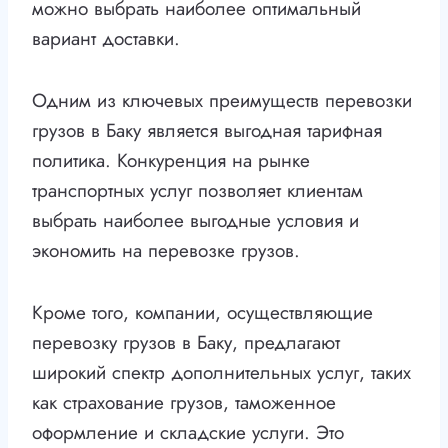
можно выбрать наиболее оптимальный
вариант доставки.
Одним из ключевых преимуществ перевозки
грузов в Баку является выгодная тарифная
политика. Конкуренция на рынке
транспортных услуг позволяет клиентам
выбрать наиболее выгодные условия и
экономить на перевозке грузов.
Кроме того, компании, осуществляющие
перевозку грузов в Баку, предлагают
широкий спектр дополнительных услуг, таких
как страхование грузов, таможенное
оформление и складские услуги. Это