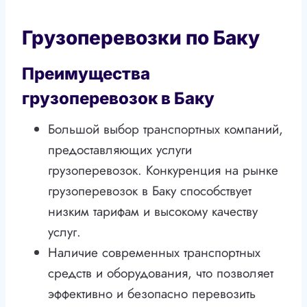
Грузоперевозки по Баку
Преимущества
грузоперевозок в Баку
Большой выбор транспортных компаний,
предоставляющих услуги
грузоперевозок. Конкуренция на рынке
грузоперевозок в Баку способствует
низким тарифам и высокому качеству
услуг.
Наличие современных транспортных
средств и оборудования, что позволяет
эффективно и безопасно перевозить