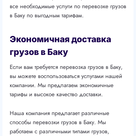
все необходимые услуги по перевозке грузов
в Баку по выгодным тарифам.
Экономичная доставка
грузов в Баку
Если вам требуется перевозка грузов в Баку,
вы можете воспользоваться услугами нашей
компании. Мы предлагаем экономичные
тарифы и высокое качество доставки.
Наша компания предлагает различные
способы перевозки грузов в Баку. Мы
работаем с различными типами грузов,