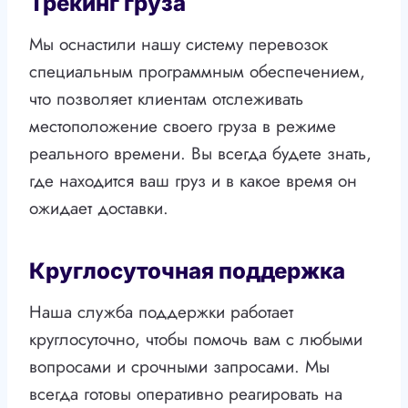
Трекинг груза
Мы оснастили нашу систему перевозок
специальным программным обеспечением,
что позволяет клиентам отслеживать
местоположение своего груза в режиме
реального времени. Вы всегда будете знать,
где находится ваш груз и в какое время он
ожидает доставки.
Круглосуточная поддержка
Наша служба поддержки работает
круглосуточно, чтобы помочь вам с любыми
вопросами и срочными запросами. Мы
всегда готовы оперативно реагировать на