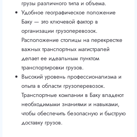
грузы различного типа и объема.
Удобное географическое положение
Баку — это ключевой фактор в
организации грузоперевозок.
Расположение столицы на перекрестке
важных транспортных магистралей
делает ее идеальным пунктом
транспортировки грузов.
Высокий уровень профессионализма и
опыта в области грузоперевозок.
Транспортные компании в Баку владеют
необходимыми знаниями и навыками,
чтобы обеспечить безопасную и быструю
доставку грузов.