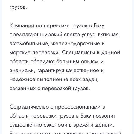
грузов.
Компании по перевозке грузов в Баку
предлагают широкий спектр услуг, включая
автомобильные, железнодорожные и
морские перевозки. Специалисты в данной
области обладают большим опытом и
знаниями, гарантируя качественное и
надежное выполнение всех задач,
связанных с перевозкой грузов.
Сотрудничество с профессионалами в
области перевозки грузов в Баку позволит
существенно сэкономить время и деньги.
Благодаря выгодным тарифам и эффективной