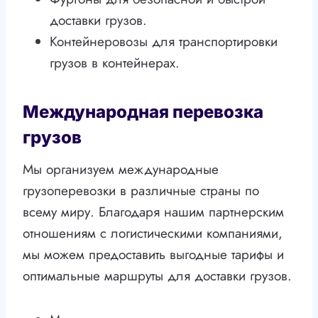
доставки грузов.
Контейнеровозы для транспортировки
грузов в контейнерах.
Международная перевозка
грузов
Мы организуем международные
грузоперевозки в различные страны по
всему миру. Благодаря нашим партнерским
отношениям с логистическими компаниями,
мы можем предоставить выгодные тарифы и
оптимальные маршруты для доставки грузов.