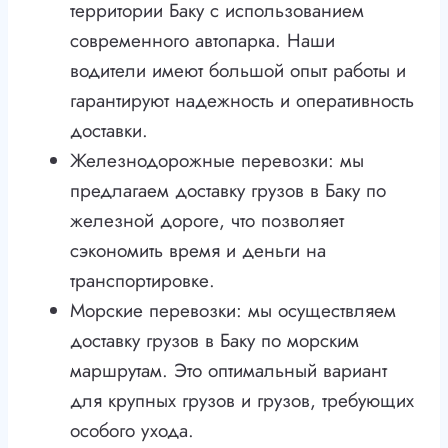
территории Баку с использованием
современного автопарка. Наши
водители имеют большой опыт работы и
гарантируют надежность и оперативность
доставки.
Железнодорожные перевозки: мы
предлагаем доставку грузов в Баку по
железной дороге, что позволяет
сэкономить время и деньги на
транспортировке.
Морские перевозки: мы осуществляем
доставку грузов в Баку по морским
маршрутам. Это оптимальный вариант
для крупных грузов и грузов, требующих
особого ухода.