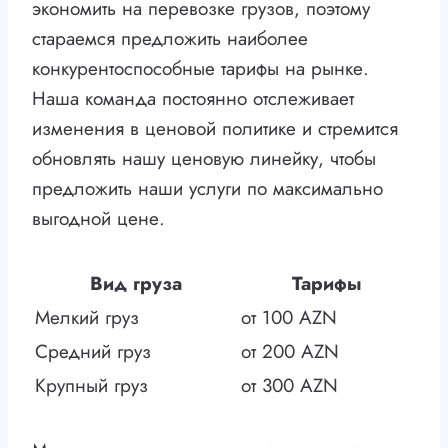
экономить на перевозке грузов, поэтому
стараемся предложить наиболее
конкурентоспособные тарифы на рынке.
Наша команда постоянно отслеживает
изменения в ценовой политике и стремится
обновлять нашу ценовую линейку, чтобы
предложить наши услуги по максимально
выгодной цене.
Вид груза
Тарифы
Мелкий груз
от 100 AZN
Средний груз
от 200 AZN
Крупный груз
от 300 AZN