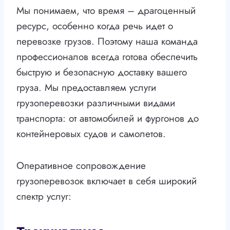
Мы понимаем, что время – драгоценный
ресурс, особенно когда речь идет о
перевозке грузов. Поэтому наша команда
профессионалов всегда готова обеспечить
быструю и безопасную доставку вашего
груза. Мы предоставляем услуги
грузоперевозки различными видами
транспорта: от автомобилей и фургонов до
контейнеровых судов и самолетов.
Оперативное сопровождение
грузоперевозок включает в себя широкий
спектр услуг: