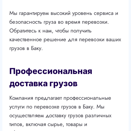
Мы гарантируем высокий уровень сервиса и
безопасность груза во время перевозки.
Обратитесь к нам, чтобы получить
качественное решение для перевозки ваших
грузов в Баку.
Профессиональная
доставка грузов
Компания предлагает профессиональные
услуги по перевозке грузов в Баку. Мы
осуществляем доставку грузов различных
типов, включая сырье, товары и