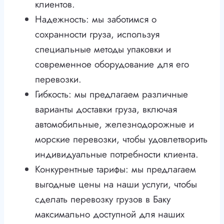
клиентов.
Надежность: мы заботимся о
сохранности груза, используя
специальные методы упаковки и
современное оборудование для его
перевозки.
Гибкость: мы предлагаем различные
варианты доставки груза, включая
автомобильные, железнодорожные и
морские перевозки, чтобы удовлетворить
индивидуальные потребности клиента.
Конкурентные тарифы: мы предлагаем
выгодные цены на наши услуги, чтобы
сделать перевозку грузов в Баку
максимально доступной для наших