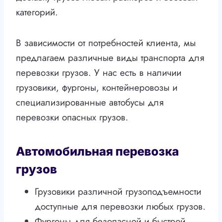
категорий.
В зависимости от потребностей клиента, мы
предлагаем различные виды транспорта для
перевозки грузов. У нас есть в наличии
грузовики, фургоны, контейнеровозы и
специализированные автобусы для
перевозки опасных грузов.
Автомобильная перевозка
грузов
Грузовики различной грузоподъемности
доступные для перевозки любых грузов.
Фургоны для безопасной и быстрой