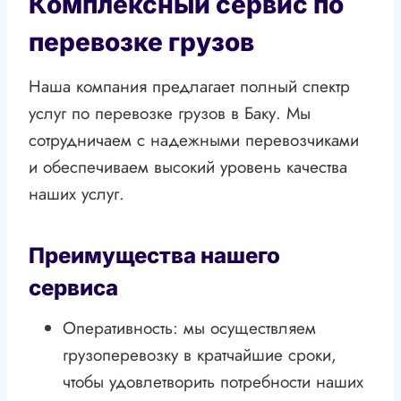
Комплексный сервис по
перевозке грузов
Наша компания предлагает полный спектр
услуг по перевозке грузов в Баку. Мы
сотрудничаем с надежными перевозчиками
и обеспечиваем высокий уровень качества
наших услуг.
Преимущества нашего
сервиса
Оперативность: мы осуществляем
грузоперевозку в кратчайшие сроки,
чтобы удовлетворить потребности наших