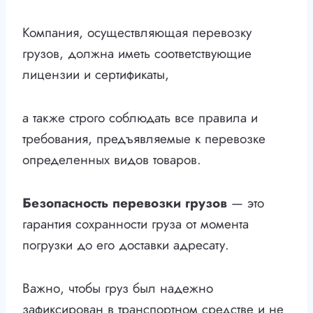
Компания, осуществляющая перевозку
грузов, должна иметь соответствующие
лицензии и сертификаты,
а также строго соблюдать все правила и
требования, предъявляемые к перевозке
определенных видов товаров.
Безопасность перевозки грузов
— это
гарантия сохранности груза от момента
погрузки до его доставки адресату.
Важно, чтобы груз был надежно
зафиксирован в транспортном средстве и не