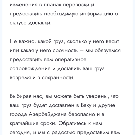
изменения в планах перевозки и
предоставить необходимую информацию о
статусе доставки.
Не важно, какой груз, сколько у него весит
или какая у него срочность – мы обязуемся
предоставить вам оперативное
сопровождение и доставить ваш груз
вовремя и в сохранности.
Выбирая нас, вы можете быть уверены, что
ваш груз будет доставлен в Баку и другие
города Азербайджана безопасно и в
кратчайшие сроки. Обратитесь к нам
сегодня, и мы с радостью предоставим вам