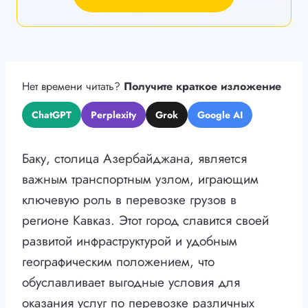
Нет времени читать?
Получите краткое изложение
ChatGPT
Perplexity
Grok
Google AI
Баку, столица Азербайджана, является
важным транспортным узлом, играющим
ключевую роль в перевозке грузов в
регионе Кавказ. Этот город славится своей
развитой инфраструктурой и удобным
географическим положением, что
обуславливает выгодные условия для
оказания услуг по перевозке различных