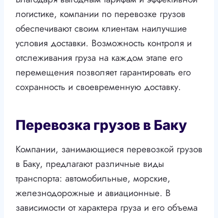
логистике, компании по перевозке грузов
обеспечивают своим клиентам наилучшие
условия доставки. Возможность контроля и
отслеживания груза на каждом этапе его
перемещения позволяет гарантировать его
сохранность и своевременную доставку.
Перевозка грузов в Баку
Компании, занимающиеся перевозкой грузов
в Баку, предлагают различные виды
транспорта: автомобильные, морские,
железнодорожные и авиационные. В
зависимости от характера груза и его объема