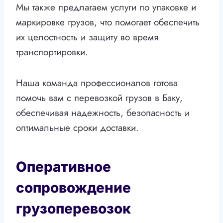
Мы также предлагаем услуги по упаковке и
маркировке грузов, что помогает обеспечить
их целостность и защиту во время
транспортировки.
Наша команда профессионалов готова
помочь вам с перевозкой грузов в Баку,
обеспечивая надежность, безопасность и
оптимальные сроки доставки.
Оперативное
сопровождение
грузоперевозок