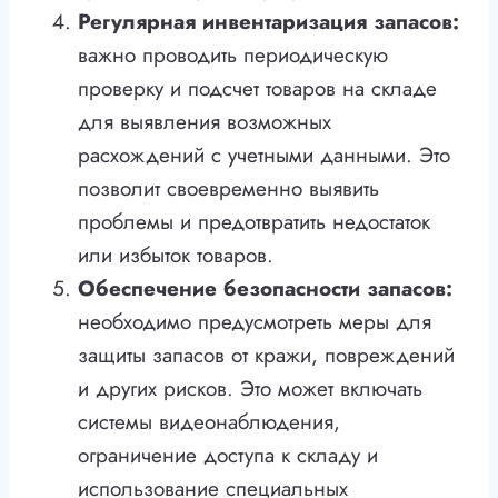
Регулярная инвентаризация запасов:
важно проводить периодическую
проверку и подсчет товаров на складе
для выявления возможных
расхождений с учетными данными. Это
позволит своевременно выявить
проблемы и предотвратить недостаток
или избыток товаров.
Обеспечение безопасности запасов:
необходимо предусмотреть меры для
защиты запасов от кражи, повреждений
и других рисков. Это может включать
системы видеонаблюдения,
ограничение доступа к складу и
использование специальных