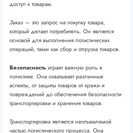
доступ к товарам.
Заказ
— это запрос на покупку товара,
который делает потребитель. Он является
основой для выполнения логистических
операций, таких как сбор и отгрузка товаров.
Безопасность
играет важную роль в
логистике. Она охватывает различные
аспекты, от защиты товаров от кражи и
повреждений до обеспечения безопасности
транспортировки и хранения товаров.
Транспортировка
является неотъемлемой
частью логистического процесса. Она