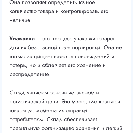
Она позволяет определить точное
количество товара и контролировать его
наличие.
Упаковка
– это процесс упаковки товаров
для их безопасной транспортировки. Она не
только защищает товар от повреждений и
потерь, но и облегчает его хранение и
распределение.
Склад
является основным звеном в
логистической цепи. Это место, где хранятся
товары до момента их отправки
потребителям. Склад обеспечивает
правильную организацию хранения и легкий