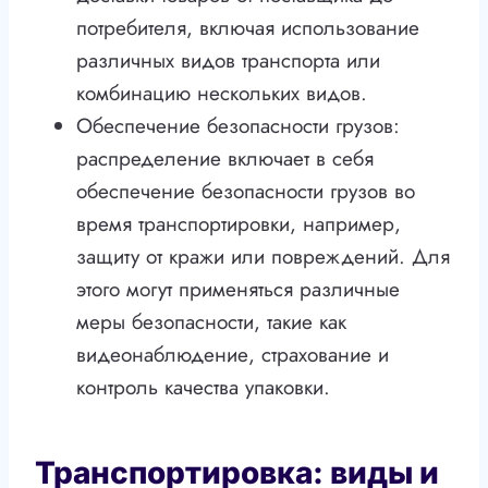
потребителя, включая использование
различных видов транспорта или
комбинацию нескольких видов.
Обеспечение безопасности грузов:
распределение включает в себя
обеспечение безопасности грузов во
время транспортировки, например,
защиту от кражи или повреждений. Для
этого могут применяться различные
меры безопасности, такие как
видеонаблюдение, страхование и
контроль качества упаковки.
Транспортировка: виды и