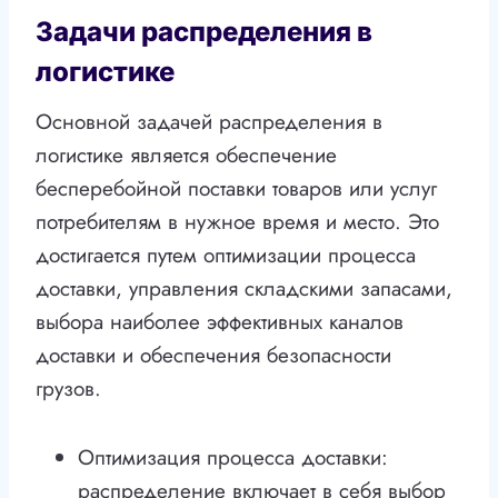
Задачи распределения в
логистике
Основной задачей распределения в
логистике является обеспечение
бесперебойной поставки товаров или услуг
потребителям в нужное время и место. Это
достигается путем оптимизации процесса
доставки, управления складскими запасами,
выбора наиболее эффективных каналов
доставки и обеспечения безопасности
грузов.
Оптимизация процесса доставки:
распределение включает в себя выбор