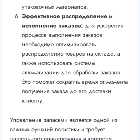
упаковочных материалов.
Эффективное распределение и
исполнение заказов:
для ускорения
процесса выполнения заказов
необходимо оптимизировать
распределение товаров на складе, а
также использовать системы
автоматизации для обработки заказов.
Это поможет сократить время от момента
получения заказа до его доставки
клиенту.
Управление запасами является одной из
важных функций логистики и требует
тщательного планирования и контроля.