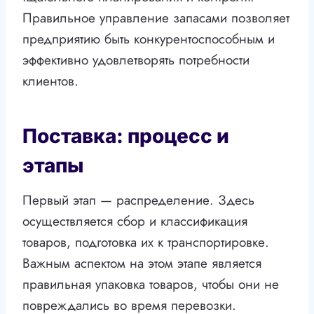
Правильное управление запасами позволяет
предприятию быть конкурентоспособным и
эффективно удовлетворять потребности
клиентов.
Поставка: процесс и
этапы
Первый этап — распределение. Здесь
осуществляется сбор и классификация
товаров, подготовка их к транспортировке.
Важным аспектом на этом этапе является
правильная упаковка товаров, чтобы они не
повреждались во время перевозки.