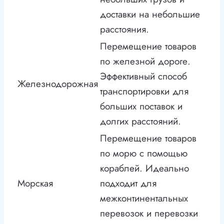
доставки на небольшие
расстояния.
Перемещение товаров
по железной дороге.
Эффективный способ
Железнодорожная
транспортировки для
больших поставок и
долгих расстояний.
Перемещение товаров
по морю с помощью
кораблей. Идеально
Морская
подходит для
межконтинентальных
перевозок и перевозки