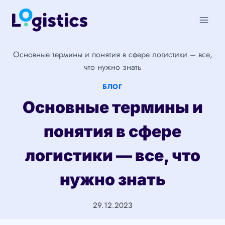
Перейти
к
содержимому
Основные термины и понятия в сфере логистики – все,
что нужно знать
БЛОГ
Основные термины и
понятия в сфере
логистики — все, что
нужно знать
29.12.2023