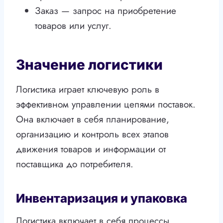
Заказ — запрос на приобретение
товаров или услуг.
Значение логистики
Логистика играет ключевую роль в
эффективном управлении цепями поставок.
Она включает в себя планирование,
организацию и контроль всех этапов
движения товаров и информации от
поставщика до потребителя.
Инвентаризация и упаковка
Логистика включает в себя процессы