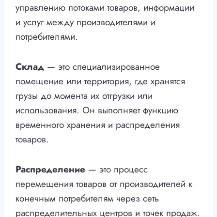
управлению потоками товаров, информации
и услуг между производителями и
потребителями.
Склад
— это специализированное
помещение или территория, где хранятся
грузы до момента их отгрузки или
использования. Он выполняет функцию
временного хранения и распределения
товаров.
Распределение
— это процесс
перемещения товаров от производителей к
конечным потребителям через сеть
распределительных центров и точек продаж.