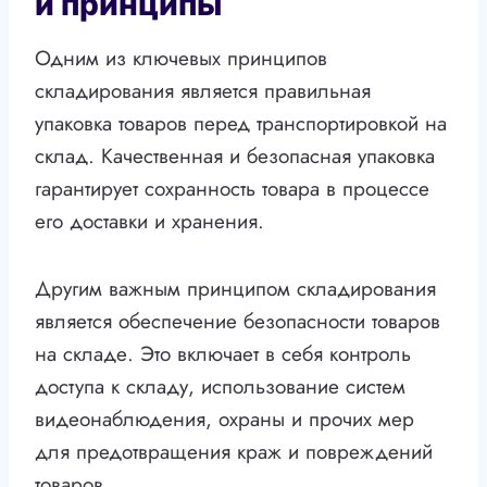
и принципы
Одним из ключевых принципов
складирования является правильная
упаковка товаров перед транспортировкой на
склад. Качественная и безопасная упаковка
гарантирует сохранность товара в процессе
его доставки и хранения.
Другим важным принципом складирования
является обеспечение безопасности товаров
на складе. Это включает в себя контроль
доступа к складу, использование систем
видеонаблюдения, охраны и прочих мер
для предотвращения краж и повреждений
товаров.