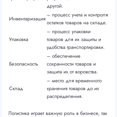
другой.
– процесс учета и контроля
Инвентаризация
остатков товаров на складе.
– процесс упаковки
Упаковка
товаров для их защиты и
удобства транспортировки.
– обеспечение
Безопасность
сохранности товаров и
защита их от воровства.
– место для временного
Склад
хранения товаров до их
распределения.
Логистика играет важную роль в бизнесе, так