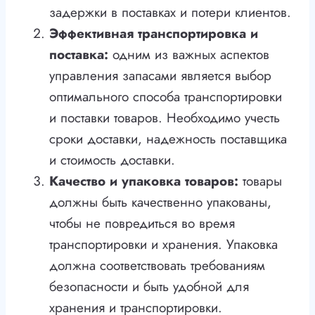
задержки в поставках и потери клиентов.
Эффективная транспортировка и
поставка:
одним из важных аспектов
управления запасами является выбор
оптимального способа транспортировки
и поставки товаров. Необходимо учесть
сроки доставки, надежность поставщика
и стоимость доставки.
Качество и упаковка товаров:
товары
должны быть качественно упакованы,
чтобы не повредиться во время
транспортировки и хранения. Упаковка
должна соответствовать требованиям
безопасности и быть удобной для
хранения и транспортировки.