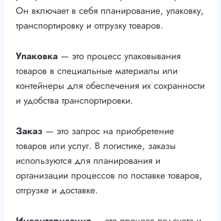
Он включает в себя планирование, упаковку,
транспортировку и отгрузку товаров.
Упаковка
— это процесс упаковывания
товаров в специальные материалы или
контейнеры для обеспечения их сохранности
и удобства транспортировки.
Заказ
— это запрос на приобретение
товаров или услуг. В логистике, заказы
используются для планирования и
организации процессов по поставке товаров,
отгрузке и доставке.
Инвентаризация
— это процесс подсчета и