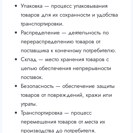
Упаковка — процесс упаковывания
товаров для их сохранности и удобства
транспортировки.
Распределение — деятельность по
перераспределению товаров от
поставщика к конечному потребителю.
Склад — место хранения товаров с
целью обеспечения непрерывности
поставок.
Безопасность — обеспечение защиты
товаров от повреждений, кражи или
утраты.
Транспортировка — процесс
перемещения товаров от места их
производства до потребителя.