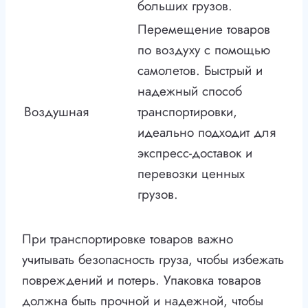
больших грузов.
Перемещение товаров
по воздуху с помощью
самолетов. Быстрый и
надежный способ
Воздушная
транспортировки,
идеально подходит для
экспресс-доставок и
перевозки ценных
грузов.
При транспортировке товаров важно
учитывать безопасность груза, чтобы избежать
повреждений и потерь. Упаковка товаров
должна быть прочной и надежной, чтобы