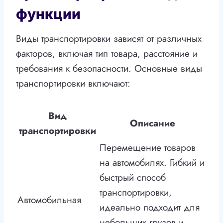
функции
Виды транспортировки зависят от различных
факторов, включая тип товара, расстояние и
требования к безопасности. Основные виды
транспортировки включают:
Вид
Описание
транспортировки
Перемещение товаров
на автомобилях. Гибкий и
быстрый способ
транспортировки,
Автомобильная
идеально подходит для
небольших грузов и