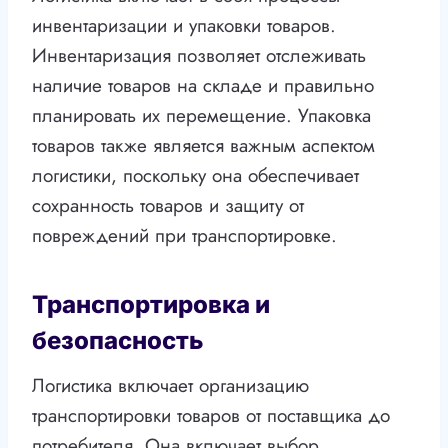
инвентаризации и упаковки товаров.
Инвентаризация позволяет отслеживать
наличие товаров на складе и правильно
планировать их перемещение. Упаковка
товаров также является важным аспектом
логистики, поскольку она обеспечивает
сохранность товаров и защиту от
повреждений при транспортировке.
Транспортировка и
безопасность
Логистика включает организацию
транспортировки товаров от поставщика до
потребителя. Она включает выбор