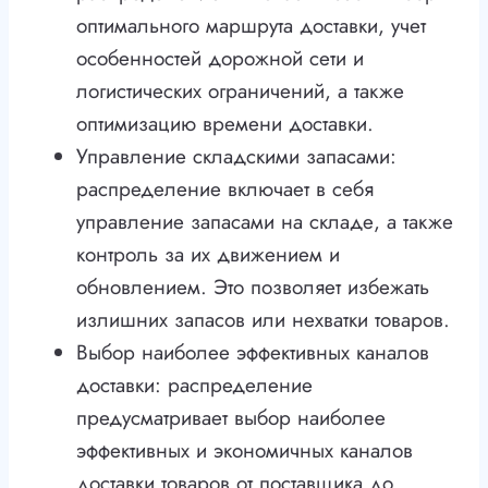
оптимального маршрута доставки, учет
особенностей дорожной сети и
логистических ограничений, а также
оптимизацию времени доставки.
Управление складскими запасами:
распределение включает в себя
управление запасами на складе, а также
контроль за их движением и
обновлением. Это позволяет избежать
излишних запасов или нехватки товаров.
Выбор наиболее эффективных каналов
доставки: распределение
предусматривает выбор наиболее
эффективных и экономичных каналов
доставки товаров от поставщика до