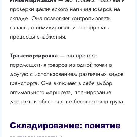
проверки фактического наличия товаров на
складе. Она позволяет контролировать
запасы, оптимизировать и планировать
процессы снабжения.
Транспортировка
— это процесс
перемещения товаров из одной точки в
другую с использованием различных видов
транспорта. Она включает в себя выбор
оптимального маршрута, планирование
доставки и обеспечение безопасности груза.
Складирование: понятие