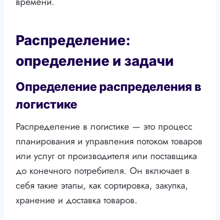
времени.
Распределение:
определение и задачи
Определение распределения в
логистике
Распределение в логистике — это процесс
планирования и управления потоком товаров
или услуг от производителя или поставщика
до конечного потребителя. Он включает в
себя такие этапы, как сортировка, закупка,
хранение и доставка товаров.