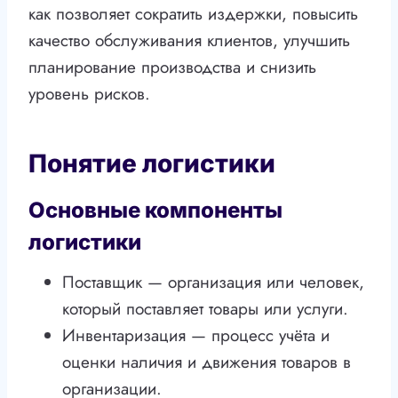
как позволяет сократить издержки, повысить
качество обслуживания клиентов, улучшить
планирование производства и снизить
уровень рисков.
Понятие логистики
Основные компоненты
логистики
Поставщик — организация или человек,
который поставляет товары или услуги.
Инвентаризация — процесс учёта и
оценки наличия и движения товаров в
организации.