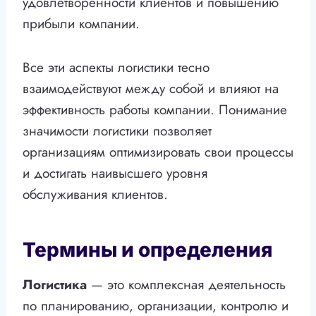
удовлетворенности клиентов и повышению
прибыли компании.
Все эти аспекты логистики тесно
взаимодействуют между собой и влияют на
эффективность работы компании. Понимание
значимости логистики позволяет
организациям оптимизировать свои процессы
и достигать наивысшего уровня
обслуживания клиентов.
Термины и определения
Логистика
— это комплексная деятельность
по планированию, организации, контролю и