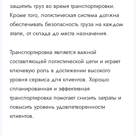
защитить груз во время транспортировки.
Кроме того, логистическая система должна
обеспечивать безопасность груза на каждом
этапе, от склада до места назначения.
Транспортировка является важной
составляющей логистической цепи и играет
ключевую роль в достижении высокого
уровня сервиса для клиентов. Хорошо
спланированная и эффективная
транспортировка помогает снизить затраты и
повысить уровень удовлетворенности
клиентов.