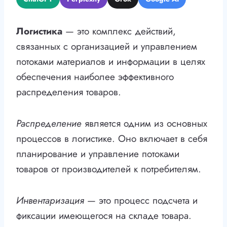
Логистика
— это комплекс действий,
связанных с организацией и управлением
потоками материалов и информации в целях
обеспечения наиболее эффективного
распределения товаров.
Распределение
является одним из основных
процессов в логистике. Оно включает в себя
планирование и управление потоками
товаров от производителей к потребителям.
Инвентаризация
— это процесс подсчета и
фиксации имеющегося на складе товара.