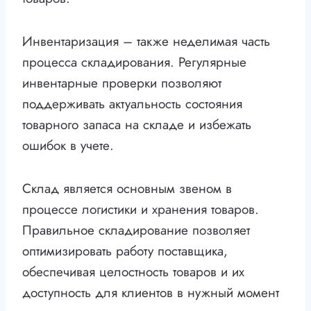
Инвентаризация – также неделимая часть
процесса складирования. Регулярные
инвентарные проверки позволяют
поддерживать актуальность состояния
товарного запаса на складе и избежать
ошибок в учете.
Склад является основным звеном в
процессе логистики и хранения товаров.
Правильное складирование позволяет
оптимизировать работу поставщика,
обеспечивая целостность товаров и их
доступность для клиентов в нужный момент