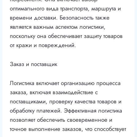
оптимального вида транспорта, маршрута и
времени доставки. Безопасность также
является важным аспектом логистики,
поскольку она обеспечивает защиту товаров
от кражи и повреждений.
Заказ и поставщик
Логистика включает организацию процесса
заказа, включая взаимодействие с
поставщиками, проверку качества товаров и
обработку платежей. Эффективная логистика
позволяет обеспечить своевременное и
точное выполнение заказов, что способствует