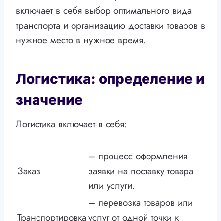
включает в себя выбор оптимального вида
транспорта и организацию доставки товаров в
нужное место в нужное время.
Логистика: определение и
значение
Логистика включает в себя:
– процесс оформления
Заказ
заявки на поставку товара
или услуги.
– перевозка товаров или
Транспортировка
услуг от одной точки к