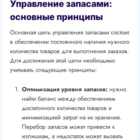
Управление запасами:
основные принципы
Основная цель управления запасами состоит
в обеспечении постоянного наличия нужного
количества товаров для выполнения заказов.
Для достижения этой цели необходимо
учитывать следующие принципы:
Оптимизация уровня запасов:
нужно
найти баланс между обеспечением
достаточного количества товаров и
минимизацией затрат на их хранение.
Перебор запасов может привести к
излишкам, а недостаток может вызвать