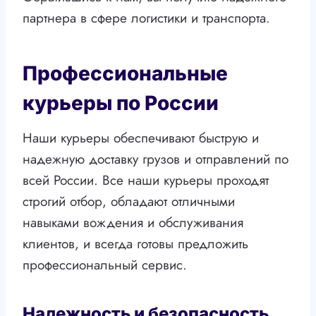
партнера в сфере логистики и транспорта.
Профессиональные
курьеры по России
Наши курьеры обеспечивают быструю и
надежную доставку грузов и отправлений по
всей России. Все наши курьеры проходят
строгий отбор, обладают отличными
навыками вождения и обслуживания
клиентов, и всегда готовы предложить
профессиональный сервис.
Надежность и безопасность