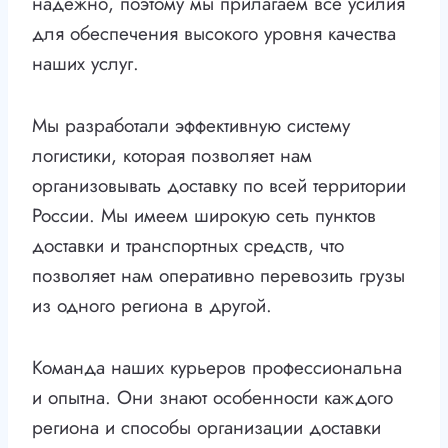
надежно, поэтому мы прилагаем все усилия
для обеспечения высокого уровня качества
наших услуг.
Мы разработали эффективную систему
логистики, которая позволяет нам
организовывать доставку по всей территории
России. Мы имеем широкую сеть пунктов
доставки и транспортных средств, что
позволяет нам оперативно перевозить грузы
из одного региона в другой.
Команда наших курьеров профессиональна
и опытна. Они знают особенности каждого
региона и способы организации доставки