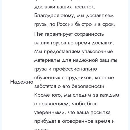
доставки ваших посылок.
Благодаря этому, мы доставляем
грузы по России быстро и в срок.
Пэк гарантирует сохранность
ваших грузов во время доставки.
Мы предоставляем упаковочные
материалы для надежной защиты
груза и профессионально
обученных сотрудников, которые
Надежно
заботятся о его безопасности.
Кроме того, мы следим за каждым
отправлением, чтобы быть
уверенными, что ваша посылка
прибудет в оговоренное время и
место.