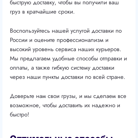
быструю доставку, чтобы вы получили ваш
груз в кратчайшие сроки.
Воспользуйтесь нашей услугой доставки по
России и оцените профессионализм и
высокий уровень сервиса наших курьеров.
Мы предлагаем удобные способы отправки и
оплаты, а также гибкую систему доставки
через наши пункты доставки по всей стране.
Доверьте нам свои грузы, и мы сделаем все
возможное, чтобы доставить их надежно и
быстро!