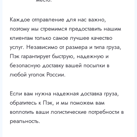
Каждое отправление для нас важно,
поэтому мы стремимся предоставить нашим
клиентам только самое лучшее качество
услуг. Независимо от размера и типа груза,
Пэк гарантирует быструю, надежную и
безопасную доставку вашей посылки в
любой уголок России.
Если вам нужна надежная доставка груза,
обратитесь к Пэк, и мы поможем вам
воплотить ваши логистические потребности в
реальность.