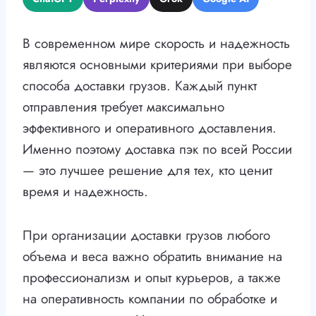
В современном мире скорость и надежность
являются основными критериями при выборе
способа доставки грузов. Каждый пункт
отправления требует максимально
эффективного и оперативного доставления.
Именно поэтому доставка пэк по всей России
— это лучшее решение для тех, кто ценит
время и надежность.
При организации доставки грузов любого
объема и веса важно обратить внимание на
профессионализм и опыт курьеров, а также
на оперативность компании по обработке и