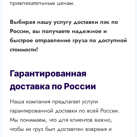
привлекательным ценам.
Выбирая нашу услугу доставки пэк по
России, вы получаете надежное и
быстрое отправление груза по доступной
стоимости!
Гарантированная
доставка по России
Наша компания предлагает услуги
гарантированной доставки по всей России.
Мы понимаем, что для клиентов важно,
чтобы их груз был доставлен вовремя и