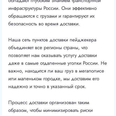
обладают глубоким знанием транспортной
инфраструктуры России. Они эффективно
обращаются с грузами и гарантируют их
безопасность во время доставки.
Наша сеть пунктов доставки пейджекера
объединяет все регионы страны, что
позволяет нам оказывать услугу доставки
даже в самые отдаленные уголки России. Не
важно, находится ли ваш груз в мегаполисе
или маленьком городке, мы доставим его
надежно и точно в указанный срок.
Процесс доставки организован таким
образом, чтобы минимизировать риски