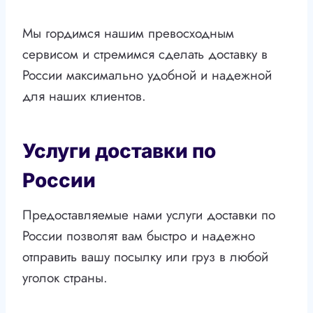
Мы гордимся нашим превосходным
сервисом и стремимся сделать доставку в
России максимально удобной и надежной
для наших клиентов.
Услуги доставки по
России
Предоставляемые нами услуги доставки по
России позволят вам быстро и надежно
отправить вашу посылку или груз в любой
уголок страны.