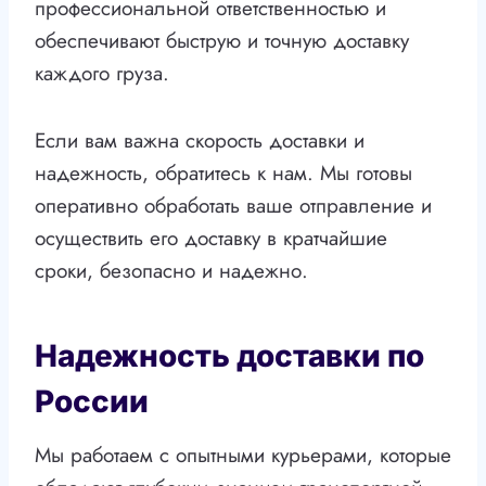
профессиональной ответственностью и
обеспечивают быструю и точную доставку
каждого груза.
Если вам важна скорость доставки и
надежность, обратитесь к нам. Мы готовы
оперативно обработать ваше отправление и
осуществить его доставку в кратчайшие
сроки, безопасно и надежно.
Надежность доставки по
России
Мы работаем с опытными курьерами, которые