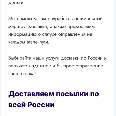
деньги.
Мы поможем вам разработать оптимальный
маршрут доставки, а также предоставим
информацию о статусе отправления на
каждом этапе пути.
Выбирайте наши услуги доставки по России и
получите надежное и быстрое отправление
вашего пэка!
Доставляем посылки по
всей России