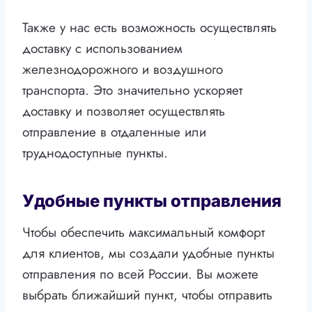
Также у нас есть возможность осуществлять
доставку с использованием
железнодорожного и воздушного
транспорта. Это значительно ускоряет
доставку и позволяет осуществлять
отправление в отдаленные или
труднодоступные пункты.
Удобные пункты отправления
Чтобы обеспечить максимальный комфорт
для клиентов, мы создали удобные пункты
отправления по всей России. Вы можете
выбрать ближайший пункт, чтобы отправить