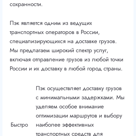
сохранности.
Пэк является одним из ведущих
транспортных операторов в России,
специализирующихся на доставке грузов.
Мы предлагаем широкий спектр услуг,
включая отправление грузов из любой точки
России и их доставку в любой город страны.
Пэк осуществляет доставку грузов
с минимальными задержками. Мы
уделяем особое внимание
оптимизации маршрутов и выбору
Быстро
наиболее эффективных
транспортных средств для