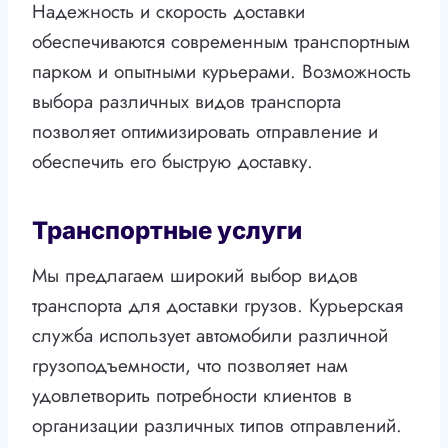
Надежность и скорость доставки
обеспечиваются современным транспортным
парком и опытными курьерами. Возможность
выбора различных видов транспорта
позволяет оптимизировать отправление и
обеспечить его быструю доставку.
Транспортные услуги
Мы предлагаем широкий выбор видов
транспорта для доставки грузов. Курьерская
служба использует автомобили различной
грузоподъемности, что позволяет нам
удовлетворить потребности клиентов в
организации различных типов отправлений.