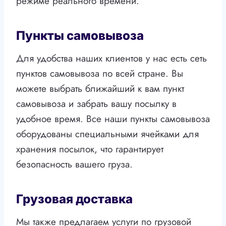
режиме реального времени.
Пункты самовывоза
Для удобства наших клиентов у нас есть сеть
пунктов самовывоза по всей стране. Вы
можете выбрать ближайший к вам пункт
самовывоза и забрать вашу посылку в
удобное время. Все наши пункты самовывоза
оборудованы специальными ячейками для
хранения посылок, что гарантирует
безопасность вашего груза.
Грузовая доставка
Мы также предлагаем услуги по грузовой