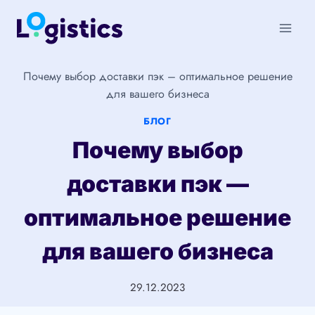
Перейти
к
содержимому
Почему выбор доставки пэк – оптимальное решение
для вашего бизнеса
БЛОГ
Почему выбор
доставки пэк —
оптимальное решение
для вашего бизнеса
29.12.2023