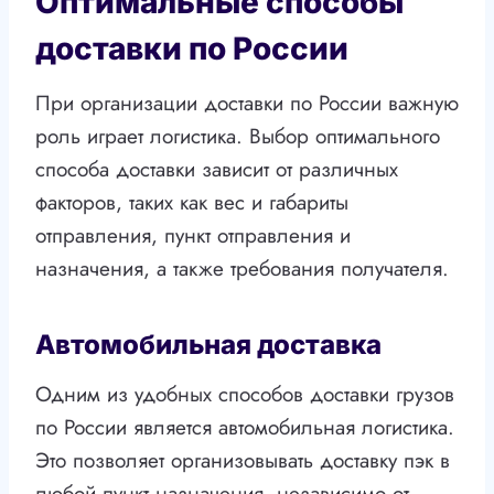
Оптимальные способы
доставки по России
При организации доставки по России важную
роль играет логистика. Выбор оптимального
способа доставки зависит от различных
факторов, таких как вес и габариты
отправления, пункт отправления и
назначения, а также требования получателя.
Автомобильная доставка
Одним из удобных способов доставки грузов
по России является автомобильная логистика.
Это позволяет организовывать доставку пэк в
любой пункт назначения, независимо от