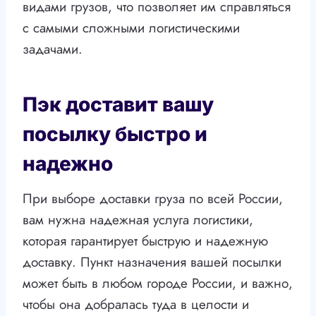
видами грузов, что позволяет им справляться
с самыми сложными логистическими
задачами.
Пэк доставит вашу
посылку быстро и
надежно
При выборе доставки груза по всей России,
вам нужна надежная услуга логистики,
которая гарантирует быструю и надежную
доставку. Пункт назначения вашей посылки
может быть в любом городе России, и важно,
чтобы она добралась туда в целости и