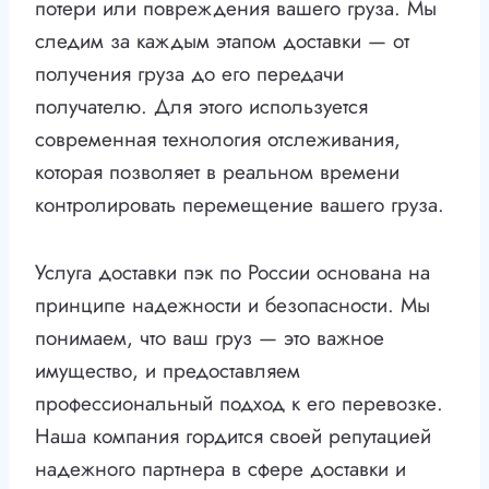
потери или повреждения вашего груза. Мы
следим за каждым этапом доставки — от
получения груза до его передачи
получателю. Для этого используется
современная технология отслеживания,
которая позволяет в реальном времени
контролировать перемещение вашего груза.
Услуга доставки пэк по России основана на
принципе надежности и безопасности. Мы
понимаем, что ваш груз — это важное
имущество, и предоставляем
профессиональный подход к его перевозке.
Наша компания гордится своей репутацией
надежного партнера в сфере доставки и