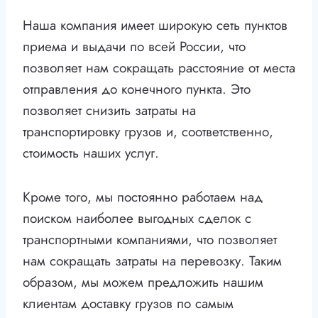
Наша компания имеет широкую сеть пунктов
приема и выдачи по всей России, что
позволяет нам сокращать расстояние от места
отправления до конечного пункта. Это
позволяет снизить затраты на
транспортировку грузов и, соответственно,
стоимость наших услуг.
Кроме того, мы постоянно работаем над
поиском наиболее выгодных сделок с
транспортными компаниями, что позволяет
нам сокращать затраты на перевозку. Таким
образом, мы можем предложить нашим
клиентам доставку грузов по самым