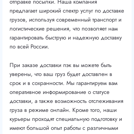
отправке посылки. Наша компания
предлагает широкий спектр услуг по доставке
грузов, используя современный транспорт и
логистические решения, что позволяет нам
гарантировать быструю и надежную доставку
по всей России.
При заказе доставки пэк вы можете быть
уверены, что ваш груз будет доставлен в
срок и в сохранности. Мы гарантируем вам
оперативное информирование о статусе
доставки, а также возможность отслеживания
груза в режиме онлайн. Кроме того, наши
курьеры проходят специальную подготовку и
имеют большой опыт работы с различными