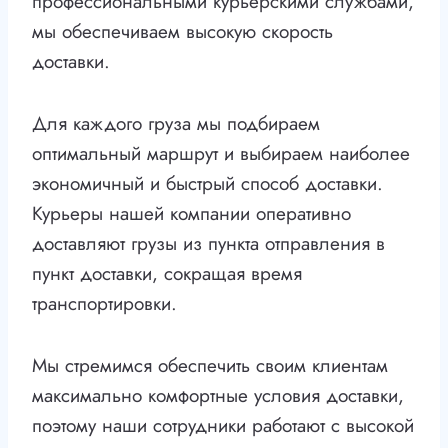
профессиональными курьерскими службами,
мы обеспечиваем высокую скорость
доставки.
Для каждого груза мы подбираем
оптимальный маршрут и выбираем наиболее
экономичный и быстрый способ доставки.
Курьеры нашей компании оперативно
доставляют грузы из пункта отправления в
пункт доставки, сокращая время
транспортировки.
Мы стремимся обеспечить своим клиентам
максимально комфортные условия доставки,
поэтому наши сотрудники работают с высокой