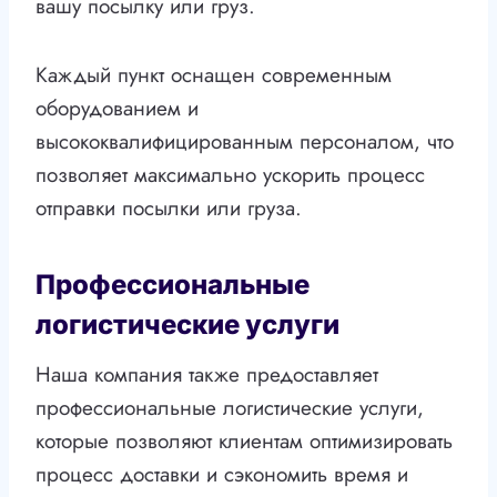
вашу посылку или груз.
Каждый пункт оснащен современным
оборудованием и
высококвалифицированным персоналом, что
позволяет максимально ускорить процесс
отправки посылки или груза.
Профессиональные
логистические услуги
Наша компания также предоставляет
профессиональные логистические услуги,
которые позволяют клиентам оптимизировать
процесс доставки и сэкономить время и