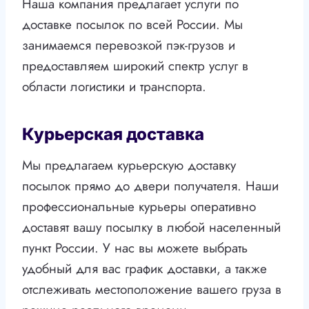
Наша компания предлагает услуги по
доставке посылок по всей России. Мы
занимаемся перевозкой пэк-грузов и
предоставляем широкий спектр услуг в
области логистики и транспорта.
Курьерская доставка
Мы предлагаем курьерскую доставку
посылок прямо до двери получателя. Наши
профессиональные курьеры оперативно
доставят вашу посылку в любой населенный
пункт России. У нас вы можете выбрать
удобный для вас график доставки, а также
отслеживать местоположение вашего груза в