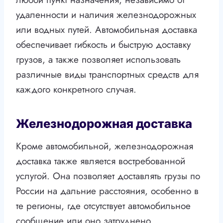
удаленности и наличия железнодорожных
или водных путей. Автомобильная доставка
обеспечивает гибкость и быструю доставку
грузов, а также позволяет использовать
различные виды транспортных средств для
каждого конкретного случая.
Железнодорожная доставка
Кроме автомобильной, железнодорожная
доставка также является востребованной
услугой. Она позволяет доставлять грузы по
России на дальние расстояния, особенно в
те регионы, где отсутствует автомобильное
сообщение или оно затруднено.