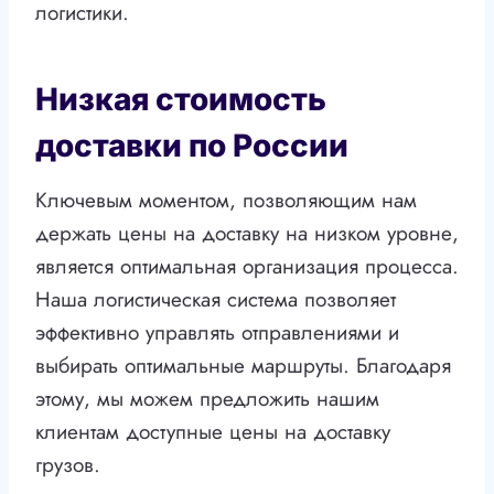
логистики.
Низкая стоимость
доставки по России
Ключевым моментом, позволяющим нам
держать цены на доставку на низком уровне,
является оптимальная организация процесса.
Наша логистическая система позволяет
эффективно управлять отправлениями и
выбирать оптимальные маршруты. Благодаря
этому, мы можем предложить нашим
клиентам доступные цены на доставку
грузов.