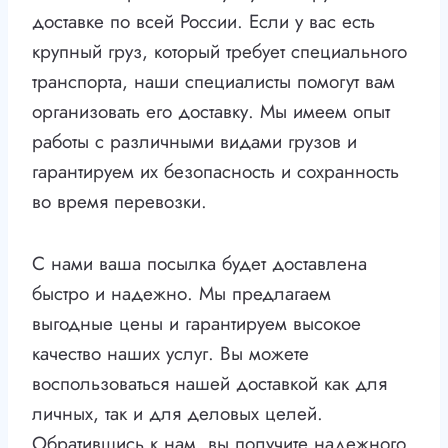
доставке по всей России. Если у вас есть
крупный груз, который требует специального
транспорта, наши специалисты помогут вам
организовать его доставку. Мы имеем опыт
работы с различными видами грузов и
гарантируем их безопасность и сохранность
во время перевозки.
С нами ваша посылка будет доставлена
быстро и надежно. Мы предлагаем
выгодные цены и гарантируем высокое
качество наших услуг. Вы можете
воспользоваться нашей доставкой как для
личных, так и для деловых целей.
Обратившись к нам, вы получите надежного