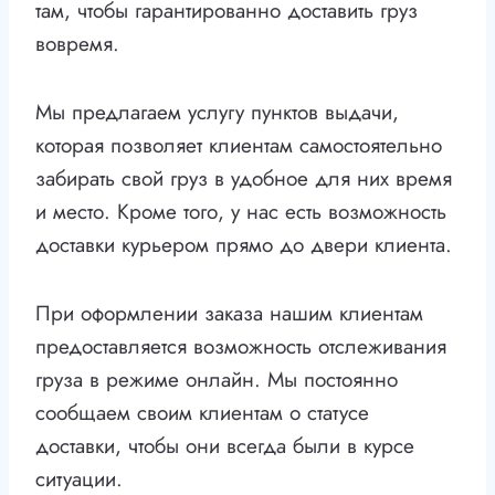
там, чтобы гарантированно доставить груз
вовремя.
Мы предлагаем услугу пунктов выдачи,
которая позволяет клиентам самостоятельно
забирать свой груз в удобное для них время
и место. Кроме того, у нас есть возможность
доставки курьером прямо до двери клиента.
При оформлении заказа нашим клиентам
предоставляется возможность отслеживания
груза в режиме онлайн. Мы постоянно
сообщаем своим клиентам о статусе
доставки, чтобы они всегда были в курсе
ситуации.