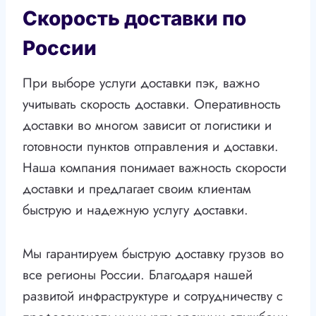
Скорость доставки по
России
При выборе услуги доставки пэк, важно
учитывать скорость доставки. Оперативность
доставки во многом зависит от логистики и
готовности пунктов отправления и доставки.
Наша компания понимает важность скорости
доставки и предлагает своим клиентам
быструю и надежную услугу доставки.
Мы гарантируем быструю доставку грузов во
все регионы России. Благодаря нашей
развитой инфраструктуре и сотрудничеству с