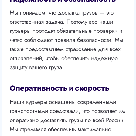
Мы понимаем, что доставка грузов — это
ответственная задача. Поэтому все наши
курьеры проходят обязательные проверки и
четко соблюдают правила безопасности. Мы
также предоставляем страхование для всех
отправлений, чтобы обеспечить надежную
защиту вашего груза.
Оперативность и скорость
Наши курьеры оснащены современными
транспортными средствами, что позволяет им
оперативно доставлять грузы по всей России.
Мы стремимся обеспечить максимально