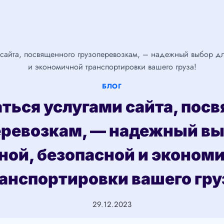
 сайта, посвященного грузоперевозкам, – надежный выбор д
и экономичной транспортировки вашего груза!
БЛОГ
ться услугами сайта, пос
еревозкам, — надежный вы
ной, безопасной и эконом
анспортировки вашего гру
29.12.2023