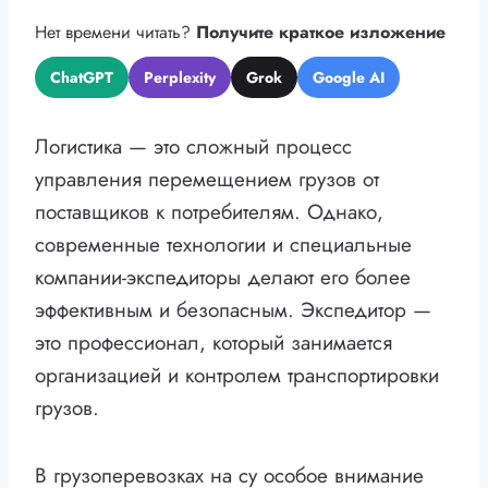
Нет времени читать?
Получите краткое изложение
ChatGPT
Perplexity
Grok
Google AI
Логистика — это сложный процесс
управления перемещением грузов от
поставщиков к потребителям. Однако,
современные технологии и специальные
компании-экспедиторы делают его более
эффективным и безопасным. Экспедитор —
это профессионал, который занимается
организацией и контролем транспортировки
грузов.
В грузоперевозках на су особое внимание