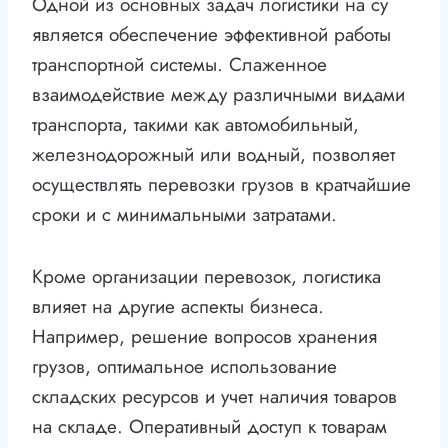
Одной из основных задач логистики на су
является обеспечение эффективной работы
транспортной системы. Слаженное
взаимодействие между различными видами
транспорта, такими как автомобильный,
железнодорожный или водный, позволяет
осуществлять перевозки грузов в кратчайшие
сроки и с минимальными затратами.
Кроме организации перевозок, логистика
влияет на другие аспекты бизнеса.
Например, решение вопросов хранения
грузов, оптимальное использование
складских ресурсов и учет наличия товаров
на складе. Оперативный доступ к товарам