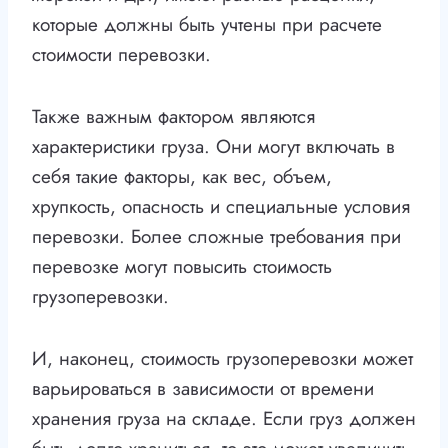
которые должны быть учтены при расчете
стоимости перевозки.
Также важным фактором являются
характеристики груза. Они могут включать в
себя такие факторы, как вес, объем,
хрупкость, опасность и специальные условия
перевозки. Более сложные требования при
перевозке могут повысить стоимость
грузоперевозки.
И, наконец, стоимость грузоперевозки может
варьироваться в зависимости от времени
хранения груза на складе. Если груз должен