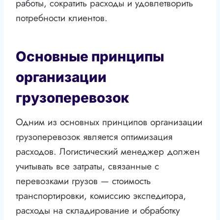
работы, сократить расходы и удовлетворить
потребности клиентов.
Основные принципы
организации
грузоперевозок
Одним из основных принципов организации
грузоперевозок является оптимизация
расходов. Логистический менеджер должен
учитывать все затраты, связанные с
перевозками грузов — стоимость
транспортировки, комиссию экспедитора,
расходы на складирование и обработку