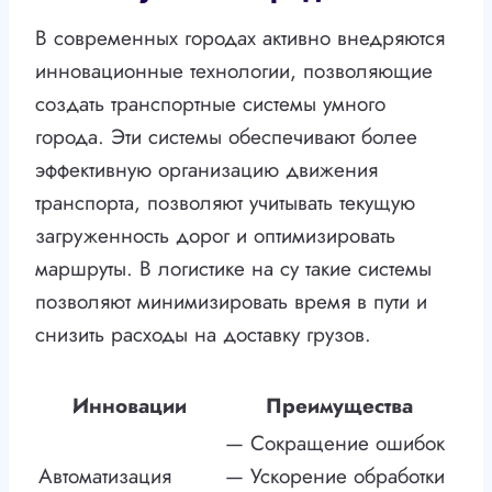
В современных городах активно внедряются
инновационные технологии, позволяющие
создать транспортные системы умного
города. Эти системы обеспечивают более
эффективную организацию движения
транспорта, позволяют учитывать текущую
загруженность дорог и оптимизировать
маршруты. В логистике на су такие системы
позволяют минимизировать время в пути и
снизить расходы на доставку грузов.
Инновации
Преимущества
— Сокращение ошибок
Автоматизация
— Ускорение обработки