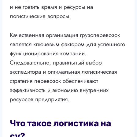
и не тратить время и ресурсы на
логистические вопросы.
Качественная организация грузоперевозок
является ключевым фактором для успешного
функционирования компании.
Следовательно, правильный выбор
экспедитора и оптимальная логистическая
стратегия перевозок обеспечивают
эффективность и экономию внутренних
ресурсов предприятия.
Что такое логистика на
су?