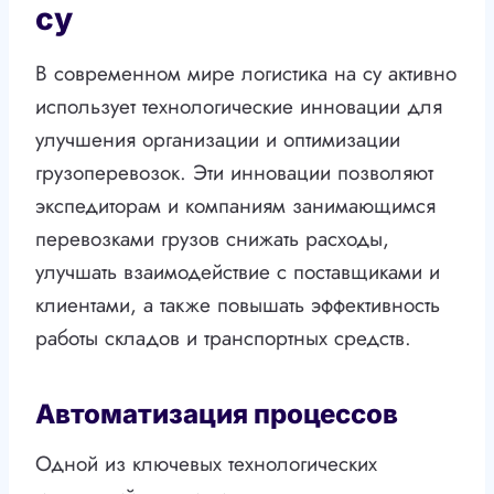
су
В современном мире логистика на су активно
использует технологические инновации для
улучшения организации и оптимизации
грузоперевозок. Эти инновации позволяют
экспедиторам и компаниям занимающимся
перевозками грузов снижать расходы,
улучшать взаимодействие с поставщиками и
клиентами, а также повышать эффективность
работы складов и транспортных средств.
Автоматизация процессов
Одной из ключевых технологических