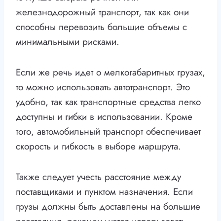
железнодорожный транспорт, так как они
способны перевозить большие объемы с
минимальными рисками.
Если же речь идет о мелкогабаритных грузах,
то можно использовать автотранспорт. Это
удобно, так как транспортные средства легко
доступны и гибки в использовании. Кроме
того, автомобильный транспорт обеспечивает
скорость и гибкость в выборе маршрута.
Также следует учесть расстояние между
поставщиками и пунктом назначения. Если
грузы должны быть доставлены на большие