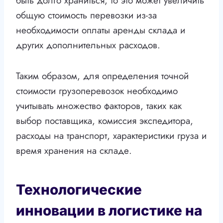
быть долго храниться, то это может увеличить
общую стоимость перевозки из-за
необходимости оплаты аренды склада и
других дополнительных расходов.
Таким образом, для определения точной
стоимости грузоперевозок необходимо
учитывать множество факторов, таких как
выбор поставщика, комиссия экспедитора,
расходы на транспорт, характеристики груза и
время хранения на складе.
Технологические
инновации в логистике на