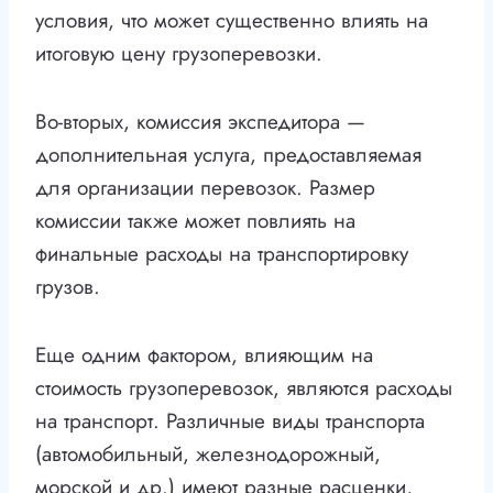
условия, что может существенно влиять на
итоговую цену грузоперевозки.
Во-вторых, комиссия экспедитора —
дополнительная услуга, предоставляемая
для организации перевозок. Размер
комиссии также может повлиять на
финальные расходы на транспортировку
грузов.
Еще одним фактором, влияющим на
стоимость грузоперевозок, являются расходы
на транспорт. Различные виды транспорта
(автомобильный, железнодорожный,
морской и др.) имеют разные расценки,