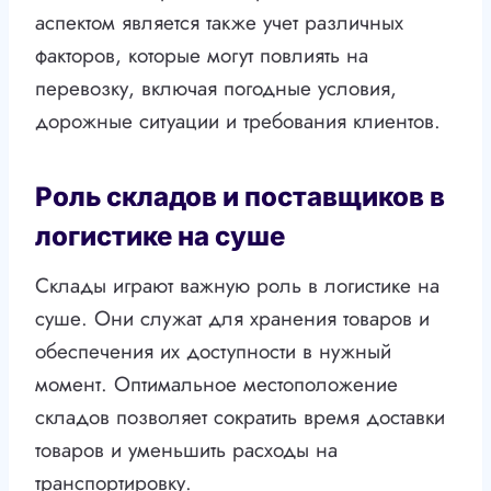
аспектом является также учет различных
факторов, которые могут повлиять на
перевозку, включая погодные условия,
дорожные ситуации и требования клиентов.
Роль складов и поставщиков в
логистике на суше
Склады играют важную роль в логистике на
суше. Они служат для хранения товаров и
обеспечения их доступности в нужный
момент. Оптимальное местоположение
складов позволяет сократить время доставки
товаров и уменьшить расходы на
транспортировку.