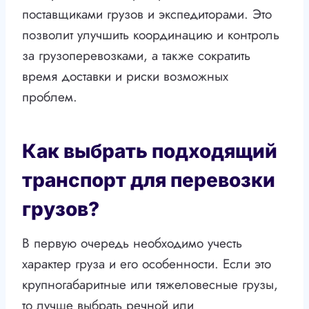
поставщиками грузов и экспедиторами. Это
позволит улучшить координацию и контроль
за грузоперевозками, а также сократить
время доставки и риски возможных
проблем.
Как выбрать подходящий
транспорт для перевозки
грузов?
В первую очередь необходимо учесть
характер груза и его особенности. Если это
крупногабаритные или тяжеловесные грузы,
то лучше выбрать речной или