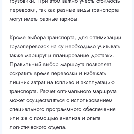
грузовики. При этом важно учесть стоимость
перевозки, так как разные виды транспорта
могут иметь разные тарифы.
Кроме выбора транспорта, для оптимизации
грузоперевозок на су необходимо учитывать
также маршрут и планирование доставки.
Правильный выбор маршрута позволяет
сократить время перевозки и избежать
лишних затрат на топливо и эксплуатацию
транспорта. Расчет оптимального маршрута
может осуществляться с использованием
специального программного обеспечения
или же с помощью анализа и опыта
логистического отдела.