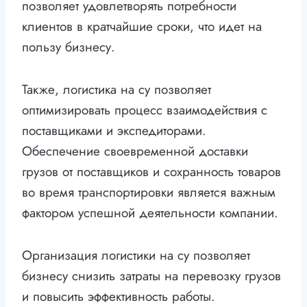
позволяет удовлетворять потребности
клиентов в кратчайшие сроки, что идет на
пользу бизнесу.
Также, логистика на су позволяет
оптимизировать процесс взаимодействия с
поставщиками и экспедиторами.
Обеспечение своевременной доставки
грузов от поставщиков и сохранность товаров
во время транспортировки является важным
фактором успешной деятельности компании.
Организация логистики на су позволяет
бизнесу снизить затраты на перевозку грузов
и повысить эффективность работы.