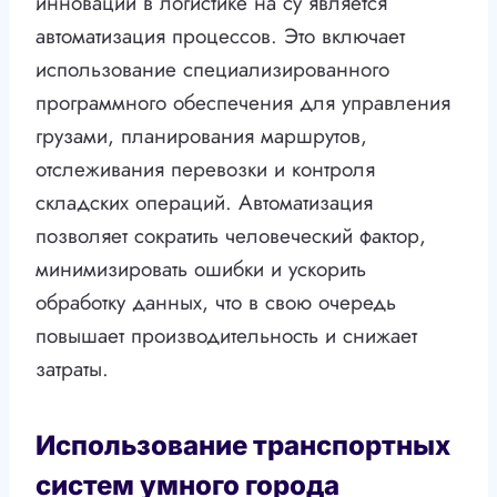
инноваций в логистике на су является
автоматизация процессов. Это включает
использование специализированного
программного обеспечения для управления
грузами, планирования маршрутов,
отслеживания перевозки и контроля
складских операций. Автоматизация
позволяет сократить человеческий фактор,
минимизировать ошибки и ускорить
обработку данных, что в свою очередь
повышает производительность и снижает
затраты.
Использование транспортных
систем умного города