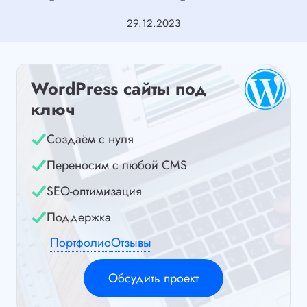
29.12.2023
WordPress сайты под
ключ
Создаём с нуля
Переносим с любой CMS
SEO-оптимизация
Поддержка
Портфолио
Отзывы
Обсудить проект