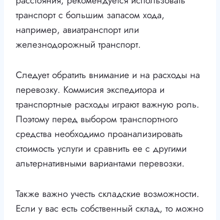
расстояния, рекомендуется использовать
транспорт с большим запасом хода,
например, авиатранспорт или
железнодорожный транспорт.
Следует обратить внимание и на расходы на
перевозку. Коммисия экспедитора и
транспортные расходы играют важную роль.
Поэтому перед выбором транспортного
средства необходимо проанализировать
стоимость услуги и сравнить ее с другими
альтернативными вариантами перевозки.
Также важно учесть складские возможности.
Если у вас есть собственный склад, то можно