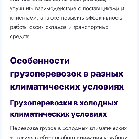
улучшить взаимодействие с поставщиками и
клиентами, а также повысить эффективность
работы своих складов и транспортных
средств.
Особенности
грузоперевозок в разных
климатических условиях
Грузоперевозки в холодных
климатических условиях
Перевозка грузов в холодных климатических
условиях требует особого внимания к выбору