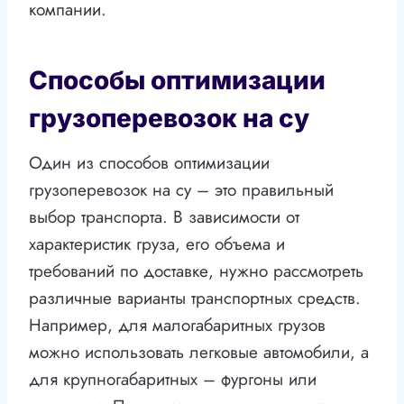
компании.
Способы оптимизации
грузоперевозок на су
Один из способов оптимизации
грузоперевозок на су – это правильный
выбор транспорта. В зависимости от
характеристик груза, его объема и
требований по доставке, нужно рассмотреть
различные варианты транспортных средств.
Например, для малогабаритных грузов
можно использовать легковые автомобили, а
для крупногабаритных – фургоны или