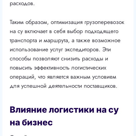
расходов.
Таким образом, оптимизация грузоперевозок
на су включает в себя выбор подходящего
транспорта и маршрута, а также возможное
использование услуг экспедиторов. Эти
способы позволяют снизить расходы и
повысить эффективность логистических
операций, что является важным условием
для успешной деятельности поставщиков.
Влияние логистики на су
на бизнес