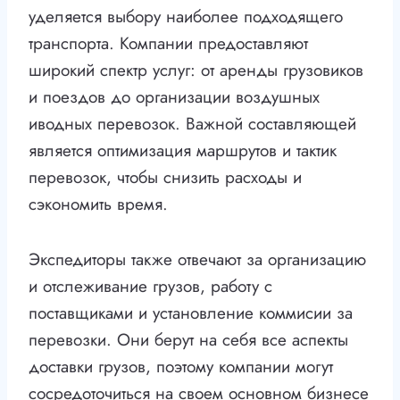
уделяется выбору наиболее подходящего
транспорта. Компании предоставляют
широкий спектр услуг: от аренды грузовиков
и поездов до организации воздушных
иводных перевозок. Важной составляющей
является оптимизация маршрутов и тактик
перевозок, чтобы снизить расходы и
сэкономить время.
Экспедиторы также отвечают за организацию
и отслеживание грузов, работу с
поставщиками и установление коммисии за
перевозки. Они берут на себя все аспекты
доставки грузов, поэтому компании могут
сосредоточиться на своем основном бизнесе