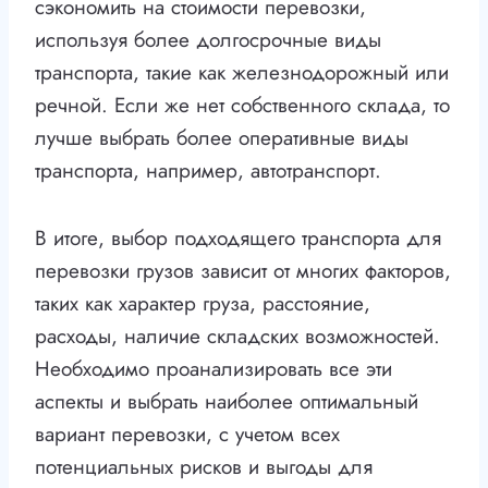
сэкономить на стоимости перевозки,
используя более долгосрочные виды
транспорта, такие как железнодорожный или
речной. Если же нет собственного склада, то
лучше выбрать более оперативные виды
транспорта, например, автотранспорт.
В итоге, выбор подходящего транспорта для
перевозки грузов зависит от многих факторов,
таких как характер груза, расстояние,
расходы, наличие складских возможностей.
Необходимо проанализировать все эти
аспекты и выбрать наиболее оптимальный
вариант перевозки, с учетом всех
потенциальных рисков и выгоды для