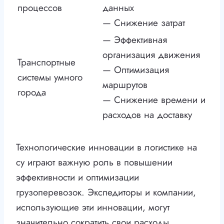
процессов
данных
— Снижение затрат
— Эффективная
организация движения
Транспортные
— Оптимизация
системы умного
маршрутов
города
— Снижение времени и
расходов на доставку
Технологические инновации в логистике на
су играют важную роль в повышении
эффективности и оптимизации
грузоперевозок. Экспедиторы и компании,
использующие эти инновации, могут
значительно сократить свои расходы,