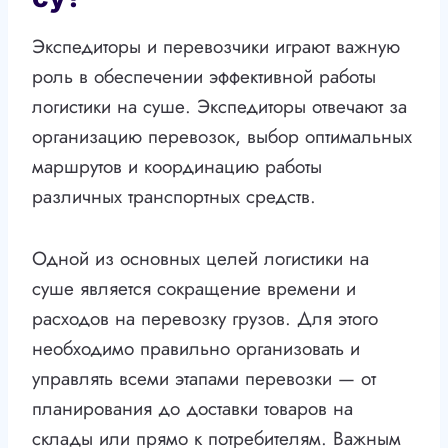
Экспедиторы и перевозчики играют важную
роль в обеспечении эффективной работы
логистики на суше. Экспедиторы отвечают за
организацию перевозок, выбор оптимальных
маршрутов и координацию работы
различных транспортных средств.
Одной из основных целей логистики на
суше является сокращение времени и
расходов на перевозку грузов. Для этого
необходимо правильно организовать и
управлять всеми этапами перевозки — от
планирования до доставки товаров на
склады или прямо к потребителям. Важным