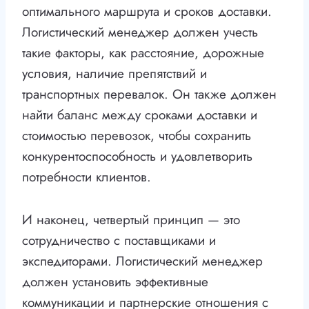
оптимального маршрута и сроков доставки.
Логистический менеджер должен учесть
такие факторы, как расстояние, дорожные
условия, наличие препятствий и
транспортных перевалок. Он также должен
найти баланс между сроками доставки и
стоимостью перевозок, чтобы сохранить
конкурентоспособность и удовлетворить
потребности клиентов.
И наконец, четвертый принцип — это
сотрудничество с поставщиками и
экспедиторами. Логистический менеджер
должен установить эффективные
коммуникации и партнерские отношения с