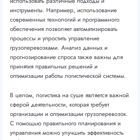
использовать различные подходы и
инструменты. Например, использование
современных технологий и программного
обеспечения позволяет автоматизировать
процессы и упростить управление
грузоперевозками. Анализ данных и
прогнозирование спроса также важны для
принятия правильных решений и
оптимизации работы логистической системы.
В целом, логистика на суше является важной
сферой деятельности, которая требует
организации и оптимизации грузоперевозок.
С помощью правильного планирования и
управления можно улучшить эффективность