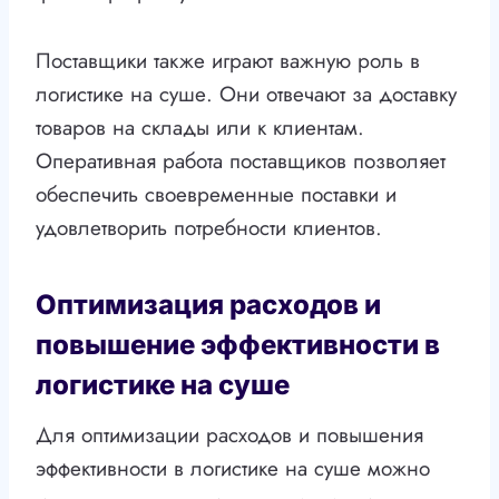
Поставщики также играют важную роль в
логистике на суше. Они отвечают за доставку
товаров на склады или к клиентам.
Оперативная работа поставщиков позволяет
обеспечить своевременные поставки и
удовлетворить потребности клиентов.
Оптимизация расходов и
повышение эффективности в
логистике на суше
Для оптимизации расходов и повышения
эффективности в логистике на суше можно