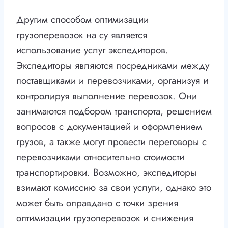
Другим способом оптимизации
грузоперевозок на су является
использование услуг экспедиторов.
Экспедиторы являются посредниками между
поставщиками и перевозчиками, организуя и
контролируя выполнение перевозок. Они
занимаются подбором транспорта, решением
вопросов с документацией и оформлением
грузов, а также могут провести переговоры с
перевозчиками относительно стоимости
транспортировки. Возможно, экспедиторы
взимают комиссию за свои услуги, однако это
может быть оправдано с точки зрения
оптимизации грузоперевозок и снижения