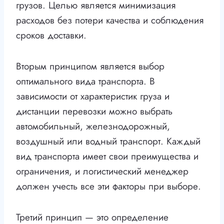
грузов. Целью является минимизация
расходов без потери качества и соблюдения
сроков доставки.
Вторым принципом является выбор
оптимального вида транспорта. В
зависимости от характеристик груза и
дистанции перевозки можно выбрать
автомобильный, железнодорожный,
воздушный или водный транспорт. Каждый
вид транспорта имеет свои преимущества и
ограничения, и логистический менеджер
должен учесть все эти факторы при выборе.
Третий принцип — это определение