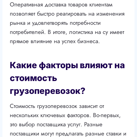
Оперативная доставка товаров клиентам
позволяет быстро реагировать на изменения
рынка и удовлетворять потребности
потребителей. В итоге, логистика на су имеет
прямое влияние на успех бизнеса.
Какие факторы влияют на
стоимость
грузоперевозок?
Стоимость грузоперевозок зависит от
нескольких ключевых факторов. Во-первых,
это выбор поставщика услуг. Разные
поставщики могут предлагать разные ставки и