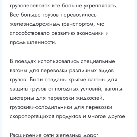
грузоперевозок все больше укреплялась.
Все больше грузов перевозилось
железнодорожным транспортом, что
способствовало развитию экономики и
промышленности.
В поездах использовались специальные
вагоны для перевозки различных видов
грузов. Были созданы крытые вагоны для
защиты грузов от погодных условий, вагоны-
цистерны для перевозки жидкостей,
грузовики-холодильники для перевозки
скоропортящихся продуктов и многое другое.
Расширение сети железных дорог