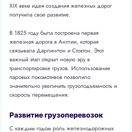
XIX веке идея создания железных дорог
получила свое развитие.
В 1825 году была построена первая
железная дорога в Англии, которая
связывала Дарлингтон и Стоктон. Этот
важный этап открыл новую эру в
транспортировке грузов. Использование
паровых локомотивов позволило
значительно увеличить грузоподъемность и
скорость перемещения.
Развитие грузоперевозок
С каждым годом роль железнодорожных