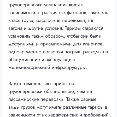
грузоперевозки устанавливаются в
зависимости от различных факторов, таких как
класс груза, расстояние перевозки, тип
вагона и другие условия. Тарифы стараются
установить таким образом, чтобы они были
доступными и приемлемыми для клиентов,
одновременно позволяя покрыть расходы на
обслуживание и эксплуатацию
железнодорожной инфраструктуры.
Важно отметить, что тарифы на
грузоперевозки обычно выше, чем на
пассажирские перевозки. Также разные
виды грузов могут иметь различные тарифы в
зависимости от их характеристик и требований