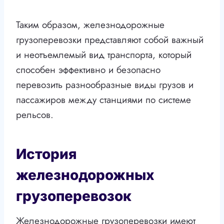
Таким образом, железнодорожные
грузоперевозки представляют собой важный
и неотъемлемый вид транспорта, который
способен эффективно и безопасно
перевозить разнообразные виды грузов и
пассажиров между станциями по системе
рельсов.
История
железнодорожных
грузоперевозок
Железнодорожные грузоперевозки имеют