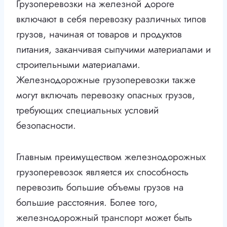
Грузоперевозки на железной дороге
включают в себя перевозку различных типов
грузов, начиная от товаров и продуктов
питания, заканчивая сыпучими материалами и
строительными материалами.
Железнодорожные грузоперевозки также
могут включать перевозку опасных грузов,
требующих специальных условий
безопасности.
Главным преимуществом железнодорожных
грузоперевозок является их способность
перевозить большие объемы грузов на
большие расстояния. Более того,
железнодорожный транспорт может быть