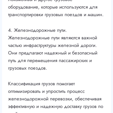
оборудование, которые используются для
транспортировки грузовых поездов и машин.
4. Железнодорожные пути.
Железнодорожные пути являются важной
частью инфраструктуры железной дороги.
Они предлагают надежный и безопасный
путь для перемещения пассажирских и
грузовых поездов.
Классификация грузов помогает
оптимизировать и упростить процесс
железнодорожной перевозки, обеспечивая
эффективную и надежную доставку грузов по