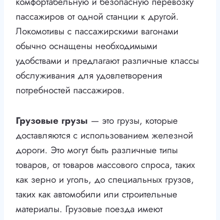
комфортабельную и безопасную перевозку
пассажиров от одной станции к другой.
Локомотивы с пассажирскими вагонами
обычно оснащены необходимыми
удобствами и предлагают различные классы
обслуживания для удовлетворения
потребностей пассажиров.
Грузовые грузы
— это грузы, которые
доставляются с использованием железной
дороги. Это могут быть различные типы
товаров, от товаров массового спроса, таких
как зерно и уголь, до специальных грузов,
таких как автомобили или строительные
материалы. Грузовые поезда имеют