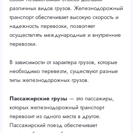
различных видов грузов. Железнодорожный
транспорт обеспечивает высокую скорость и
надежность перевозки, позволяет
осуществлять международные и внутренние
перевозки.
В зависимости от характера грузов, которые
необходимо перевезти, существуют разные
типы железнодорожных грузов.
Пассажирские грузы
— это пассажиры,
которых железнодорожный транспорт
перевозит из одного места в другое.
Пассажирский поезд обеспечивает