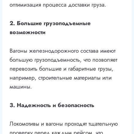
оптимизация процесса доставки груза.
2. Большие грузоподъемные
возможности
Вагоны железнодорожного состава имеют
большую грузоподъемность, что позволяет
перевозить большие и габаритные грузы,
например, строительные материалы или
машины.
3. Надежность и безопасность
Локомотивы и вагоны проходят тщательную
проверку перед каждым рейсом, что