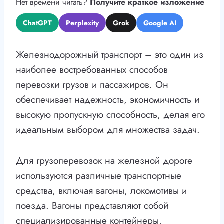
Нет времени читать?
Получите краткое изложение
ChatGPT
Perplexity
Grok
Google AI
Железнодорожный транспорт – это один из
наиболее востребованных способов
перевозки грузов и пассажиров. Он
обеспечивает надежность, экономичность и
высокую пропускную способность, делая его
идеальным выбором для множества задач.
Для грузоперевозок на железной дороге
используются различные транспортные
средства, включая вагоны, локомотивы и
поезда. Вагоны представляют собой
специализированные контейнеры,