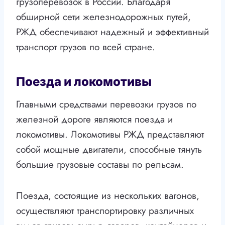
грузоперевозок в России. Благодаря
обширной сети железнодорожных путей,
РЖД обеспечивают надежный и эффективный
транспорт грузов по всей стране.
Поезда и локомотивы
Главными средствами перевозки грузов по
железной дороге являются поезда и
локомотивы. Локомотивы РЖД представляют
собой мощные двигатели, способные тянуть
большие грузовые составы по рельсам.
Поезда, состоящие из нескольких вагонов,
осуществляют транспортировку различных