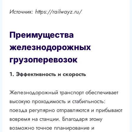
Источник: https://railwayz.ru/
Преимущества
железнодорожных
грузоперевозок
1. Эффективность и скорость
Железнодорожный транспорт обеспечивает
высокую проходимость и стабильность:
поезда регулярно отправляются и прибывают
вовремя на станции. Благодаря этому
возможно точное планирование и