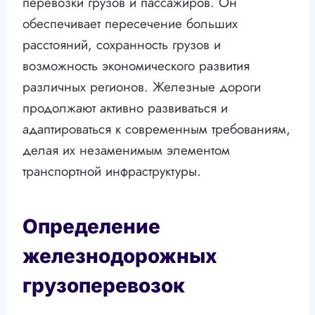
перевозки грузов и пассажиров. Он
обеспечивает пересечение больших
расстояний, сохранность грузов и
возможность экономического развития
различных регионов. Железные дороги
продолжают активно развиваться и
адаптироваться к современным требованиям,
делая их незаменимым элементом
транспортной инфраструктуры.
Определение
железнодорожных
грузоперевозок