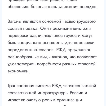
обеспечить безопасность движения поездов.
Вагоны являются основной частью грузового
состава поезда. Они предназначены для
перевозки различных типов грузов и могут
быть специально оснащены для перевозки
определенных товаров. РЖД предлагают
разнообразные виды вагонов, что позволяет
удовлетворить потребности разных отраслей
экономики.
Транспортная система РЖД является важной
составляющей инфраструктуры России и
играет ключевую роль в организации