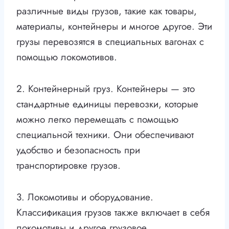
различные виды грузов, такие как товары,
материалы, контейнеры и многое другое. Эти
грузы перевозятся в специальных вагонах с
помощью локомотивов.
2. Контейнерный груз. Контейнеры — это
стандартные единицы перевозки, которые
можно легко перемещать с помощью
специальной техники. Они обеспечивают
удобство и безопасность при
транспортировке грузов.
3. Локомотивы и оборудование.
Классификация грузов также включает в себя
локомотивы и другое грузовое