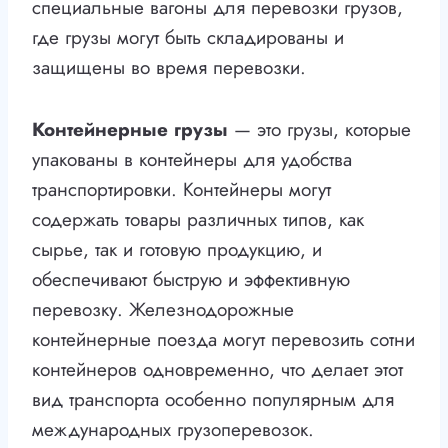
специальные вагоны для перевозки грузов,
где грузы могут быть складированы и
защищены во время перевозки.
Контейнерные грузы
— это грузы, которые
упакованы в контейнеры для удобства
транспортировки. Контейнеры могут
содержать товары различных типов, как
сырье, так и готовую продукцию, и
обеспечивают быструю и эффективную
перевозку. Железнодорожные
контейнерные поезда могут перевозить сотни
контейнеров одновременно, что делает этот
вид транспорта особенно популярным для
международных грузоперевозок.