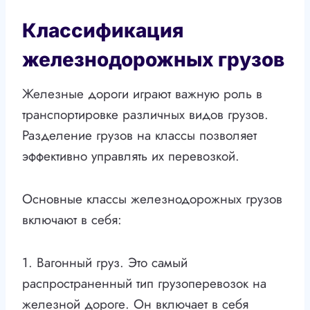
Классификация
железнодорожных грузов
Железные дороги играют важную роль в
транспортировке различных видов грузов.
Разделение грузов на классы позволяет
эффективно управлять их перевозкой.
Основные классы железнодорожных грузов
включают в себя:
1. Вагонный груз. Это самый
распространенный тип грузоперевозок на
железной дороге. Он включает в себя