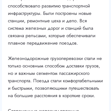
способствовало развитию транспортной
инфраструктуры. Были построены новые
станции, ремонтные цеха и депо. Вся
система железных дорог и станций была
связана рельсами, которые обеспечивали
плавное передвижение поездов.
Железнодорожные грузоперевозки стали не
только основным способом доставки грузов,
но и важным сегментом пассажирского
транспорта. Поезда стали комфортабельными
и быстрыми, позволяющими путешествовать
на большие расстояния в короткие сроки.
Современные железнодорожные