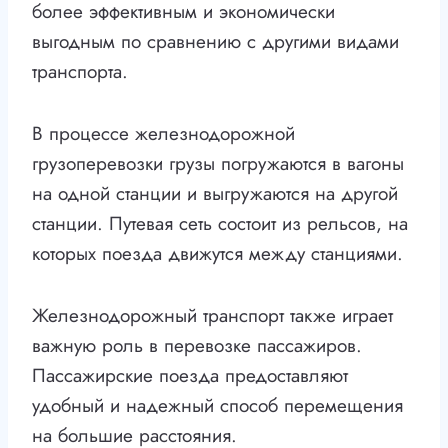
более эффективным и экономически
выгодным по сравнению с другими видами
транспорта.
В процессе железнодорожной
грузоперевозки грузы погружаются в вагоны
на одной станции и выгружаются на другой
станции. Путевая сеть состоит из рельсов, на
которых поезда движутся между станциями.
Железнодорожный транспорт также играет
важную роль в перевозке пассажиров.
Пассажирские поезда предоставляют
удобный и надежный способ перемещения
на большие расстояния.