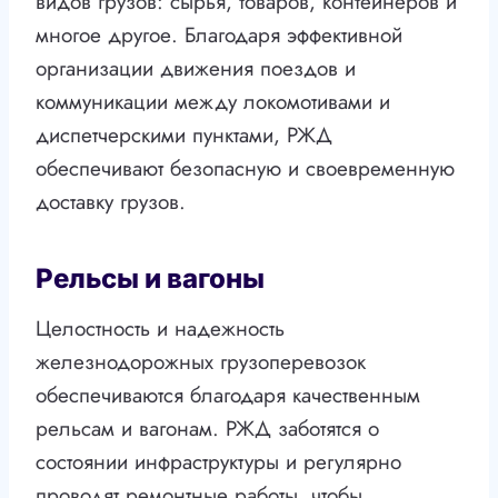
видов грузов: сырья, товаров, контейнеров и
многое другое. Благодаря эффективной
организации движения поездов и
коммуникации между локомотивами и
диспетчерскими пунктами, РЖД
обеспечивают безопасную и своевременную
доставку грузов.
Рельсы и вагоны
Целостность и надежность
железнодорожных грузоперевозок
обеспечиваются благодаря качественным
рельсам и вагонам. РЖД заботятся о
состоянии инфраструктуры и регулярно
проводят ремонтные работы, чтобы