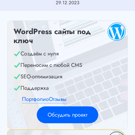
29.12.2023
WordPress сайты под
ключ
Создаём с нуля
Переносим с любой CMS
SEO-оптимизация
Поддержка
Портфолио
Отзывы
Обсудить проект