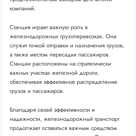
компаний.
Станция играет важную роль в
железнодорожных грузоперевозках. Она
служит точкой отправки и назначения грузов,
а также местом пересадки пассажиров.
Станции расположены на стратегически
важных участках железной дороги,
обеспечивая эффективное распределение
грузов и пассажиров.
Благодаря своей эффективности и
надежности, железнодорожный транспорт
продолжает оставаться важным средством