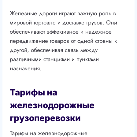
Железные дороги играют важную роль в
мировой торговле и доставке грузов. Они
обеспечивают эффективное и надежное
передвижение товаров от одной страны к
другой, обеспечивая связь между
различными станциями и пунктами
назначения.
Тарифы на
железнодорожные
грузоперевозки
Тарифы на железнодорожные