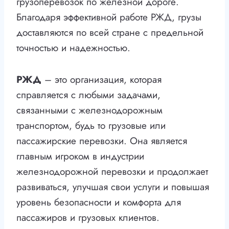
грузоперевозок по железной дороге.
Благодаря эффективной работе РЖД, грузы
доставляются по всей стране с предельной
точностью и надежностью.
РЖД
– это организация, которая
справляется с любыми задачами,
связанными с железнодорожным
транспортом, будь то грузовые или
пассажирские перевозки. Она является
главным игроком в индустрии
железнодорожной перевозки и продолжает
развиваться, улучшая свои услуги и повышая
уровень безопасности и комфорта для
пассажиров и грузовых клиентов.