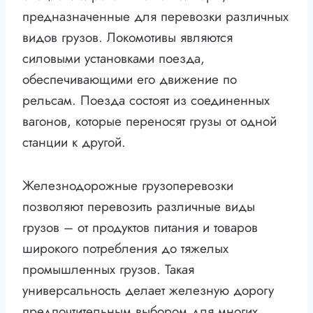
предназначенные для перевозки различных
видов грузов. Локомотивы являются
силовыми установками поезда,
обеспечивающими его движение по
рельсам. Поезда состоят из соединенных
вагонов, которые переносят грузы от одной
станции к другой.
Железнодорожные грузоперевозки
позволяют перевозить различные виды
грузов – от продуктов питания и товаров
широкого потребления до тяжелых
промышленных грузов. Такая
универсальность делает железную дорогу
предпочтительным выбором для многих