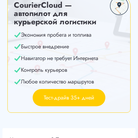
CourierCloud —
автопилот для
курьерской логистики
Экономия пробега и топлива
Быстрое внедрение
Навигатор не требует Интернета
Контроль курьеров
Любое количество маршрутов
Тест-драйв 35+ дней