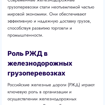
грузоперевозки стали неотъемлемой частью
мировой экономики. Они обеспечивают
эффективную и надежную доставку грузов,
способствуя развитию торговли и
промышленности.
Роль РЖД в
железнодорожных
грузоперевозках
Российские железные дороги (РЖД) играют
ключевую роль в организации и
осуществлении железнодорожных