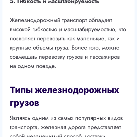
5. Гибкость и масштабируемость
Железнодорожный транспорт обладает
высокой гибкостью и масштабируемостью, что
позволяет перевозить как маленькие, так и
крупные объемы груза. Более того, можно
совмещать перевозку грузов и пассажиров
на одном поезде.
Типы железнодорожных
грузов
Являясь одним из самых популярных видов
транспорта, железная дорога представляет
собой незаменимый способ доставки