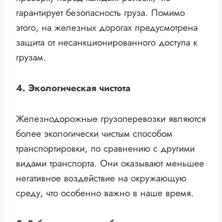
гарантирует безопасность груза. Помимо
этого, на железных дорогах предусмотрена
защита от несанкционированного доступа к
грузам.
4. Экологическая чистота
Железнодорожные грузоперевозки являются
более экологически чистым способом
транспортировки, по сравнению с другими
видами транспорта. Они оказывают меньшее
негативное воздействие на окружающую
среду, что особенно важно в наше время.