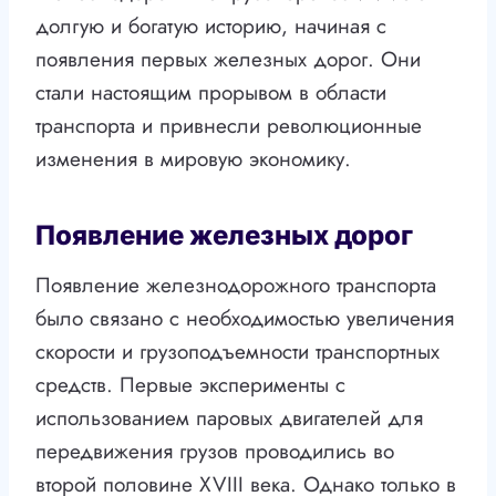
долгую и богатую историю, начиная с
появления первых железных дорог. Они
стали настоящим прорывом в области
транспорта и привнесли революционные
изменения в мировую экономику.
Появление железных дорог
Появление железнодорожного транспорта
было связано с необходимостью увеличения
скорости и грузоподъемности транспортных
средств. Первые эксперименты с
использованием паровых двигателей для
передвижения грузов проводились во
второй половине XVIII века. Однако только в