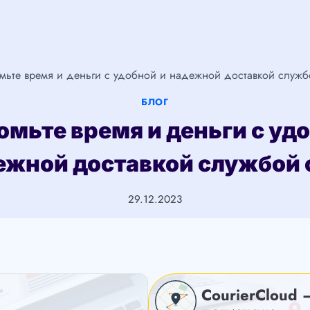
мьте время и деньги с удобной и надежной доставкой служб
БЛОГ
мьте время и деньги с уд
ежной доставкой службой 
29.12.2023
CourierCloud 