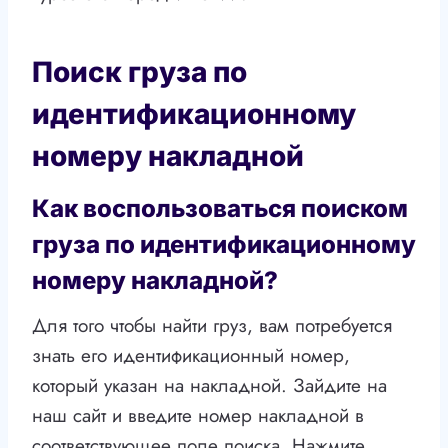
Поиск груза по
идентификационному
номеру накладной
Как воспользоваться поиском
груза по идентификационному
номеру накладной?
Для того чтобы найти груз, вам потребуется
знать его идентификационный номер,
который указан на накладной. Зайдите на
наш сайт и введите номер накладной в
соответствующее поле поиска. Нажмите