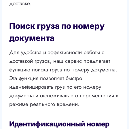
доставке.
Поиск груза по номеру
документа
Для удобства и эффективности работы с
доставкой грузов, наш сервис предлагает
функцию поиска груза по номеру документа.
Эта функция позволяет быстро
идентифицировать груз по его номеру
документа и отслеживать его перемещения в
режиме реального времени.
Идентификационный номер