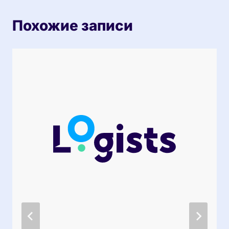
Похожие записи