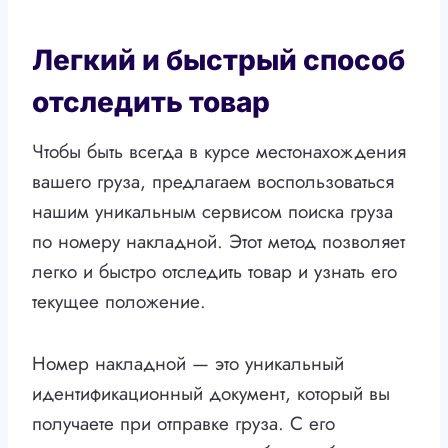
Легкий и быстрый способ
отследить товар
Чтобы быть всегда в курсе местонахождения
вашего груза, предлагаем воспользоваться
нашим уникальным сервисом поиска груза
по номеру накладной. Этот метод позволяет
легко и быстро отследить товар и узнать его
текущее положение.
Номер накладной — это уникальный
идентификационный документ, который вы
получаете при отправке груза. С его