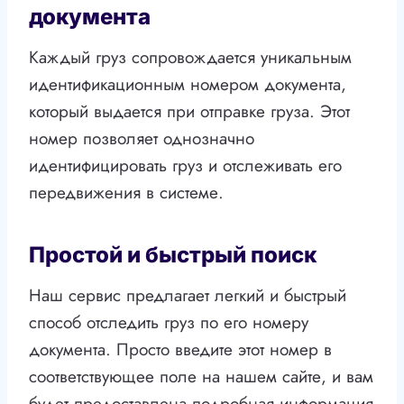
документа
Каждый груз сопровождается уникальным
идентификационным номером документа,
который выдается при отправке груза. Этот
номер позволяет однозначно
идентифицировать груз и отслеживать его
передвижения в системе.
Простой и быстрый поиск
Наш сервис предлагает легкий и быстрый
способ отследить груз по его номеру
документа. Просто введите этот номер в
соответствующее поле на нашем сайте, и вам
будет предоставлена подробная информация