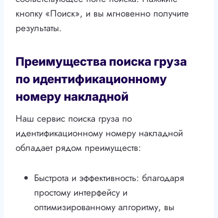
кнопку «Поиск», и вы мгновенно получите
результаты.
Преимущества поиска груза
по идентификационному
номеру накладной
Наш сервис поиска груза по
идентификационному номеру накладной
обладает рядом преимуществ:
Быстрота и эффективность: благодаря
простому интерфейсу и
оптимизированному алгоритму, вы