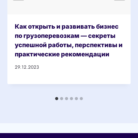
Как открыть и развивать бизнес
по грузоперевозкам — секреты
успешной работы, перспективы и
практические рекомендации
29.12.2023