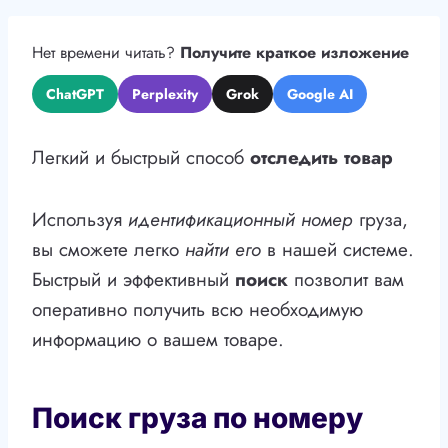
Нет времени читать?
Получите краткое изложение
ChatGPT
Perplexity
Grok
Google AI
Легкий и быстрый способ
отследить товар
Используя
идентификационный номер
груза,
вы сможете легко
найти его
в нашей системе.
Быстрый и эффективный
поиск
позволит вам
оперативно получить всю необходимую
информацию о вашем товаре.
Поиск груза по номеру