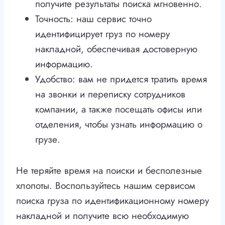
получите результаты поиска мгновенно.
Точность: наш сервис точно
идентифицирует груз по номеру
накладной, обеспечивая достоверную
информацию.
Удобство: вам не придется тратить время
на звонки и переписку сотрудников
компании, а также посещать офисы или
отделения, чтобы узнать информацию о
грузе.
Не теряйте время на поиски и бесполезные
хлопоты. Воспользуйтесь нашим сервисом
поиска груза по идентификационному номеру
накладной и получите всю необходимую