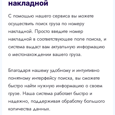
накладной
С помощью нашего сервиса вы можете
осуществить поиск груза по номеру
накладной. Просто введите номер
накладной в соответствующее поле поиска, и
система выдаст вам актуальную информацию
о местонахождении вашего груза.
Благодаря нашему удобному и интуитивно
понятному интерфейсу поиска, вы сможете
быстро найти нужную информацию о своем
грузе. Наша система работает быстро и
надежно, поддерживая обработку большого
количества данных.