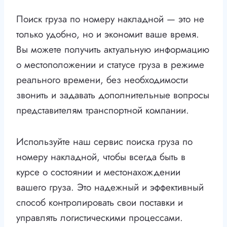
Поиск груза по номеру накладной — это не
только удобно, но и экономит ваше время.
Вы можете получить актуальную информацию
о местоположении и статусе груза в режиме
реального времени, без необходимости
звонить и задавать дополнительные вопросы
представителям транспортной компании.
Используйте наш сервис поиска груза по
номеру накладной, чтобы всегда быть в
курсе о состоянии и местонахождении
вашего груза. Это надежный и эффективный
способ контролировать свои поставки и
управлять логистическими процессами.