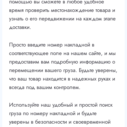
помощью вы сможете в любое удобное
время проверить местонахождение товара и
узнать о его передвижении на каждом этапе
доставки.
Просто введите номер накладной в
соответствующее поле на нашем сайте, и мы
предоставим вам подробную информацию о
перемещении вашего груза. Будьте уверены,
что ваш товар находится в надежных руках и
всегда под вашим контролем.
Используйте наш удобный и простой поиск
груза по номеру накладной и будьте
уверены в безопасности и своевременной