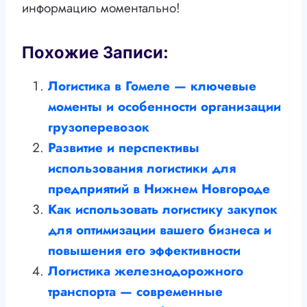
информацию моментально!
Похожие Записи:
Логистика в Гомеле — ключевые
моменты и особенности организации
грузоперевозок
Развитие и перспективы
использования логистики для
предприятий в Нижнем Новгороде
Как использовать логистику закупок
для оптимизации вашего бизнеса и
повышения его эффективности
Логистика железнодорожного
транспорта — современные