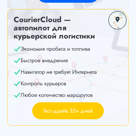
CourierCloud —
автопилот для
курьерской логистики
Экономия пробега и топлива
Быстрое внедрение
Навигатор не требует Интернета
Контроль курьеров
Любое количество маршрутов
Тест-драйв 35+ дней