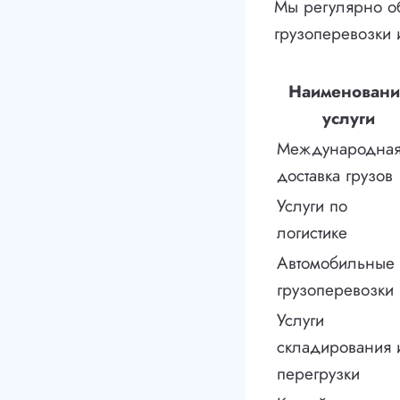
Мы регулярно о
грузоперевозки 
Наименовани
услуги
Международна
доставка грузов
Услуги по
логистике
Автомобильные
грузоперевозки
Услуги
складирования 
перегрузки