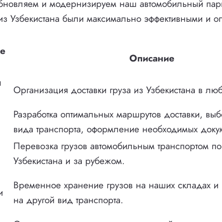
бновляем и модернизируем наш автомобильный парк
из Узбекистана были максимально эффективными и о
е
Описание
я
Организация доставки груза из Узбекистана в люб
Разработка оптимальных маршрутов доставки, вы
вида транспорта, оформление необходимых доку
Перевозка грузов автомобильным транспортом по
Узбекистана и за рубежом.
Временное хранение грузов на наших складах и 
и
на другой вид транспорта.