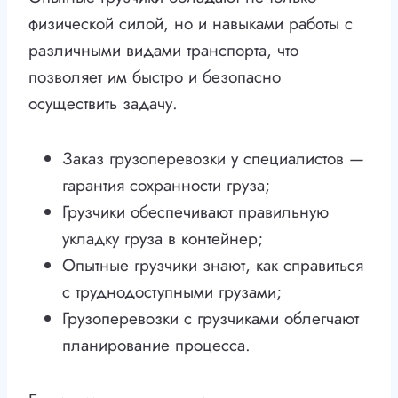
физической силой, но и навыками работы с
различными видами транспорта, что
позволяет им быстро и безопасно
осуществить задачу.
Заказ грузоперевозки у специалистов —
гарантия сохранности груза;
Грузчики обеспечивают правильную
укладку груза в контейнер;
Опытные грузчики знают, как справиться
с труднодоступными грузами;
Грузоперевозки с грузчиками облегчают
планирование процесса.