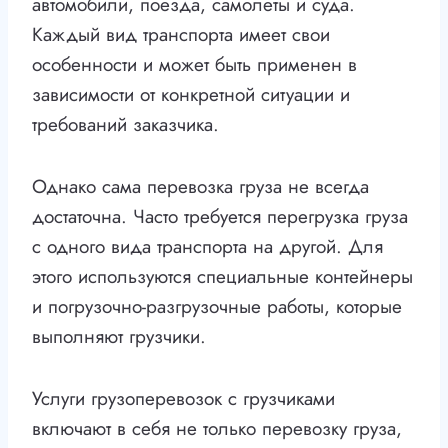
автомобили, поезда, самолеты и суда.
Каждый вид транспорта имеет свои
особенности и может быть применен в
зависимости от конкретной ситуации и
требований заказчика.
Однако сама перевозка груза не всегда
достаточна. Часто требуется перегрузка груза
с одного вида транспорта на другой. Для
этого используются специальные контейнеры
и погрузочно-разгрузочные работы, которые
выполняют грузчики.
Услуги грузоперевозок с грузчиками
включают в себя не только перевозку груза,