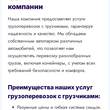
компании
Наша компания предоставляет услуги
грузоперевозок с грузчиками, гарантируя
надежность и качество. Мы обладаем
собственным автопарком различных
автомобилей, что позволяет нам
осуществлять перевозку разнообразных
грузов, включая конейнеры, с учетом всех
требований безопасности и комфорта.
Преимущества наших услуг
грузоперевозок с грузчиками:
Разумные цены и гибкая система скидок.