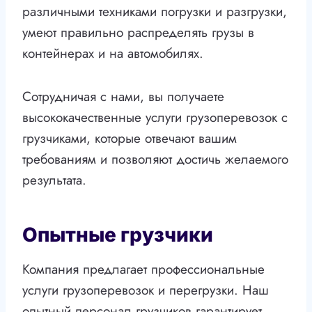
различными техниками погрузки и разгрузки,
умеют правильно распределять грузы в
контейнерах и на автомобилях.
Сотрудничая с нами, вы получаете
высококачественные услуги грузоперевозок с
грузчиками, которые отвечают вашим
требованиям и позволяют достичь желаемого
результата.
Опытные грузчики
Компания предлагает профессиональные
услуги грузоперевозок и перегрузки. Наш
опытный персонал грузчиков гарантирует