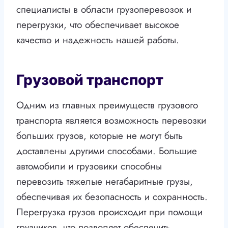
специалисты в области грузоперевозок и
перегрузки, что обеспечивает высокое
качество и надежность нашей работы.
Грузовой транспорт
Одним из главных преимуществ грузового
транспорта является возможность перевозки
больших грузов, которые не могут быть
доставлены другими способами. Большие
автомобили и грузовики способны
перевозить тяжелые негабаритные грузы,
обеспечивая их безопасность и сохранность.
Перегрузка грузов происходит при помощи
грузчиков, что позволяет обеспечить