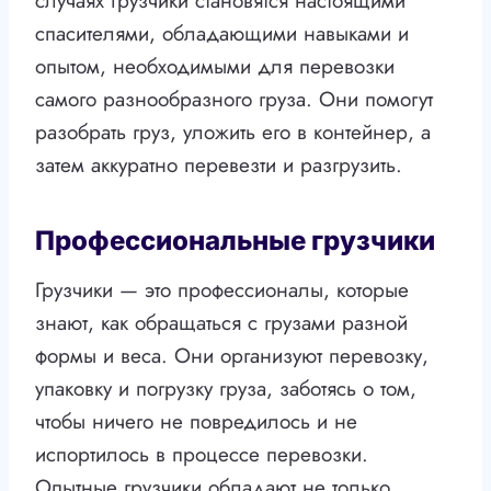
случаях грузчики становятся настоящими
спасителями, обладающими навыками и
опытом, необходимыми для перевозки
самого разнообразного груза. Они помогут
разобрать груз, уложить его в контейнер, а
затем аккуратно перевезти и разгрузить.
Профессиональные грузчики
Грузчики — это профессионалы, которые
знают, как обращаться с грузами разной
формы и веса. Они организуют перевозку,
упаковку и погрузку груза, заботясь о том,
чтобы ничего не повредилось и не
испортилось в процессе перевозки.
Опытные грузчики обладают не только