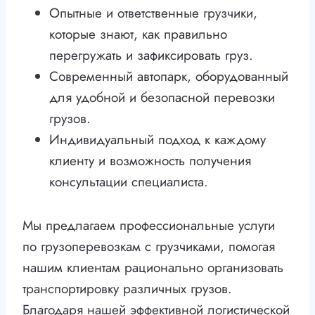
Опытные и ответственные грузчики,
которые знают, как правильно
перегружать и зафиксировать груз.
Современный автопарк, оборудованный
для удобной и безопасной перевозки
грузов.
Индивидуальный подход к каждому
клиенту и возможность получения
консультации специалиста.
Мы предлагаем профессиональные услуги
по грузоперевозкам с грузчиками, помогая
нашим клиентам рационально организовать
транспортировку различных грузов.
Благодаря нашей эффективной логистической