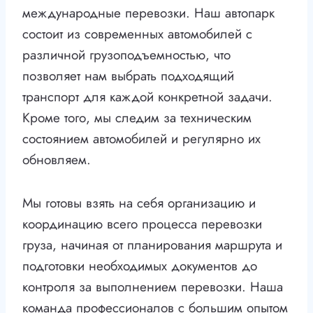
международные перевозки. Наш автопарк
состоит из современных автомобилей с
различной грузоподъемностью, что
позволяет нам выбрать подходящий
транспорт для каждой конкретной задачи.
Кроме того, мы следим за техническим
состоянием автомобилей и регулярно их
обновляем.
Мы готовы взять на себя организацию и
координацию всего процесса перевозки
груза, начиная от планирования маршрута и
подготовки необходимых документов до
контроля за выполнением перевозки. Наша
команда профессионалов с большим опытом