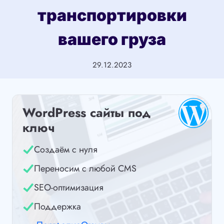
транспортировки
вашего груза
29.12.2023
WordPress сайты под
ключ
Создаём с нуля
Переносим с любой CMS
SEO-оптимизация
Поддержка