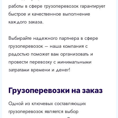
работы в сфере грузоперевозок гарантирует
быстрое и качественное выполнение
каждого заказа.
Выбирайте надежного партнера в сфере
грузоперевозок – наша компания с
радостью поможет вам организовать и
провести перевозку с минимальными
затратами времени и денег!
Грузоперевозки на заказ
Одной из ключевых составляющих
грузоперевозок является выбор