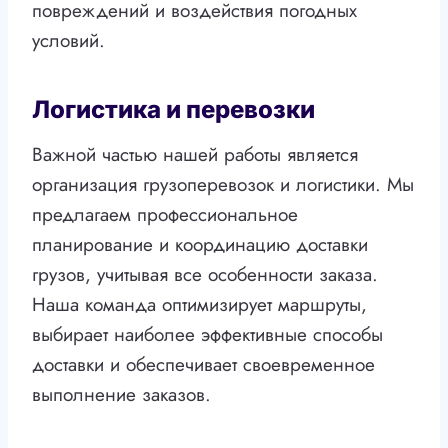
повреждений и воздействия погодных
условий.
Логистика и перевозки
Важной частью нашей работы является
организация грузоперевозок и логистики. Мы
предлагаем профессиональное
планирование и координацию доставки
грузов, учитывая все особенности заказа.
Наша команда оптимизирует маршруты,
выбирает наиболее эффективные способы
доставки и обеспечивает своевременное
выполнение заказов.