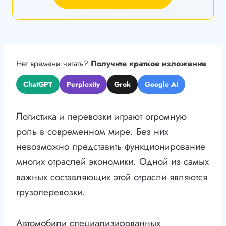
Нет времени читать?
Получите краткое изложение
ChatGPT
Perplexity
Grok
Google AI
Логистика и перевозки играют огромную
роль в современном мире. Без них
невозможно представить функционирование
многих отраслей экономики. Одной из самых
важных составляющих этой отрасли являются
грузоперевозки.
Автомобили специализированных