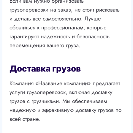
Если вам нужно организовать
грузоперевозки на заказ, не стоит рисковать
и делать все самостоятельно. Лучше
обратиться к профессионалам, которые
гарантируют надежность и безопасность
перемещения вашего груза.
Доставка грузов
Компания «Название компании» предлагает
услуги грузоперевозок, включая доставку
грузов с грузчиками. Мы обеспечиваем
надежную и эффективную доставку грузов по
всей стране.