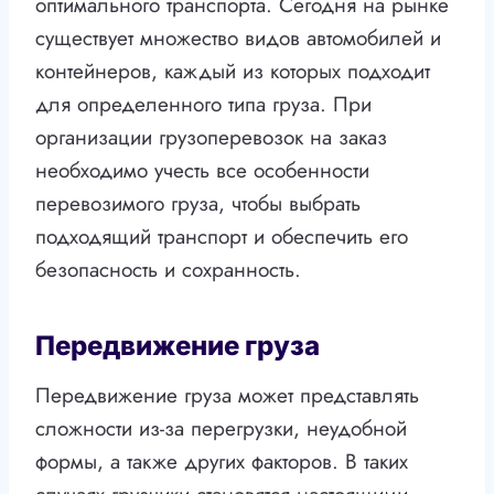
оптимального транспорта. Сегодня на рынке
существует множество видов автомобилей и
контейнеров, каждый из которых подходит
для определенного типа груза. При
организации грузоперевозок на заказ
необходимо учесть все особенности
перевозимого груза, чтобы выбрать
подходящий транспорт и обеспечить его
безопасность и сохранность.
Передвижение груза
Передвижение груза может представлять
сложности из-за перегрузки, неудобной
формы, а также других факторов. В таких