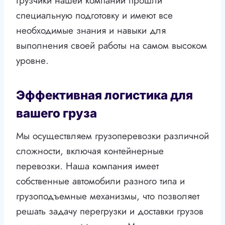
Грузчики нашей компании прошли
специальную подготовку и имеют все
необходимые знания и навыки для
выполнения своей работы на самом высоком
уровне.
Эффективная логистика для
вашего груза
Мы осуществляем грузоперевозки различной
сложности, включая контейнерные
перевозки. Наша компания имеет
собственные автомобили разного типа и
грузоподъемные механизмы, что позволяет
решать задачу перегрузки и доставки грузов