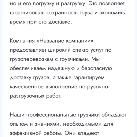
но и его погрузку и разгрузку. Это позволяет
гарантировать сохранность груза и экономить
время при его доставке.
Компания «Название компании»
предоставляет широкий спектр услуг по
грузоперевозкам с грузчиками. Мы
обеспечиваем надежную и безопасную
доставку грузов, а также гарантируем
качественное выполнение погрузочно-
разгрузочных работ.
Наши профессиональные грузчики обладают
опытом и знаниями, необходимыми для
эффективной работы. Они владеют