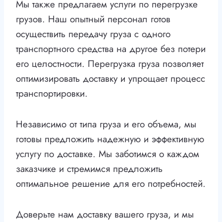
Мы также предлагаем услуги по перегрузке
грузов. Наш опытный персонал готов
осуществить передачу груза с одного
транспортного средства на другое без потери
его целостности. Перегрузка груза позволяет
оптимизировать доставку и упрощает процесс
транспортировки.
Независимо от типа груза и его объема, мы
готовы предложить надежную и эффективную
услугу по доставке. Мы заботимся о каждом
заказчике и стремимся предложить
оптимальное решение для его потребностей.
Доверьте нам доставку вашего груза, и мы