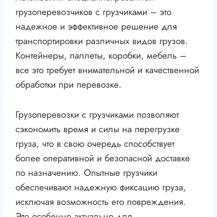
грузоперевозчиков с грузчиками – это
надежное и эффективное решение для
транспортировки различных видов грузов.
Контейнеры, паллеты, коробки, мебель –
все это требует внимательной и качественной
обработки при перевозке.
Грузоперевозки с грузчиками позволяют
сэкономить время и силы на перегрузке
груза, что в свою очередь способствует
более оперативной и безопасной доставке
по назначению. Опытные грузчики
обеспечивают надежную фиксацию груза,
исключая возможность его повреждения.
Это особенно актуально для