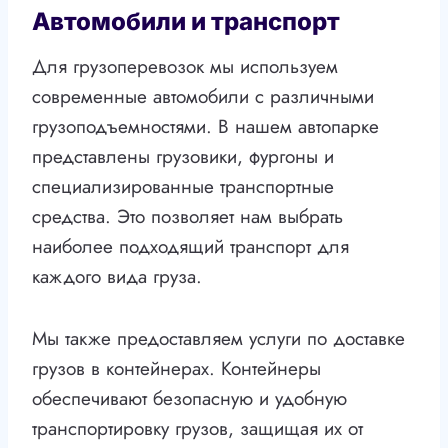
Автомобили и транспорт
Для грузоперевозок мы используем
современные автомобили с различными
грузоподъемностями. В нашем автопарке
представлены грузовики, фургоны и
специализированные транспортные
средства. Это позволяет нам выбрать
наиболее подходящий транспорт для
каждого вида груза.
Мы также предоставляем услуги по доставке
грузов в контейнерах. Контейнеры
обеспечивают безопасную и удобную
транспортировку грузов, защищая их от