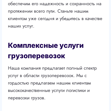
обеспечим его надежность и сохранность на
протяжении всего пути. Станьте нашим
клиентом уже сегодня и убедитесь в качестве
наших услуг.
Комплексные услуги
грузоперевозок
Наша компания предлагает полный спектр
услуг в области грузоперевозок. Мы с
гордостью предлагаем нашим клиентам
высококачественные услуги логистики и
перевозки грузов.