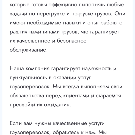
которые готовы эффективно выполнять любые
задачи по перегрузке и погрузке грузов. Они
имеют необходимые навыки и опыт работы с
различными типами грузов, что гарантирует
их качественное и безопасное
обслуживание.
Наша компания гарантирует надежность и
пунктуальность в оказании услуг
грузоперевозок. Мы всегда выполняем свои
обязательства перед клиентами и стараемся
превзойти их ожидания.
Если вам нужны качественные услуги
грузоперевозок, обратитесь к нам. Мы