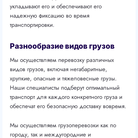
укладывают его и обеспечивают его
надежную фиксацию во время
транспортировки.
Разнообразие видов грузов
Мы осуществляем перевозку различных
видов грузов, включая негабаритные,
хрупкие, опасные и тяжеловесные грузы.
Наши специалисты подберут оптимальный
транспорт для каждого конкретного груза и
обеспечат его безопасную доставку вовремя.
Мы осуществляем грузоперевозки как по
городу, так и междугородние и