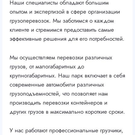
Наши специалисты обладают большим
опытом и экспертизой в сфере организации
грузоперевозок. Мы заботимся о каждом
клиенте и стремимся предоставить самые
эффективные решения для его потребностей.
Мы осуществляем перевозки различных
грузов, от малогабаритных до
крупногабаритных. Наш парк включает в себя
современные автомобили различных
грузоподъемностей, что позволяет нам
производить перевозки контейнеров и
других грузов в максимально короткие сроки.
У нас работают профессиональные грузчики,