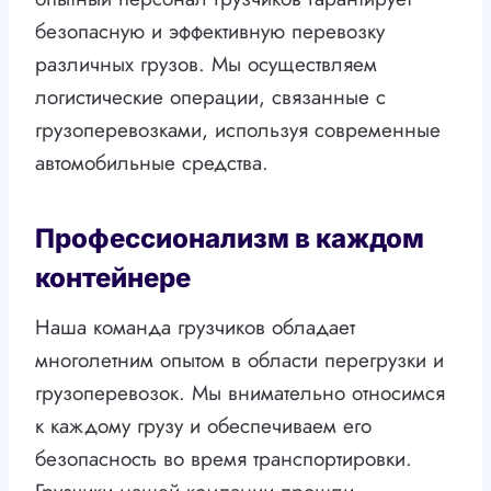
безопасную и эффективную перевозку
различных грузов. Мы осуществляем
логистические операции, связанные с
грузоперевозками, используя современные
автомобильные средства.
Профессионализм в каждом
контейнере
Наша команда грузчиков обладает
многолетним опытом в области перегрузки и
грузоперевозок. Мы внимательно относимся
к каждому грузу и обеспечиваем его
безопасность во время транспортировки.