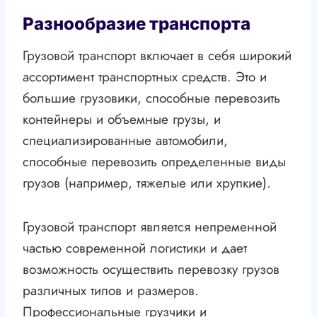
Разнообразие транспорта
Грузовой транспорт включает в себя широкий
ассортимент транспортных средств. Это и
большие грузовики, способные перевозить
контейнеры и объемные грузы, и
специализированные автомобили,
способные перевозить определенные виды
грузов (например, тяжелые или хрупкие).
Грузовой транспорт является непременной
частью современной логистики и дает
возможность осуществить перевозку грузов
различных типов и размеров.
Профессиональные грузчики и