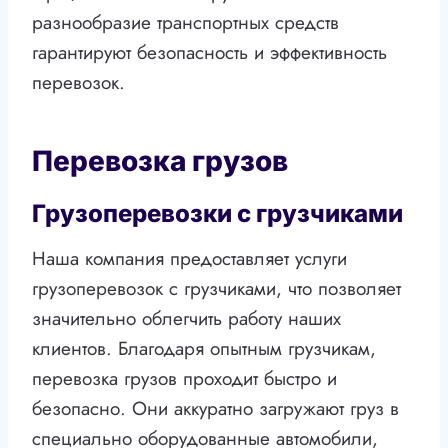
разнообразие транспортных средств
гарантируют безопасность и эффективность
перевозок.
Перевозка грузов
Грузоперевозки с грузчиками
Наша компания предоставляет услуги
грузоперевозок с грузчиками, что позволяет
значительно облегчить работу наших
клиентов. Благодаря опытным грузчикам,
перевозка грузов проходит быстро и
безопасно. Они аккуратно загружают груз в
специально оборудованные автомобили,