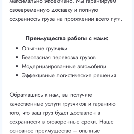
максимально эффективно. Мы гарантируем
своевременную доставку и полную
сохранность груза на протяжении всего пути.
Преимущества работы с нами:
Опытные грузчики
Безопасная перевозка грузов
Модернизированные автомобили
Эффективные логистические решения
Обратившись к нам, вы получите
качественные услуги грузчиков и гарантию
того, что ваш груз будет доставлен в
сохранности в оговоренные сроки. Наше
основное преимущество – опытные