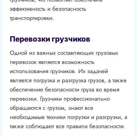
эффективность и безопасность
транспортировки.
Перевозки грузчиков
Одной из важных составляющих грузовых
перевозок является возможность
использования грузчиков. Их задачей
является погрузка и разгрузка грузов, а также
обеспечение безопасности груза во время
перевозки. Грузчики профессионально
обращаются с грузом, знают все
необходимые техники погрузки и разгрузки, а
также соблюдают все правила безопасности.