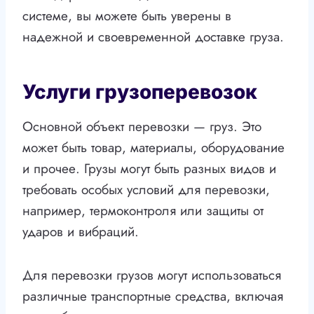
системе, вы можете быть уверены в
надежной и своевременной доставке груза.
Услуги грузоперевозок
Основной объект перевозки — груз. Это
может быть товар, материалы, оборудование
и прочее. Грузы могут быть разных видов и
требовать особых условий для перевозки,
например, термоконтроля или защиты от
ударов и вибраций.
Для перевозки грузов могут использоваться
различные транспортные средства, включая