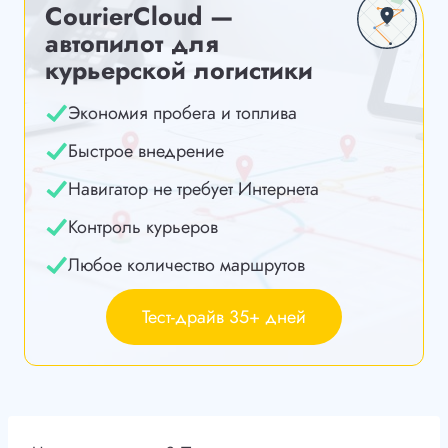
CourierCloud —
автопилот для
курьерской логистики
Экономия пробега и топлива
Быстрое внедрение
Навигатор не требует Интернета
Контроль курьеров
Любое количество маршрутов
Тест-драйв 35+ дней