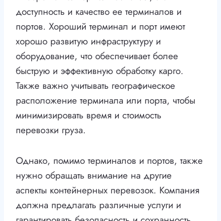
доступность и качество ее терминалов и
портов. Хороший терминал и порт имеют
хорошо развитую инфраструктуру и
оборудование, что обеспечивает более
быструю и эффективную обработку карго.
Также важно учитывать географическое
расположение терминала или порта, чтобы
минимизировать время и стоимость
перевозки груза.
Однако, помимо терминалов и портов, также
нужно обращать внимание на другие
аспекты контейнерных перевозок. Компания
должна предлагать различные услуги и
гарантировать безопасность и сохранность