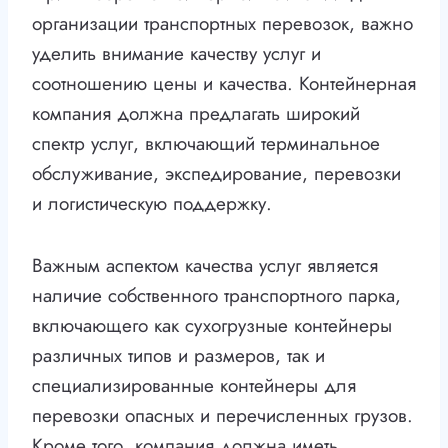
организации транспортных перевозок, важно
уделить внимание качеству услуг и
соотношению цены и качества. Контейнерная
компания должна предлагать широкий
спектр услуг, включающий терминальное
обслуживание, экспедирование, перевозки
и логистическую поддержку.
Важным аспектом качества услуг является
наличие собственного транспортного парка,
включающего как сухогрузные контейнеры
различных типов и размеров, так и
специализированные контейнеры для
перевозки опасных и перечисленных грузов.
Кроме того, компания должна иметь