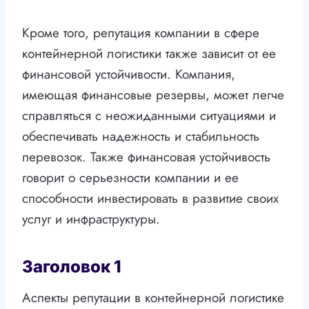
Кроме того, репутация компании в сфере
контейнерной логистики также зависит от ее
финансовой устойчивости. Компания,
имеющая финансовые резервы, может легче
справляться с неожиданными ситуациями и
обеспечивать надежность и стабильность
перевозок. Также финансовая устойчивость
говорит о серьезности компании и ее
способности инвестировать в развитие своих
услуг и инфраструктуры.
Заголовок 1
Аспекты репутации в контейнерной логистике