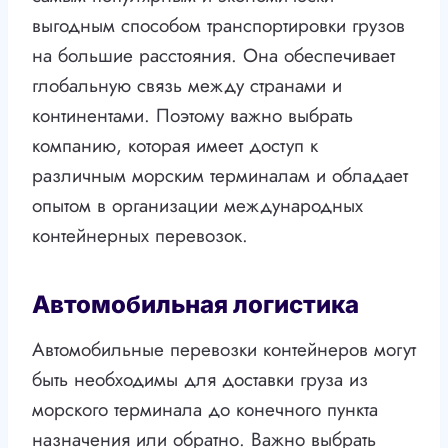
выгодным способом транспортировки грузов
на большие расстояния. Она обеспечивает
глобальную связь между странами и
континентами. Поэтому важно выбрать
компанию, которая имеет доступ к
различным морским терминалам и обладает
опытом в организации международных
контейнерных перевозок.
Автомобильная логистика
Автомобильные перевозки контейнеров могут
быть необходимы для доставки груза из
морского терминала до конечного пункта
назначения или обратно. Важно выбрать