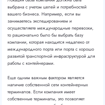
выбрана с учетом целей и потребностей
вашего бизнеса. Например, если вы
занимаетесь экспедированием и
осуществляете международные перевозки,
то рационально было бы выбрать базу
компании, которая находится недалеко от
международного порта или порта с хорошо
развитой транспортной инфраструктурой для
работы с контейнерами.
Еще одним важным фактором является
наличие собственной сети контейнерных
терминалов. Если компания имеет
собственные терминалы, это позволяет