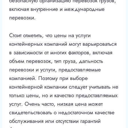
безопасную организацию перевозок грузов,
включая внутренние и международные
перевозки.
Стоит отметить, что цены на услуги
контейнерных компаний могут варьироваться
в зависимости от многих факторов, включая
объем перевозок, тип груза, дальность
перевозки и услуги, предоставляемые
компанией. Поэтому при выборе
контейнерной компании следует учитывать не
только цены, но и качество предоставляемых
услуг. Очень часто, низкая цена может
свидетельствовать о недостаточном качестве
обслуживания или отсутствии гарантий