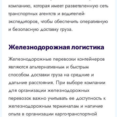
компанию, которая имеет разветвленную сеть
транспортных агентств и водителей-
экспедиторов, чтобы обеспечить оперативную
и безопасную доставку груза.
Железнодорожная логистика
Железнодорожные перевозки контейнеров
являются альтернативным и быстрым
способом доставки груза на средние и
дальние расстояния. При выборе компании
для организации железнодорожных
перевозок важно учитывать ее доступность к
железнодорожным терминалам и наличие
опыта в организации карго-транспортной