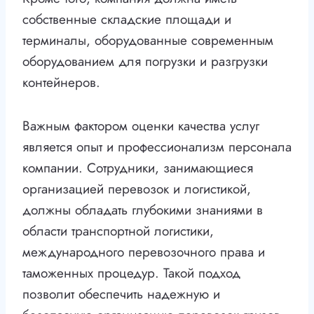
собственные складские площади и
терминалы, оборудованные современным
оборудованием для погрузки и разгрузки
контейнеров.
Важным фактором оценки качества услуг
является опыт и профессионализм персонала
компании. Сотрудники, занимающиеся
организацией перевозок и логистикой,
должны обладать глубокими знаниями в
области транспортной логистики,
международного перевозочного права и
таможенных процедур. Такой подход
позволит обеспечить надежную и