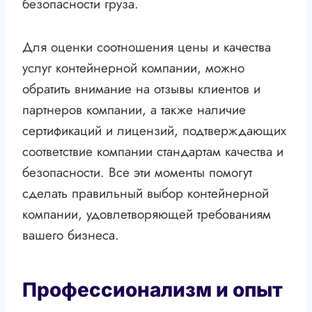
безопасности груза.
Для оценки соотношения цены и качества
услуг контейнерной компании, можно
обратить внимание на отзывы клиентов и
партнеров компании, а также наличие
сертификаций и лицензий, подтверждающих
соответствие компании стандартам качества и
безопасности. Все эти моменты помогут
сделать правильный выбор контейнерной
компании, удовлетворяющей требованиям
вашего бизнеса.
Профессионализм и опыт