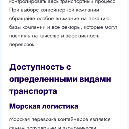
контролировать весь транспортный процесс.
При выборе контейнерной компании
обращайте особое внимание на локацию
базы компании и все факторы, которые могут
повлиять на качество и эффективность
перевозок.
Доступность с
определенными видами
транспорта
Морская логистика
Морская перевозка контейнеров является
самым популярным и экономически