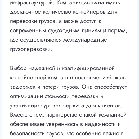
инфраструктурой. Компания должна иметь
достаточное количество контейнеров для
перевозки грузов, а также доступ к
современным судоходным линиям и портам,
где осуществляются международные
грузоперевозки.
Выбор надежной и квалифицированной
контейнерной компании позволяет избежать
задержек и потери грузов. Она способствует
оптимизации стоимости перевозки и
увеличению уровня сервиса для клиентов.
Вместе с тем, партнерство с такой компанией
обеспечивает уверенность в надежности и
безопасности грузов, что особенно важно в