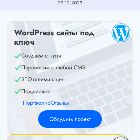
29.12.2023
WordPress сайты под
ключ
Создаём с нуля
Переносим с любой CMS
SEO-оптимизация
Поддержка
Портфолио
Отзывы
Обсудить проект