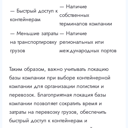
— Наличие
— Быстрый доступ к
собственных
контейнерам
терминалов компании
— Меньшие затраты
— Наличие
на транспортировку
региональных или
грузов
международных портов
Таким образом, важно учитывать локацию
базы компании при выборе контейнерной
компании для организации логистики и
перевозок. Благоприятная локация базы
компании позволяет сократить время и
затраты на перевозку грузов, обеспечить
быстрый доступ к контейнерам и