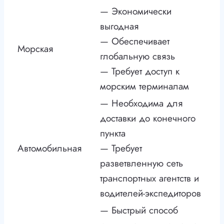
— Экономически
выгодная
— Обеспечивает
Морская
глобальную связь
— Требует доступ к
морским терминалам
— Необходима для
доставки до конечного
пункта
Автомобильная
— Требует
разветвленную сеть
транспортных агентств и
водителей-экспедиторов
— Быстрый способ