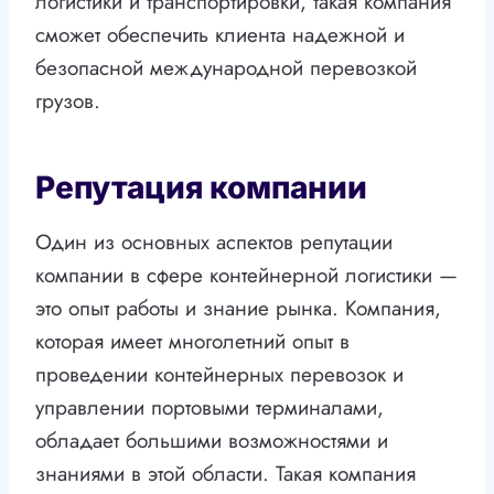
логистики и транспортировки, такая компания
сможет обеспечить клиента надежной и
безопасной международной перевозкой
грузов.
Репутация компании
Один из основных аспектов репутации
компании в сфере контейнерной логистики —
это опыт работы и знание рынка. Компания,
которая имеет многолетний опыт в
проведении контейнерных перевозок и
управлении портовыми терминалами,
обладает большими возможностями и
знаниями в этой области. Такая компания