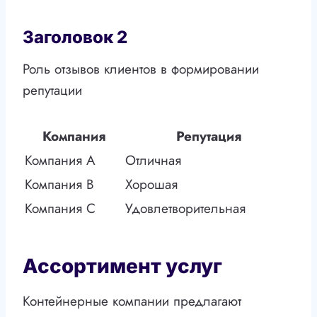
Заголовок 2
Роль отзывов клиентов в формировании
репутации
Компания
Репутация
Компания A
Отличная
Компания B
Хорошая
Компания C
Удовлетворительная
Ассортимент услуг
Контейнерные компании предлагают