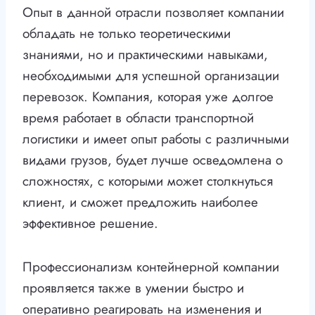
Опыт в данной отрасли позволяет компании
обладать не только теоретическими
знаниями, но и практическими навыками,
необходимыми для успешной организации
перевозок. Компания, которая уже долгое
время работает в области транспортной
логистики и имеет опыт работы с различными
видами грузов, будет лучше осведомлена о
сложностях, с которыми может столкнуться
клиент, и сможет предложить наиболее
эффективное решение.
Профессионализм контейнерной компании
проявляется также в умении быстро и
оперативно реагировать на изменения и