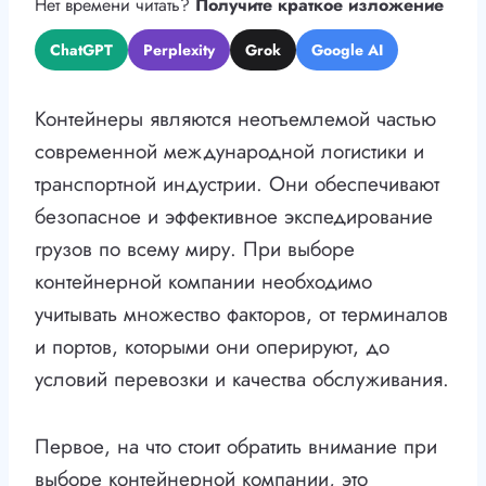
Нет времени читать?
Получите краткое изложение
ChatGPT
Perplexity
Grok
Google AI
Контейнеры являются неотъемлемой частью
современной международной логистики и
транспортной индустрии. Они обеспечивают
безопасное и эффективное экспедирование
грузов по всему миру. При выборе
контейнерной компании необходимо
учитывать множество факторов, от терминалов
и портов, которыми они оперируют, до
условий перевозки и качества обслуживания.
Первое, на что стоит обратить внимание при
выборе контейнерной компании, это