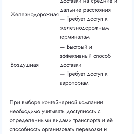
доставки на средние и
дальние расстояния
Железнодорожная
— Требует доступ к
железнодорожным
терминалам
— Быстрый и
эффективный способ
Воздушная
доставки
— Требует доступ к
аэропортам
При выборе контейнерной компании
необходимо учитывать доступность с
определенными видами транспорта и её
способность организовать перевозки и