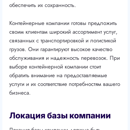
обеспечить их сохранность.
Контейнерные компании готовы предложить
своим клиентам широкий ассортимент услуг,
связанных с транспортировкой и логистикой
грузов. Они гарантируют высокое качество
обслуживания и надежность перевозок. При
выборе контейнерной компании стоит
обратить внимание на предоставляемые
услуги и их соответствие потребностям вашего
бизнеса.
Локация базы компании
Локация базы компании должна быть