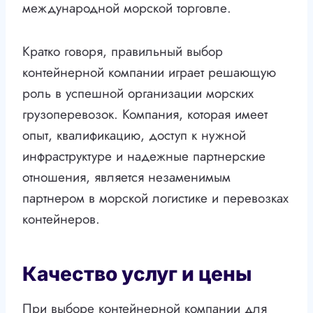
международной морской торговле.
Кратко говоря, правильный выбор
контейнерной компании играет решающую
роль в успешной организации морских
грузоперевозок. Компания, которая имеет
опыт, квалификацию, доступ к нужной
инфраструктуре и надежные партнерские
отношения, является незаменимым
партнером в морской логистике и перевозках
контейнеров.
Качество услуг и цены
При выборе контейнерной компании для