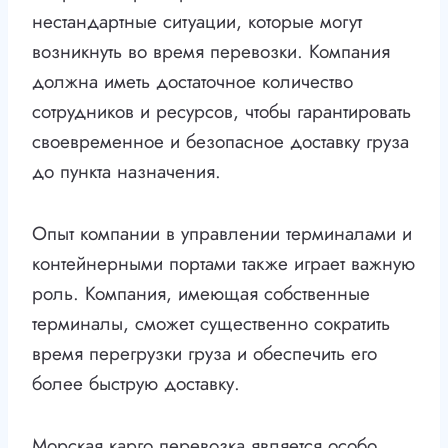
нестандартные ситуации, которые могут
возникнуть во время перевозки. Компания
должна иметь достаточное количество
сотрудников и ресурсов, чтобы гарантировать
своевременное и безопасное доставку груза
до пункта назначения.
Опыт компании в управлении терминалами и
контейнерными портами также играет важную
роль. Компания, имеющая собственные
терминалы, сможет существенно сократить
время перегрузки груза и обеспечить его
более быструю доставку.
Морская карго перевозка является особо