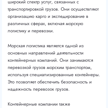
широкий спектр услуг, связанных с
транспортировкой грузов. Они осуществляют
организацию карго и экспедирование в
различных сферах, включая морскую
логистику и перевозки.
Морская логистика является одной из
основных направлений деятельности
контейнерных компаний. Они занимаются
перевозкой грузов морским транспортом,
используя специализированные контейнеры.
Это позволяет обеспечить безопасность и
надежность перевозок грузов.
Контейнерные компании также