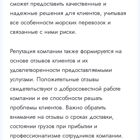
сможет предоставить качественные и
надежные решения для клиентов, учитывая
все особенности морских перевозок и
связанные с ними риски.
Репутация компании также формируется на
основе отзывов клиентов и их
удовлетворенности предоставляемыми
услугами. Положительные отзывы
свидетельствуют о добросовестной работе
компании и ее способности решать
проблемы клиентов. Важно обратить
внимание на отзывы о сроках доставки,
состоянии грузов при прибытии и
профессионализме сотрудников компании.