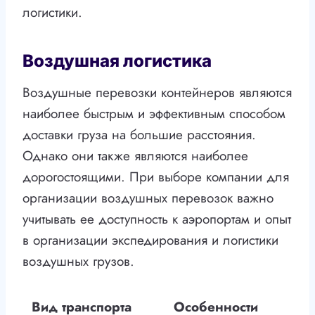
логистики.
Воздушная логистика
Воздушные перевозки контейнеров являются
наиболее быстрым и эффективным способом
доставки груза на большие расстояния.
Однако они также являются наиболее
дорогостоящими. При выборе компании для
организации воздушных перевозок важно
учитывать ее доступность к аэропортам и опыт
в организации экспедирования и логистики
воздушных грузов.
Вид транспорта
Особенности