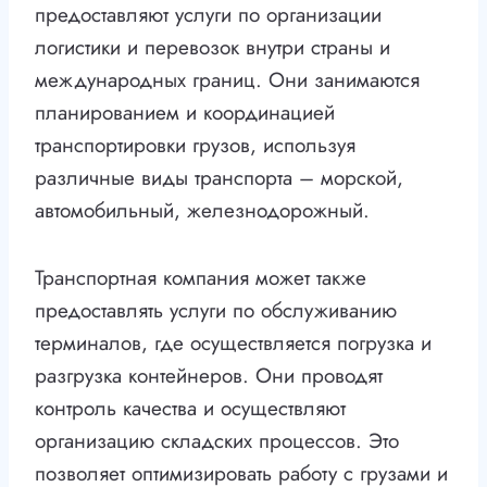
предоставляют услуги по организации
логистики и перевозок внутри страны и
международных границ. Они занимаются
планированием и координацией
транспортировки грузов, используя
различные виды транспорта – морской,
автомобильный, железнодорожный.
Транспортная компания может также
предоставлять услуги по обслуживанию
терминалов, где осуществляется погрузка и
разгрузка контейнеров. Они проводят
контроль качества и осуществляют
организацию складских процессов. Это
позволяет оптимизировать работу с грузами и