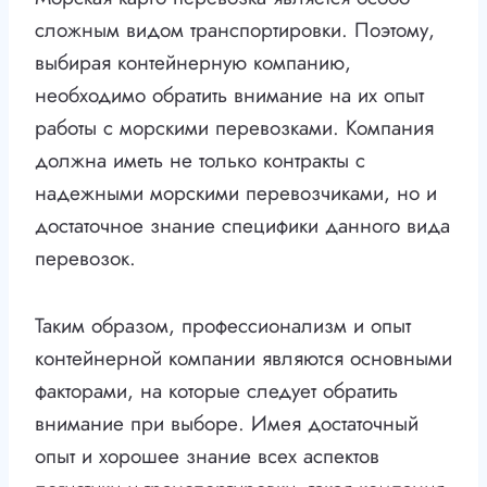
сложным видом транспортировки. Поэтому,
выбирая контейнерную компанию,
необходимо обратить внимание на их опыт
работы с морскими перевозками. Компания
должна иметь не только контракты с
надежными морскими перевозчиками, но и
достаточное знание специфики данного вида
перевозок.
Таким образом, профессионализм и опыт
контейнерной компании являются основными
факторами, на которые следует обратить
внимание при выборе. Имея достаточный
опыт и хорошее знание всех аспектов