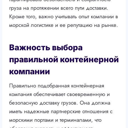
груза на протяжении всего пути доставки.
Кроме того, важно учитывать опыт компании в
морской логистике и ее репутацию на рынке.
Важность выбора
правильной контейнерной
компании
Правильно подобранная контейнерная
компания обеспечивает своевременную и
безопасную доставку грузов. Она должна
иметь надежные партнерские отношения с
морскими портами и терминалами, что