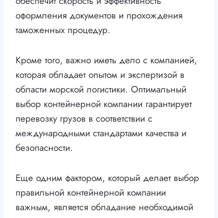
обеспечит скорость и эффективность
оформления документов и прохождения
таможенных процедур.
Кроме того, важно иметь дело с компанией,
которая обладает опытом и экспертизой в
области морской логистики. Оптимальный
выбор контейнерной компании гарантирует
перевозку грузов в соответствии с
международными стандартами качества и
безопасности.
Еще одним фактором, который делает выбор
правильной контейнерной компании
важным, является обладание необходимой