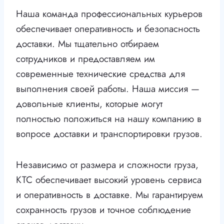
Наша команда профессиональных курьеров
обеспечивает оперативность и безопасность
доставки. Мы тщательно отбираем
сотрудников и предоставляем им
современные технические средства для
выполнения своей работы. Наша миссия —
довольные клиенты, которые могут
полностью положиться на нашу компанию в
вопросе доставки и транспортировки грузов.
Независимо от размера и сложности груза,
КТС обеспечивает высокий уровень сервиса
и оперативность в доставке. Мы гарантируем
сохранность грузов и точное соблюдение