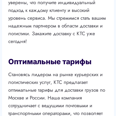
уверены, что получите индивидуальный
подход к каждому клиенту и высокий
уровень сервиса. Мы стремимся стать вашим
надежным партнером в области доставки и
логистики. Закажите доставку с КТС уже
сегодня!
Оптимальные тарифы
Становясь лидером на рынке курьерских и
логистических услуг, КТС предлагает
оптимальные тарифы для доставки грузов по
Москве и России. Наша компания
сотрудничает с ведущими почтовыми и
транспортными операторами, что позволяет