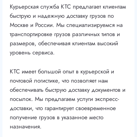
Курьерская служба КТС предлагает клиентам
быструю и надежную доставку грузов по
Москве и России. Мы специализируемся на
транспортировке грузов различных типов и
размеров, обеспечивая клиентам высокий
уровень сервиса.
КТС имеет большой опыт в курьерской и
почтовой логистике, что позволяет нам
обеспечивать быструю доставку документов и
посылок. Мы предлагаем услуги экспресс-
доставки, что гарантирует своевременное
получение грузов в указанное место
назначения.