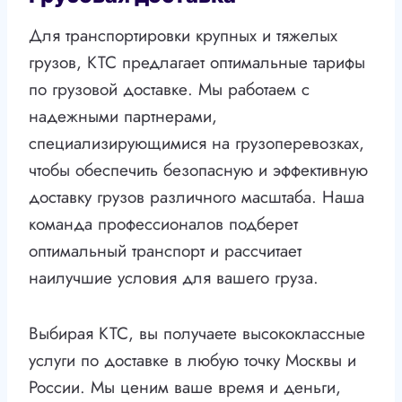
Для транспортировки крупных и тяжелых
грузов, КТС предлагает оптимальные тарифы
по грузовой доставке. Мы работаем с
надежными партнерами,
специализирующимися на грузоперевозках,
чтобы обеспечить безопасную и эффективную
доставку грузов различного масштаба. Наша
команда профессионалов подберет
оптимальный транспорт и рассчитает
наилучшие условия для вашего груза.
Выбирая КТС, вы получаете высококлассные
услуги по доставке в любую точку Москвы и
России. Мы ценим ваше время и деньги,