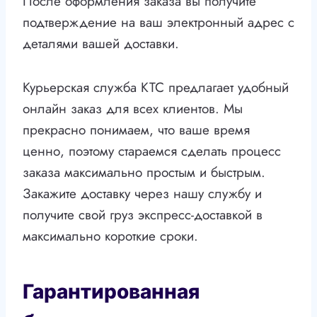
После оформления заказа вы получите
подтверждение на ваш электронный адрес с
деталями вашей доставки.
Курьерская служба КТС предлагает удобный
онлайн заказ для всех клиентов. Мы
прекрасно понимаем, что ваше время
ценно, поэтому стараемся сделать процесс
заказа максимально простым и быстрым.
Закажите доставку через нашу службу и
получите свой груз экспресс-доставкой в
максимально короткие сроки.
Гарантированная