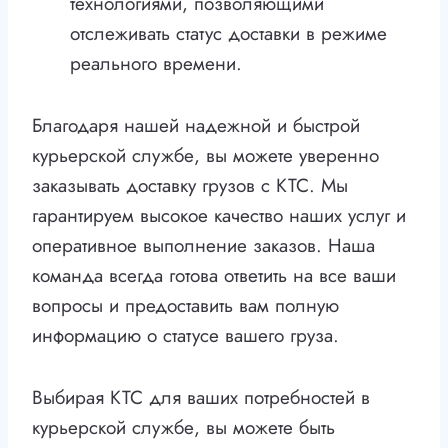
технологиями, позволяющими
отслеживать статус доставки в режиме
реального времени.
Благодаря нашей надежной и быстрой
курьерской службе, вы можете уверенно
заказывать доставку грузов с КТС. Мы
гарантируем высокое качество наших услуг и
оперативное выполнение заказов. Наша
команда всегда готова ответить на все ваши
вопросы и предоставить вам полную
информацию о статусе вашего груза.
Выбирая КТС для ваших потребностей в
курьерской службе, вы можете быть