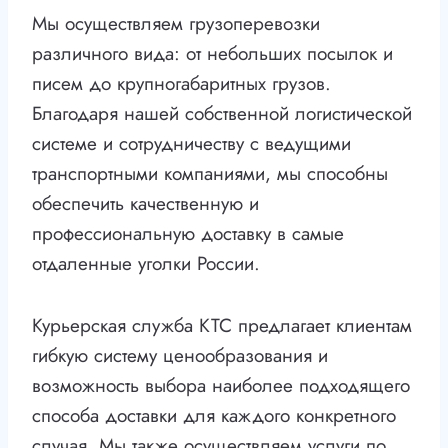
Мы осуществляем грузоперевозки
различного вида: от небольших посылок и
писем до крупногабаритных грузов.
Благодаря нашей собственной логистической
системе и сотрудничеству с ведущими
транспортными компаниями, мы способны
обеспечить качественную и
профессиональную доставку в самые
отдаленные уголки России.
Курьерская служба КТС предлагает клиентам
гибкую систему ценообразования и
возможность выбора наиболее подходящего
способа доставки для каждого конкретного
случая. Мы также осуществляем услуги по