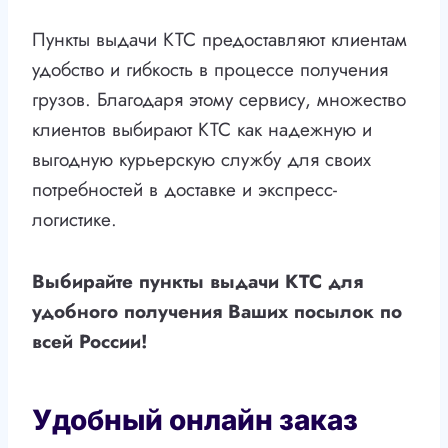
Пункты выдачи КТС предоставляют клиентам
удобство и гибкость в процессе получения
грузов. Благодаря этому сервису, множество
клиентов выбирают КТС как надежную и
выгодную курьерскую службу для своих
потребностей в доставке и экспресс-
логистике.
Выбирайте пункты выдачи КТС для
удобного получения Ваших посылок по
всей России!
Удобный онлайн заказ