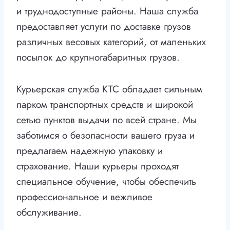
и труднодоступные районы. Наша служба
предоставляет услуги по доставке грузов
различных весовых категорий, от маленьких
посылок до крупногабаритных грузов.
Курьерская служба КТС обладает сильным
парком транспортных средств и широкой
сетью пунктов выдачи по всей стране. Мы
заботимся о безопасности вашего груза и
предлагаем надежную упаковку и
страхование. Наши курьеры проходят
специальное обучение, чтобы обеспечить
профессиональное и вежливое
обслуживание.