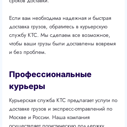
сроков доставки.
Если вам необходима надежная и быстрая
доставка грузов, обратитесь в курьерскую
службу КТС. Мы сделаем все возможное,
чтобы ваши грузы были доставлены вовремя
и без проблем.
Профессиональные
курьеры
Курьерская служба КТС предлагает услуги по
доставке грузов и экспресс-отправлений по
Москве и России. Наша компания
осуществляет логистическую поддержку