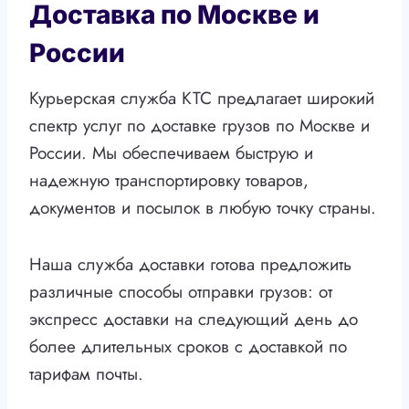
Доставка по Москве и
России
Курьерская служба КТС предлагает широкий
спектр услуг по доставке грузов по Москве и
России. Мы обеспечиваем быструю и
надежную транспортировку товаров,
документов и посылок в любую точку страны.
Наша служба доставки готова предложить
различные способы отправки грузов: от
экспресс доставки на следующий день до
более длительных сроков с доставкой по
тарифам почты.