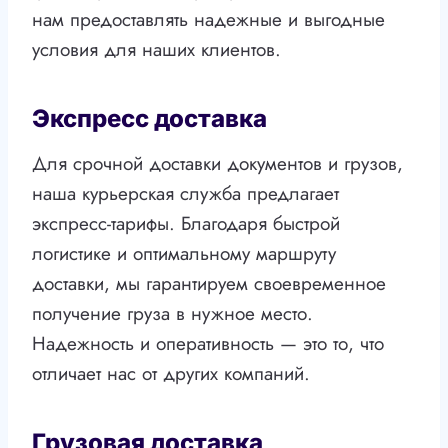
нам предоставлять надежные и выгодные
условия для наших клиентов.
Экспресс доставка
Для срочной доставки документов и грузов,
наша курьерская служба предлагает
экспресс-тарифы. Благодаря быстрой
логистике и оптимальному маршруту
доставки, мы гарантируем своевременное
получение груза в нужное место.
Надежность и оперативность — это то, что
отличает нас от других компаний.
Грузовая доставка