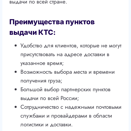
выдачи по всей стране.
Преимущества пунктов
выдачи КТС:
Удобство для клиентов, которые не могут
присутствовать на адресе доставки в
указанное время;
Возможность выбора места и времени
получения груза;
Большой выбор партнерских пунктов
выдачи по всей России;
Сотрудничество с надежными почтовыми
службами и провайдерами в области
логистики и доставки.