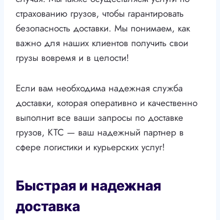
страхованию грузов, чтобы гарантировать
безопасность доставки. Мы понимаем, как
важно для наших клиентов получить свои
грузы вовремя и в целости!
Если вам необходима надежная служба
доставки, которая оперативно и качественно
выполнит все ваши запросы по доставке
грузов, КТС — ваш надежный партнер в
сфере логистики и курьерских услуг!
Быстрая и надежная
доставка