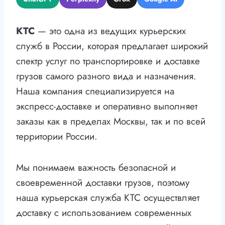
КТС
— это одна из ведущих курьерских
служб в России, которая предлагает широкий
спектр услуг по транспортировке и доставке
грузов самого разного вида и назначения.
Наша компания специализируется на
экспресс-доставке и оперативно выполняет
заказы как в пределах Москвы, так и по всей
территории России.
Мы понимаем важность безопасной и
своевременной доставки грузов, поэтому
наша курьерская служба КТС осуществляет
доставку с использованием современных