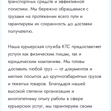
транспортных средств и эффективной
логистики. Мы бережно обращаемся с
грузами на протяжении всего пути и
гарантируем их сохранность до доставки
получателю.
Наша курьерская служба КТС предоставляет
услуги как физическим лицам, так и
юридическим компаниям. Мы готовы
доставить любой груз — от документов и
мелких посылок до крупногабаритных грузов
и тяжелых товаров. Благодаря нашей
высокой степени организации и
многолетнему опыту работы в сфере
курьерских услуг, мы гарантируем своим