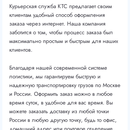
Курьерская служба КТС предлагает своим
клиентам удобный способ оформления
заказа через интернет. Наша компания
заботится о том, чтобы процесс заказа был
максимально простым и быстрым для наших
клиентов.
Благодаря нашей современной системе
логистики, мы гарантируем быструю и
надежную транспортировку грузов по Москве
и России. Оформить заказ можно в любое
время суток, в удобное для вас время. Вы
можете заказать доставку из любой точки
России в любую другую точку, будь то офис,
домашний адрес или почтовое отделение.