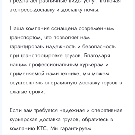
предлагает различные виды услуг, включая
экспресс-доставку и доставку почты.
Наша компания оснащена современным
транспортом, что позволяет нам
гарантировать надежность и безопасность
при транспортировке грузов. Благодаря
нашим профессиональным курьерам и
применяемой нами технике, мы можем
осуществлять оперативную доставку грузов в
сжатые сроки.
Если вам требуется надежная и оперативная
курьерская доставка грузов, обратитесь в
компанию КТС. Мы гарантируем