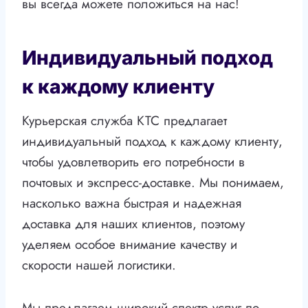
вы всегда можете положиться на нас!
Индивидуальный подход
к каждому клиенту
Курьерская служба КТС предлагает
индивидуальный подход к каждому клиенту,
чтобы удовлетворить его потребности в
почтовых и экспресс-доставке. Мы понимаем,
насколько важна быстрая и надежная
доставка для наших клиентов, поэтому
уделяем особое внимание качеству и
скорости нашей логистики.
Мы предлагаем широкий спектр услуг по