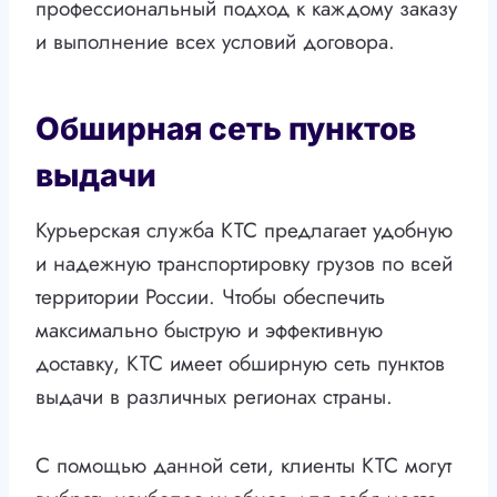
профессиональный подход к каждому заказу
и выполнение всех условий договора.
Обширная сеть пунктов
выдачи
Курьерская служба КТС предлагает удобную
и надежную транспортировку грузов по всей
территории России. Чтобы обеспечить
максимально быструю и эффективную
доставку, КТС имеет обширную сеть пунктов
выдачи в различных регионах страны.
С помощью данной сети, клиенты КТС могут