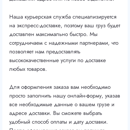
Наша курьерская служба специализируется
на экспресс-доставке, поэтому ваш груз будет
доставлен максимально быстро. Мы
сотрудничаем с надежными партнерами, что
позволяет нам предоставлять
высококачественные услуги по доставке
любых товаров.
Для оформления заказа вам необходимо
просто заполнить нашу онлайн-форму, указав
все необходимые данные о вашем грузе и
адресе доставки. Вы сможете выбрать
удобный способ оплаты и дату доставки.