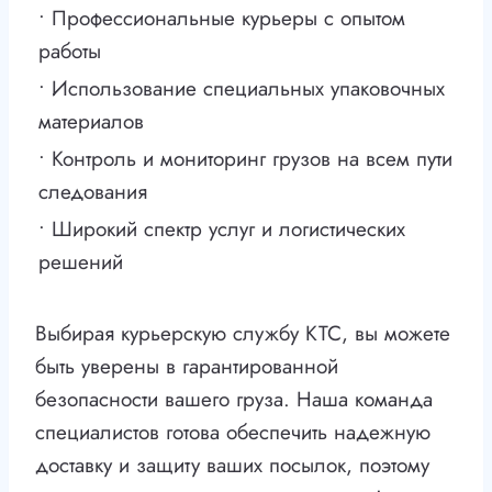
• Профессиональные курьеры с опытом
работы
• Использование специальных упаковочных
материалов
• Контроль и мониторинг грузов на всем пути
следования
• Широкий спектр услуг и логистических
решений
Выбирая курьерскую службу КТС, вы можете
быть уверены в гарантированной
безопасности вашего груза. Наша команда
специалистов готова обеспечить надежную
доставку и защиту ваших посылок, поэтому