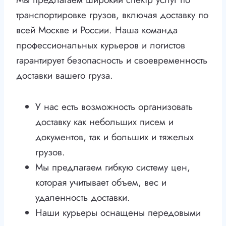
транспортировке грузов, включая доставку по
всей Москве и России. Наша команда
профессиональных курьеров и логистов
гарантирует безопасность и своевременность
доставки вашего груза.
У нас есть возможность организовать
доставку как небольших писем и
документов, так и больших и тяжелых
грузов.
Мы предлагаем гибкую систему цен,
которая учитывает объем, вес и
удаленность доставки.
Наши курьеры оснащены передовыми