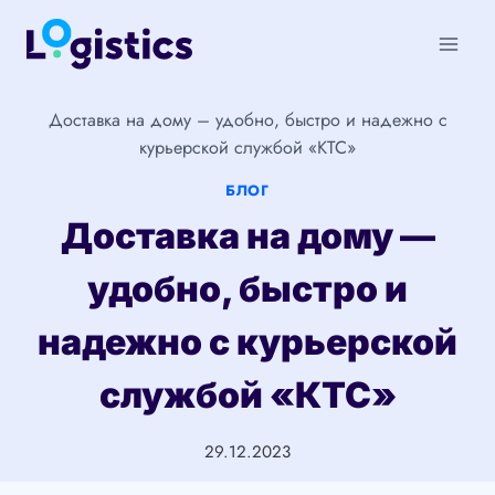
Перейти
к
содержимому
Доставка на дому – удобно, быстро и надежно с
курьерской службой «КТС»
БЛОГ
Доставка на дому —
удобно, быстро и
надежно с курьерской
службой «КТС»
29.12.2023