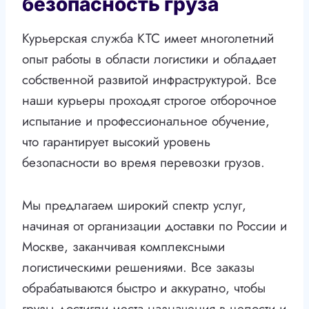
безопасность груза
Курьерская служба КТС имеет многолетний
опыт работы в области логистики и обладает
собственной развитой инфраструктурой. Все
наши курьеры проходят строгое отборочное
испытание и профессиональное обучение,
что гарантирует высокий уровень
безопасности во время перевозки грузов.
Мы предлагаем широкий спектр услуг,
начиная от организации доставки по России и
Москве, заканчивая комплексными
логистическими решениями. Все заказы
обрабатываются быстро и аккуратно, чтобы
грузы достигли места назначения в целости и