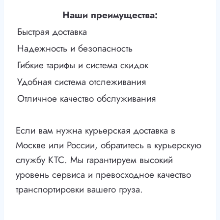
Наши преимущества:
Быстрая доставка
Надежность и безопасность
Гибкие тарифы и система скидок
Удобная система отслеживания
Отличное качество обслуживания
Если вам нужна курьерская доставка в
Москве или России, обратитесь в курьерскую
службу КТС. Мы гарантируем высокий
уровень сервиса и превосходное качество
транспортировки вашего груза.