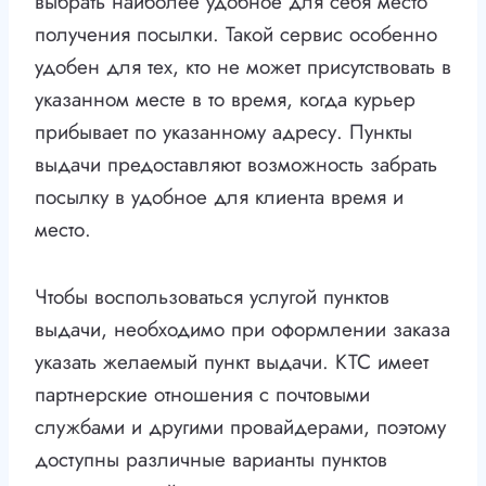
выбрать наиболее удобное для себя место
получения посылки. Такой сервис особенно
удобен для тех, кто не может присутствовать в
указанном месте в то время, когда курьер
прибывает по указанному адресу. Пункты
выдачи предоставляют возможность забрать
посылку в удобное для клиента время и
место.
Чтобы воспользоваться услугой пунктов
выдачи, необходимо при оформлении заказа
указать желаемый пункт выдачи. КТС имеет
партнерские отношения с почтовыми
службами и другими провайдерами, поэтому
доступны различные варианты пунктов