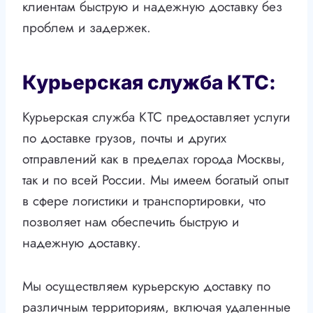
клиентам быструю и надежную доставку без
проблем и задержек.
Курьерская служба КТС:
Курьерская служба КТС предоставляет услуги
по доставке грузов, почты и других
отправлений как в пределах города Москвы,
так и по всей России. Мы имеем богатый опыт
в сфере логистики и транспортировки, что
позволяет нам обеспечить быструю и
надежную доставку.
Мы осуществляем курьерскую доставку по
различным территориям, включая удаленные