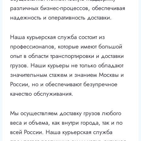
различных бизнес-процессов, обеспечивая
надежность и оперативность доставки.
Наша курьерская служба состоит из
профессионалов, которые имеют большой
опыт в области транспортировки и доставки
грузов. Наши курьеры не только обладают
значительным стажем и знанием Москвы и
России, но и обеспечивают безупречное
качество обслуживания.
Мы осуществляем доставку грузов любого
веса и объема, как внутри города, так и по
всей России. Наша курьерская служба