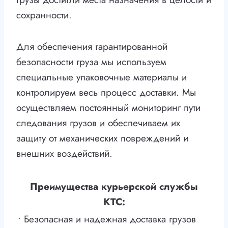
сохранности.
Для обеспечения гарантированной
безопасности груза мы используем
специальные упаковочные материалы и
контролируем весь процесс доставки. Мы
осуществляем постоянный мониторинг пути
следования грузов и обеспечиваем их
защиту от механических повреждений и
внешних воздействий.
Преимущества курьерской службы
КТС:
• Безопасная и надежная доставка грузов