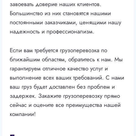
завоевать доверие наших клиентов.
Большинство из них становятся нашими
постоянными заказчиками, ценящими нашу
надежность и профессионализм.
Если вам требуется грузоперевозка по
ближайшим областям, обратитесь к нам. Мы
гарантируем отличное качество услуг и
выполнение всех ваших требований. С нами
ваш груз будет доставлен без проблем и
задержек. Закажите грузоперевозку прямо
сейчас и оцените все преимущества нашей
компании!