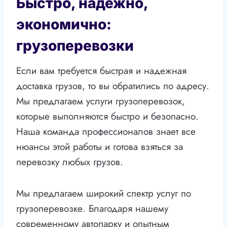
Быстро, надежно,
экономично:
грузоперевозки
Если вам требуется быстрая и надежная
доставка грузов, то вы обратились по адресу.
Мы предлагаем услуги грузоперевозок,
которые выполняются быстро и безопасно.
Наша команда профессионалов знает все
нюансы этой работы и готова взяться за
перевозку любых грузов.
Мы предлагаем широкий спектр услуг по
грузоперевозке. Благодаря нашему
современному автопарку и опытным