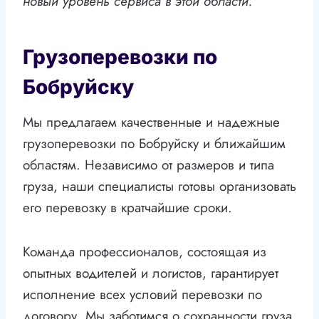
новый уровень сервиса в этой области.
Грузоперевозки по
Бобруйску
Мы предлагаем качественные и надежные
грузоперевозки по Бобруйску и ближайшим
областям. Независимо от размеров и типа
груза, наши специалисты готовы организовать
его перевозку в кратчайшие сроки.
Команда профессионалов, состоящая из
опытных водителей и логистов, гарантирует
исполнение всех условий перевозки по
договору. Мы заботимся о сохранности груза