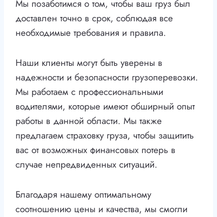
Мы позаботимся о том, чтобы ваш груз был
доставлен точно в срок, соблюдая все
необходимые требования и правила.
Наши клиенты могут быть уверены в
надежности и безопасности грузоперевозки.
Мы работаем с профессиональными
водителями, которые имеют обширный опыт
работы в данной области. Мы также
предлагаем страховку груза, чтобы защитить
вас от возможных финансовых потерь в
случае непредвиденных ситуаций.
Благодаря нашему оптимальному
соотношению цены и качества, мы смогли