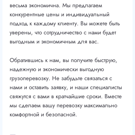
весьма экономична. Мы предлагаем
конкурентные цены и индивидуальный
подход к каждому клиенту. Вы можете быть
уверены, что сотрудничество с нами будет
выгодным и экономичным для вас.
Обратившись к нам, вы получите быструю,
надежную и экономически выгодную
грузоперевозку. Не забудьте связаться с
нами и оставить заявку, и наши специалисты
свяжутся с вами в кратчайшие сроки. Вместе
мы сделаем вашу перевозку максимально
комфортной и безопасной.