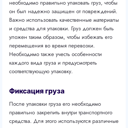
необходимо правильно упаковать груз, чтобы
он был надежно защищен от повреждений.
Важно использовать качественные материалы
и средства для упаковки. Груз должен быть
уложен таким образом, чтобы избежать его
перемещения во время перевозки.
Необходимо также учесть особенности
каждого вида груза и предусмотреть
соответствующую упаковку.
Фиксация груза
После упаковки груза его необходимо
правильно закрепить внутри транспортного
средства. Для этого используются различные