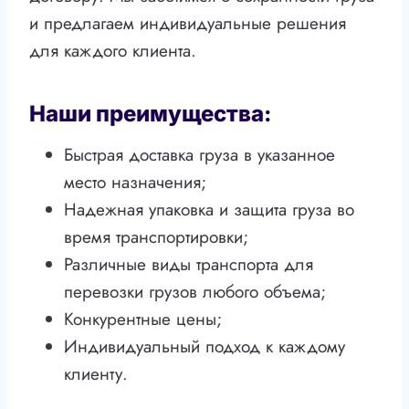
и предлагаем индивидуальные решения
для каждого клиента.
Наши преимущества:
Быстрая доставка груза в указанное
место назначения;
Надежная упаковка и защита груза во
время транспортировки;
Различные виды транспорта для
перевозки грузов любого объема;
Конкурентные цены;
Индивидуальный подход к каждому
клиенту.