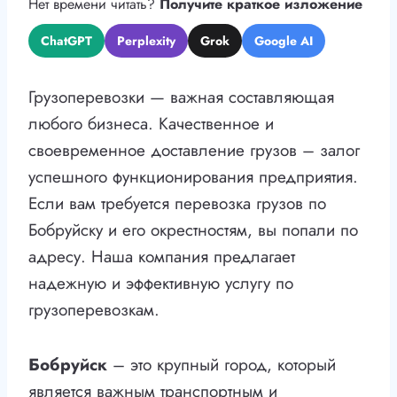
Нет времени читать?
Получите краткое изложение
ChatGPT
Perplexity
Grok
Google AI
Грузоперевозки — важная составляющая
любого бизнеса. Качественное и
своевременное доставление грузов – залог
успешного функционирования предприятия.
Если вам требуется перевозка грузов по
Бобруйску и его окрестностям, вы попали по
адресу. Наша компания предлагает
надежную и эффективную услугу по
грузоперевозкам.
Бобруйск
– это крупный город, который
является важным транспортным и