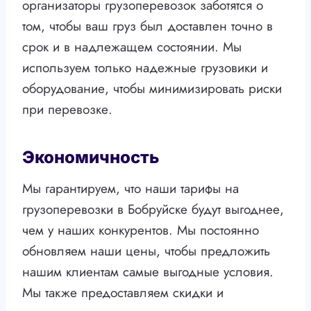
организаторы грузоперевозок заботятся о
том, чтобы ваш груз был доставлен точно в
срок и в надлежащем состоянии. Мы
используем только надежные грузовики и
оборудование, чтобы минимизировать риски
при перевозке.
Экономичность
Мы гарантируем, что наши тарифы на
грузоперевозки в Бобруйске будут выгоднее,
чем у наших конкурентов. Мы постоянно
обновляем наши цены, чтобы предложить
нашим клиентам самые выгодные условия.
Мы также предоставляем скидки и