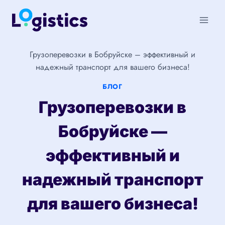
Перейти
к
содержимому
Грузоперевозки в Бобруйске – эффективный и
надежный транспорт для вашего бизнеса!
БЛОГ
Грузоперевозки в
Бобруйске —
эффективный и
надежный транспорт
для вашего бизнеса!