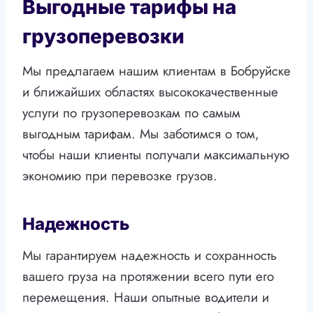
Выгодные тарифы на
грузоперевозки
Мы предлагаем нашим клиентам в Бобруйске
и ближайших областях высококачественные
услуги по грузоперевозкам по самым
выгодным тарифам. Мы заботимся о том,
чтобы наши клиенты получали максимальную
экономию при перевозке грузов.
Надежность
Мы гарантируем надежность и сохранность
вашего груза на протяжении всего пути его
перемещения. Наши опытные водители и