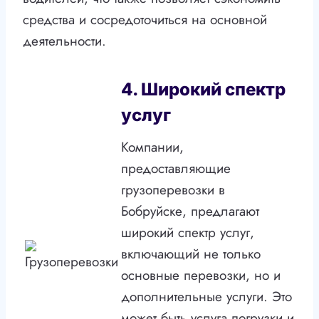
средства и сосредоточиться на основной
деятельности.
4. Широкий спектр
услуг
Компании,
предоставляющие
грузоперевозки в
Бобруйске, предлагают
широкий спектр услуг,
включающий не только
основные перевозки, но и
дополнительные услуги. Это
может быть услуга погрузки и