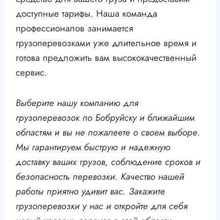
доступные тарифы. Наша команда
профессионалов занимается
грузоперевозками уже длительное время и
готова предложить вам высококачественный
сервис.
Выберите нашу компанию для
грузоперевозок по Бобруйску и ближайшим
областям и вы не пожалеете о своем выборе.
Мы гарантируем быструю и надежную
доставку ваших грузов, соблюдение сроков и
безопасность перевозки. Качество нашей
работы приятно удивит вас. Закажите
грузоперевозки у нас и откройте для себя