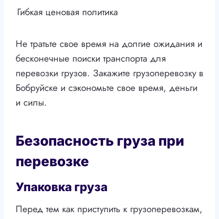
Гибкая ценовая политика
Не тратьте свое время на долгие ожидания и
бесконечные поиски транспорта для
перевозки грузов. Закажите грузоперевозку в
Бобруйске и сэкономьте свое время, деньги
и силы.
Безопасность груза при
перевозке
Упаковка груза
Перед тем как приступить к грузоперевозкам,