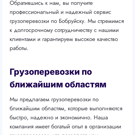
Обратившись к нам, вы получите
профессиональный и надежный сервис
грузоперевозки по Бобруйску. Мы стремимся
к долгосрочному сотрудничеству с нашими
клиентами и гарантируем высокое качество
работы.
Грузоперевозки по
ближайшим областям
Мы предлагаем грузоперевозки по
ближайшим областям, которые выполняются
быстро, надежно и экономично. Наша
компания имеет богатый опыт в организации