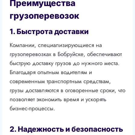
Преимущества
грузоперевозок
1. Быстрота доставки
Компании, специализирующиеся на
грузоперевозках в Бобруйске, обеспечивают
быструю доставку грузов до нужного места.
Благодаря опытным водителям и
современным транспортным средствам,
грузы доставляются в оговоренные сроки, что
позволяет экономить время и ускорять
бизнес-процессы.
2. Надежность и безопасность