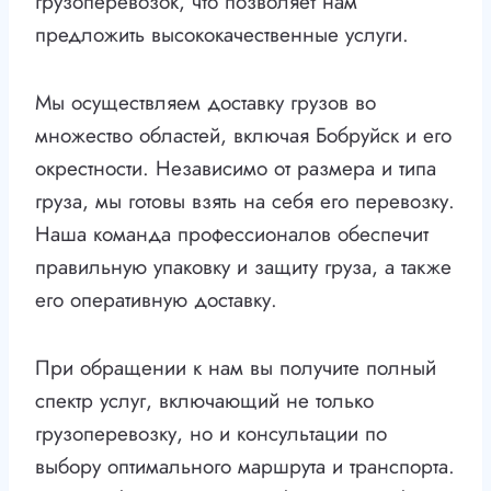
грузоперевозок, что позволяет нам
предложить высококачественные услуги.
Мы осуществляем доставку грузов во
множество областей, включая Бобруйск и его
окрестности. Независимо от размера и типа
груза, мы готовы взять на себя его перевозку.
Наша команда профессионалов обеспечит
правильную упаковку и защиту груза, а также
его оперативную доставку.
При обращении к нам вы получите полный
спектр услуг, включающий не только
грузоперевозку, но и консультации по
выбору оптимального маршрута и транспорта.