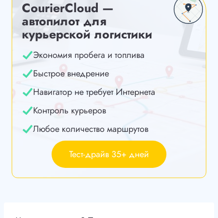
CourierCloud —
автопилот для
курьерской логистики
Экономия пробега и топлива
Быстрое внедрение
Навигатор не требует Интернета
Контроль курьеров
Любое количество маршрутов
Тест-драйв 35+ дней