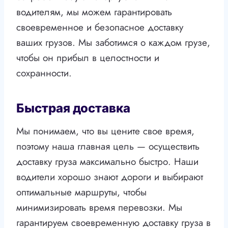
водителям, мы можем гарантировать
своевременное и безопасное доставку
ваших грузов. Мы заботимся о каждом грузе,
чтобы он прибыл в целостности и
сохранности.
Быстрая доставка
Мы понимаем, что вы цените свое время,
поэтому наша главная цель — осуществить
доставку груза максимально быстро. Наши
водители хорошо знают дороги и выбирают
оптимальные маршруты, чтобы
минимизировать время перевозки. Мы
гарантируем своевременную доставку груза в