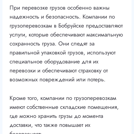
При перевозке грузов особенно важны
надежность и безопасность. Компании по
грузоперевозкам в Бобруйске предоставляют
услуги, которые обеспечивают максимальную
сохранность груза. Они следят за
правильной упаковкой грузов, используют
специальное оборудование для их
перевозки и обеспечивают страховку от
возможных повреждений или потерь.
Кроме того, компании по грузоперевозкам
имеют собственные складские помещения,
где можно хранить грузы до момента
доставки, что также повышает их
безопасность.