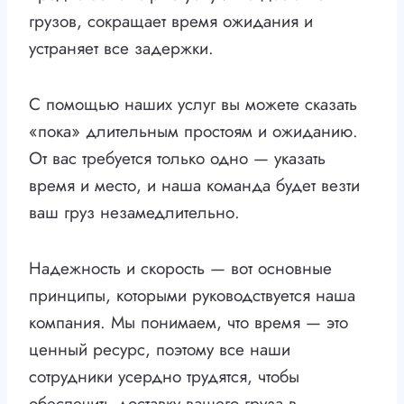
грузов, сокращает время ожидания и
устраняет все задержки.
С помощью наших услуг вы можете сказать
«пока» длительным простоям и ожиданию.
От вас требуется только одно — указать
время и место, и наша команда будет везти
ваш груз незамедлительно.
Надежность и скорость — вот основные
принципы, которыми руководствуется наша
компания. Мы понимаем, что время — это
ценный ресурс, поэтому все наши
сотрудники усердно трудятся, чтобы
обеспечить доставку вашего груза в