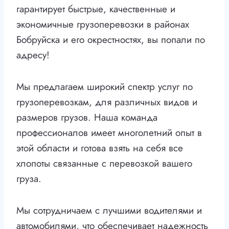
гарантирует быстрые, качественные и
экономичные грузоперевозки в районах
Бобруйска и его окрестностях, вы попали по
адресу!
Мы предлагаем широкий спектр услуг по
грузоперевозкам, для различных видов и
размеров грузов. Наша команда
профессионалов имеет многолетний опыт в
этой области и готова взять на себя все
хлопоты связанные с перевозкой вашего
груза.
Мы сотрудничаем с лучшими водителями и
автомобилями, что обеспечивает надежность