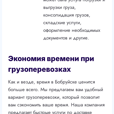
выгрузки груза,
консолидация грузов,
складские услуги,
оформление необходимых
документов и другие.
Экономия времени при
грузоперевозках
Как и везде, время в Бобруйске ценится
больше всего. Мы предлагаем вам удобный
вариант грузоперевозки, который позволит
вам сэкономить ваше время. Наша компания
предлагает быстрые услуги по доставке