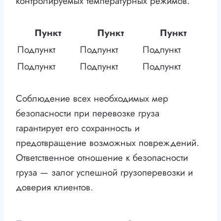
контролируемых температурных режимов.
Пункт
Пункт
Пункт
Подпункт
Подпункт
Подпункт
Подпункт
Подпункт
Подпункт
Соблюдение всех необходимых мер
безопасности при перевозке груза
гарантирует его сохранность и
предотвращение возможных повреждений.
Ответственное отношение к безопасности
груза — залог успешной грузоперевозки и
доверия клиентов.