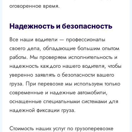
оговоренное время.
Надежность и безопасность
Все наши водители — профессионалы
своего дела, обладающие большим опытом
работы. Мы проверяем исполнительность и
надежность каждого нашего водителя, чтобы
уверенно заявлять о безопасности вашего
груза. При перевозке мы используем только
современные и надежные автомобили,
оснащенные специальными системами для
надежной фиксации груза.
Стоимость наших услуг по грузоперевозке