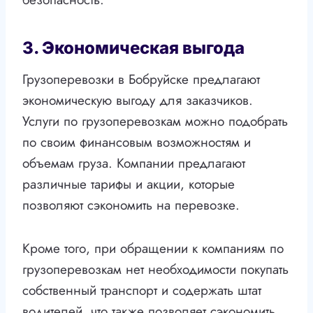
3. Экономическая выгода
Грузоперевозки в Бобруйске предлагают
экономическую выгоду для заказчиков.
Услуги по грузоперевозкам можно подобрать
по своим финансовым возможностям и
объемам груза. Компании предлагают
различные тарифы и акции, которые
позволяют сэкономить на перевозке.
Кроме того, при обращении к компаниям по
грузоперевозкам нет необходимости покупать
собственный транспорт и содержать штат
водителей, что также позволяет сэкономить