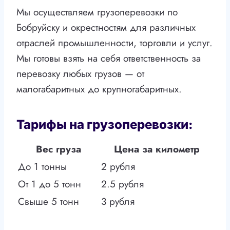
Мы осуществляем грузоперевозки по
Бобруйску и окрестностям для различных
отраслей промышленности, торговли и услуг.
Мы готовы взять на себя ответственность за
перевозку любых грузов — от
малогабаритных до крупногабаритных.
Тарифы на грузоперевозки:
Вес груза
Цена за километр
До 1 тонны
2 рубля
От 1 до 5 тонн
2.5 рубля
Свыше 5 тонн
3 рубля