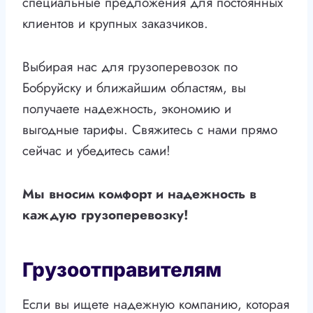
специальные предложения для постоянных
клиентов и крупных заказчиков.
Выбирая нас для грузоперевозок по
Бобруйску и ближайшим областям, вы
получаете надежность, экономию и
выгодные тарифы. Свяжитесь с нами прямо
сейчас и убедитесь сами!
Мы вносим комфорт и надежность в
каждую грузоперевозку!
Грузоотправителям
Если вы ищете надежную компанию, которая