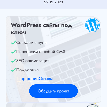
29.12.2023
WordPress сайты под
ключ
Создаём с нуля
Переносим с любой CMS
SEO-оптимизация
Поддержка
Портфолио
Отзывы
Обсудить проект