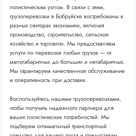
логистическим узлом. В связи с этим,
грузоперевозки в Бобруйске востребованы в
разных секторах экономики, включая
производство, строительство, сельское
хозяйство и торговлю. Мы предоставляем
услуги по перевозке любых грузов — от
малогабаритных до больших и негабаритных.
Мы гарантируем качественное обслуживание
и оперативность при доставке.
Воспользуйтесь нашими грузоперевозками,
чтобы получить надежного партнера для
ваших логистических потребностей. Мы
подберем оптимальный транспортный
средство для вашего груза и предоставим