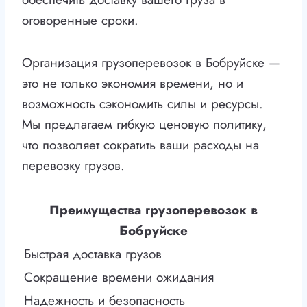
оговоренные сроки.
Организация грузоперевозок в Бобруйске —
это не только экономия времени, но и
возможность сэкономить силы и ресурсы.
Мы предлагаем гибкую ценовую политику,
что позволяет сократить ваши расходы на
перевозку грузов.
Преимущества грузоперевозок в
Бобруйске
Быстрая доставка грузов
Сокращение времени ожидания
Надежность и безопасность