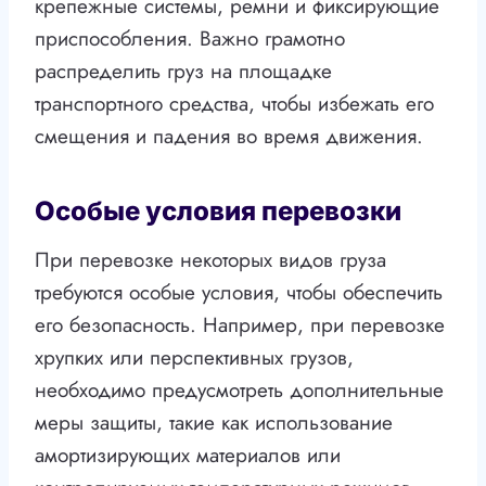
крепежные системы, ремни и фиксирующие
приспособления. Важно грамотно
распределить груз на площадке
транспортного средства, чтобы избежать его
смещения и падения во время движения.
Особые условия перевозки
При перевозке некоторых видов груза
требуются особые условия, чтобы обеспечить
его безопасность. Например, при перевозке
хрупких или перспективных грузов,
необходимо предусмотреть дополнительные
меры защиты, такие как использование
амортизирующих материалов или