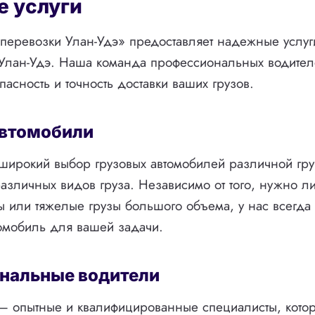
 услуги
перевозки Улан-Удэ» предоставляет надежные услуг
 Улан-Удэ. Наша команда профессиональных водител
пасность и точность доставки ваших грузов.
автомобили
широкий выбор грузовых автомобилей различной гр
азличных видов груза. Независимо от того, нужно л
 или тяжелые грузы большого объема, у нас всегда 
омобиль для вашей задачи.
нальные водители
— опытные и квалифицированные специалисты, котор