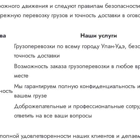
рожного движения и следуют правилам безопасност
режную перевозку грузов и точность доставки в ого
ва
Наши услуги
Грузоперевозки по всему городу Улан-Удэ, без
точность доставки
Возможность заказа грузоперевозки в любое в
месте
Мы гарантируем полную конфиденциальность 
ность
вашем грузе
Доброжелательные и профессиональные сотру
ответить на все ваши вопросы
полной удовлетворенности наших клиентов и делае