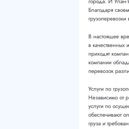
города. И Улан-
Благодаря своем
грузоперевозки 
В настоящее вре
в качественных 
приходят компан
компании облад
перевозок разли
Услуги по грузо
Независимо от р
услуги по осуще
обеспечивают оп
груза и требован