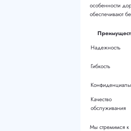
особенности до
обеспечивают бе
Преимущест
Надежность
Гибкость
Конфиденциаль
Качество
обслуживания
Мы стремимся к 