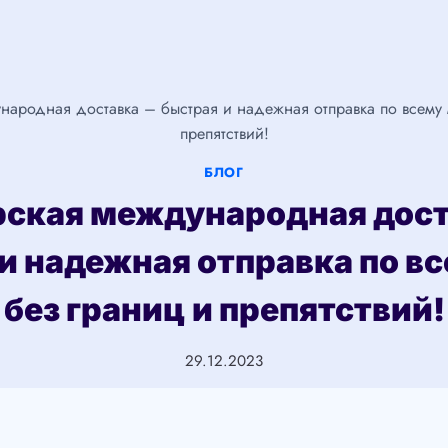
народная доставка – быстрая и надежная отправка по всему 
препятствий!
БЛОГ
ская международная дос
и надежная отправка по в
без границ и препятствий!
29.12.2023