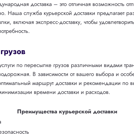
ународная доставка – это отличная возможность отп
о. Наша служба курьерской доставки предлагает р
лки, включая экспресс-доставку, чтобы удовлетворит
отребность.
 грузов
слуги по пересылке грузов различными видами тран
одорожная. В зависимости от вашего выбора и особе
птимальный маршрут доставки и рекомендации по в
минимизации времени доставки и расходов.
Преимущества курьерской доставки
а
езопасность