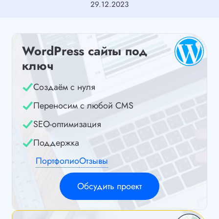
29.12.2023
WordPress сайты под
ключ
Создаём с нуля
Переносим с любой CMS
SEO-оптимизация
Поддержка
Портфолио
Отзывы
Обсудить проект