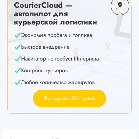
CourierCloud —
автопилот для
курьерской логистики
Экономия пробега и топлива
Быстрое внедрение
Навигатор не требует Интернета
Контроль курьеров
Любое количество маршрутов
Тест-драйв 35+ дней