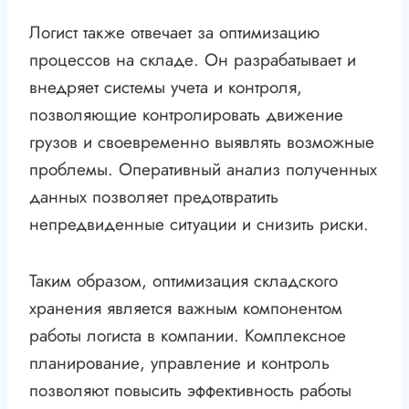
Логист также отвечает за оптимизацию
процессов на складе. Он разрабатывает и
внедряет системы учета и контроля,
позволяющие контролировать движение
грузов и своевременно выявлять возможные
проблемы. Оперативный анализ полученных
данных позволяет предотвратить
непредвиденные ситуации и снизить риски.
Таким образом, оптимизация складского
хранения является важным компонентом
работы логиста в компании. Комплексное
планирование, управление и контроль
позволяют повысить эффективность работы