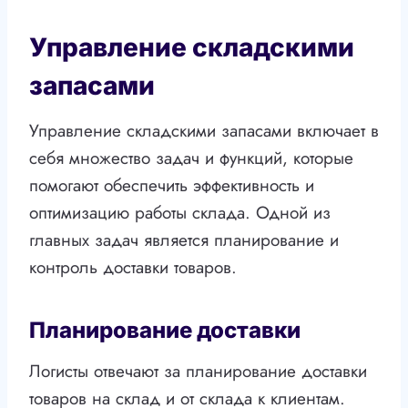
Управление складскими
запасами
Управление складскими запасами включает в
себя множество задач и функций, которые
помогают обеспечить эффективность и
оптимизацию работы склада. Одной из
главных задач является планирование и
контроль доставки товаров.
Планирование доставки
Логисты отвечают за планирование доставки
товаров на склад и от склада к клиентам.