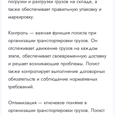
погрузки и разгрузки грузов на складе, а
также обеспечивает правильную упаковку и
маркировку.
Контроль — важная функция логиста при
организации транспортировки грузов. Он
отслеживает движение грузов на каждом
этапе, обеспечивает своевременную доставку
и решает возникающие проблемы. Логист
также контролирует выполнение договорных
обязательств и соблюдение нормативных
требований.
Оптимизация — ключевое понятие в
организации транспортировки грузов. Логист