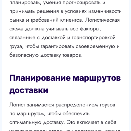
планировать, умения прогнозировать и
принимать решения в условиях изменчивости
рынка и требований клиентов. Логистическая
схема должна учитывать все факторы,
связанные с доставкой и транспортировкой
груза, чтобы гарантировать своевременную и
безопасную доставку товаров.
Планирование маршрутов
доставки
Логист занимается распределением грузов
по маршрутам, чтобы обеспечить
оптимальную доставку. Это включает в себя
учет таких параметров, как расстояние, время