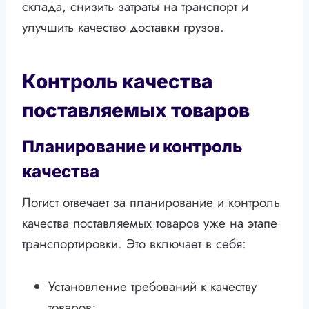
склада, снизить затраты на транспорт и
улучшить качество доставки грузов.
Контроль качества
поставляемых товаров
Планирование и контроль
качества
Логист отвечает за планирование и контроль
качества поставляемых товаров уже на этапе
транспортировки. Это включает в себя:
Установление требований к качеству
товаров;