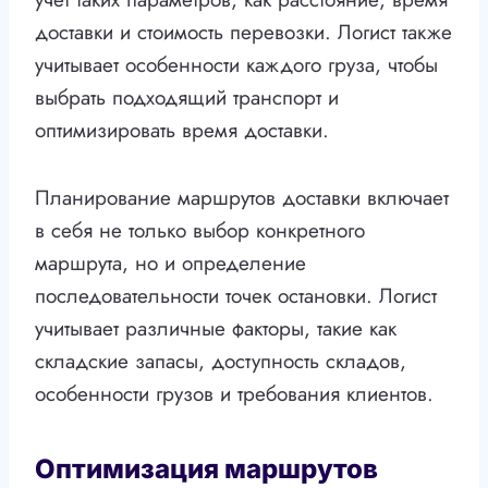
доставки и стоимость перевозки. Логист также
учитывает особенности каждого груза, чтобы
выбрать подходящий транспорт и
оптимизировать время доставки.
Планирование маршрутов доставки включает
в себя не только выбор конкретного
маршрута, но и определение
последовательности точек остановки. Логист
учитывает различные факторы, такие как
складские запасы, доступность складов,
особенности грузов и требования клиентов.
Оптимизация маршрутов