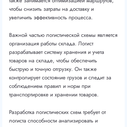
также занимается оптимизацией маршрутов,
чтобы снизить затраты на доставку и
увеличить эффективность процесса.
Важной частью логистической схемы является
организация работы склада. Логист
разрабатывает систему хранения и учета
товаров на складе, чтобы обеспечить
быструю и точную отгрузку. Он также
контролирует состояние грузов и следит за
соблюдением правил и норм при
транспортировке и хранении товаров.
Разработка логистических схем требует от
логиста способности анализировать и