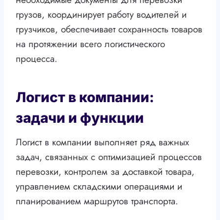
грузов, координирует работу водителей и
грузчиков, обеспечивает сохранность товаров
на протяжении всего логистического
процесса.
Логист в компании:
задачи и функции
Логист в компании выполняет ряд важных
задач, связанных с оптимизацией процессов
перевозки, контролем за доставкой товара,
управлением складскими операциями и
планированием маршрутов транспорта.