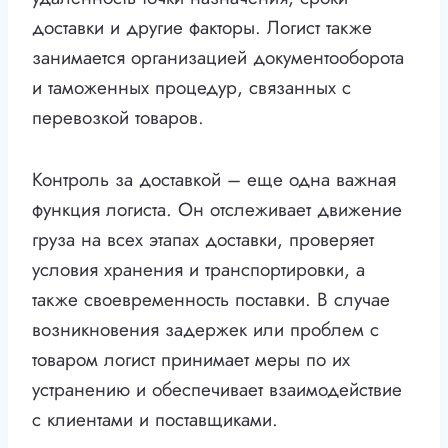
доставки и другие факторы. Логист также
занимается организацией документооборота
и таможенных процедур, связанных с
перевозкой товаров.
Контроль за доставкой – еще одна важная
функция логиста. Он отслеживает движение
груза на всех этапах доставки, проверяет
условия хранения и транспортировки, а
также своевременность поставки. В случае
возникновения задержек или проблем с
товаром логист принимает меры по их
устранению и обеспечивает взаимодействие
с клиентами и поставщиками.