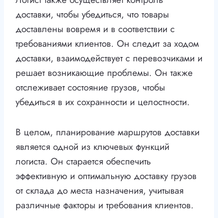
доставки, чтобы убедиться, что товары
доставлены вовремя и в соответствии с
требованиями клиентов. Он следит за ходом
доставки, взаимодействует с перевозчиками и
решает возникающие проблемы. Он также
отслеживает состояние грузов, чтобы
убедиться в их сохранности и целостности.
В целом, планирование маршрутов доставки
является одной из ключевых функций
логиста. Он старается обеспечить
эффективную и оптимальную доставку грузов
от склада до места назначения, учитывая
различные факторы и требования клиентов.