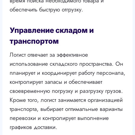
время поиска необходимого товара и
обеспечить быструю отгрузку.
Управление складом и
транспортом
Логист отвечает за эффективное
использование складского пространства. Он
планирует и координирует работу персонала,
контролирует запасы и обеспечивает
своевременную погрузку и разгрузку грузов.
Кроме того, логист занимается организацией
транспорта, выбирает оптимальные варианты
перевозки и контролирует выполнение
графиков доставки.