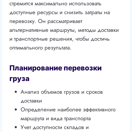
стремится максимально использовать
доступные ресурсы и снизить затраты на
перевозку. Он рассматривает
альтернативные маршруты, методы доставки
и транспортные решения, чтобы достичь
оптимального результата.
Планирование перевозки
груза
Анализ объемов грузов и сроков
доставки
Определение наиболее эффективного
маршрута и вида транспорта
Учет доступности складов и