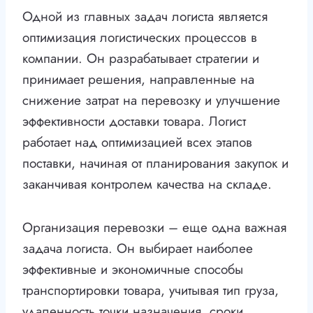
Одной из главных задач логиста является
оптимизация логистических процессов в
компании. Он разрабатывает стратегии и
принимает решения, направленные на
снижение затрат на перевозку и улучшение
эффективности доставки товара. Логист
работает над оптимизацией всех этапов
поставки, начиная от планирования закупок и
заканчивая контролем качества на складе.
Организация перевозки – еще одна важная
задача логиста. Он выбирает наиболее
эффективные и экономичные способы
транспортировки товара, учитывая тип груза,
удаленность точки назначения, сроки