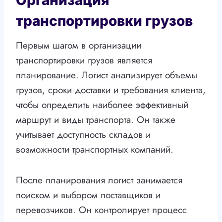
Организация
транспортировки грузов
Первым шагом в организации
транспортировки грузов является
планирование. Логист анализирует объемы
грузов, сроки доставки и требования клиента,
чтобы определить наиболее эффективный
маршрут и виды транспорта. Он также
учитывает доступность складов и
возможности транспортных компаний.
После планирования логист занимается
поиском и выбором поставщиков и
перевозчиков. Он контролирует процесс