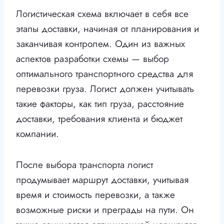
Логистическая схема включает в себя все
этапы доставки, начиная от планирования и
заканчивая контролем. Один из важных
аспектов разработки схемы — выбор
оптимального транспортного средства для
перевозки груза. Логист должен учитывать
такие факторы, как тип груза, расстояние
доставки, требования клиента и бюджет
компании.
После выбора транспорта логист
продумывает маршрут доставки, учитывая
время и стоимость перевозки, а также
возможные риски и преграды на пути. Он