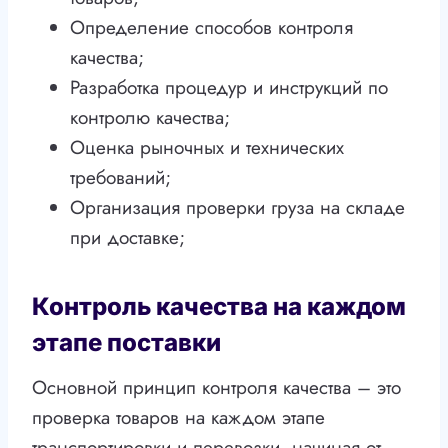
Определение способов контроля
качества;
Разработка процедур и инструкций по
контролю качества;
Оценка рыночных и технических
требований;
Организация проверки груза на складе
при доставке;
Контроль качества на каждом
этапе поставки
Основной принцип контроля качества – это
проверка товаров на каждом этапе
транспортировки и перевозки, начиная от