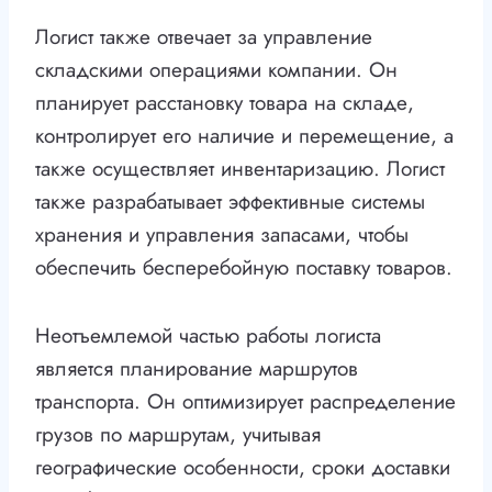
Логист также отвечает за управление
складскими операциями компании. Он
планирует расстановку товара на складе,
контролирует его наличие и перемещение, а
также осуществляет инвентаризацию. Логист
также разрабатывает эффективные системы
хранения и управления запасами, чтобы
обеспечить бесперебойную поставку товаров.
Неотъемлемой частью работы логиста
является планирование маршрутов
транспорта. Он оптимизирует распределение
грузов по маршрутам, учитывая
географические особенности, сроки доставки