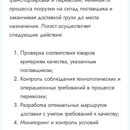
процесса погрузки на склад поставщика и
заканчивая доставкой груза до места
назначения. Логист осуществляет
следующие действия:
Проверка соответствия товаров
критериям качества, указанным
поставщиком;
Контроль соблюдения технологических и
операционных требований в процессе
перевозки;
Разработка оптимальных маршрутов
доставки с учетом требований к качеству;
Мониторинг и контроль условий