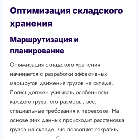
Оптимизация складского
хранения
Маршрутизация и
планирование
Оптимизация складского хранения
начинается с разработки эффективных
маршрутов движения грузов на складе.
Логист должен учитывать особенности
каждого груза, его размеры, вес,
специальные требования к перевозке. На
основе этих данных происходит расстановка
грузов на складе, что позволяет сократить