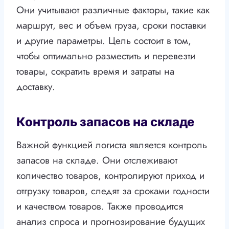
Они учитывают различные факторы, такие как
маршрут, вес и объем груза, сроки поставки
и другие параметры. Цель состоит в том,
чтобы оптимально разместить и перевезти
товары, сократить время и затраты на
доставку.
Контроль запасов на складе
Важной функцией логиста является контроль
запасов на складе. Они отслеживают
количество товаров, контролируют приход и
отгрузку товаров, следят за сроками годности
и качеством товаров. Также проводится
анализ спроса и прогнозирование будущих