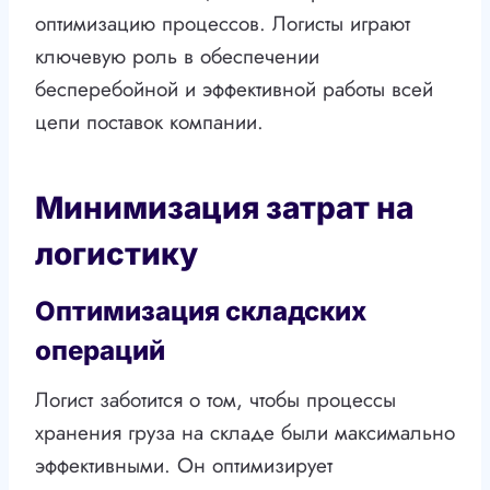
оптимизацию процессов. Логисты играют
ключевую роль в обеспечении
бесперебойной и эффективной работы всей
цепи поставок компании.
Минимизация затрат на
логистику
Оптимизация складских
операций
Логист заботится о том, чтобы процессы
хранения груза на складе были максимально
эффективными. Он оптимизирует