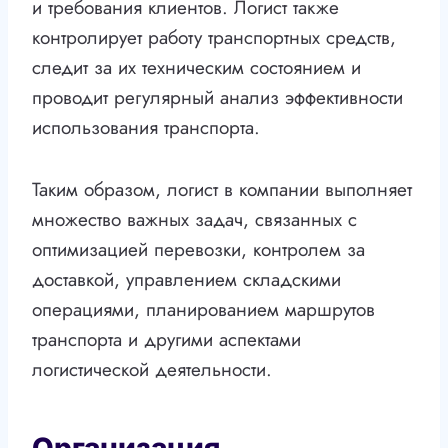
и требования клиентов. Логист также
контролирует работу транспортных средств,
следит за их техническим состоянием и
проводит регулярный анализ эффективности
использования транспорта.
Таким образом, логист в компании выполняет
множество важных задач, связанных с
оптимизацией перевозки, контролем за
доставкой, управлением складскими
операциями, планированием маршрутов
транспорта и другими аспектами
логистической деятельности.