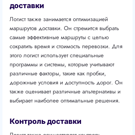
доставки
Логист также занимается оптимизацией
маршрутов доставки. Он стремится выбрать
самые эффективные маршруты с целью
сократить время и стоимость перевозки. Для
этого логист использует специальные
программы и системы, которые учитывают
различные факторы, такие как пробки,
дорожные условия и доступность дорог. Он
также оценивает различные альтернативы и
выбирает наиболее оптимальные решения.
Контроль доставки
Логист также осуществляет контроль