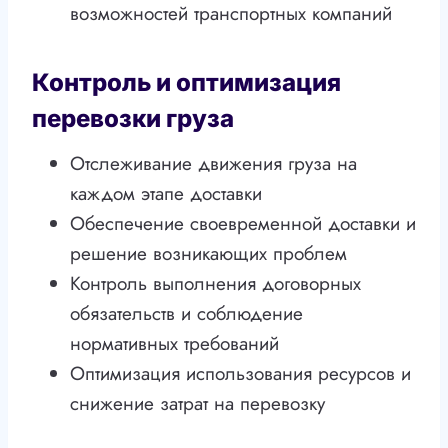
возможностей транспортных компаний
Контроль и оптимизация
перевозки груза
Отслеживание движения груза на
каждом этапе доставки
Обеспечение своевременной доставки и
решение возникающих проблем
Контроль выполнения договорных
обязательств и соблюдение
нормативных требований
Оптимизация использования ресурсов и
снижение затрат на перевозку