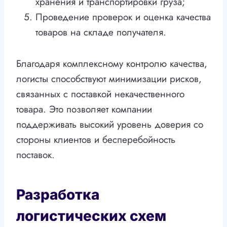
хранения и транспортировки груза;
Проведение проверок и оценка качества
товаров на складе получателя.
Благодаря комплексному контролю качества,
логисты способствуют минимизации рисков,
связанных с поставкой некачественного
товара. Это позволяет компании
поддерживать высокий уровень доверия со
стороны клиентов и бесперебойность
поставок.
Разработка
логистических схем