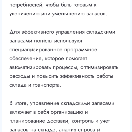
потребностей, чтобы быть готовым к
увеличению или уменьшению запасов.
Для эффективного управления складскими
запасами логисты используют
специализированное программное
обеспечение, которое помогает
автоматизировать процессы, оптимизировать
расходы и повысить эффективность работы
склада и транспорта.
В итоге, управление складскими запасами
включает в себя организацию и
планирование доставки, контроль и учет
запасов на складе, анализ спроса и