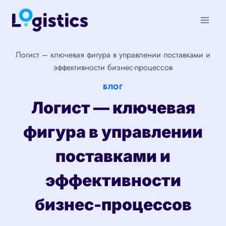
Перейти
к
содержимому
Логист – ключевая фигура в управлении поставками и
эффективности бизнес-процессов
БЛОГ
Логист — ключевая
фигура в управлении
поставками и
эффективности
бизнес-процессов