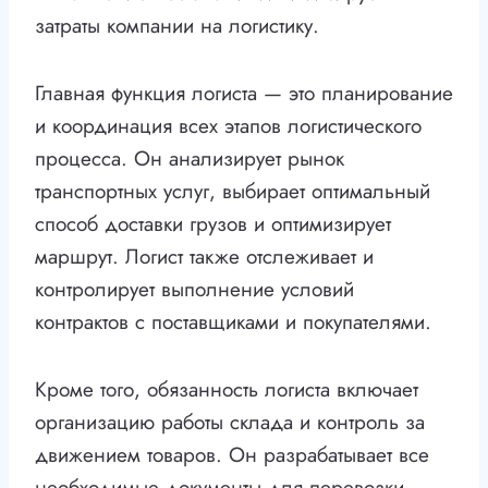
затраты компании на логистику.
Главная функция логиста — это планирование
и координация всех этапов логистического
процесса. Он анализирует рынок
транспортных услуг, выбирает оптимальный
способ доставки грузов и оптимизирует
маршрут. Логист также отслеживает и
контролирует выполнение условий
контрактов с поставщиками и покупателями.
Кроме того, обязанность логиста включает
организацию работы склада и контроль за
движением товаров. Он разрабатывает все
необходимые документы для перевозки