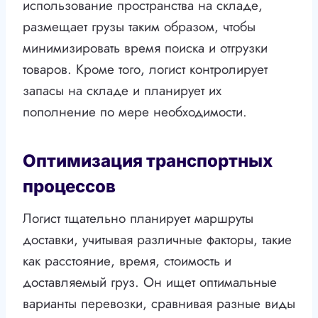
использование пространства на складе,
размещает грузы таким образом, чтобы
минимизировать время поиска и отгрузки
товаров. Кроме того, логист контролирует
запасы на складе и планирует их
пополнение по мере необходимости.
Оптимизация транспортных
процессов
Логист тщательно планирует маршруты
доставки, учитывая различные факторы, такие
как расстояние, время, стоимость и
доставляемый груз. Он ищет оптимальные
варианты перевозки, сравнивая разные виды