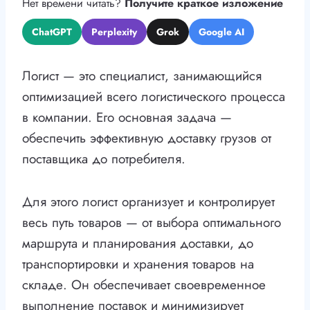
Нет времени читать?
Получите краткое изложение
ChatGPT
Perplexity
Grok
Google AI
Логист — это специалист, занимающийся
оптимизацией всего логистического процесса
в компании. Его основная задача —
обеспечить эффективную доставку грузов от
поставщика до потребителя.
Для этого логист организует и контролирует
весь путь товаров — от выбора оптимального
маршрута и планирования доставки, до
транспортировки и хранения товаров на
складе. Он обеспечивает своевременное
выполнение поставок и минимизирует