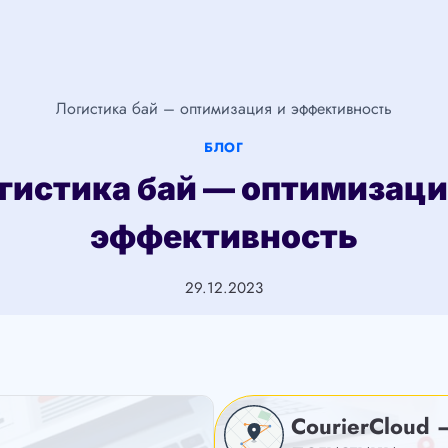
Логистика бай – оптимизация и эффективность
БЛОГ
гистика бай — оптимизаци
эффективность
29.12.2023
CourierCloud 