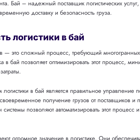
нта. Бай – надежный поставщик логистических услуг,
евременную доставку и безопасность груза.
ть логистики в бай
ов — это сложный процесс, требующий многогранных
ка в бай позволяет оптимизировать этот процесс, мин
затраты.
 логистики в бай является правильное управление п
 своевременное получение грузов от поставщиков и 
 системы позволяют автоматизировать этот процесс и 
еют огромное значение в логистике. Они обеспечив