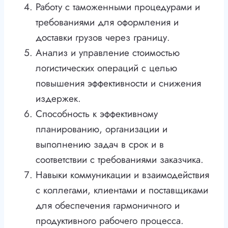
Работу с таможенными процедурами и
требованиями для оформления и
доставки грузов через границу.
Анализ и управление стоимостью
логистических операций с целью
повышения эффективности и снижения
издержек.
Способность к эффективному
планированию, организации и
выполнению задач в срок и в
соответствии с требованиями заказчика.
Навыки коммуникации и взаимодействия
с коллегами, клиентами и поставщиками
для обеспечения гармоничного и
продуктивного рабочего процесса.