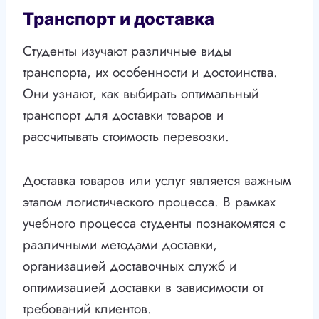
Транспорт и доставка
Студенты изучают различные виды
транспорта, их особенности и достоинства.
Они узнают, как выбирать оптимальный
транспорт для доставки товаров и
рассчитывать стоимость перевозки.
Доставка товаров или услуг является важным
этапом логистического процесса. В рамках
учебного процесса студенты познакомятся с
различными методами доставки,
организацией доставочных служб и
оптимизацией доставки в зависимости от
требований клиентов.