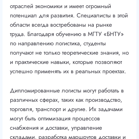
отраслей экономики и имеет огромный
потенциал для развития. Специалисты в этой
области всегда востребованы на рынке
труда. Благодаря обучению в МГТУ «БНТУ»
по направлению логистика, студенты
получают не только теоретические знания, но
и практические навыки, которые позволяют
успешно применять их в реальных проектах.
Дипломированные логисты могут работать в
различных сферах, таких как производство,
торговля, транспорт и другие. Их задачами
могут быть оптимизация процессов
снабжения и доставки, управление
складами, разработка маршрутов доставки и