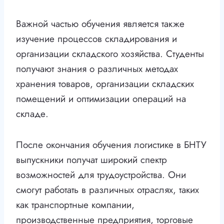
Важной частью обучения является также
изучение процессов складирования и
организации складского хозяйства. Студенты
получают знания о различных методах
хранения товаров, организации складских
помещений и оптимизации операций на
складе.
После окончания обучения логистике в БНТУ
выпускники получат широкий спектр
возможностей для трудоустройства. Они
смогут работать в различных отраслях, таких
как транспортные компании,
производственные предприятия, торговые