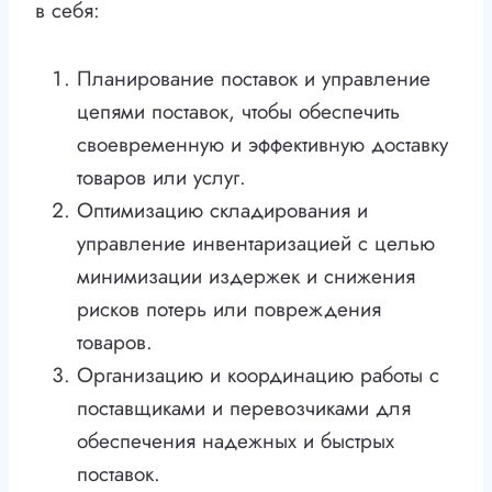
в себя:
Планирование поставок и управление
цепями поставок, чтобы обеспечить
своевременную и эффективную доставку
товаров или услуг.
Оптимизацию складирования и
управление инвентаризацией с целью
минимизации издержек и снижения
рисков потерь или повреждения
товаров.
Организацию и координацию работы с
поставщиками и перевозчиками для
обеспечения надежных и быстрых
поставок.