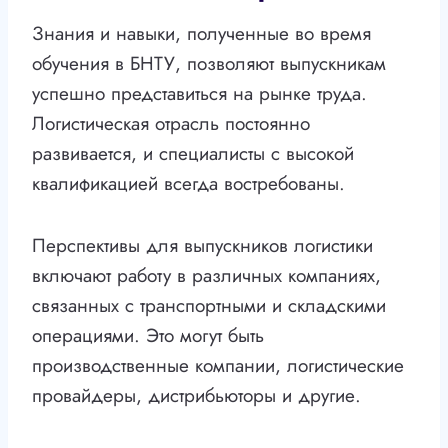
Знания и навыки, полученные во время
обучения в БНТУ, позволяют выпускникам
успешно представиться на рынке труда.
Логистическая отрасль постоянно
развивается, и специалисты с высокой
квалификацией всегда востребованы.
Перспективы для выпускников логистики
включают работу в различных компаниях,
связанных с транспортными и складскими
операциями. Это могут быть
производственные компании, логистические
провайдеры, дистрибьюторы и другие.