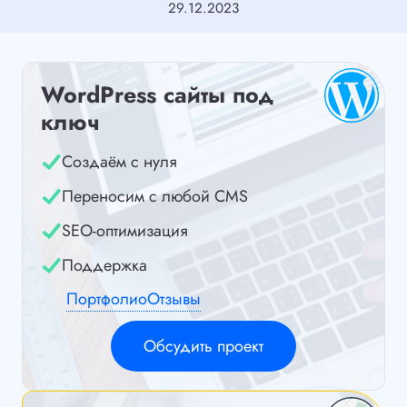
29.12.2023
WordPress сайты под
ключ
Создаём с нуля
Переносим с любой CMS
SEO-оптимизация
Поддержка
Портфолио
Отзывы
Обсудить проект