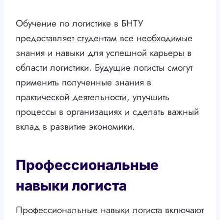
Обучение по логистике в БНТУ
предоставляет студентам все необходимые
знания и навыки для успешной карьеры в
области логистики. Будущие логисты смогут
применить полученные знания в
практической деятельности, улучшить
процессы в организациях и сделать важный
вклад в развитие экономики.
Профессиональные
навыки логиста
Профессиональные навыки логиста включают