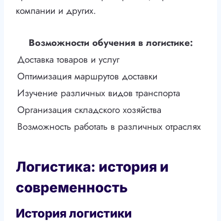
компании и других.
Возможности обучения в логистике:
Доставка товаров и услуг
Оптимизация маршрутов доставки
Изучение различных видов транспорта
Организация складского хозяйства
Возможность работать в различных отраслях
Логистика: история и
современность
История логистики