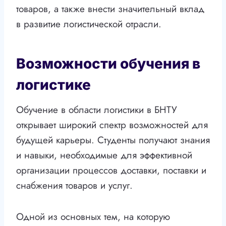
товаров, а также внести значительный вклад
в развитие логистической отрасли.
Возможности обучения в
логистике
Обучение в области логистики в БНТУ
открывает широкий спектр возможностей для
будущей карьеры. Студенты получают знания
и навыки, необходимые для эффективной
организации процессов доставки, поставки и
снабжения товаров и услуг.
Одной из основных тем, на которую