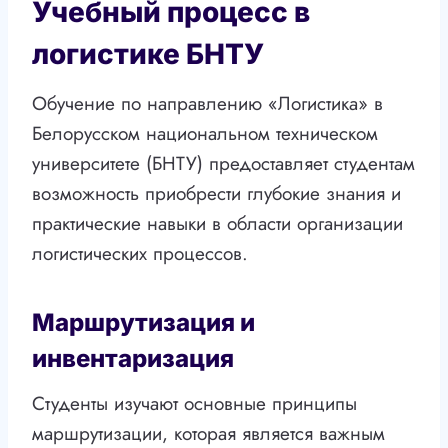
Учебный процесс в
логистике БНТУ
Обучение по направлению «Логистика» в
Белорусском национальном техническом
университете (БНТУ) предоставляет студентам
возможность приобрести глубокие знания и
практические навыки в области организации
логистических процессов.
Маршрутизация и
инвентаризация
Студенты изучают основные принципы
маршрутизации, которая является важным