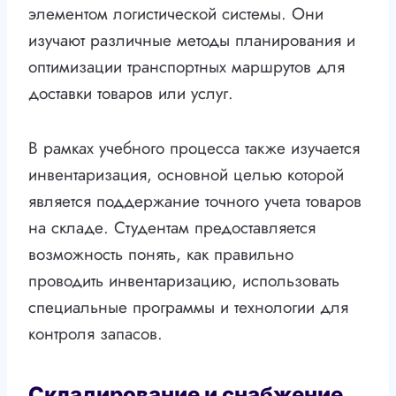
элементом логистической системы. Они
изучают различные методы планирования и
оптимизации транспортных маршрутов для
доставки товаров или услуг.
В рамках учебного процесса также изучается
инвентаризация, основной целью которой
является поддержание точного учета товаров
на складе. Студентам предоставляется
возможность понять, как правильно
проводить инвентаризацию, использовать
специальные программы и технологии для
контроля запасов.
Складирование и снабжение