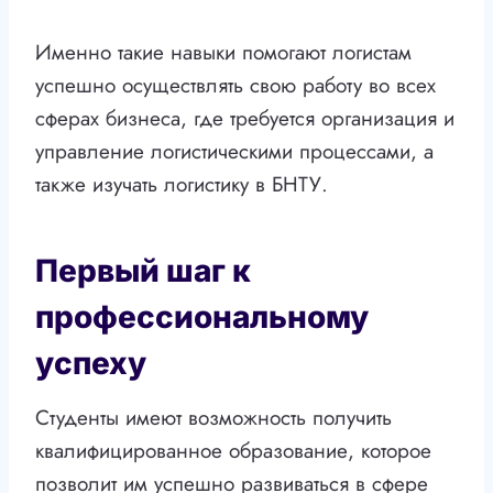
Именно такие навыки помогают логистам
успешно осуществлять свою работу во всех
сферах бизнеса, где требуется организация и
управление логистическими процессами, а
также изучать логистику в БНТУ.
Первый шаг к
профессиональному
успеху
Студенты имеют возможность получить
квалифицированное образование, которое
позволит им успешно развиваться в сфере