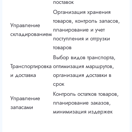
поставок
Организация хранения
товаров, контроль запасов,
Управление
планирование и учет
складированием
поступления и отгрузки
товаров
Выбор видов транспорта,
Транспортировка
оптимизация маршрутов,
и доставка
организация доставки в
срок
Контроль остатков товаров,
Управление
планирование заказов,
запасами
минимизация издержек