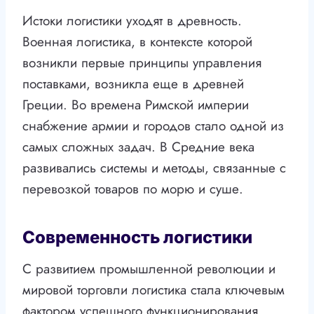
Истоки логистики уходят в древность.
Военная логистика, в контексте которой
возникли первые принципы управления
поставками, возникла еще в древней
Греции. Во времена Римской империи
снабжение армии и городов стало одной из
самых сложных задач. В Средние века
развивались системы и методы, связанные с
перевозкой товаров по морю и суше.
Современность логистики
С развитием промышленной революции и
мировой торговли логистика стала ключевым
фактором успешного функционирования