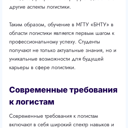
другие аспекты логистики.
Таким образом, обучение в МГТУ «БНТУ» в
области логистики является первым шагом к
профессиональному успеху. Студенты
получают не только актуальные знания, но и
уникальные возможности для будущей
карьеры в сфере логистики.
Современные требования
к логистам
Современные требования к логистам
включают в себя широкий спектр навыков и