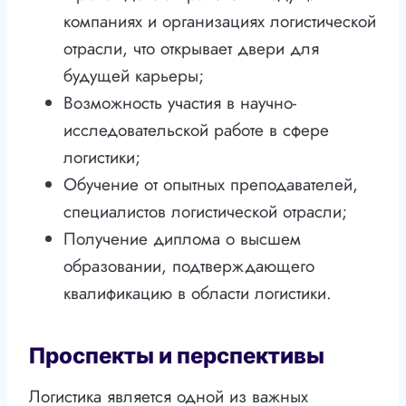
компаниях и организациях логистической
отрасли, что открывает двери для
будущей карьеры;
Возможность участия в научно-
исследовательской работе в сфере
логистики;
Обучение от опытных преподавателей,
специалистов логистической отрасли;
Получение диплома о высшем
образовании, подтверждающего
квалификацию в области логистики.
Проспекты и перспективы
Логистика является одной из важных