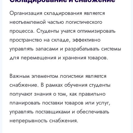
Организация складирования является
неотъемлемой частью логистического
процесса. Студенты учатся оптимизировать
пространство на складе, эффективно
управлять запасами и разрабатывать системы
для перемещения и хранения товаров.
Важным элементом логистики является
снабжение. В рамках обучения студенты
получают знания о том, как правильно
планировать поставки товаров или услуг,
управлять поставщиками и обеспечивать
непрерывность снабжения.