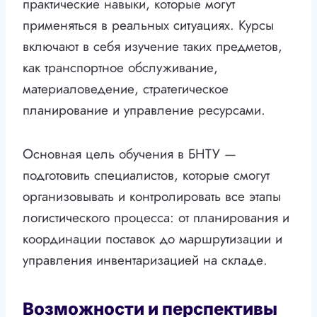
практические навыки, которые могут
применяться в реальных ситуациях. Курсы
включают в себя изучение таких предметов,
как транспортное обслуживание,
материаловедение, стратегическое
планирование и управление ресурсами.
Основная цель обучения в БНТУ —
подготовить специалистов, которые смогут
организовывать и контролировать все этапы
логистического процесса: от планирования и
координации поставок до маршрутизации и
управления инвентаризацией на складе.
Возможности и перспективы