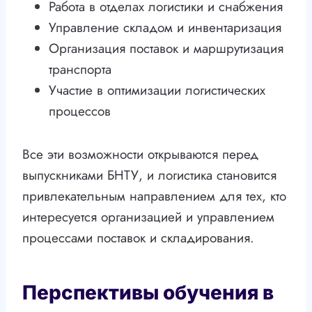
Работа в отделах логистики и снабжения
Управление складом и инвентаризация
Организация поставок и маршрутизация
транспорта
Участие в оптимизации логистических
процессов
Все эти возможности открываются перед
выпускниками БНТУ, и логистика становится
привлекательным направлением для тех, кто
интересуется организацией и управлением
процессами поставок и складирования.
Перспективы обучения в