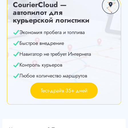
CourierCloud —
автопилот для
курьерской логистики
Экономия пробега и топлива
Быстрое внедрение
Навигатор не требует Интернета
Контроль курьеров
Любое количество маршрутов
Тест-драйв 35+ дней