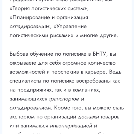
«Теория логистических систем»,
«Планирование и организация
складирования
«, «Управление
логистическими рисками» и многие другие.
Выбрав обучение по логистике в БНТУ, вы
открываете для себя огромное количество
возможностей и перспектив в карьере. Ведь
специалисты по логистике востребованы как
на предприятиях, так и в компаниях,
занимающихся
транспортом
и
складированием
. Кроме того, вы можете стать
экспертом по организации
доставки
товаров
или заниматься
инвентаризацией
и