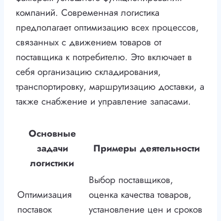
компаний. Современная логистика
предполагает оптимизацию всех процессов,
связанных с движением товаров от
поставщика к потребителю. Это включает в
себя организацию складирования,
транспортировку, маршрутизацию доставки, а
также снабжение и управление запасами.
Основные
задачи
Примеры деятельности
логистики
Выбор поставщиков,
Оптимизация
оценка качества товаров,
поставок
установление цен и сроков