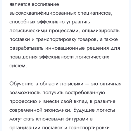
является воспитание
высококвалифицированных специалистов,
способных эффективно управлять
логистическими процессами, оптимизировать
поставки и транспортировку товаров, а также
разрабатывать инновационные решения для
повышения эффективности логистических
систем.
Обучение в области логистики – это отличная
возможность получить востребованную
профессию и внести свой вклад в развитие
современной экономики. Будущие логисты
могут стать ключевыми фигурами в
организации поставок и транспортировки