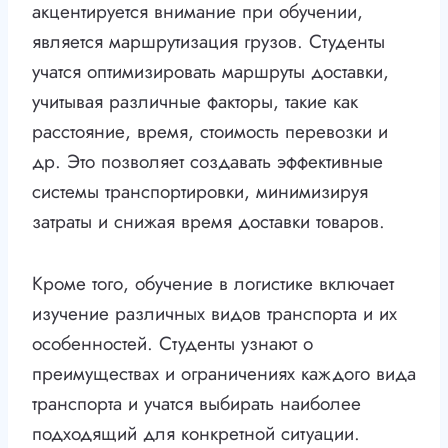
акцентируется внимание при обучении,
является маршрутизация грузов. Студенты
учатся оптимизировать маршруты доставки,
учитывая различные факторы, такие как
расстояние, время, стоимость перевозки и
др. Это позволяет создавать эффективные
системы транспортировки, минимизируя
затраты и снижая время доставки товаров.
Кроме того, обучение в логистике включает
изучение различных видов транспорта и их
особенностей. Студенты узнают о
преимуществах и ограничениях каждого вида
транспорта и учатся выбирать наиболее
подходящий для конкретной ситуации.