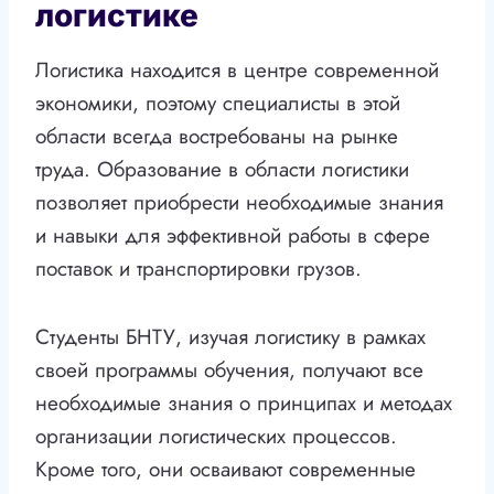
логистике
Логистика находится в центре современной
экономики, поэтому специалисты в этой
области всегда востребованы на рынке
труда. Образование в области логистики
позволяет приобрести необходимые знания
и навыки для эффективной работы в сфере
поставок и транспортировки грузов.
Студенты БНТУ, изучая логистику в рамках
своей программы обучения, получают все
необходимые знания о принципах и методах
организации логистических процессов.
Кроме того, они осваивают современные