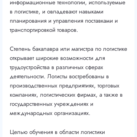
информационные технологии, используемые
в логистике, и овладевают навыками
планирования и управления поставками и
транспортировкой товаров.
Степень бакалавра или магистра по логистике
открывает широкие возможности для
трудоустройства в различных сферах
деятельности. Логисты востребованы в
производственных предприятиях, торговых
компаниях, логистических фирмах, а также в
государственных учреждениях и
международных организациях.
Целью обучения в области логистики