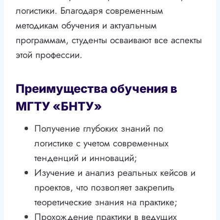
логистики. Благодаря современным
методикам обучения и актуальным
программам, студенты осваивают все аспекты
этой профессии.
Преимущества обучения в
МГТУ «БНТУ»
Получение глубоких знаний по
логистике с учетом современных
тенденций и инноваций;
Изучение и анализ реальных кейсов и
проектов, что позволяет закрепить
теоретические знания на практике;
Прохождение практики в ведущих