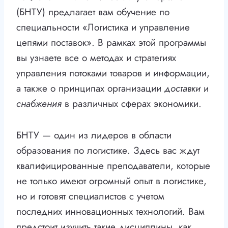
(БНТУ) предлагает вам обучение по
специальности «Логистика и управление
цепями поставок». В рамках этой программы
вы узнаете все о методах и стратегиях
управления потоками товаров и информации,
а также о принципах организации
доставки
и
снабжения
в различных сферах экономики.
БНТУ — один из лидеров в области
образования по логистике. Здесь вас ждут
квалифицированные преподаватели, которые
не только имеют огромный опыт в логистике,
но и готовят специалистов с учетом
последних инновационных технологий. Вам
предстоит изучить такие дисциплины, как