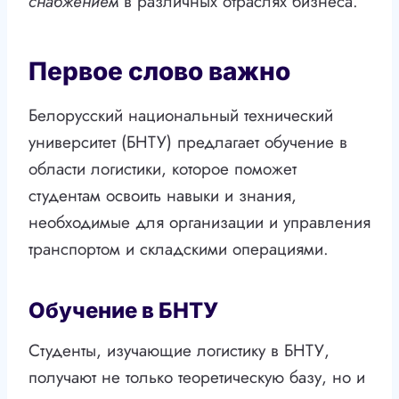
снабжением
в различных отраслях бизнеса.
Первое слово важно
Белорусский национальный технический
университет (БНТУ) предлагает обучение в
области логистики, которое поможет
студентам освоить навыки и знания,
необходимые для организации и управления
транспортом и складскими операциями.
Обучение в БНТУ
Студенты, изучающие логистику в БНТУ,
получают не только теоретическую базу, но и