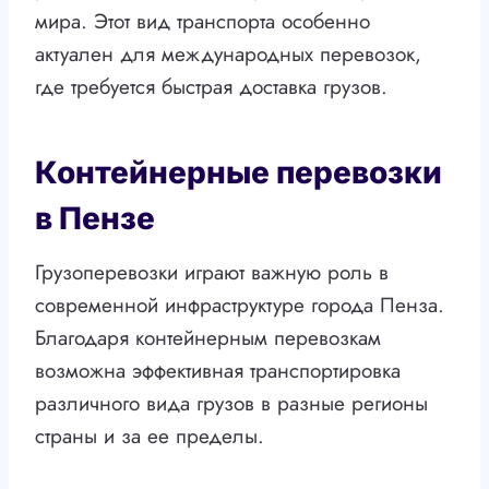
мира. Этот вид транспорта особенно
актуален для международных перевозок,
где требуется быстрая доставка грузов.
Контейнерные перевозки
в Пензе
Грузоперевозки играют важную роль в
современной инфраструктуре города Пенза.
Благодаря контейнерным перевозкам
возможна эффективная транспортировка
различного вида грузов в разные регионы
страны и за ее пределы.