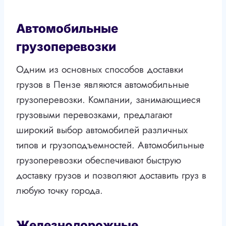
Автомобильные
грузоперевозки
Одним из основных способов доставки
грузов в Пензе являются автомобильные
грузоперевозки. Компании, занимающиеся
грузовыми перевозками, предлагают
широкий выбор автомобилей различных
типов и грузоподъемностей. Автомобильные
грузоперевозки обеспечивают быструю
доставку грузов и позволяют доставить груз в
любую точку города.
Железнодорожные