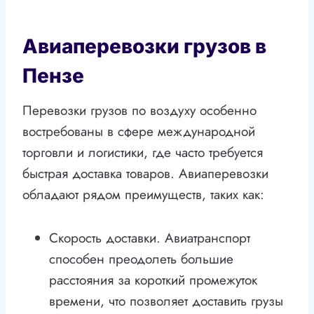
Авиаперевозки грузов в
Пензе
Перевозки грузов по воздуху особенно
востребованы в сфере международной
торговли и логистики, где часто требуется
быстрая доставка товаров. Авиаперевозки
обладают рядом преимуществ, таких как:
Скорость доставки. Авиатранспорт
способен преодолеть большие
расстояния за короткий промежуток
времени, что позволяет доставить грузы