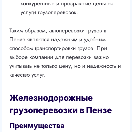
конкурентные и прозрачные цены на
услуги грузоперевозок.
Таким образом, автоперевозки грузов в
Пензе являются надежным и удобным
способом транспортировки грузов. При
выборе компании для перевозки важно
учитывать не только цену, но и надежность и
качество услуг.
Железнодорожные
грузоперевозки в Пензе
Преимущества