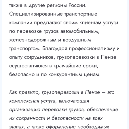
также в другие регионы России.
Специализированные транспортные
компании предлагают своим клиентам услуги
по перевозке грузов автомобильным,
железнодорожным и воздушным
транспортом. Благодаря профессионализму и
опыту сотрудников, грузоперевозки в Пензе
осуществляются в кратчайшие сроки,
безопасно и по конкурентным ценам.
Как правило, грузоперевозки в Пензе – это
комплексная услуга, включающая
организацию перевозки грузов, обеспечение
их сохранности и безопасности на всех
этапах, а также оформление необходимых