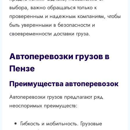
выбора, важно обращаться только к
проверенным и надежным компаниям, чтобы
быть уверенными в безопасности и
своевременности доставки груза.
Автоперевозки грузов в
Пензе
Преимущества автоперевозок
Автоперевозки грузов предлагают ряд
неоспоримых преимуществ:
Гибкость и мобильность. Грузовые