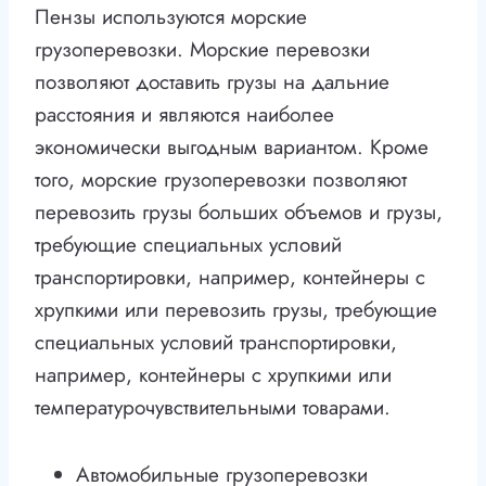
Пензы используются морские
грузоперевозки. Морские перевозки
позволяют доставить грузы на дальние
расстояния и являются наиболее
экономически выгодным вариантом. Кроме
того, морские грузоперевозки позволяют
перевозить грузы больших объемов и грузы,
требующие специальных условий
транспортировки, например, контейнеры с
хрупкими или перевозить грузы, требующие
специальных условий транспортировки,
например, контейнеры с хрупкими или
температурочувствительными товарами.
Автомобильные грузоперевозки