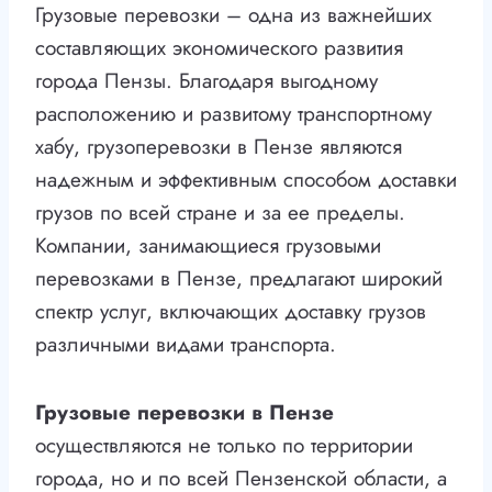
Грузовые перевозки – одна из важнейших
составляющих экономического развития
города Пензы. Благодаря выгодному
расположению и развитому транспортному
хабу, грузоперевозки в Пензе являются
надежным и эффективным способом доставки
грузов по всей стране и за ее пределы.
Компании, занимающиеся грузовыми
перевозками в Пензе, предлагают широкий
спектр услуг, включающих доставку грузов
различными видами транспорта.
Грузовые перевозки в Пензе
осуществляются не только по территории
города, но и по всей Пензенской области, а