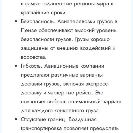
в самые отдаленные регионы мира в
кратчайшие сроки.
Безопасность. Авиаперевозки грузов в
Пензе обеспечивают высокий уровень
безопасности грузов. Грузы хорошо
защищены от внешних воздействий и
воровства.
Гибкость. Авиационные компании
предлагают различные варианты
доставки грузов, включая экспресс-
доставку и чартерные рейсы. Это
позволяет выбрать оптимальный вариант
для каждого конкретного груза.
Отсутствие границ. Воздушная
транспортировка позволяет преодолеть