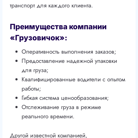
транспорт для каждого клиента.
Преимущества компании
«Грузовичок»:
Оперативность выполнения заказов;
Предоставление надежной упаковки
для груза;
Квалифицированные водители с опытом
работы;
Гибкая система ценообразования;
Отслеживание груза в режиме
реального времени.
Другой известной компанией,