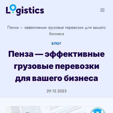
Перейти
к
содержимому
Пенза – эффективные грузовые перевозки для вашего
бизнеса
БЛОГ
Пенза — эффективные
грузовые перевозки
для вашего бизнеса
29.12.2023