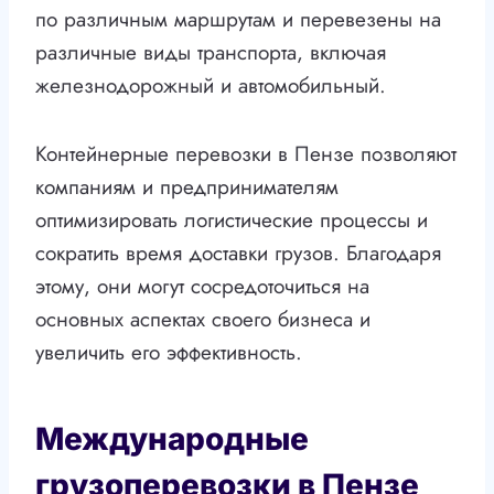
по различным маршрутам и перевезены на
различные виды транспорта, включая
железнодорожный и автомобильный.
Контейнерные перевозки в Пензе позволяют
компаниям и предпринимателям
оптимизировать логистические процессы и
сократить время доставки грузов. Благодаря
этому, они могут сосредоточиться на
основных аспектах своего бизнеса и
увеличить его эффективность.
Международные
грузоперевозки в Пензе