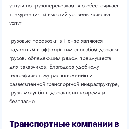
услуги по грузоперевозкам, что обеспечивает
конкуренцию и высокий уровень качества
услуг.
Грузовые перевозки в Пензе являются
надежным и эффективным способом доставки
грузов, обладающим рядом преимуществ
для заказчиков. Благодаря удобному
географическому расположению и
разветвленной транспортной инфраструктуре,
грузы могут быть доставлены вовремя и
безопасно.
Транспортные компании в