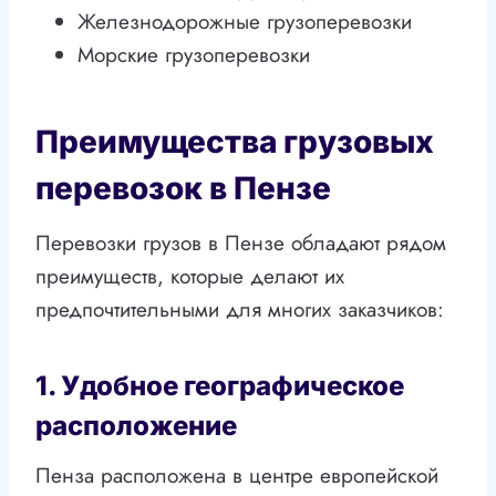
Железнодорожные грузоперевозки
Морские грузоперевозки
Преимущества грузовых
перевозок в Пензе
Перевозки грузов в Пензе обладают рядом
преимуществ, которые делают их
предпочтительными для многих заказчиков:
1. Удобное географическое
расположение
Пенза расположена в центре европейской