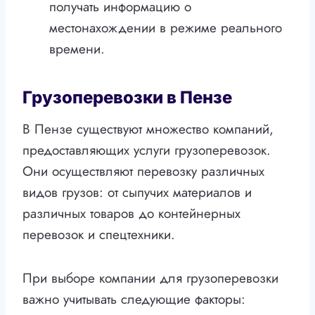
получать информацию о
местонахождении в режиме реального
времени.
Грузоперевозки в Пензе
В Пензе существуют множество компаний,
предоставляющих услуги грузоперевозок.
Они осуществляют перевозку различных
видов грузов: от сыпучих материалов и
различных товаров до контейнерных
перевозок и спецтехники.
При выборе компании для грузоперевозки
важно учитывать следующие факторы: