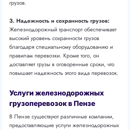
грузов.
3. Надежность и сохранность грузов:
Железнодорожный транспорт обеспечивает
высокий уровень сохранности грузов
благодаря специальному оборудованию и
правилам перевозки. Кроме того, он
доставляет грузы в оговоренные сроки, что
повышает надежность этого вида перевозок.
Услуги железнодорожных
грузоперевозок в Пензе
В Пензе существуют различные компании,
предоставляющие услуги железнодорожных