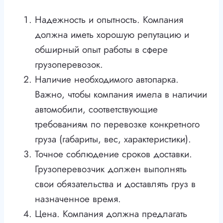
Надежность и опытность. Компания
должна иметь хорошую репутацию и
обширный опыт работы в сфере
грузоперевозок.
Наличие необходимого автопарка.
Важно, чтобы компания имела в наличии
автомобили, соответствующие
требованиям по перевозке конкретного
груза (габариты, вес, характеристики).
Точное соблюдение сроков доставки.
Грузоперевозчик должен выполнять
свои обязательства и доставлять груз в
назначенное время.
Цена. Компания должна предлагать