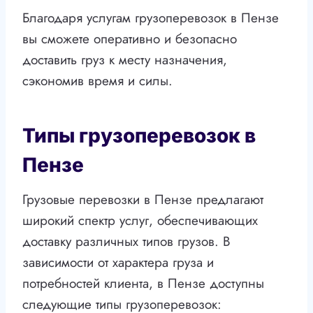
Благодаря услугам грузоперевозок в Пензе
вы сможете оперативно и безопасно
доставить груз к месту назначения,
сэкономив время и силы.
Типы грузоперевозок в
Пензе
Грузовые перевозки в Пензе предлагают
широкий спектр услуг, обеспечивающих
доставку различных типов грузов. В
зависимости от характера груза и
потребностей клиента, в Пензе доступны
следующие типы грузоперевозок: