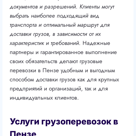
документов и разрешений. Клиенты могут
выбрать наиболее подходящий вид
транспорта и оптимальный маршрут для
доставки грузов, в зависимости от их
характеристик и требований.
Надежные
партнеры и гарантированное выполнение
своих обязательств делают грузовые
перевозки в Пензе удобным и выгодным
способом доставки грузов как для крупных
предприятий и организаций, так и для
индивидуальных клиентов.
Услуги грузоперевозок в
Пензе