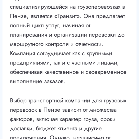
специализирующейся на грузоперевозках в
Пензе, является «Транзит». Она предлагает
полный цикл услуг, начиная от
планирования и организации перевозки до
маршрутного контроля и отчетности.
Компания сотрудничает как с крупными
предприятиями, так и с частными лицами,
обеспечивая качественное и своевременное
выполнение заказов.
Выбор транспортной компании для грузовых
перевозок в Пензе зависит от множества
факторов, включая характер груза, сроки
доставки, бюджет клиента и другие
предпочтения. Однако, независимо от