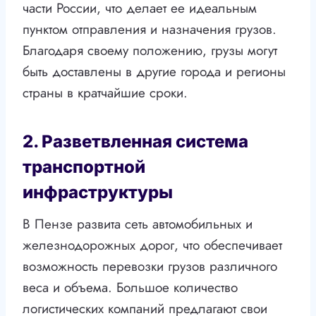
части России, что делает ее идеальным
пунктом отправления и назначения грузов.
Благодаря своему положению, грузы могут
быть доставлены в другие города и регионы
страны в кратчайшие сроки.
2. Разветвленная система
транспортной
инфраструктуры
В Пензе развита сеть автомобильных и
железнодорожных дорог, что обеспечивает
возможность перевозки грузов различного
веса и объема. Большое количество
логистических компаний предлагают свои