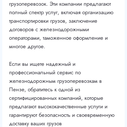
грузоперевозок. Эти компании предлагают
полный спектр услуг, включая организацию
транспортировки грузов, заключение
договоров с железнодорожными
операторами, таможенное оформление и
многое другое.
Если вы ищете надежный и
профессиональный сервис по
железнодорожным грузоперевозкам в
Пензе, обратитесь к одной из
сертифицированных компаний, которые
предлагают высококачественные услуги и
гарантируют безопасность и своевременную
доставку ваших грузов