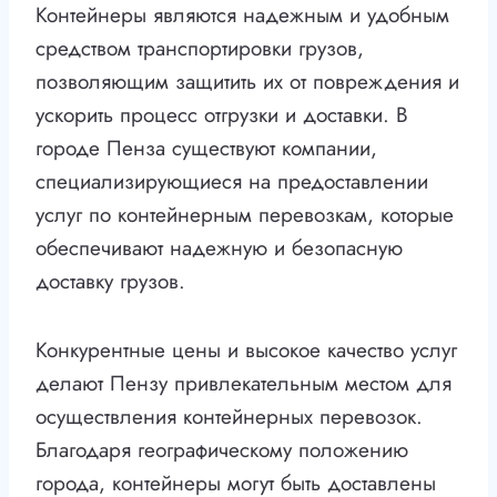
Контейнеры являются надежным и удобным
средством транспортировки грузов,
позволяющим защитить их от повреждения и
ускорить процесс отгрузки и доставки. В
городе Пенза существуют компании,
специализирующиеся на предоставлении
услуг по контейнерным перевозкам, которые
обеспечивают надежную и безопасную
доставку грузов.
Конкурентные цены и высокое качество услуг
делают Пензу привлекательным местом для
осуществления контейнерных перевозок.
Благодаря географическому положению
города, контейнеры могут быть доставлены