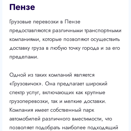
Пензе
Грузовые перевозки в Пензе
предоставляются различными транспортными
компаниями, которые позволяют осуществить
доставку груза в любую точку города и за его
пределами.
Одной из таких компаний является
«Грузовичок». Она предлагает широкий
спектр услуг, включающих как крупные
грузоперевозки, так и мелкие доставки.
Компания имеет собственный парк
автомобилей различного вместимости, что
позволяет подобрать наиболее подходящий