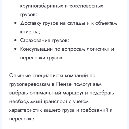
крупногабаритных и тяжеловесных
грузов;
Доставку грузов на склады и к объектам
клиента;
Страхование грузов;
Консультации по вопросам логистики и
перевозки грузов.
Опытные специалисты компаний по
грузоперевозкам в Пензе помогут вам
выбрать оптимальный маршрут и подобрать
необходимый транспорт с учетом
характеристик вашего груза и требований к
перевозке.