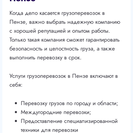
Когда дело касается грузоперевозок в
Пензе, важно выбрать надежную компанию
с хорошей репутацией и опытом работы.
Только такая компания сможет гарантировать
безопасность и целостность груза, а также
выполнить перевозку в срок.
Услуги грузоперевозок в Пензе включают в
себя:
Перевозку грузов по городу и области;
Междугородние перевозки;
Предоставление специализированной
техники для перевозки