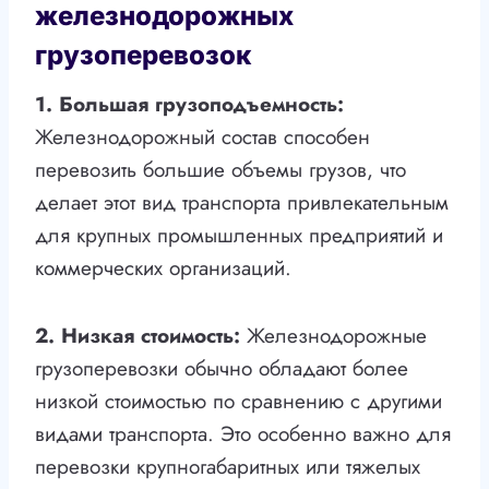
железнодорожных
грузоперевозок
1. Большая грузоподъемность:
Железнодорожный состав способен
перевозить большие объемы грузов, что
делает этот вид транспорта привлекательным
для крупных промышленных предприятий и
коммерческих организаций.
2. Низкая стоимость:
Железнодорожные
грузоперевозки обычно обладают более
низкой стоимостью по сравнению с другими
видами транспорта. Это особенно важно для
перевозки крупногабаритных или тяжелых