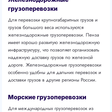
грузоперевозки
Для перевозки крупногабаритных грузов и
грузов большого веса используются
железнодорожные грузоперевозки. Пенза
имеет хорошо развитую железнодорожную
инфраструктуру, что позволяет организовать
надежную доставку грузов по железной
дороге. Железнодорожные грузоперевозки
особенно удобны для дальних перевозок и
доставки грузов в другие регионы России.
Морские грузоперевозки
Для международных грузоперевозок из