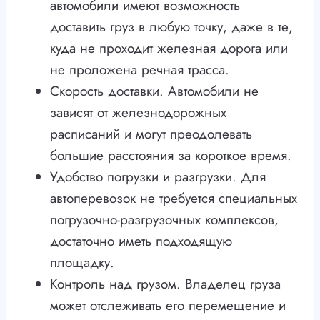
автомобили имеют возможность
доставить груз в любую точку, даже в те,
куда не проходит железная дорога или
не проложена речная трасса.
Скорость доставки. Автомобили не
зависят от железнодорожных
расписаний и могут преодолевать
большие расстояния за короткое время.
Удобство погрузки и разгрузки. Для
автоперевозок не требуется специальных
погрузочно-разгрузочных комплексов,
достаточно иметь подходящую
площадку.
Контроль над грузом. Владелец груза
может отслеживать его перемещение и