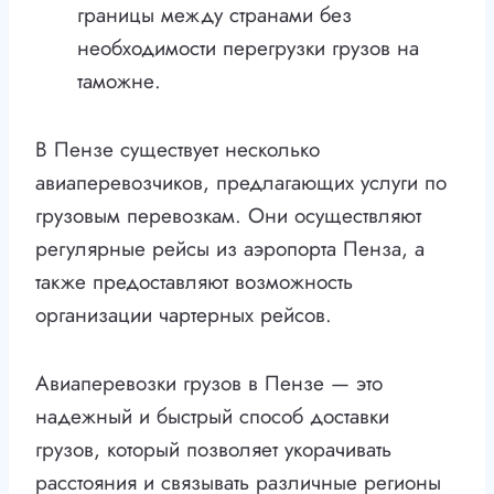
границы между странами без
необходимости перегрузки грузов на
таможне.
В Пензе существует несколько
авиаперевозчиков, предлагающих услуги по
грузовым перевозкам. Они осуществляют
регулярные рейсы из аэропорта Пенза, а
также предоставляют возможность
организации чартерных рейсов.
Авиаперевозки грузов в Пензе — это
надежный и быстрый способ доставки
грузов, который позволяет укорачивать
расстояния и связывать различные регионы