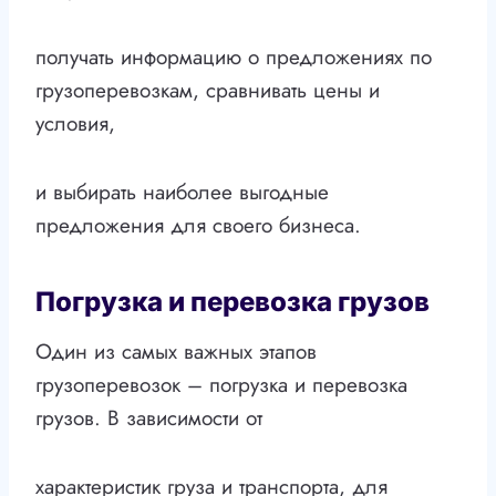
получать информацию о предложениях по
грузоперевозкам, сравнивать цены и
условия,
и выбирать наиболее выгодные
предложения для своего бизнеса.
Погрузка и перевозка грузов
Один из самых важных этапов
грузоперевозок – погрузка и перевозка
грузов. В зависимости от
характеристик груза и транспорта, для