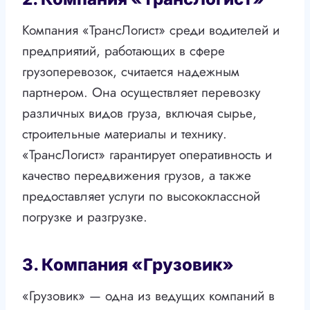
Компания «ТрансЛогист» среди водителей и
предприятий, работающих в сфере
грузоперевозок, считается надежным
партнером. Она осуществляет перевозку
различных видов груза, включая сырье,
строительные материалы и технику.
«ТрансЛогист» гарантирует оперативность и
качество передвижения грузов, а также
предоставляет услуги по высококлассной
погрузке и разгрузке.
3. Компания «Грузовик»
«Грузовик» — одна из ведущих компаний в