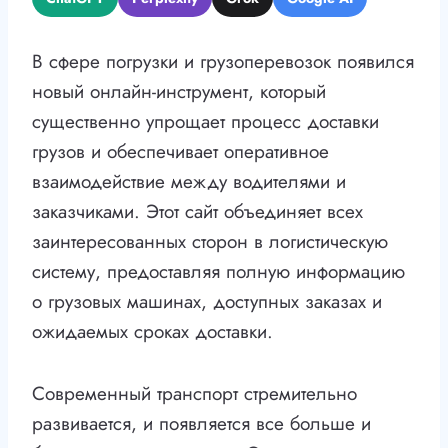
В сфере погрузки и грузоперевозок появился
новый онлайн-инструмент, который
существенно упрощает процесс доставки
грузов и обеспечивает оперативное
взаимодействие между водителями и
заказчиками. Этот сайт объединяет всех
заинтересованных сторон в логистическую
систему, предоставляя полную информацию
о грузовых машинах, доступных заказах и
ожидаемых сроках доставки.
Современный транспорт стремительно
развивается, и появляется все больше и