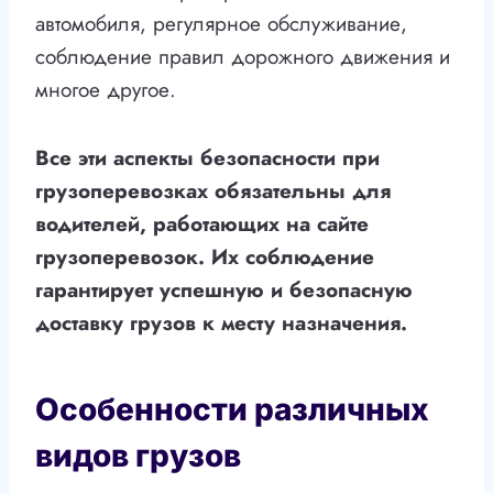
автомобиля, регулярное обслуживание,
соблюдение правил дорожного движения и
многое другое.
Все эти аспекты безопасности при
грузоперевозках обязательны для
водителей, работающих на сайте
грузоперевозок. Их соблюдение
гарантирует успешную и безопасную
доставку грузов к месту назначения.
Особенности различных
видов грузов