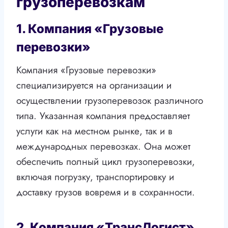
грузоперевозкам
1. Компания «Грузовые
перевозки»
Компания «Грузовые перевозки»
специализируется на организации и
осуществлении грузоперевозок различного
типа. Указанная компания предоставляет
услуги как на местном рынке, так и в
международных перевозках. Она может
обеспечить полный цикл грузоперевозки,
включая погрузку, транспортировку и
доставку грузов вовремя и в сохранности.
2. Компания «ТрансЛогист»