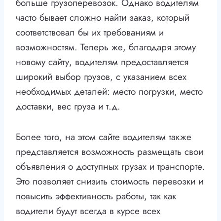
больше грузоперевозок. Однако водителям
часто бывает сложно найти заказ, который
соответствовал бы их требованиям и
возможностям. Теперь же, благодаря этому
новому сайту, водителям предоставляется
широкий выбор грузов, с указанием всех
необходимых деталей: место погрузки, место
доставки, вес груза и т.д.
Более того, на этом сайте водителям также
представляется возможность размещать свои
объявления о доступных грузах и транспорте.
Это позволяет снизить стоимость перевозки и
повысить эффективность работы, так как
водители будут всегда в курсе всех