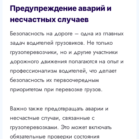
Предупреждение аварий и
несчастных случаев
Безопасность на дороге – одна из главных
задач водителей грузовиков. Не только
грузоперевозчики, но и другие участники
дорожного движения полагаются на опыт и
профессионализм водителей, что делает
безопасность их первоочередным
приоритетом при перевозке грузов.
Важно также предотвращать аварии и
несчастные случаи, связанные с
грузоперевозками. Это может включать
обязательные проверки состояния