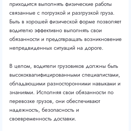
приходится выполнять физические работы
связанные с погрузкой и разгрузкой груза.
Быть в хорошей физической форме позволяет
водителю эффективно выполнять свои
обязанности и предотвращать возникновение
непредвиденных ситуаций на дороге.
В целом, водители грузовиков должны быть
высококвалифицированными специалистами,
обладающими разносторонними навыками и
знаниями. Исполняя свои обязанности по
перевозке грузов, они обеспечивают
надежность, безопасность и
своевременность доставки.