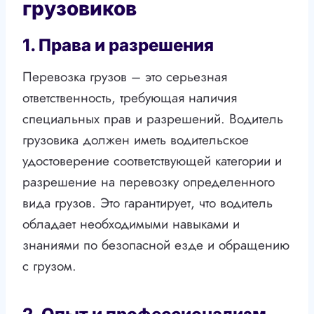
грузовиков
1. Права и разрешения
Перевозка грузов – это серьезная
ответственность, требующая наличия
специальных прав и разрешений. Водитель
грузовика должен иметь водительское
удостоверение соответствующей категории и
разрешение на перевозку определенного
вида грузов. Это гарантирует, что водитель
обладает необходимыми навыками и
знаниями по безопасной езде и обращению
с грузом.