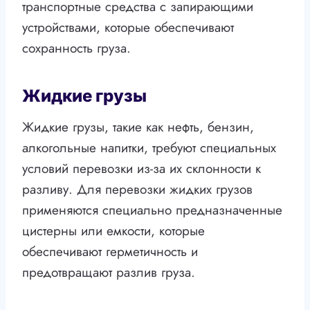
транспортные средства с запирающими
устройствами, которые обеспечивают
сохранность груза.
Жидкие грузы
Жидкие грузы, такие как нефть, бензин,
алкогольные напитки, требуют специальных
условий перевозки из-за их склонности к
разливу. Для перевозки жидких грузов
применяются специально предназначенные
цистерны или емкости, которые
обеспечивают герметичность и
предотвращают разлив груза.