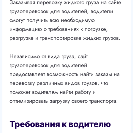
Заказывая перевозку жидкого груза на сайте
грузоперевозок для водителей, водители
смогут получить всю необходимую
информацию о требованиях к погрузке,
разгрузке и транспортировке жидких грузов.
Независимо от вида груза, сайт
грузоперевозок для водителей
предоставляет возможность найти заказы на
перевозку различных видов грузов, что
поможет водителям найти работу и
оптимизировать загрузку своего транспорта.
Требования к водителю