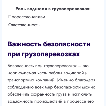
Роль водителя в грузоперевозках:
Профессионализм
Ответственность
Важность безопасности
при грузоперевозках
Безопасность при грузоперевозках – это
неотъемлемая часть работы водителей и
транспортных компаний. Именно благодаря
соблюдению всех мер безопасности можно
обеспечить сохранность груза и исключить
возможность происшествий в процессе его