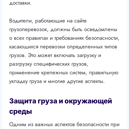
доставки.
Водители, работающие на сайте
грузоперевозок, должны быть осведомлены
о всех правилах и требованиях безопасности,
касающихся перевозки определенных типов
грузов. Это может включать загрузку и
разгрузку специфических грузов,
применение крепежных систем, правильную
укладку груза и многие другие аспекты.
Защита груза и окружающей
среды
Одним из важных аспектов безопасности при