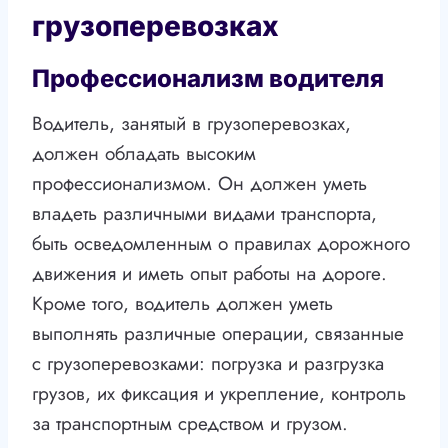
грузоперевозках
Профессионализм водителя
Водитель, занятый в грузоперевозках,
должен обладать высоким
профессионализмом. Он должен уметь
владеть различными видами транспорта,
быть осведомленным о правилах дорожного
движения и иметь опыт работы на дороге.
Кроме того, водитель должен уметь
выполнять различные операции, связанные
с грузоперевозками: погрузка и разгрузка
грузов, их фиксация и укрепление, контроль
за транспортным средством и грузом.