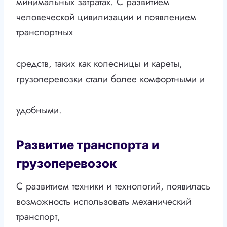
минимальных затратах. С развитием
человеческой цивилизации и появлением
транспортных
средств, таких как колесницы и кареты,
грузоперевозки стали более комфортными и
удобными.
Развитие транспорта и
грузоперевозок
С развитием техники и технологий, появилась
возможность использовать механический
транспорт,