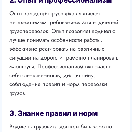
2. Опыт и профессионализм
Опыт вождения грузовиков является
неотъемлемым требованием для водителей
грузоперевозок. Опыт позволяет водителю
лучше понимать особенности работы,
эффективно реагировать на различные
ситуации на дороге и грамотно планировать
маршруты. Профессионализм включает в
себя ответственность, дисциплину,
соблюдение правил и норм перевозки
грузов.
3. Знание правил и норм
Водитель грузовика должен быть хорошо