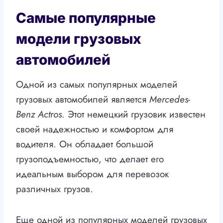
Самые популярные
модели грузовых
автомобилей
Одной из самых популярных моделей
грузовых автомобилей является
Mercedes-
Benz Actros
. Этот немецкий грузовик известен
своей надежностью и комфортом для
водителя. Он обладает большой
грузоподъемностью, что делает его
идеальным выбором для перевозок
различных грузов.
Еще одной из популярных моделей грузовых