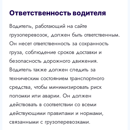
Ответственность водителя
Водитель, работающий на сайте
грузоперевозок, должен быть ответственным.
Он несет ответственность за сохранность
груза, соблюдение сроков доставки и
безопасность дорожного движения.
Водитель также должен следить за
техническим состоянием транспортного
средства, чтобы минимизировать риск
поломки или аварии. Он должен
действовать в соответствии со всеми
действующими правилами и нормами,
связанными с грузоперевозками.