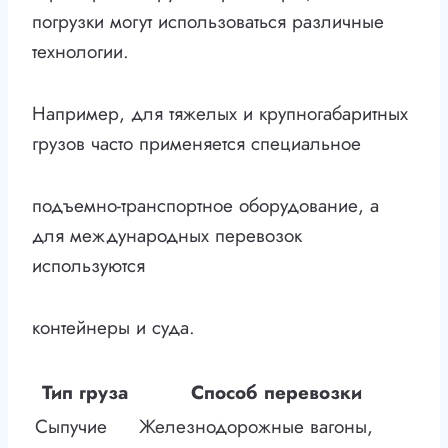
погрузки могут использоваться различные
технологии.
Например, для тяжелых и крупногабаритных
грузов часто применяется специальное
подъемно-транспортное оборудование, а
для международных перевозок
используются
контейнеры и суда.
Тип груза
Способ перевозки
Сыпучие
Железнодорожные вагоны,