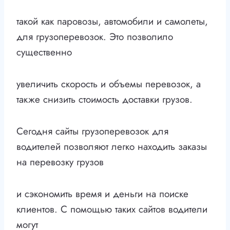
такой как паровозы, автомобили и самолеты,
для грузоперевозок. Это позволило
существенно
увеличить скорость и объемы перевозок, а
также снизить стоимость доставки грузов.
Сегодня сайты грузоперевозок для
водителей позволяют легко находить заказы
на перевозку грузов
и сэкономить время и деньги на поиске
клиентов. С помощью таких сайтов водители
могут