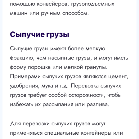
помощью конвейеров, грузоподъемных
машин или ручным способом.
Сыпучие грузы
Сыпучие грузы имеют более мелкую
фракцию, чем насыпные грузы, и могут иметь
форму порошка или мелкой гранулы.
Примерами сыпучих грузов являются цемент,
удобрения, мука и т.д. Перевозка сыпучих
грузов требует особой осторожности, чтобы
избежать их рассыпания или разлива.
Для перевозки сыпучих грузов могут
применяться специальные контейнеры или