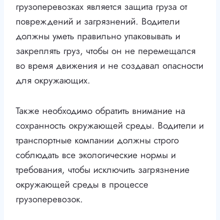
грузоперевозках является защита груза от
повреждений и загрязнений. Водители
должны уметь правильно упаковывать и
закреплять груз, чтобы он не перемещался
во время движения и не создавал опасности
для окружающих.
Также необходимо обратить внимание на
сохранность окружающей среды. Водители и
транспортные компании должны строго
соблюдать все экологические нормы и
требования, чтобы исключить загрязнение
окружающей среды в процессе
грузоперевозок.