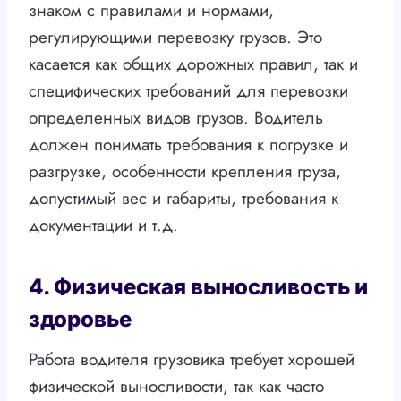
знаком с правилами и нормами,
регулирующими перевозку грузов. Это
касается как общих дорожных правил, так и
специфических требований для перевозки
определенных видов грузов. Водитель
должен понимать требования к погрузке и
разгрузке, особенности крепления груза,
допустимый вес и габариты, требования к
документации и т.д.
4. Физическая выносливость и
здоровье
Работа водителя грузовика требует хорошей
физической выносливости, так как часто