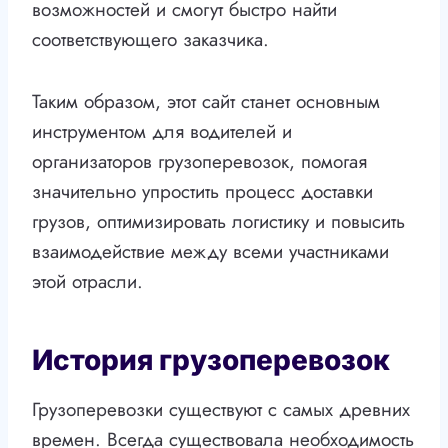
возможностей и смогут быстро найти
соответствующего заказчика.
Таким образом, этот сайт станет основным
инструментом для водителей и
организаторов грузоперевозок, помогая
значительно упростить процесс доставки
грузов, оптимизировать логистику и повысить
взаимодействие между всеми участниками
этой отрасли.
История грузоперевозок
Грузоперевозки существуют с самых древних
времен. Всегда существовала необходимость