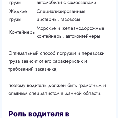
грузы
автомобили с самосвалами
Жидкие
Специализированные
грузы
цистерны, газовозы
Морские и железнодорожные
Контейнеры
контейнеры, автоконтейнеры
Оптимальный способ погрузки и перевозки
груза зависит от его характеристик и
требований заказчика,
поэтому водитель должен быть грамотным и
опытным специалистом в данной области.
Роль водителя в