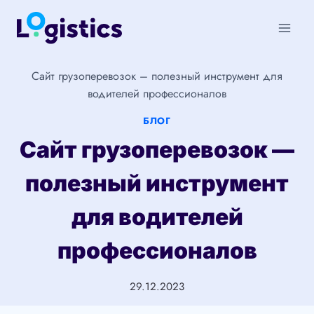
Перейти
к
содержимому
Сайт грузоперевозок – полезный инструмент для
водителей профессионалов
БЛОГ
Сайт грузоперевозок —
полезный инструмент
для водителей
профессионалов
29.12.2023