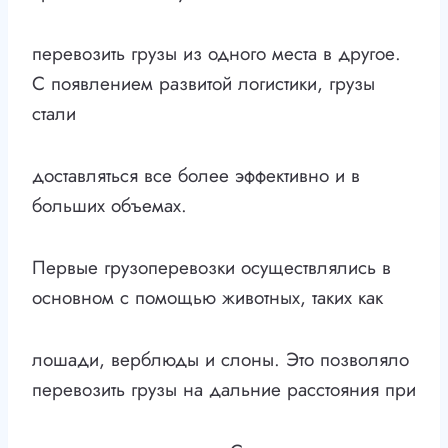
перевозить грузы из одного места в другое.
С появлением развитой логистики, грузы
стали
доставляться все более эффективно и в
больших объемах.
Первые грузоперевозки осуществлялись в
основном с помощью животных, таких как
лошади, верблюды и слоны. Это позволяло
перевозить грузы на дальние расстояния при