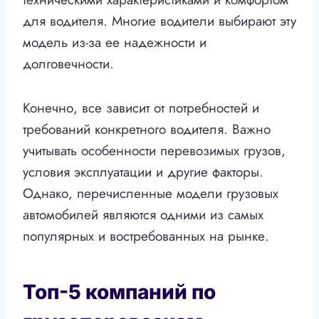
для водителя. Многие водители выбирают эту
модель из-за ее надежности и
долговечности.
Конечно, все зависит от потребностей и
требований конкретного водителя. Важно
учитывать особенности перевозимых грузов,
условия эксплуатации и другие факторы.
Однако, перечисленные модели грузовых
автомобилей являются одними из самых
популярных и востребованных на рынке.
Топ-5 компаний по