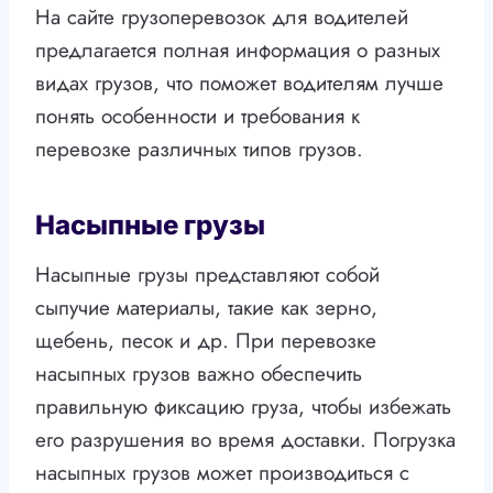
На сайте грузоперевозок для водителей
предлагается полная информация о разных
видах грузов, что поможет водителям лучше
понять особенности и требования к
перевозке различных типов грузов.
Насыпные грузы
Насыпные грузы представляют собой
сыпучие материалы, такие как зерно,
щебень, песок и др. При перевозке
насыпных грузов важно обеспечить
правильную фиксацию груза, чтобы избежать
его разрушения во время доставки. Погрузка
насыпных грузов может производиться с