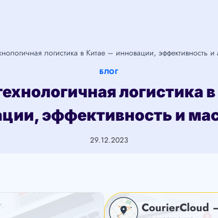
хнологичная логистика в Китае – инновации, эффективность и
БЛОГ
ехнологичная логистика в
ации, эффективность и ма
29.12.2023
CourierCloud 