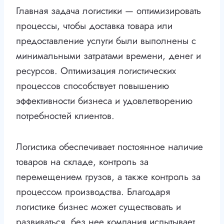
Главная задача логистики — оптимизировать
процессы, чтобы доставка товара или
предоставление услуги были выполнены с
минимальными затратами времени, денег и
ресурсов. Оптимизация логистических
процессов способствует повышению
эффективности бизнеса и удовлетворению
потребностей клиентов.
Логистика обеспечивает постоянное наличие
товаров на складе, контроль за
перемещением грузов, а также контроль за
процессом производства. Благодаря
логистике бизнес может существовать и
развиваться, без нее компания испытывает