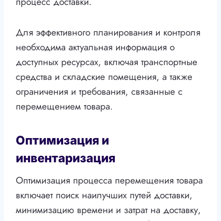
процесс доставки.
Для эффективного планирования и контроля
необходима актуальная информация о
доступных ресурсах, включая транспортные
средства и складские помещения, а также
ограничения и требования, связанные с
перемещением товара.
Оптимизация и
инвентаризация
Оптимизация процесса перемещения товара
включает поиск наилучших путей доставки,
минимизацию времени и затрат на доставку,