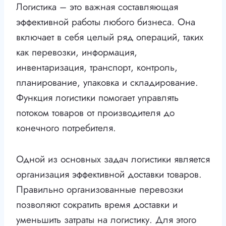
Логистика – это важная составляющая
эффективной работы любого бизнеса. Она
включает в себя целый ряд операций, таких
как перевозки, информация,
инвентаризация, транспорт, контроль,
планирование, упаковка и складирование.
Функция логистики помогает управлять
потоком товаров от производителя до
конечного потребителя.
Одной из основных задач логистики является
организация эффективной доставки товаров.
Правильно организованные перевозки
позволяют сократить время доставки и
уменьшить затраты на логистику. Для этого