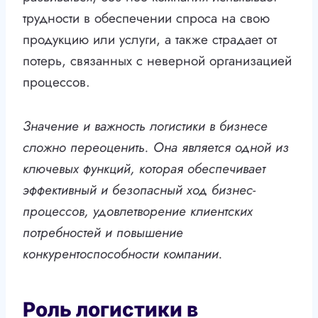
трудности в обеспечении спроса на свою
продукцию или услуги, а также страдает от
потерь, связанных с неверной организацией
процессов.
Значение и важность логистики в бизнесе
сложно переоценить. Она является одной из
ключевых функций, которая обеспечивает
эффективный и безопасный ход бизнес-
процессов, удовлетворение клиентских
потребностей и повышение
конкурентоспособности компании.
Роль логистики в