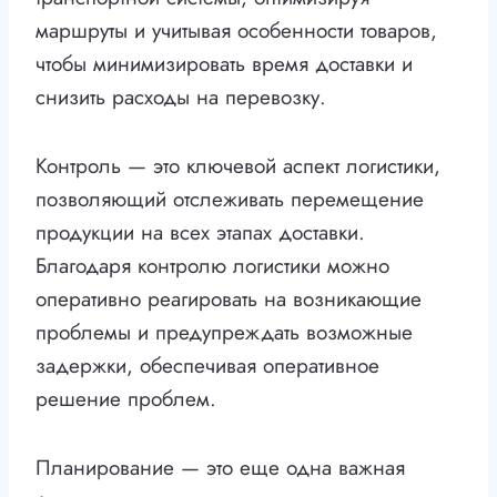
маршруты и учитывая особенности товаров,
чтобы минимизировать время доставки и
снизить расходы на перевозку.
Контроль — это ключевой аспект логистики,
позволяющий отслеживать перемещение
продукции на всех этапах доставки.
Благодаря контролю логистики можно
оперативно реагировать на возникающие
проблемы и предупреждать возможные
задержки, обеспечивая оперативное
решение проблем.
Планирование — это еще одна важная