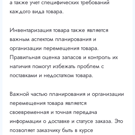
а также учет специфических требований
каждого вида товара.
Инвентаризация товара также является
важным аспектом планирования и
организации перемещения товара.
Правильная оценка запасов и контроль их
наличия помогут избежать проблем с
поставками и недостатком товара.
Важной частью планирования и организации
перемещения товара является
своевременная и точная передача
информации о доставке и статусе заказа. Это
позволяет заказчику быть в курсе