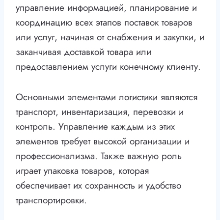
управление информацией, планирование и
координацию всех этапов поставок товаров
или услуг, начиная от снабжения и закупки, и
заканчивая доставкой товара или
предоставлением услуги конечному клиенту.
Основными элементами логистики являются
транспорт, инвентаризация, перевозки и
контроль. Управление каждым из этих
элементов требует высокой организации и
профессионализма. Также важную роль
играет упаковка товаров, которая
обеспечивает их сохранность и удобство
транспортировки.