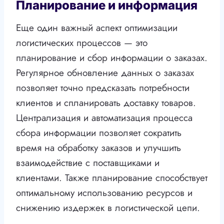
Планирование и информация
Еще один важный аспект оптимизации
логистических процессов — это
планирование и сбор информации о заказах.
Регулярное обновление данных о заказах
позволяет точно предсказать потребности
клиентов и спланировать доставку товаров.
Централизация и автоматизация процесса
сбора информации позволяет сократить
время на обработку заказов и улучшить
взаимодействие с поставщиками и
клиентами. Также планирование способствует
оптимальному использованию ресурсов и
снижению издержек в логистической цепи.