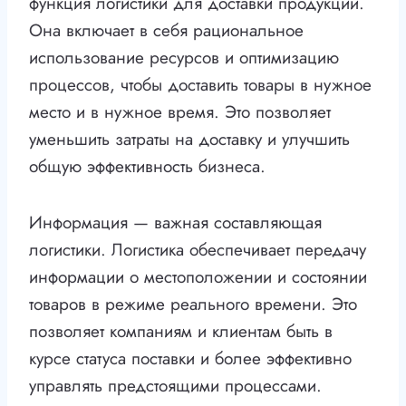
функция логистики для доставки продукции.
Она включает в себя рациональное
использование ресурсов и оптимизацию
процессов, чтобы доставить товары в нужное
место и в нужное время. Это позволяет
уменьшить затраты на доставку и улучшить
общую эффективность бизнеса.
Информация — важная составляющая
логистики. Логистика обеспечивает передачу
информации о местоположении и состоянии
товаров в режиме реального времени. Это
позволяет компаниям и клиентам быть в
курсе статуса поставки и более эффективно
управлять предстоящими процессами.