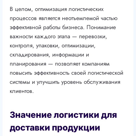
В целом, оптимизация логистических
процессов является неотъемлемой частью
эффективной работы бизнеса. Понимание
важности каждого этапа — перевозки,
контроля, упаковки, оптимизации,
складирования, информации и
планирования — позволяет компаниям
повысить эффективность своей логистической
системы и улучшить уровень обслуживания
клиентов.
Значение логистики для
доставки продукции