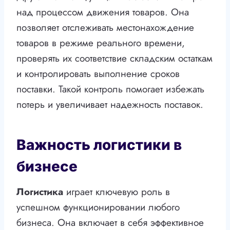
над процессом движения товаров. Она
позволяет отслеживать местонахождение
товаров в режиме реального времени,
проверять их соответствие складским остаткам
и контролировать выполнение сроков
поставки. Такой контроль помогает избежать
потерь и увеличивает надежность поставок.
Важность логистики в
бизнесе
Логистика
играет ключевую роль в
успешном функционировании любого
бизнеса. Она включает в себя эффективное