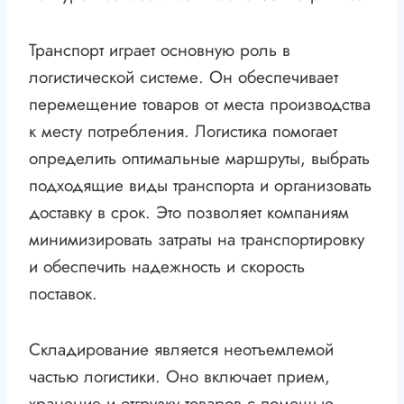
Транспорт играет основную роль в
логистической системе. Он обеспечивает
перемещение товаров от места производства
к месту потребления. Логистика помогает
определить оптимальные маршруты, выбрать
подходящие виды транспорта и организовать
доставку в срок. Это позволяет компаниям
минимизировать затраты на транспортировку
и обеспечить надежность и скорость
поставок.
Складирование является неотъемлемой
частью логистики. Оно включает прием,
хранение и отгрузку товаров с помощью