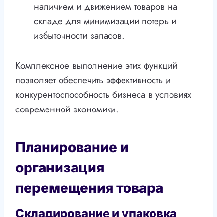
наличием и движением товаров на
складе для минимизации потерь и
избыточности запасов.
Комплексное выполнение этих функций
позволяет обеспечить эффективность и
конкурентоспособность бизнеса в условиях
современной экономики.
Планирование и
организация
перемещения товара
Складирование и упаковка