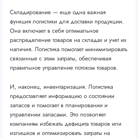
Складирование — еще одна важная
функция логистики для доставки продукции.
Она включает в себя оптимальное
распределение товаров на складах и учет их
наличия. Логистика помогает минимизировать
связанные с этим затраты, обеспечивая
правильное управление потоком товаров.
И, наконец, инвентаризация. Логистика
предоставляет информацию о состоянии
запасов и помогает в планировании и
управлении запасами. Это позволяет
компаниям избежать дефицита товаров или
излишков и оптимизировать затраты на