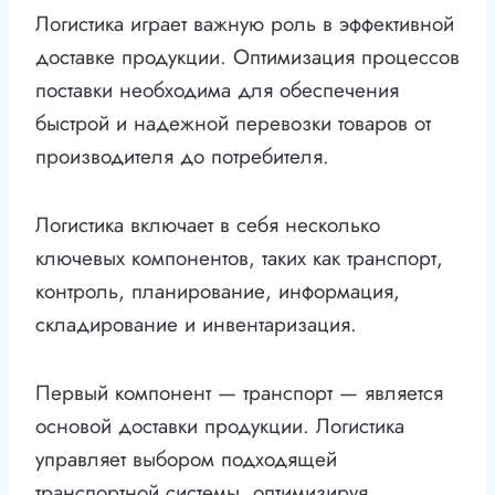
Логистика играет важную роль в эффективной
доставке продукции. Оптимизация процессов
поставки необходима для обеспечения
быстрой и надежной перевозки товаров от
производителя до потребителя.
Логистика включает в себя несколько
ключевых компонентов, таких как транспорт,
контроль, планирование, информация,
складирование и инвентаризация.
Первый компонент — транспорт — является
основой доставки продукции. Логистика
управляет выбором подходящей
транспортной системы, оптимизируя