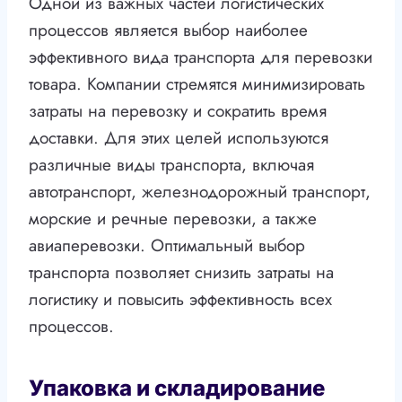
Одной из важных частей логистических
процессов является выбор наиболее
эффективного вида транспорта для перевозки
товара. Компании стремятся минимизировать
затраты на перевозку и сократить время
доставки. Для этих целей используются
различные виды транспорта, включая
автотранспорт, железнодорожный транспорт,
морские и речные перевозки, а также
авиаперевозки. Оптимальный выбор
транспорта позволяет снизить затраты на
логистику и повысить эффективность всех
процессов.
Упаковка и складирование