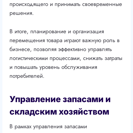
происходящего и принимать своевременные
решения.
В итоге, планирование и организация
перемещения товара играют важную роль в
бизнесе, позволяя эффективно управлять
логистическими процессами, снижать затраты
и повышать уровень обслуживания
потребителей.
Управление запасами и
складским хозяйством
В рамках управления запасами