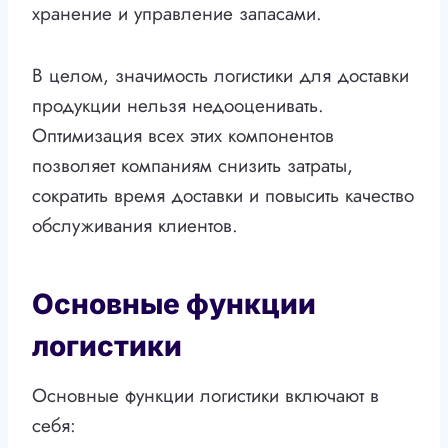
хранение и управление запасами.
В целом, значимость логистики для доставки
продукции нельзя недооценивать.
Оптимизация всех этих компонентов
позволяет компаниям снизить затраты,
сократить время доставки и повысить качество
обслуживания клиентов.
Основные функции
логистики
Основные функции логистики включают в
себя: