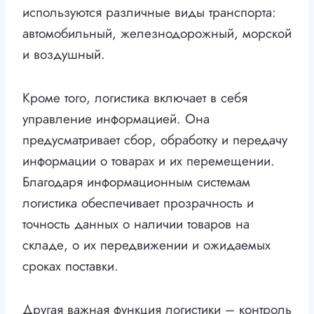
используются различные виды транспорта:
автомобильный, железнодорожный, морской
и воздушный.
Кроме того, логистика включает в себя
управление информацией. Она
предусматривает сбор, обработку и передачу
информации о товарах и их перемещении.
Благодаря информационным системам
логистика обеспечивает прозрачность и
точность данных о наличии товаров на
складе, о их передвижении и ожидаемых
сроках поставки.
Другая важная функция логистики – контроль