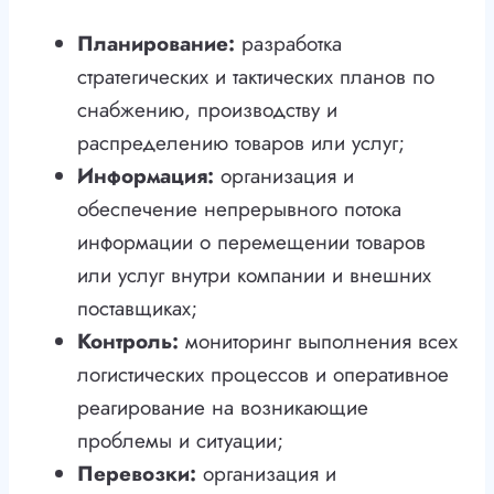
Планирование:
разработка
стратегических и тактических планов по
снабжению, производству и
распределению товаров или услуг;
Информация:
организация и
обеспечение непрерывного потока
информации о перемещении товаров
или услуг внутри компании и внешних
поставщиках;
Контроль:
мониторинг выполнения всех
логистических процессов и оперативное
реагирование на возникающие
проблемы и ситуации;
Перевозки:
организация и