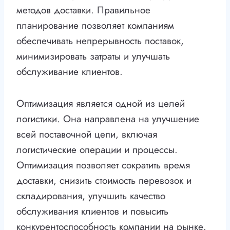
методов доставки. Правильное
планирование позволяет компаниям
обеспечивать непрерывность поставок,
минимизировать затраты и улучшать
обслуживание клиентов.
Оптимизация является одной из целей
логистики. Она направлена на улучшение
всей поставочной цепи, включая
логистические операции и процессы.
Оптимизация позволяет сократить время
доставки, снизить стоимость перевозок и
складирования, улучшить качество
обслуживания клиентов и повысить
конкурентоспособность компании на рынке.