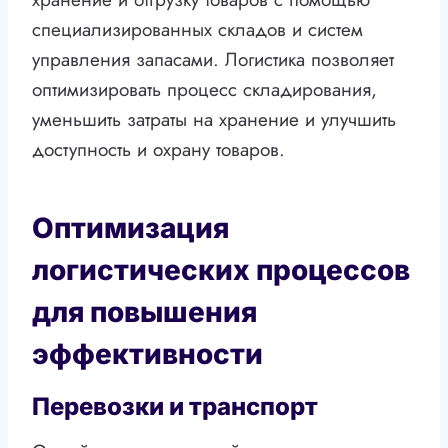
специализированных складов и систем
управления запасами. Логистика позволяет
оптимизировать процесс складирования,
уменьшить затраты на хранение и улучшить
доступность и охрану товаров.
Оптимизация
логистических процессов
для повышения
эффективности
Перевозки и транспорт