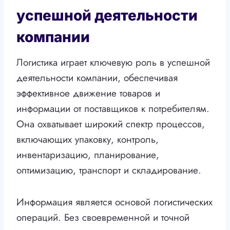
успешной деятельности
компании
Логистика играет ключевую роль в успешной
деятельности компании, обеспечивая
эффективное движение товаров и
информации от поставщиков к потребителям.
Она охватывает широкий спектр процессов,
включающих упаковку, контроль,
инвентаризацию, планирование,
оптимизацию, транспорт и складирование.
Информация является основой логистических
операций. Без своевременной и точной