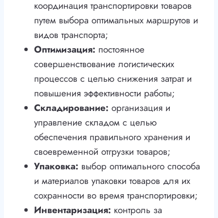
координация транспортировки товаров
путем выбора оптимальных маршрутов и
видов транспорта;
Оптимизация:
постоянное
совершенствование логистических
процессов с целью снижения затрат и
повышения эффективности работы;
Складирование:
организация и
управление складом с целью
обеспечения правильного хранения и
своевременной отгрузки товаров;
Упаковка:
выбор оптимального способа
и материалов упаковки товаров для их
сохранности во время транспортировки;
Инвентаризация:
контроль за