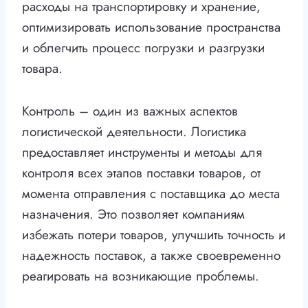
расходы на транспортировку и хранение,
оптимизировать использование пространства
и облегчить процесс погрузки и разгрузки
товара.
Контроль – один из важных аспектов
логистической деятельности. Логистика
предоставляет инструменты и методы для
контроля всех этапов поставки товаров, от
момента отправления с поставщика до места
назначения. Это позволяет компаниям
избежать потери товаров, улучшить точность и
надежность поставок, а также своевременно
реагировать на возникающие проблемы.