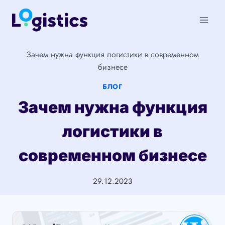
Перейти
к
содержимому
Зачем нужна функция логистики в современном
бизнесе
БЛОГ
Зачем нужна функция
логистики в
современном бизнесе
29.12.2023