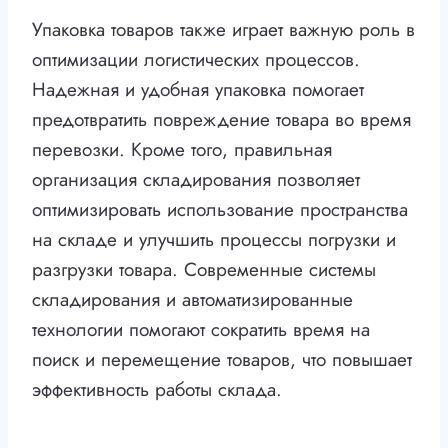
Упаковка товаров также играет важную роль в
оптимизации логистических процессов.
Надежная и удобная упаковка помогает
предотвратить повреждение товара во время
перевозки. Кроме того, правильная
организация складирования позволяет
оптимизировать использование пространства
на складе и улучшить процессы погрузки и
разгрузки товара. Современные системы
складирования и автоматизированные
технологии помогают сократить время на
поиск и перемещение товаров, что повышает
эффективность работы склада.