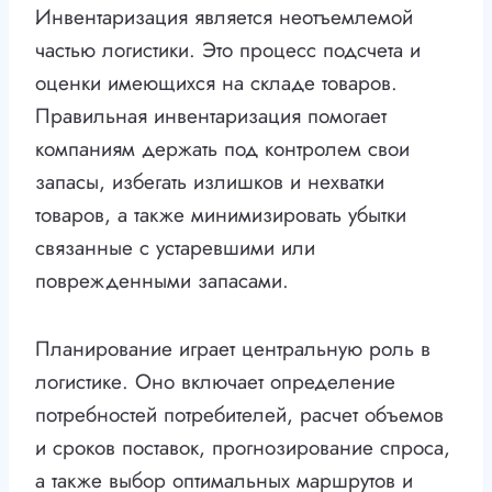
Инвентаризация является неотъемлемой
частью логистики. Это процесс подсчета и
оценки имеющихся на складе товаров.
Правильная инвентаризация помогает
компаниям держать под контролем свои
запасы, избегать излишков и нехватки
товаров, а также минимизировать убытки
связанные с устаревшими или
поврежденными запасами.
Планирование играет центральную роль в
логистике. Оно включает определение
потребностей потребителей, расчет объемов
и сроков поставок, прогнозирование спроса,
а также выбор оптимальных маршрутов и