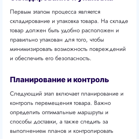
Первым этапом процесса является
складирование и упаковка товара. На складе
товар должен быть удобно расположен и
правильно упакован для того, чтобы
минимизировать возможность повреждений
и обеспечить его безопасность.
Планирование и контроль
Следующий этап включает планирование и
контроль перемещения товара. Важно
определить оптимальные маршруты и
способы доставки, а также следить за
выполнением планов и контролировать