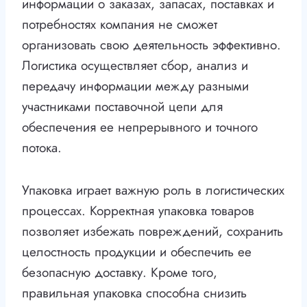
информации о заказах, запасах, поставках и
потребностях компания не сможет
организовать свою деятельность эффективно.
Логистика осуществляет сбор, анализ и
передачу информации между разными
участниками поставочной цепи для
обеспечения ее непрерывного и точного
потока.
Упаковка играет важную роль в логистических
процессах. Корректная упаковка товаров
позволяет избежать повреждений, сохранить
целостность продукции и обеспечить ее
безопасную доставку. Кроме того,
правильная упаковка способна снизить