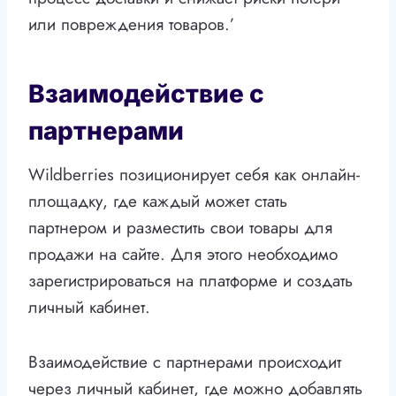
или повреждения товаров.’
Взаимодействие с
партнерами
Wildberries позиционирует себя как онлайн-
площадку, где каждый может стать
партнером и разместить свои товары для
продажи на сайте. Для этого необходимо
зарегистрироваться на платформе и создать
личный кабинет.
Взаимодействие с партнерами происходит
через личный кабинет, где можно добавлять