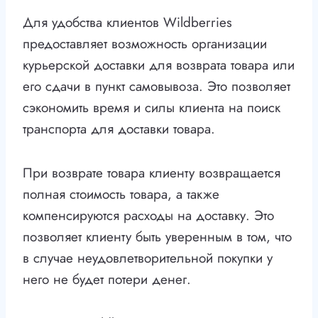
Для удобства клиентов Wildberries
предоставляет возможность организации
курьерской доставки для возврата товара или
его сдачи в пункт самовывоза. Это позволяет
сэкономить время и силы клиента на поиск
транспорта для доставки товара.
При возврате товара клиенту возвращается
полная стоимость товара, а также
компенсируются расходы на доставку. Это
позволяет клиенту быть уверенным в том, что
в случае неудовлетворительной покупки у
него не будет потери денег.