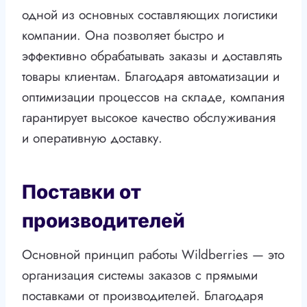
одной из основных составляющих логистики
компании. Она позволяет быстро и
эффективно обрабатывать заказы и доставлять
товары клиентам. Благодаря автоматизации и
оптимизации процессов на складе, компания
гарантирует высокое качество обслуживания
и оперативную доставку.
Поставки от
производителей
Основной принцип работы Wildberries — это
организация системы заказов с прямыми
поставками от производителей. Благодаря