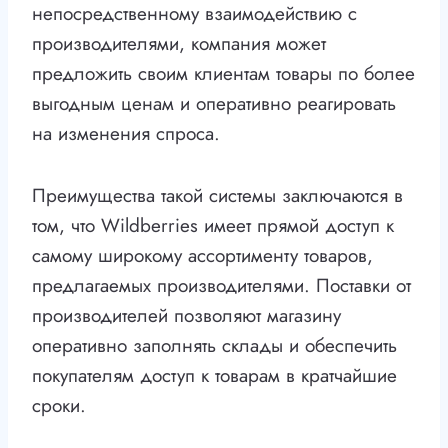
непосредственному взаимодействию с
производителями, компания может
предложить своим клиентам товары по более
выгодным ценам и оперативно реагировать
на изменения спроса.
Преимущества такой системы заключаются в
том, что Wildberries имеет прямой доступ к
самому широкому ассортименту товаров,
предлагаемых производителями. Поставки от
производителей позволяют магазину
оперативно заполнять склады и обеспечить
покупателям доступ к товарам в кратчайшие
сроки.