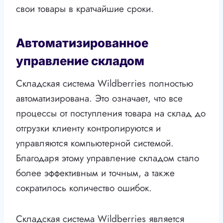
свои товары в кратчайшие сроки.
Автоматизированное
управление складом
Складская система Wildberries полностью
автоматизирована. Это означает, что все
процессы от поступления товара на склад до
отгрузки клиенту контролируются и
управляются компьютерной системой.
Благодаря этому управление складом стало
более эффективным и точным, а также
сократилось количество ошибок.
Складская система Wildberries является