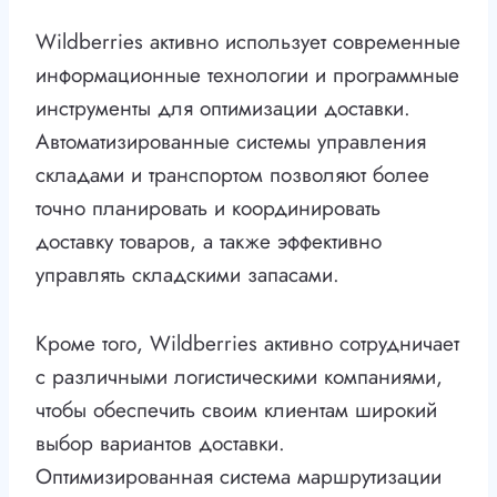
Wildberries активно использует современные
информационные технологии и программные
инструменты для оптимизации доставки.
Автоматизированные системы управления
складами и транспортом позволяют более
точно планировать и координировать
доставку товаров, а также эффективно
управлять складскими запасами.
Кроме того, Wildberries активно сотрудничает
с различными логистическими компаниями,
чтобы обеспечить своим клиентам широкий
выбор вариантов доставки.
Оптимизированная система маршрутизации