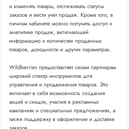
и изменять товары, отслеживать статусы
заказов и вести учет продаж. Кроме того, в
личном кабинете можно получить доступ к
аналитике продаж, включающей
информацию о количестве проданных
товаров, доходности и других параметрах.
Wildberries предоставляет своим партнерам
широкий спектр инструментов для
управления и продвижения товаров. Это
включает в себя возможность создания
акций и скидок, участия в рекламных
кампаниях и специальных предложениях, а
также поддержку в оформлении и доставке
заказов.