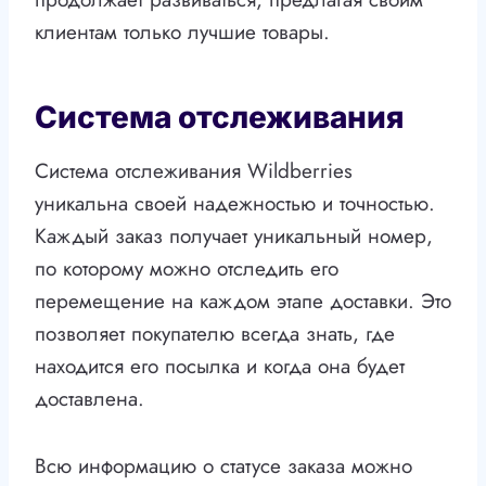
клиентам только лучшие товары.
Система отслеживания
Система отслеживания Wildberries
уникальна своей надежностью и точностью.
Каждый заказ получает уникальный номер,
по которому можно отследить его
перемещение на каждом этапе доставки. Это
позволяет покупателю всегда знать, где
находится его посылка и когда она будет
доставлена.
Всю информацию о статусе заказа можно