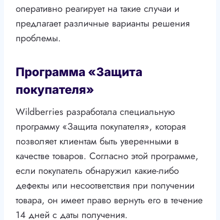
оперативно реагирует на такие случаи и
предлагает различные варианты решения
проблемы.
Программа «Защита
покупателя»
Wildberries разработала специальную
программу «Защита покупателя», которая
позволяет клиентам быть уверенными в
качестве товаров. Согласно этой программе,
если покупатель обнаружил какие-либо
дефекты или несоответствия при получении
товара, он имеет право вернуть его в течение
14 дней с даты получения.