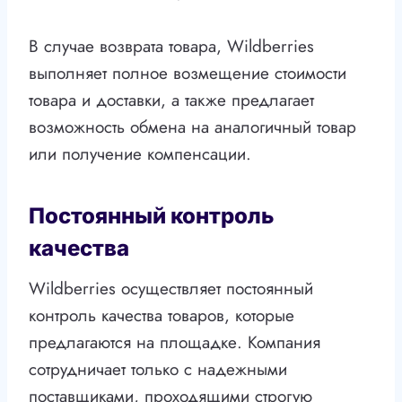
В случае возврата товара, Wildberries
выполняет полное возмещение стоимости
товара и доставки, а также предлагает
возможность обмена на аналогичный товар
или получение компенсации.
Постоянный контроль
качества
Wildberries осуществляет постоянный
контроль качества товаров, которые
предлагаются на площадке. Компания
сотрудничает только с надежными
поставщиками, проходящими строгую