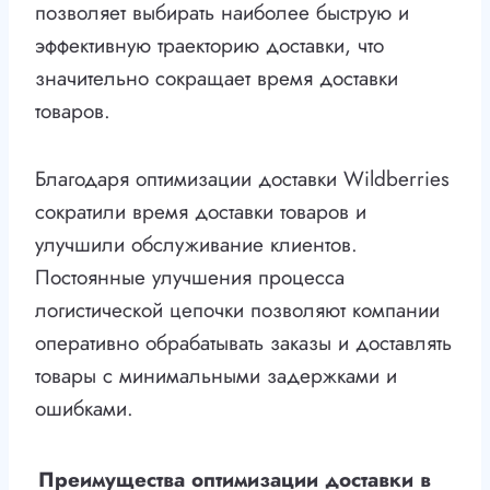
позволяет выбирать наиболее быструю и
эффективную траекторию доставки, что
значительно сокращает время доставки
товаров.
Благодаря оптимизации доставки Wildberries
сократили время доставки товаров и
улучшили обслуживание клиентов.
Постоянные улучшения процесса
логистической цепочки позволяют компании
оперативно обрабатывать заказы и доставлять
товары с минимальными задержками и
ошибками.
Преимущества оптимизации доставки в