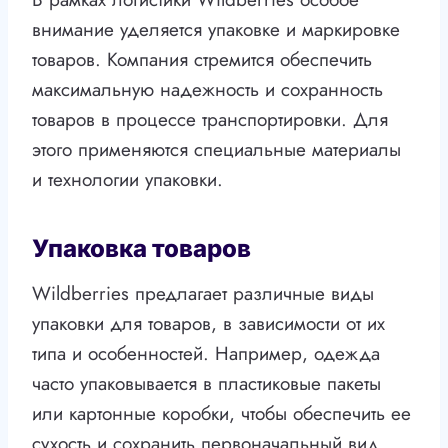
внимание уделяется упаковке и маркировке
товаров. Компания стремится обеспечить
максимальную надежность и сохранность
товаров в процессе транспортировки. Для
этого применяются специальные материалы
и технологии упаковки.
Упаковка товаров
Wildberries предлагает различные виды
упаковки для товаров, в зависимости от их
типа и особенностей. Например, одежда
часто упаковывается в пластиковые пакеты
или картонные коробки, чтобы обеспечить ее
сухость и сохранить первоначальный вид.