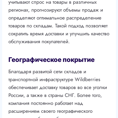
учитывают спрос на товары в различных
регионах, прогнозируют объемы продаж и
определяют оптимальное распределение
товаров по складам. Такой подход позволяет
сократить время доставки и улучшить качество
обслуживания покупателей.
Географическое покрытие
Благодаря развитой сети складов и
транспортной инфраструктуре Wildberries
обеспечивает доставку товаров во все уголки
России, а также в страны СНГ. Более того,
компания постоянно работает над
расширением своего географического