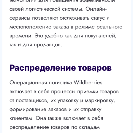
своей логистической системы. Онлайн-
сервисы позволяют отслеживать статус и
местоположение заказа в режиме реального
времени. Это удобно как для покупателей,
так и для продавцов.
Распределение товаров
Операционная логистика Wildberries
включает в себя процессы приемки товаров
от поставщиков, их упаковку и маркировку,
формирование заказов и их отправку
клиентам. Она также включает в себя
распределение товаров по складам