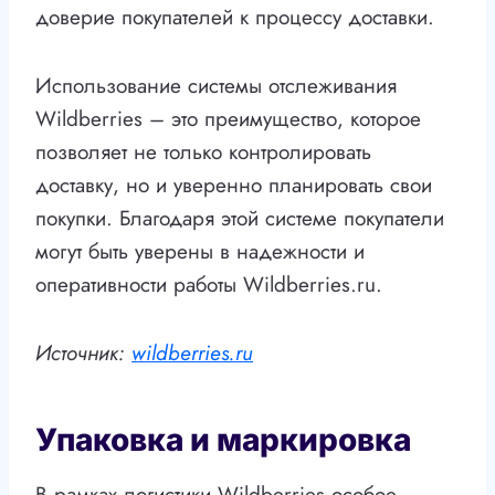
доверие покупателей к процессу доставки.
Использование системы отслеживания
Wildberries – это преимущество, которое
позволяет не только контролировать
доставку, но и уверенно планировать свои
покупки. Благодаря этой системе покупатели
могут быть уверены в надежности и
оперативности работы Wildberries.ru.
Источник:
wildberries.ru
Упаковка и маркировка
В рамках логистики Wildberries особое