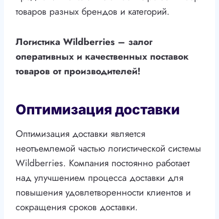
товаров разных брендов и категорий.
Логистика Wildberries – залог
оперативных и качественных поставок
товаров от производителей!
Оптимизация доставки
Оптимизация доставки является
неотъемлемой частью логистической системы
Wildberries. Компания постоянно работает
над улучшением процесса доставки для
повышения удовлетворенности клиентов и
сокращения сроков доставки.