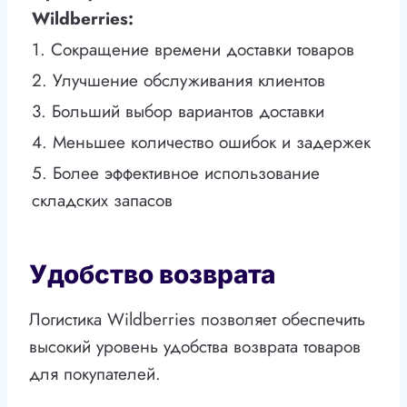
Wildberries:
1. Сокращение времени доставки товаров
2. Улучшение обслуживания клиентов
3. Больший выбор вариантов доставки
4. Меньшее количество ошибок и задержек
5. Более эффективное использование
складских запасов
Удобство возврата
Логистика Wildberries позволяет обеспечить
высокий уровень удобства возврата товаров
для покупателей.