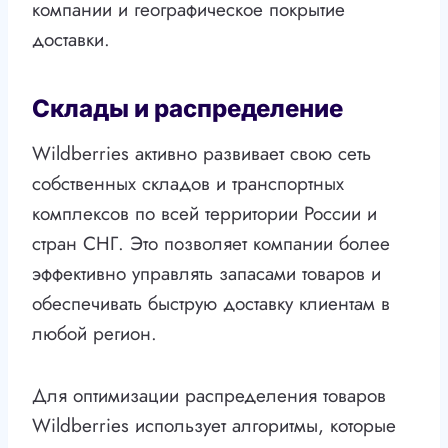
компании и географическое покрытие
доставки.
Склады и распределение
Wildberries активно развивает свою сеть
собственных складов и транспортных
комплексов по всей территории России и
стран СНГ. Это позволяет компании более
эффективно управлять запасами товаров и
обеспечивать быструю доставку клиентам в
любой регион.
Для оптимизации распределения товаров
Wildberries использует алгоритмы, которые