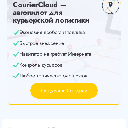
CourierCloud —
автопилот для
курьерской логистики
Экономия пробега и топлива
Быстрое внедрение
Навигатор не требует Интернета
Контроль курьеров
Любое количество маршрутов
Тест-драйв 35+ дней