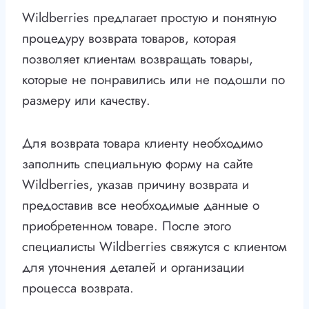
Wildberries предлагает простую и понятную
процедуру возврата товаров, которая
позволяет клиентам возвращать товары,
которые не понравились или не подошли по
размеру или качеству.
Для возврата товара клиенту необходимо
заполнить специальную форму на сайте
Wildberries, указав причину возврата и
предоставив все необходимые данные о
приобретенном товаре. После этого
специалисты Wildberries свяжутся с клиентом
для уточнения деталей и организации
процесса возврата.