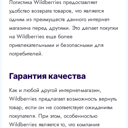
Логистика Wildberries предоставляет
удобство возврата товаров, что является
одним из преимуществ данного интернет-
магазина перед другими. Это делает покупки
на Wildberries еще более
привлекательными и безопасными для
потребителей.
Гарантия качества
Как и любой другой интернет-магазин,
Wildberries предлагает возможность вернуть
товар, если он не соответствует ожиданиям
покупателя. При этом, особенностью
Wildberries является то, что компания