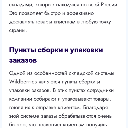
складами, которые находятся по всей России.
Это позволяет быстро и эффективно
доставлять товары клиентам в любую точку
страны.
Пункты сборки и упаковки
заказов
Одной из особенностей складской системы
Wildberries являются пункты сборки и
упаковки заказов. В этих пунктах сотрудники
компании собирают и упаковывают товары,
готовя их к отправке клиентам. Благодаря
этой системе заказы обрабатываются очень
быстро, что позволяет клиентам получить