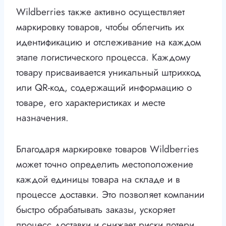
Wildberries также активно осуществляет
маркировку товаров, чтобы облегчить их
идентификацию и отслеживание на каждом
этапе логистического процесса. Каждому
товару присваивается уникальный штрихкод
или QR-код, содержащий информацию о
товаре, его характеристиках и месте
назначения.
Благодаря маркировке товаров Wildberries
может точно определить местоположение
каждой единицы товара на складе и в
процессе доставки. Это позволяет компании
быстро обрабатывать заказы, ускоряет
процесс доставки и снижает риски потери