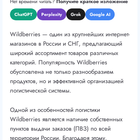
Нет времени читать?
Получите краткое изложение
ChatGPT
Perplexity
Grok
Google AI
Wildberries — один из крупнейших интернет-
магазинов в России и СНГ, предлагающий
широкий ассортимент товаров различных
категорий. Популярность Wildberries
обусловлена не только разнообразием
продуктов, но и эффективной организацией
логистической системы.
Одной из особенностей логистики
Wildberries является наличие собственных
пунктов выдачи заказов (ПВЗ) по всей
территории России. Благодаря этому,