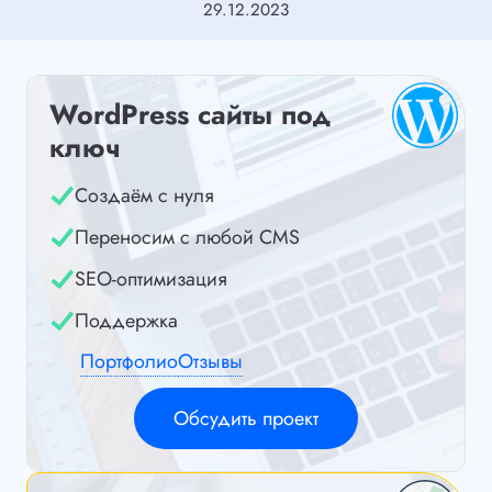
29.12.2023
WordPress сайты под
ключ
Создаём с нуля
Переносим с любой CMS
SEO-оптимизация
Поддержка
Портфолио
Отзывы
Обсудить проект