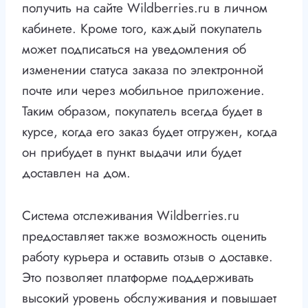
получить на сайте Wildberries.ru в личном
кабинете. Кроме того, каждый покупатель
может подписаться на уведомления об
изменении статуса заказа по электронной
почте или через мобильное приложение.
Таким образом, покупатель всегда будет в
курсе, когда его заказ будет отгружен, когда
он прибудет в пункт выдачи или будет
доставлен на дом.
Система отслеживания Wildberries.ru
предоставляет также возможность оценить
работу курьера и оставить отзыв о доставке.
Это позволяет платформе поддерживать
высокий уровень обслуживания и повышает