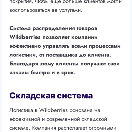
покрытия, чтобы еще больше клиентов могли
воспользоваться ее услугами.
Система распределения товаров
Wildberries позволяет компании
эффективно управлять всеми процессами
логистики, от поставщика до клиента.
Благодаря этому клиенты получают свои
заказы быстро и в срок.
Складская система
Логистика в Wildberries основана на
эффективной и современной складской
системе. Компания располагает огромными