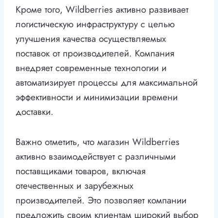
Кроме того, Wildberries активно развивает
логистическую инфраструктуру с целью
улучшения качества осуществляемых
поставок от производителей. Компания
внедряет современные технологии и
автоматизирует процессы для максимальной
эффективности и минимизации времени
доставки.
Важно отметить, что магазин Wildberries
активно взаимодействует с различными
поставщиками товаров, включая
отечественных и зарубежных
производителей. Это позволяет компании
предложить своим клиентам широкий выбор