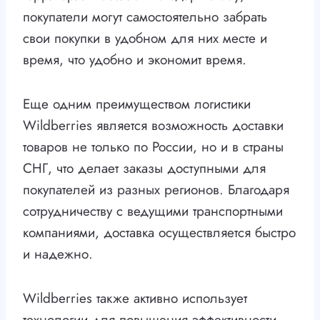
покупатели могут самостоятельно забрать
свои покупки в удобном для них месте и
время, что удобно и экономит время.
Еще одним преимуществом логистики
Wildberries является возможность доставки
товаров не только по России, но и в страны
СНГ, что делает заказы доступными для
покупателей из разных регионов. Благодаря
сотрудничеству с ведущими транспортными
компаниями, доставка осуществляется быстро
и надежно.
Wildberries также активно использует
технологии для повышения эффективности