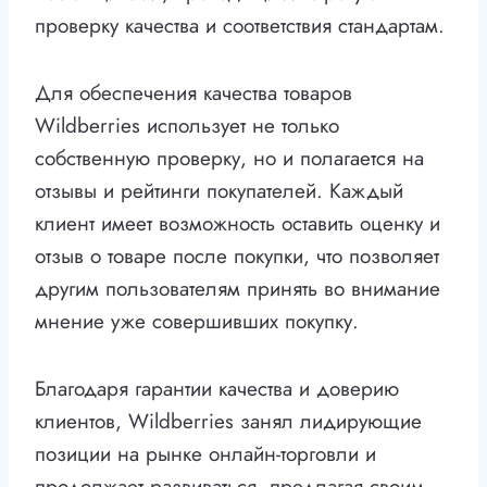
проверку качества и соответствия стандартам.
Для обеспечения качества товаров
Wildberries использует не только
собственную проверку, но и полагается на
отзывы и рейтинги покупателей. Каждый
клиент имеет возможность оставить оценку и
отзыв о товаре после покупки, что позволяет
другим пользователям принять во внимание
мнение уже совершивших покупку.
Благодаря гарантии качества и доверию
клиентов, Wildberries занял лидирующие
позиции на рынке онлайн-торговли и
продолжает развиваться, предлагая своим