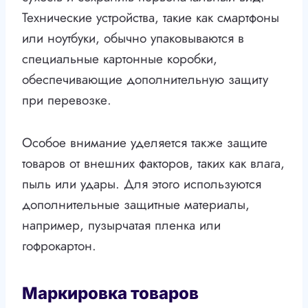
Технические устройства, такие как смартфоны
или ноутбуки, обычно упаковываются в
специальные картонные коробки,
обеспечивающие дополнительную защиту
при перевозке.
Особое внимание уделяется также защите
товаров от внешних факторов, таких как влага,
пыль или удары. Для этого используются
дополнительные защитные материалы,
например, пузырчатая пленка или
гофрокартон.
Маркировка товаров