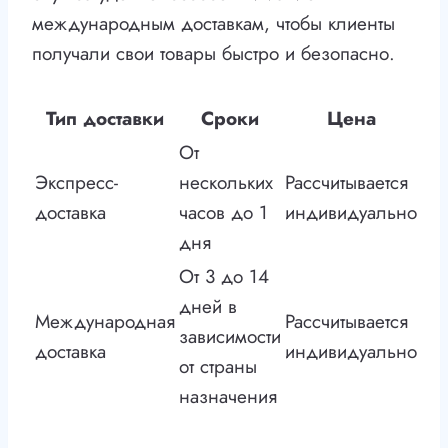
международным доставкам, чтобы клиенты
получали свои товары быстро и безопасно.
Тип доставки
Сроки
Цена
От
Экспресс-
нескольких
Рассчитывается
доставка
часов до 1
индивидуально
дня
От 3 до 14
дней в
Международная
Рассчитывается
зависимости
доставка
индивидуально
от страны
назначения