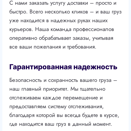
С нами заказать услугу доставки – просто и
быстро. Всего несколько кликов – и ваш груз
уже находится в надежных руках наших
курьеров. Наша команда профессионалов
оперативно обрабатывает заказы, учитывая
все ваши пожелания и требования.
Гарантированная надежность
Безопасность и сохранность вашего груза –
наш главный приоритет. Мы тщательно
отслеживаем каждое перемещение и
предоставляем систему отслеживания,
благодаря которой вы всегда будете в курсе,
где находится ваш груз в данный момент.