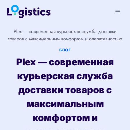
Перейти
к
содержимому
Plex — современная курьерская служба доставки
товаров с максимальным комфортом и оперативностью
БЛОГ
Plex — современная
курьерская служба
доставки товаров с
максимальным
комфортом и