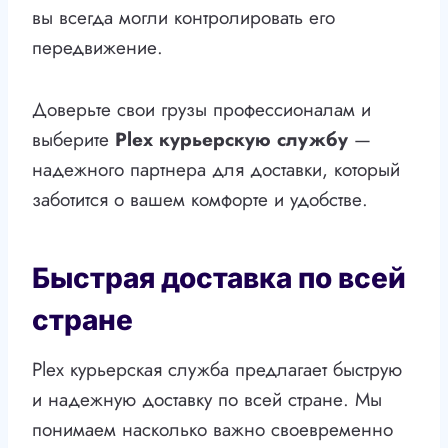
вы всегда могли контролировать его
передвижение.
Доверьте свои грузы профессионалам и
выберите
Plex курьерскую службу
—
надежного партнера для доставки, который
заботится о вашем комфорте и удобстве.
Быстрая доставка по всей
стране
Plex курьерская служба предлагает быструю
и надежную доставку по всей стране. Мы
понимаем насколько важно своевременно