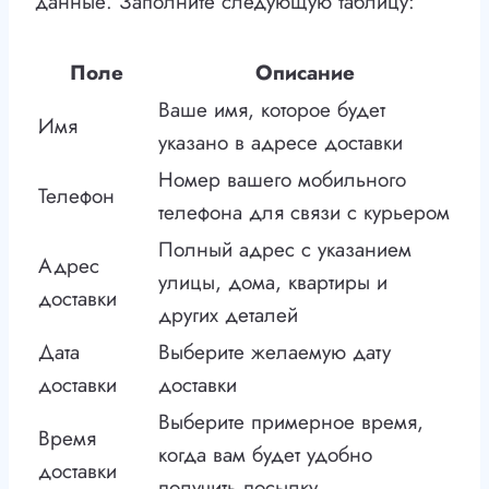
данные. Заполните следующую таблицу:
Поле
Описание
Ваше имя, которое будет
Имя
указано в адресе доставки
Номер вашего мобильного
Телефон
телефона для связи с курьером
Полный адрес с указанием
Адрес
улицы, дома, квартиры и
доставки
других деталей
Дата
Выберите желаемую дату
доставки
доставки
Выберите примерное время,
Время
когда вам будет удобно
доставки
получить посылку