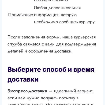
Любая дополнительная
Примечание
информация, которую
необходимо сообщить курьеру
После заполнения формы, наша курьерская
служба свяжется с вами для подтверждения
деталей и оформления доставки.
Выберите способ и время
доставки
Экспресс-доставка
— идеальный вариант,
если вам нужно получить посылку в
кратчайшие сроки. Мы доставим ваш груз в