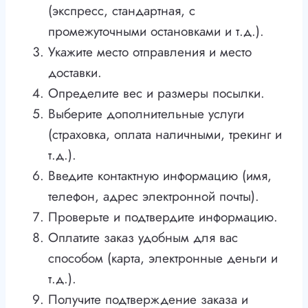
(экспресс, стандартная, с
промежуточными остановками и т.д.).
Укажите место отправления и место
доставки.
Определите вес и размеры посылки.
Выберите дополнительные услуги
(страховка, оплата наличными, трекинг и
т.д.).
Введите контактную информацию (имя,
телефон, адрес электронной почты).
Проверьте и подтвердите информацию.
Оплатите заказ удобным для вас
способом (карта, электронные деньги и
т.д.).
Получите подтверждение заказа и