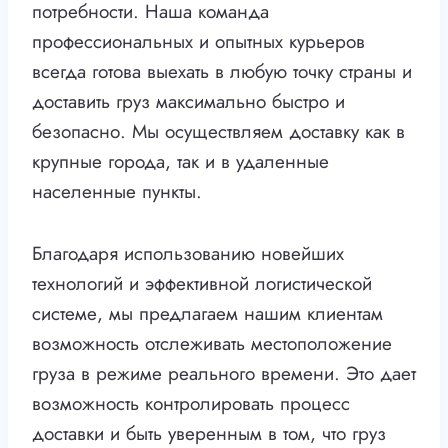
потребности. Наша команда
профессиональных и опытных курьеров
всегда готова выехать в любую точку страны и
доставить груз максимально быстро и
безопасно. Мы осуществляем доставку как в
крупные города, так и в удаленные
населенные пункты.
Благодаря использованию новейших
технологий и эффективной логистической
системе, мы предлагаем нашим клиентам
возможность отслеживать местоположение
груза в режиме реального времени. Это дает
возможность контролировать процесс
доставки и быть уверенным в том, что груз