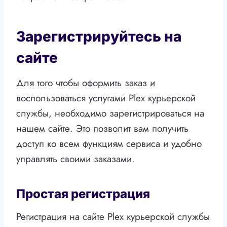
Зарегистрируйтесь на
сайте
Для того чтобы оформить заказ и
воспользоваться услугами Plex курьерской
службы, необходимо зарегистрироваться на
нашем сайте. Это позволит вам получить
доступ ко всем функциям сервиса и удобно
управлять своими заказами.
Простая регистрация
Регистрация на сайте Plex курьерской службы