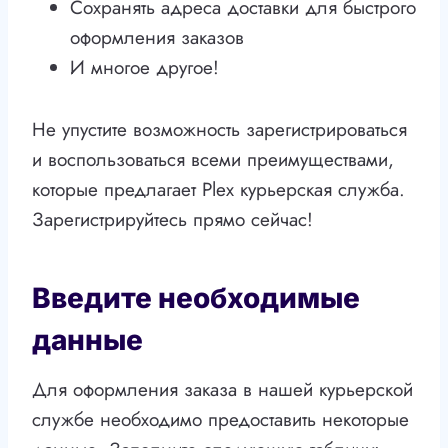
Сохранять адреса доставки для быстрого
оформления заказов
И многое другое!
Не упустите возможность зарегистрироваться
и воспользоваться всеми преимуществами,
которые предлагает Plex курьерская служба.
Зарегистрируйтесь прямо сейчас!
Введите необходимые
данные
Для оформления заказа в нашей курьерской
службе необходимо предоставить некоторые