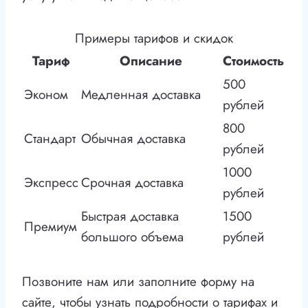
Примеры тарифов и скидок
Тариф
Описание
Стоимость
500
Эконом
Медленная доставка
рублей
800
Стандарт
Обычная доставка
рублей
1000
Экспресс
Срочная доставка
рублей
Быстрая доставка
1500
Премиум
большого объема
рублей
Позвоните нам или заполните форму на
сайте, чтобы узнать подробности о тарифах и