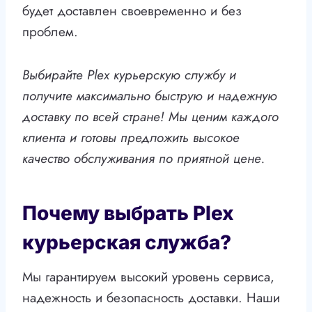
будет доставлен своевременно и без
проблем.
Выбирайте Plex курьерскую службу и
получите максимально быструю и надежную
доставку по всей стране! Мы ценим каждого
клиента и готовы предложить высокое
качество обслуживания по приятной цене.
Почему выбрать Plex
курьерская служба?
Мы гарантируем высокий уровень сервиса,
надежность и безопасность доставки. Наши