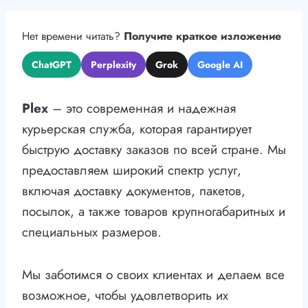
Нет времени читать?
Получите краткое изложение
ChatGPT
Perplexity
Grok
Google AI
Plex
– это современная и надежная
курьерская служба, которая гарантирует
быструю доставку заказов по всей стране. Мы
предоставляем широкий спектр услуг,
включая доставку документов, пакетов,
посылок, а также товаров крупногабаритных и
специальных размеров.
Мы заботимся о своих клиентах и делаем все
возможное, чтобы удовлетворить их