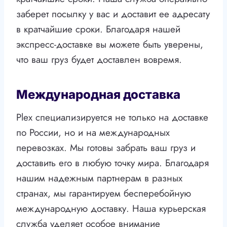
заберет посылку у вас и доставит ее адресату
в кратчайшие сроки. Благодаря нашей
экспресс-доставке вы можете быть уверены,
что ваш груз будет доставлен вовремя.
Международная доставка
Plex специализируется не только на доставке
по России, но и на международных
перевозках. Мы готовы забрать ваш груз и
доставить его в любую точку мира. Благодаря
нашим надежным партнерам в разных
странах, мы гарантируем бесперебойную
международную доставку. Наша курьерская
служба уделяет особое внимание