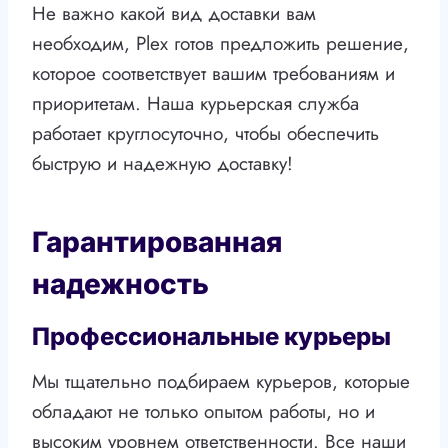
Не важно какой вид доставки вам
необходим, Plex готов предложить решение,
которое соответствует вашим требованиям и
приоритетам. Наша курьерская служба
работает круглосуточно, чтобы обеспечить
быструю и надежную доставку!
Гарантированная
надежность
Профессиональные курьеры
Мы тщательно подбираем курьеров, которые
обладают не только опытом работы, но и
высоким уровнем ответственности. Все наши