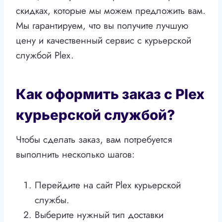
скидках, которые мы можем предложить вам.
Мы гарантируем, что вы получите лучшую
цену и качественный сервис с курьерской
службой Plex.
Как оформить заказ с Plex
курьерской службой?
Чтобы сделать заказ, вам потребуется
выполнить несколько шагов:
Перейдите на сайт Plex курьерской
службы.
Выберите нужный тип доставки