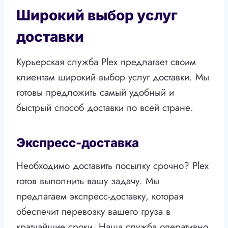
Широкий выбор услуг
доставки
Курьерская служба Plex предлагает своим
клиентам широкий выбор услуг доставки. Мы
готовы предложить самый удобный и
быстрый способ доставки по всей стране.
Экспресс-доставка
Необходимо доставить посылку срочно? Plex
готов выполнить вашу задачу. Мы
предлагаем экспресс-доставку, которая
обеспечит перевозку вашего груза в
кратчайшие сроки. Наша служба оперативно