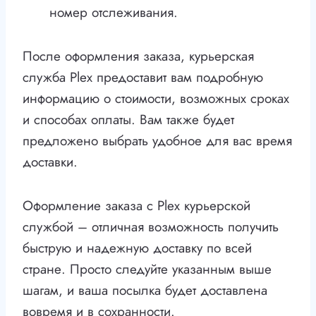
номер отслеживания.
После оформления заказа, курьерская
служба Plex предоставит вам подробную
информацию о стоимости, возможных сроках
и способах оплаты. Вам также будет
предложено выбрать удобное для вас время
доставки.
Оформление заказа с Plex курьерской
службой – отличная возможность получить
быструю и надежную доставку по всей
стране. Просто следуйте указанным выше
шагам, и ваша посылка будет доставлена
вовремя и в сохранности.