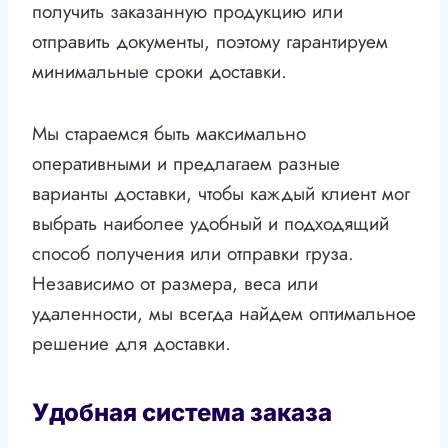
получить заказанную продукцию или
отправить документы, поэтому гарантируем
минимальные сроки доставки.
Мы стараемся быть максимально
оперативными и предлагаем разные
варианты доставки, чтобы каждый клиент мог
выбрать наиболее удобный и подходящий
способ получения или отправки груза.
Независимо от размера, веса или
удаленности, мы всегда найдем оптимальное
решение для доставки.
Удобная система заказа