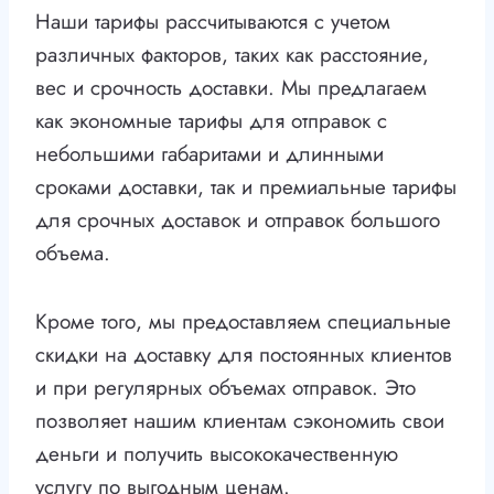
Наши тарифы рассчитываются с учетом
различных факторов, таких как расстояние,
вес и срочность доставки. Мы предлагаем
как экономные тарифы для отправок с
небольшими габаритами и длинными
сроками доставки, так и премиальные тарифы
для срочных доставок и отправок большого
объема.
Кроме того, мы предоставляем специальные
скидки на доставку для постоянных клиентов
и при регулярных объемах отправок. Это
позволяет нашим клиентам сэкономить свои
деньги и получить высококачественную
услугу по выгодным ценам.