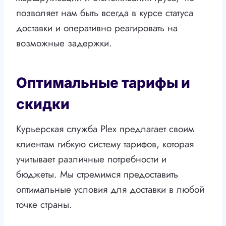
позволяет нам быть всегда в курсе статуса
доставки и оперативно реагировать на
возможные задержки.
Оптимальные тарифы и
скидки
Курьерская служба Plex предлагает своим
клиентам гибкую систему тарифов, которая
учитывает различные потребности и
бюджеты. Мы стремимся предоставить
оптимальные условия для доставки в любой
точке страны.