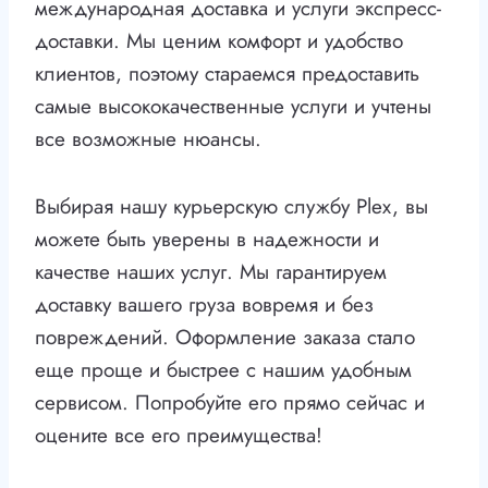
международная доставка и услуги экспресс-
доставки. Мы ценим комфорт и удобство
клиентов, поэтому стараемся предоставить
самые высококачественные услуги и учтены
все возможные нюансы.
Выбирая нашу курьерскую службу Plex, вы
можете быть уверены в надежности и
качестве наших услуг. Мы гарантируем
доставку вашего груза вовремя и без
повреждений. Оформление заказа стало
еще проще и быстрее с нашим удобным
сервисом. Попробуйте его прямо сейчас и
оцените все его преимущества!