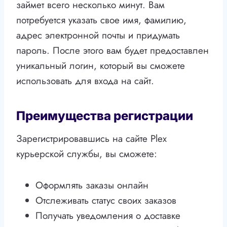
займет всего несколько минут. Вам
потребуется указать свое имя, фамилию,
адрес электронной почты и придумать
пароль. После этого вам будет предоставлен
уникальный логин, который вы сможете
использовать для входа на сайт.
Преимущества регистрации
Зарегистрировавшись на сайте Plex
курьерской службы, вы сможете:
Оформлять заказы онлайн
Отслеживать статус своих заказов
Получать уведомления о доставке