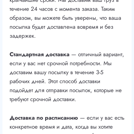
течение 24 часов с момента заказа. Таким
образом, вы можете быть уверены, что ваша
посылка будет доставлена вовремя и без
задержек.
Стандартная доставка
— отличный вариант,
если у вас нет срочной потребности. Мы
доставим вашу посылку в течение 3-5
рабочих дней. Этот способ доставки
подойдет для отправки посылок, которые не
требуют срочной доставки.
Доставка по расписанию
— если у вас есть
конкретное время и дата, когда вы хотите