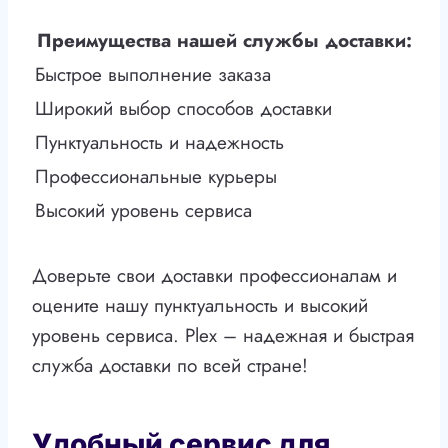
Преимущества нашей службы доставки:
Быстрое выполнение заказа
Широкий выбор способов доставки
Пунктуальность и надежность
Профессиональные курьеры
Высокий уровень сервиса
Доверьте свои доставки профессионалам и
оцените нашу пунктуальность и высокий
уровень сервиса. Plex – надежная и быстрая
служба доставки по всей стране!
Удобный сервис для