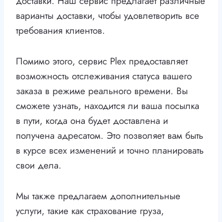
доставки. Наш сервис предлагает различные
варианты доставки, чтобы удовлетворить все
требования клиентов.
Помимо этого, сервис Plex предоставляет
возможность отслеживания статуса вашего
заказа в режиме реального времени. Вы
сможете узнать, находится ли ваша посылка
в пути, когда она будет доставлена и
получена адресатом. Это позволяет вам быть
в курсе всех изменений и точно планировать
свои дела.
Мы также предлагаем дополнительные
услуги, такие как страхование груза,