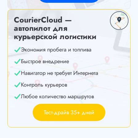
CourierCloud —
автопилот для
курьерской логистики
Экономия пробега и топлива
Быстрое внедрение
Навигатор не требует Интернета
Контроль курьеров
Любое количество маршрутов
Тест-драйв 35+ дней