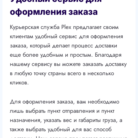
оформления заказа
Курьерская служба Plex предлагает своим
клиентам удобный сервис для оформления
заказа, который делает процесс доставки
еще более удобным и простым. Благодаря
нашему сервису вы можете заказать доставку
в любую точку страны всего в несколько
кликов.
Для оформления заказа, вам необходимо
лишь выбрать пункт отправления и пункт
назначения, указать вес и габариты груза, а
также выбрать удобный для вас способ