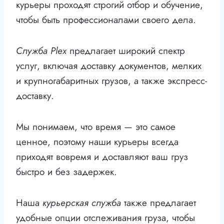
курьеры проходят строгий отбор и обучение,
чтобы быть профессионалами своего дела.
Служба Plex
предлагает широкий спектр
услуг, включая доставку документов, мелких
и крупногабаритных грузов, а также экспресс-
доставку.
Мы понимаем, что время — это самое
ценное, поэтому наши курьеры всегда
приходят вовремя и доставляют ваш груз
быстро и без задержек.
Наша
курьерская служба
также предлагает
удобные опции отслеживания груза, чтобы