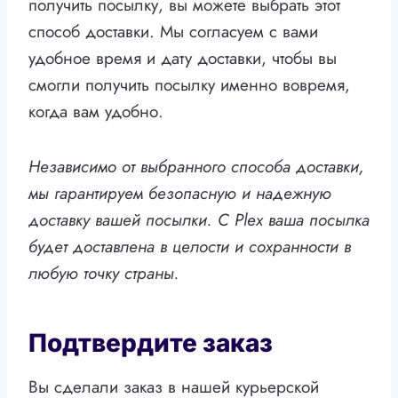
получить посылку, вы можете выбрать этот
способ доставки. Мы согласуем с вами
удобное время и дату доставки, чтобы вы
смогли получить посылку именно вовремя,
когда вам удобно.
Независимо от выбранного способа доставки,
мы гарантируем безопасную и надежную
доставку вашей посылки. С Plex ваша посылка
будет доставлена в целости и сохранности в
любую точку страны.
Подтвердите заказ
Вы сделали заказ в нашей курьерской