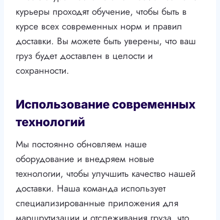
курьеры проходят обучение, чтобы быть в
курсе всех современных норм и правил
доставки. Вы можете быть уверены, что ваш
груз будет доставлен в целости и
сохранности.
Использование современных
технологий
Мы постоянно обновляем наше
оборудование и внедряем новые
технологии, чтобы улучшить качество нашей
доставки. Наша команда использует
специализированные приложения для
маршрутизации и отслеживания груза, что