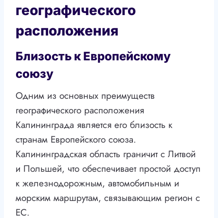
географического
расположения
Близость к Европейскому
союзу
Одним из основных преимуществ
географического расположения
Калининграда является его близость к
странам Европейского союза.
Калининградская область граничит с Литвой
и Польшей, что обеспечивает простой доступ
к железнодорожным, автомобильным и
морским маршрутам, связывающим регион с
ЕС.