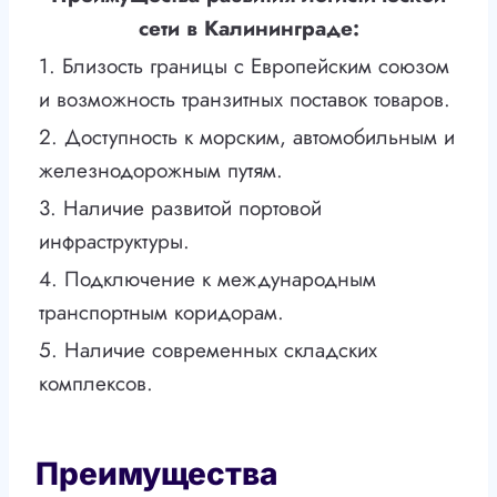
сети в Калининграде:
1. Близость границы с Европейским союзом
и возможность транзитных поставок товаров.
2. Доступность к морским, автомобильным и
железнодорожным путям.
3. Наличие развитой портовой
инфраструктуры.
4. Подключение к международным
транспортным коридорам.
5. Наличие современных складских
комплексов.
Преимущества