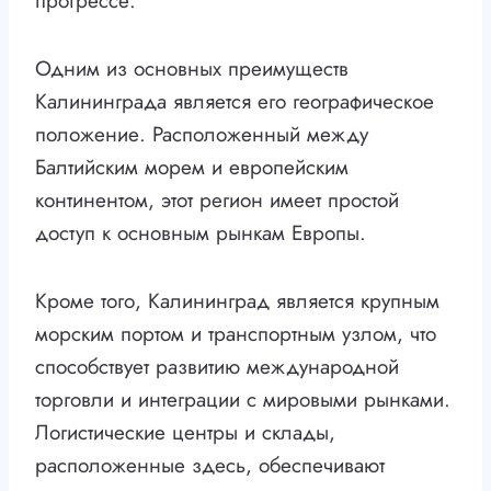
прогрессе.
Одним из основных преимуществ
Калининграда является его географическое
положение. Расположенный между
Балтийским морем и европейским
континентом, этот регион имеет простой
доступ к основным рынкам Европы.
Кроме того, Калининград является крупным
морским портом и транспортным узлом, что
способствует развитию международной
торговли и интеграции с мировыми рынками.
Логистические центры и склады,
расположенные здесь, обеспечивают