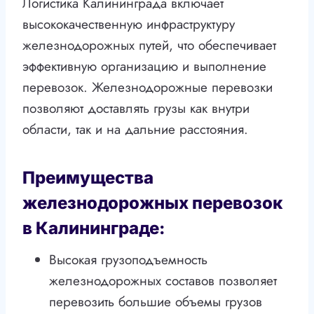
Логистика Калининграда включает
высококачественную инфраструктуру
железнодорожных путей, что обеспечивает
эффективную организацию и выполнение
перевозок. Железнодорожные перевозки
позволяют доставлять грузы как внутри
области, так и на дальние расстояния.
Преимущества
железнодорожных перевозок
в Калининграде:
Высокая грузоподъемность
железнодорожных составов позволяет
перевозить большие объемы грузов