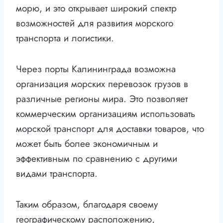
морю, и это открывает широкий спектр
возможностей для развития морского
транспорта и логистики.
Через порты Калининграда возможна
организация морских перевозок грузов в
различные регионы мира. Это позволяет
коммерческим организациям использовать
морской транспорт для доставки товаров, что
может быть более экономичным и
эффективным по сравнению с другими
видами транспорта.
Таким образом, благодаря своему
географическому расположению,