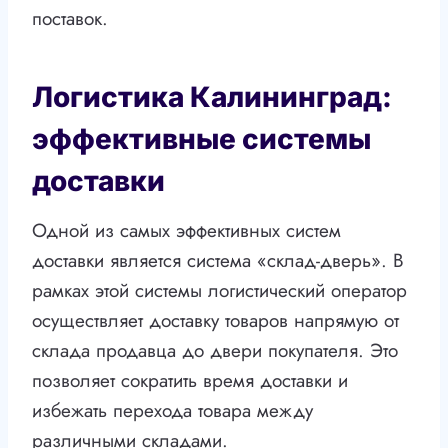
поставок.
Логистика Калининград:
эффективные системы
доставки
Одной из самых эффективных систем
доставки является система «склад-дверь». В
рамках этой системы логистический оператор
осуществляет доставку товаров напрямую от
склада продавца до двери покупателя. Это
позволяет сократить время доставки и
избежать перехода товара между
различными складами.