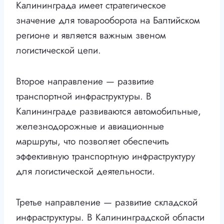
Калининграда имеет стратегическое
значение для товарооборота на Балтийском
регионе и является важным звеном
логистической цепи.
Второе направление — развитие
транспортной инфраструктуры. В
Калининграде развиваются автомобильные,
железнодорожные и авиационные
маршруты, что позволяет обеспечить
эффективную транспортную инфраструктуру
для логистической деятельности.
Третье направление — развитие складской
инфраструктуры. В Калининградской области