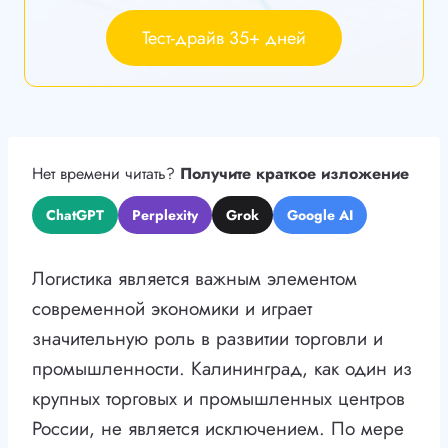
Тест-драйв 35+ дней
Нет времени читать?
Получите краткое изложение
ChatGPT
Perplexity
Grok
Google AI
Логистика является важным элементом
современной экономики и играет
значительную роль в развитии торговли и
промышленности. Калининград, как один из
крупных торговых и промышленных центров
России, не является исключением. По мере