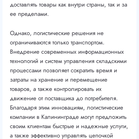
доставлять товары как внутри страны, так и за
ее пределами.
Однако, логистические решения не
ограничиваются только транспортом.
Внедрение современных информационных
технологий и систем управления складскими
процессами позволяет сократить время и
затраты на хранение и перемещение
товаров, а также контролировать их
движение от поставщика до потребителя.
Благодаря этим инновациям, логистические
компании в Калининграде могут предложить
своим клиентам быстрые и надежные услуги,
а также эффективно управлять цепочкой