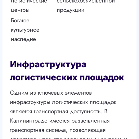
логистические
сельскохозяйственной
центры
продукции
Богатое
культурное
наследие
Инфраструктура
логистических площадок
Одним из ключевых элементов
инфраструктуры логистических площадок
является транспортная доступность. В
Калининграде имеется разветвленная
транспортная система, позволяющая