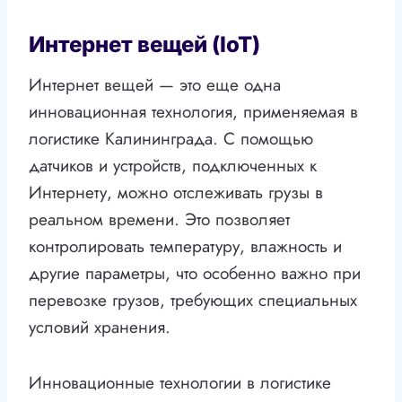
Интернет вещей (IoT)
Интернет вещей — это еще одна
инновационная технология, применяемая в
логистике Калининграда. С помощью
датчиков и устройств, подключенных к
Интернету, можно отслеживать грузы в
реальном времени. Это позволяет
контролировать температуру, влажность и
другие параметры, что особенно важно при
перевозке грузов, требующих специальных
условий хранения.
Инновационные технологии в логистике