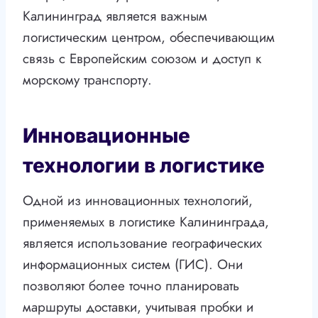
Калининград является важным
логистическим центром, обеспечивающим
связь с Европейским союзом и доступ к
морскому транспорту.
Инновационные
технологии в логистике
Одной из инновационных технологий,
применяемых в логистике Калининграда,
является использование географических
информационных систем (ГИС). Они
позволяют более точно планировать
маршруты доставки, учитывая пробки и