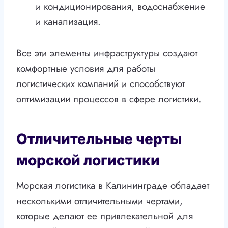
и кондиционирования, водоснабжение
и канализация.
Все эти элементы инфраструктуры создают
комфортные условия для работы
логистических компаний и способствуют
оптимизации процессов в сфере логистики.
Отличительные черты
морской логистики
Морская логистика в Калининграде обладает
несколькими отличительными чертами,
которые делают ее привлекательной для