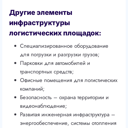
Другие элементы
инфраструктуры
логистических площадок:
Специализированное оборудование
для погрузки и разгрузки грузов;
Парковки для автомобилей и
транспортных средств;
Офисные помещения для логистических
компаний;
Безопасность – охрана территории и
видеонаблюдение;
Развитая инженерная инфраструктура –
энергообеспечение, системы отопления