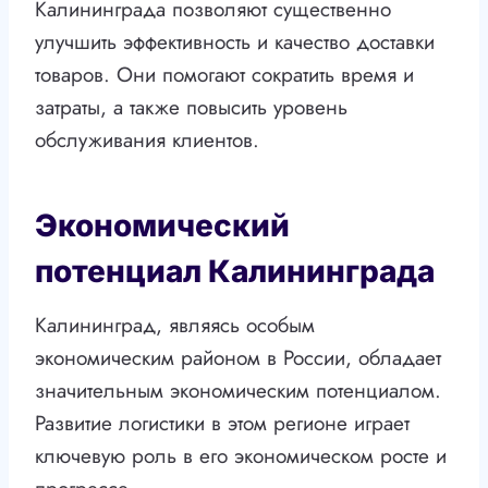
Калининграда позволяют существенно
улучшить эффективность и качество доставки
товаров. Они помогают сократить время и
затраты, а также повысить уровень
обслуживания клиентов.
Экономический
потенциал Калининграда
Калининград, являясь особым
экономическим районом в России, обладает
значительным экономическим потенциалом.
Развитие логистики в этом регионе играет
ключевую роль в его экономическом росте и