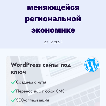
меняющейся
региональной
экономике
29.12.2023
WordPress сайты под
ключ
Создаём с нуля
Переносим с любой CMS
SEO-оптимизация