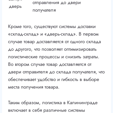
отправления до двери
дверь
получателя
Кроме того, существуют системы доставки
«склад-склад» и «дверь-склад». В первом
случае товар доставляется от одного склада
до другого, что позволяет оптимизировать
логистические процессы и снизить затраты.
Во втором случае товар доставляется от
двери отправителя до склада получателя, что
обеспечивает удобство и гибкость в выборе
места получения товара.
Таким образом, логистика в Калининграде
включает в себя различные системы