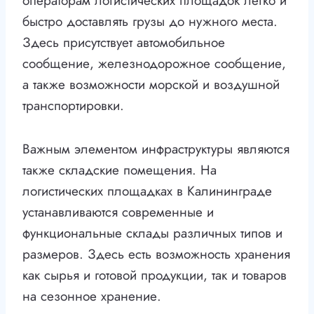
операторам логистических площадок легко и
быстро доставлять грузы до нужного места.
Здесь присутствует автомобильное
сообщение, железнодорожное сообщение,
а также возможности морской и воздушной
транспортировки.
Важным элементом инфраструктуры являются
также складские помещения. На
логистических площадках в Калининграде
устанавливаются современные и
функциональные склады различных типов и
размеров. Здесь есть возможность хранения
как сырья и готовой продукции, так и товаров
на сезонное хранение.