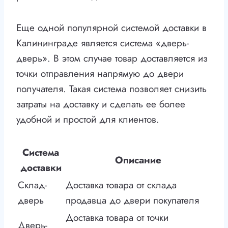
Еще одной популярной системой доставки в
Калининграде является система «дверь-
дверь». В этом случае товар доставляется из
точки отправления напрямую до двери
получателя. Такая система позволяет снизить
затраты на доставку и сделать ее более
удобной и простой для клиентов.
Система
Описание
доставки
Склад-
Доставка товара от склада
дверь
продавца до двери покупателя
Доставка товара от точки
Дверь-