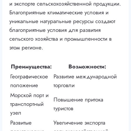
и экспорте сельскохозяйственной продукции.
Благоприятные климатические условия и
уникальные натуральные ресурсы создают
благоприятные условия для развития
сельского хозяйства и промышленности в
этом регионе.
Преимущества:
Возможности:
Географическое
Развитие международной
положение
торговли
Морской порт и
Повышение притока
транспортный
туристов
узел
Развитые
Увеличение экспорта