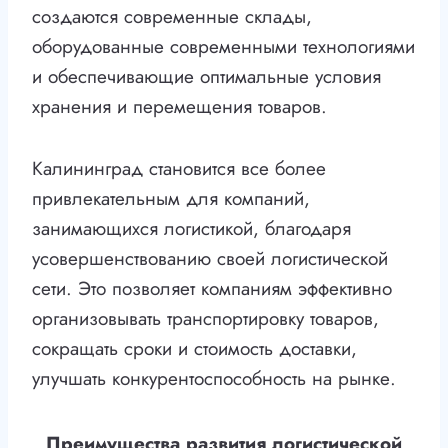
создаются современные склады,
оборудованные современными технологиями
и обеспечивающие оптимальные условия
хранения и перемещения товаров.
Калининград становится все более
привлекательным для компаний,
занимающихся логистикой, благодаря
усовершенствованию своей логистической
сети. Это позволяет компаниям эффективно
организовывать транспортировку товаров,
сокращать сроки и стоимость доставки,
улучшать конкурентоспособность на рынке.
Преимущества развития логистической