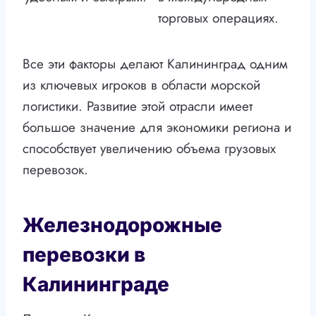
торговых операциях.
Все эти факторы делают Калининград одним
из ключевых игроков в области морской
логистики. Развитие этой отрасли имеет
большое значение для экономики региона и
способствует увеличению объема грузовых
перевозок.
Железнодорожные
перевозки в
Калининграде