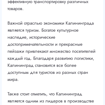
эффективную транспортировку различных
товаров.
Важной отраслью экономики Калининграда
является туризм. Богатое культурное
наследие, исторические
достопримечательности и прекрасные
пейзажи привлекают множество посетителей
каждый год. Благодаря развитию логистики,
Калининград становится все более
доступным для туристов из разных стран
мира.
Также стоит отметить, что Калининград
является одним из лидеров в производстве