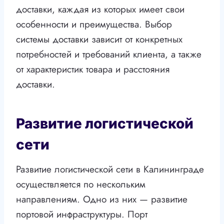
доставки, каждая из которых имеет свои
особенности и преимущества. Выбор
системы доставки зависит от конкретных
потребностей и требований клиента, а также
от характеристик товара и расстояния
доставки.
Развитие логистической
сети
Развитие логистической сети в Калининграде
осуществляется по нескольким
направлениям. Одно из них — развитие
портовой инфраструктуры. Порт