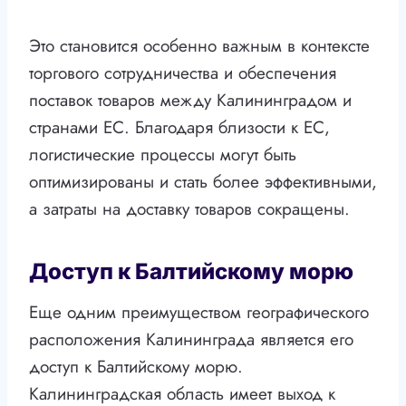
Это становится особенно важным в контексте
торгового сотрудничества и обеспечения
поставок товаров между Калининградом и
странами ЕС. Благодаря близости к ЕС,
логистические процессы могут быть
оптимизированы и стать более эффективными,
а затраты на доставку товаров сокращены.
Доступ к Балтийскому морю
Еще одним преимуществом географического
расположения Калининграда является его
доступ к Балтийскому морю.
Калининградская область имеет выход к