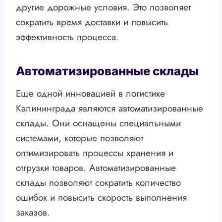
другие дорожные условия. Это позволяет
сократить время доставки и повысить
эффективность процесса.
Автоматизированные склады
Еще одной инновацией в логистике
Калининграда являются автоматизированные
склады. Они оснащены специальными
системами, которые позволяют
оптимизировать процессы хранения и
отгрузки товаров. Автоматизированные
склады позволяют сократить количество
ошибок и повысить скорость выполнения
заказов.