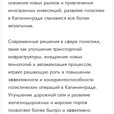
освоения новых рынков и привлечения
иностранных инвестиций, развитие логистики
в Калининграде становится все более
актуальным.
Современные решения в сфере логистики,
такие как улучшение транспортной
инфраструктуры, внедрение новых
технологий и автоматизация процессов,
играют решающую роль в повышении
эффективности и конкурентоспособности
логистических операций в Калининграде.
Улучшение дорожной сети и развитие
железнодорожных и морских портов
позволяют более быстро и эффективно